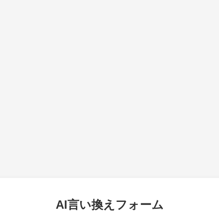
AI言い換えフォーム