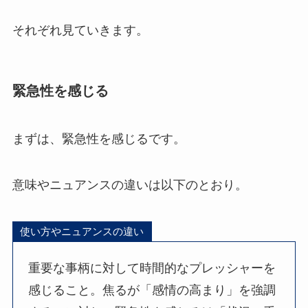
それぞれ見ていきます。
緊急性を感じる
まずは、緊急性を感じるです。
意味やニュアンスの違いは以下のとおり。
使い方やニュアンスの違い
重要な事柄に対して時間的なプレッシャーを
感じること。焦るが「感情の高まり」を強調