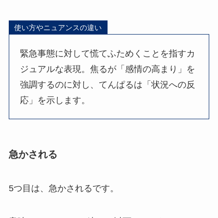
使い方やニュアンスの違い
緊急事態に対して慌てふためくことを指すカ
ジュアルな表現。焦るが「感情の高まり」を
強調するのに対し、てんぱるは「状況への反
応」を示します。
急かされる
5つ目は、急かされるです。