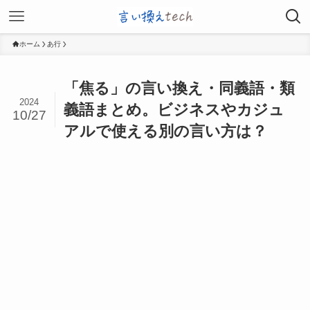
ホーム
あ行
「焦る」の言い換え・同義語・類
2024
義語まとめ。ビジネスやカジュ
10/27
アルで使える別の言い方は？