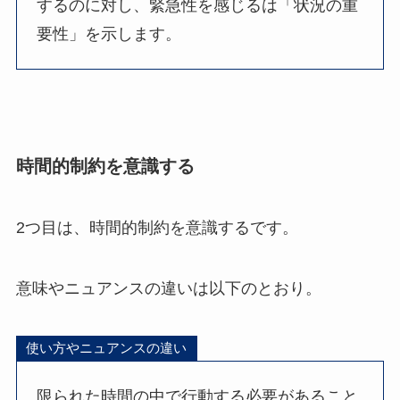
するのに対し、緊急性を感じるは「状況の重
要性」を示します。
時間的制約を意識する
2つ目は、時間的制約を意識するです。
意味やニュアンスの違いは以下のとおり。
使い方やニュアンスの違い
限られた時間の中で行動する必要があること