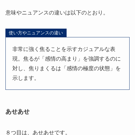
意味やニュアンスの違いは以下のとおり。
使い方やニュアンスの違い
非常に強く焦ることを示すカジュアルな表
現。焦るが「感情の高まり」を強調するのに
対し、焦りまくるは「感情の極度の状態」を
示します。
あせあせ
８つ目は、あせあせです。