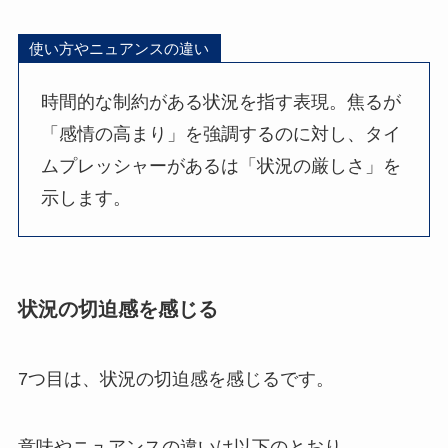
使い方やニュアンスの違い
時間的な制約がある状況を指す表現。焦るが
「感情の高まり」を強調するのに対し、タイ
ムプレッシャーがあるは「状況の厳しさ」を
示します。
状況の切迫感を感じる
7つ目は、状況の切迫感を感じるです。
意味やニュアンスの違いは以下のとおり。