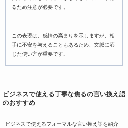
るため注意が必要です。
—
この表現は、感情の高まりを示しますが、相
手に不安を与えることもあるため、文脈に応
じた使い方が重要です。
ビジネスで使える丁寧な焦るの言い換え語
のおすすめ
ビジネスで使えるフォーマルな言い換え語を紹介