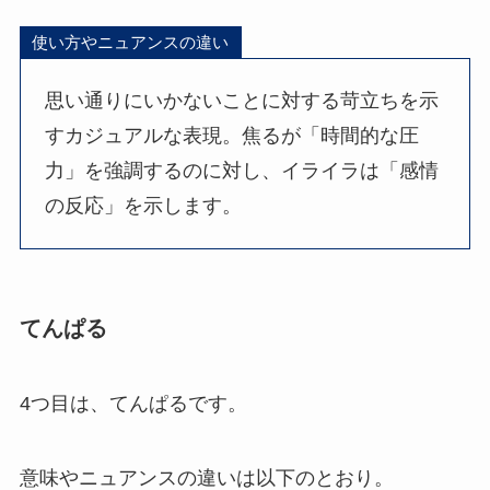
使い方やニュアンスの違い
思い通りにいかないことに対する苛立ちを示
すカジュアルな表現。焦るが「時間的な圧
力」を強調するのに対し、イライラは「感情
の反応」を示します。
てんぱる
4つ目は、てんぱるです。
意味やニュアンスの違いは以下のとおり。