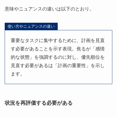
意味やニュアンスの違いは以下のとおり。
使い方やニュアンスの違い
重要なタスクに集中するために、計画を見直
す必要があることを示す表現。焦るが「感情
的な状態」を強調するのに対し、優先順位を
見直す必要があるは「計画の重要性」を示し
ます。
状況を再評価する必要がある