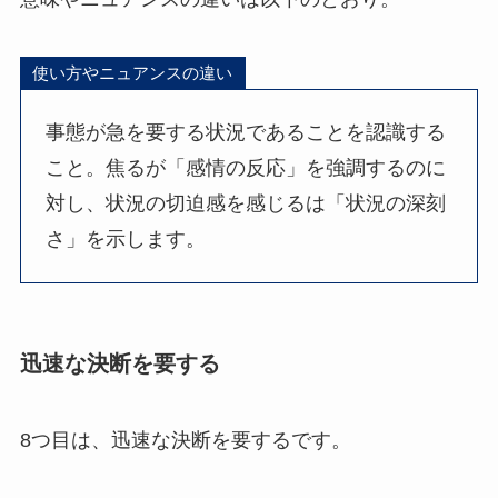
使い方やニュアンスの違い
事態が急を要する状況であることを認識する
こと。焦るが「感情の反応」を強調するのに
対し、状況の切迫感を感じるは「状況の深刻
さ」を示します。
迅速な決断を要する
8つ目は、迅速な決断を要するです。