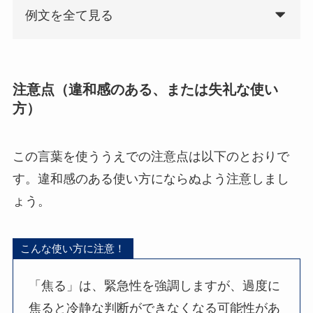
例文を全て見る
注意点（違和感のある、または失礼な使い
方）
この言葉を使ううえでの注意点は以下のとおりで
す。違和感のある使い方にならぬよう注意しまし
ょう。
こんな使い方に注意！
「焦る」は、緊急性を強調しますが、過度に
焦ると冷静な判断ができなくなる可能性があ