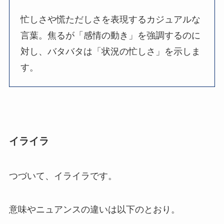
忙しさや慌ただしさを表現するカジュアルな
言葉。焦るが「感情の動き」を強調するのに
対し、バタバタは「状況の忙しさ」を示しま
す。
イライラ
つづいて、イライラです。
意味やニュアンスの違いは以下のとおり。