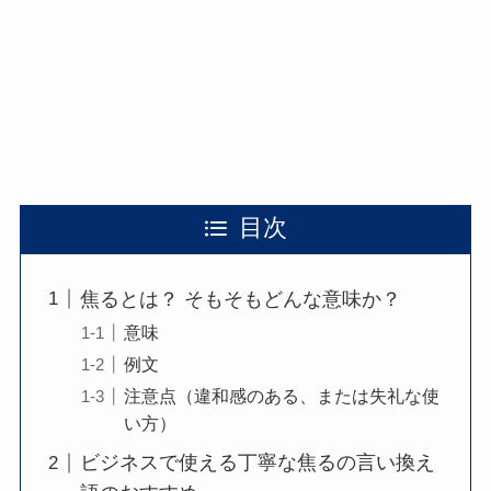
目次
焦るとは？ そもそもどんな意味か？
意味
例文
注意点（違和感のある、または失礼な使
い方）
ビジネスで使える丁寧な焦るの言い換え