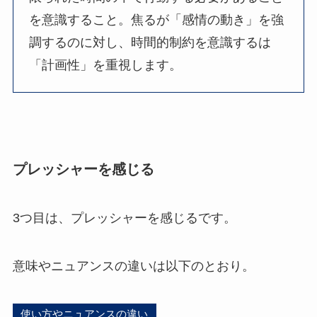
を意識すること。焦るが「感情の動き」を強
調するのに対し、時間的制約を意識するは
「計画性」を重視します。
プレッシャーを感じる
3つ目は、プレッシャーを感じるです。
意味やニュアンスの違いは以下のとおり。
使い方やニュアンスの違い