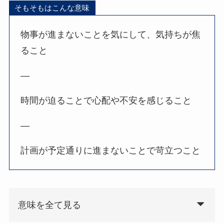
そもそもはこんな意味
物事が進まないことを気にして、気持ちが焦
ること
—
時間が迫ることで心配や不安を感じること
—
計画が予定通りに進まないことで苛立つこと
意味を全て見る