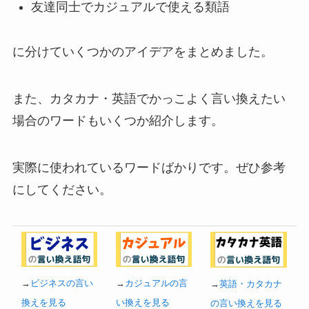
友達同士でカジュアルで使える類語
に分けていくつかのアイデアをまとめました。
また、カタカナ・英語でかっこよく言い換えたい
場合のワードもいくつか紹介します。
実際に使われているワードばかりです。ぜひ参考
にしてください。
→
ビジネスの言い
→
カジュアルの言
→
英語・カタカナ
換えを見る
い換えを見る
の言い換えを見る