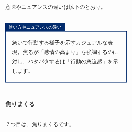
意味やニュアンスの違いは以下のとおり。
使い方やニュアンスの違い
急いで行動する様子を示すカジュアルな表
現。焦るが「感情の高まり」を強調するのに
対し、バタバタするは「行動の急迫感」を示
します。
焦りまくる
７つ目は、焦りまくるです。