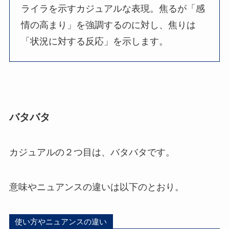
ライラを示すカジュアルな表現。焦るが「感
情の高まり」を強調するのに対し、焦りは
「状況に対する反応」を示します。
バタバタ
カジュアルの２つ目は、バタバタです。
意味やニュアンスの違いは以下のとおり。
使い方やニュアンスの違い