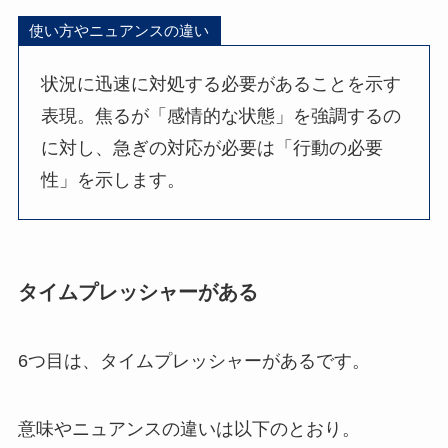
使い方やニュアンスの違い
状況に迅速に対処する必要があることを示す
表現。焦るが「感情的な状態」を強調するの
に対し、急ぎの対応が必要は「行動の必要
性」を示します。
タイムプレッシャーがある
6つ目は、タイムプレッシャーがあるです。
意味やニュアンスの違いは以下のとおり。