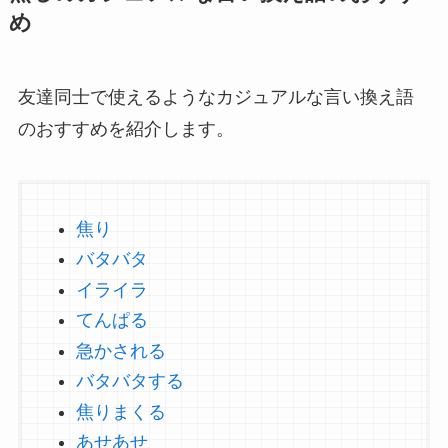
め
友達同士で使えるようなカジュアルな言い換え語
のおすすめを紹介します。
焦り
バタバタ
イライラ
てんぱる
急かされる
バタバタする
焦りまくる
あせあせ