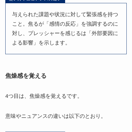
与えられた課題や状況に対して緊張感を持つ
こと。焦るが「感情の反応」を強調するのに
対し、プレッシャーを感じるは「外部要因に
よる影響」を示します。
焦燥感を覚える
4つ目は、焦燥感を覚えるです。
意味やニュアンスの違いは以下のとおり。