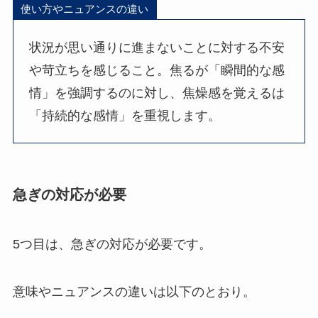
使い方やニュアンスの違い
状況が思い通りに進まないことに対する不安
や苛立ちを感じること。焦るが「瞬間的な感
情」を強調するのに対し、焦燥感を覚えるは
「持続的な感情」を重視します。
急ぎの対応が必要
5つ目は、急ぎの対応が必要です。
意味やニュアンスの違いは以下のとおり。