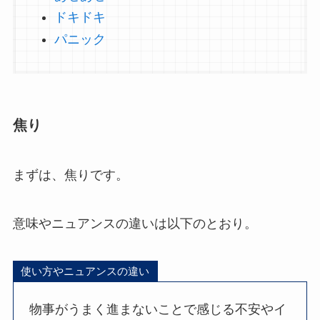
ドキドキ
パニック
焦り
まずは、焦りです。
意味やニュアンスの違いは以下のとおり。
使い方やニュアンスの違い
物事がうまく進まないことで感じる不安やイ