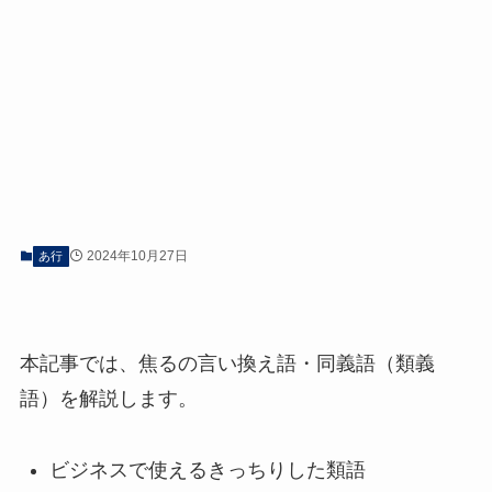
2024年10月27日
あ行
本記事では、焦るの言い換え語・同義語（類義
語）を解説します。
ビジネスで使えるきっちりした類語