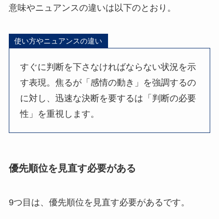
意味やニュアンスの違いは以下のとおり。
使い方やニュアンスの違い
すぐに判断を下さなければならない状況を示
す表現。焦るが「感情の動き」を強調するの
に対し、迅速な決断を要するは「判断の必要
性」を重視します。
優先順位を見直す必要がある
9つ目は、優先順位を見直す必要があるです。