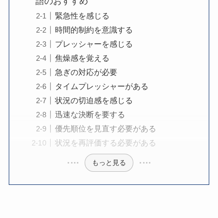
語のおすすめ
緊急性を感じる
時間的制約を意識する
プレッシャーを感じる
焦燥感を覚える
急ぎの対応が必要
タイムプレッシャーがある
状況の切迫感を感じる
迅速な決断を要する
優先順位を見直す必要がある
状況を再評価する必要がある
もっと見る