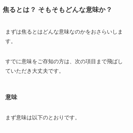
焦るとは？ そもそもどんな意味か？
まずは焦るとはどんな意味なのかをおさらいしま
す。
すでに意味をご存知の方は、次の項目まで飛ばし
ていただき大丈夫です。
意味
まず意味は以下のとおりです。