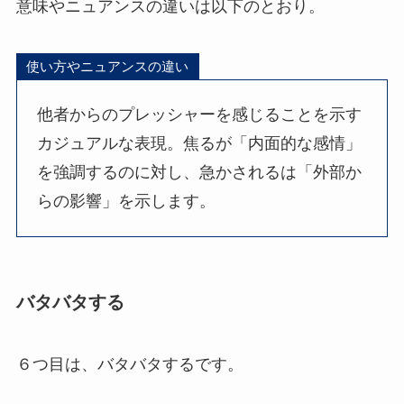
意味やニュアンスの違いは以下のとおり。
使い方やニュアンスの違い
他者からのプレッシャーを感じることを示す
カジュアルな表現。焦るが「内面的な感情」
を強調するのに対し、急かされるは「外部か
らの影響」を示します。
バタバタする
６つ目は、バタバタするです。