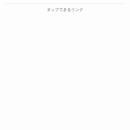
タップできるリンク