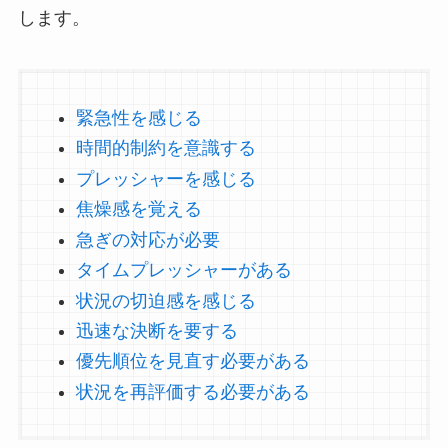
します。
緊急性を感じる
時間的制約を意識する
プレッシャーを感じる
焦燥感を覚える
急ぎの対応が必要
タイムプレッシャーがある
状況の切迫感を感じる
迅速な決断を要する
優先順位を見直す必要がある
状況を再評価する必要がある