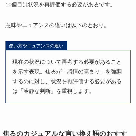
10個目は状況を再評価する必要があるです。
意味やニュアンスの違いは以下のとおり。
使い方やニュアンスの違い
現在の状況について再考する必要があること
を示す表現。焦るが「感情の高まり」を強調
するのに対し、状況を再評価する必要がある
は「冷静な判断」を重視します。
焦るのカジュアルな言い換え語のおすす