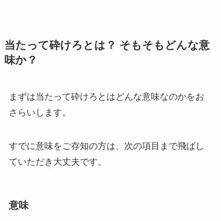
当たって砕けろとは？ そもそもどんな意
味か？
まずは当たって砕けろとはどんな意味なのかをお
さらいします。
すでに意味をご存知の方は、次の項目まで飛ばし
ていただき大丈夫です。
意味