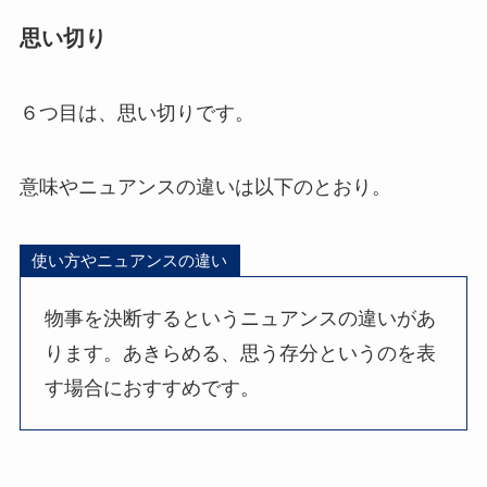
思い切り
６つ目は、思い切りです。
意味やニュアンスの違いは以下のとおり。
使い方やニュアンスの違い
物事を決断するというニュアンスの違いがあ
ります。あきらめる、思う存分というのを表
す場合におすすめです。