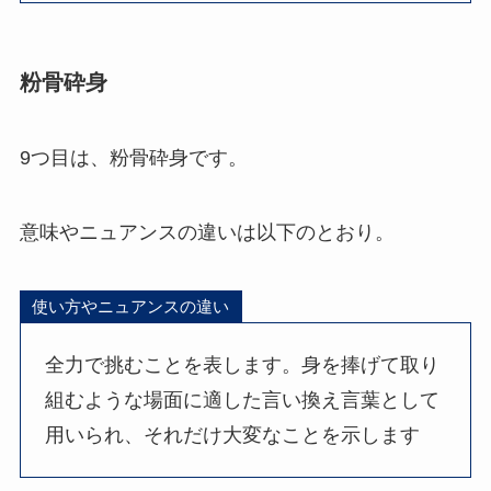
粉骨砕身
9つ目は、粉骨砕身です。
意味やニュアンスの違いは以下のとおり。
使い方やニュアンスの違い
全力で挑むことを表します。身を捧げて取り
組むような場面に適した言い換え言葉として
用いられ、それだけ大変なことを示します