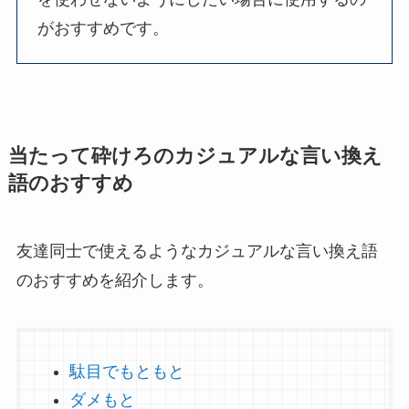
がおすすめです。
当たって砕けろのカジュアルな言い換え
語のおすすめ
友達同士で使えるようなカジュアルな言い換え語
のおすすめを紹介します。
駄目でもともと
ダメもと