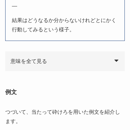
—
結果はどうなるか分からないけれどとにかく
行動してみるという様子。
意味を全て見る
例文
つづいて、当たって砕けろを用いた例文を紹介し
ます。