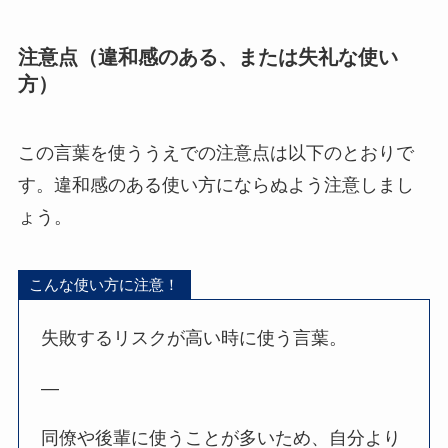
注意点（違和感のある、または失礼な使い
方）
この言葉を使ううえでの注意点は以下のとおりで
す。違和感のある使い方にならぬよう注意しまし
ょう。
こんな使い方に注意！
失敗するリスクが高い時に使う言葉。
—
同僚や後輩に使うことが多いため、自分より