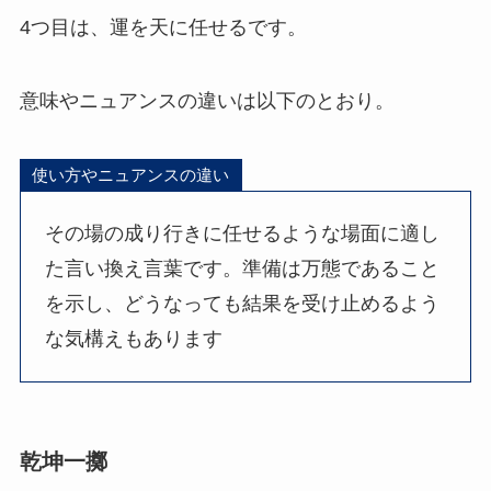
4つ目は、運を天に任せるです。
意味やニュアンスの違いは以下のとおり。
使い方やニュアンスの違い
その場の成り行きに任せるような場面に適し
た言い換え言葉です。準備は万態であること
を示し、どうなっても結果を受け止めるよう
な気構えもあります
乾坤一擲