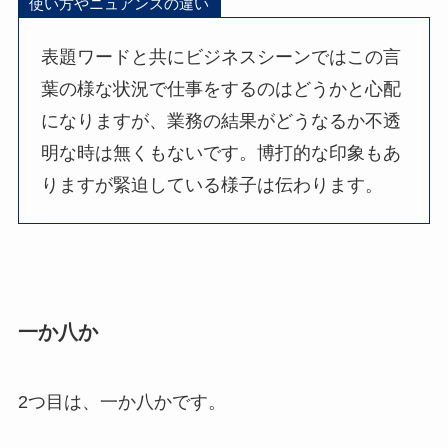
使い方やニュアンスの違い
表題ワードと共にビジネスシーンではこの言
葉の様な状況で仕事をするのはどうかと心配
になりますが、業務の結果がどうなるか不透
明な時は無くもないです。博打的な印象もあ
りますが緊迫している様子は伝わります。
一か八か
2つ目は、一か八かです。