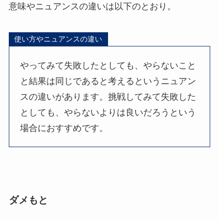
意味やニュアンスの違いは以下のとおり。
使い方やニュアンスの違い
やってみて失敗したとしても、やらないこと
と結果は同じであると考えるというニュアン
スの違いがあります。挑戦してみて失敗した
としても、やらないよりは良いだろうという
場合におすすめです。
ダメもと