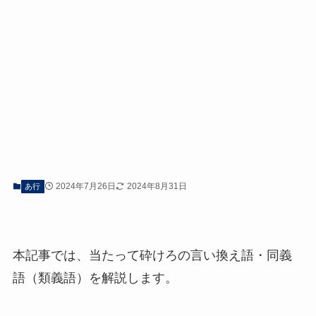
2024年7月26日
2024年8月31日
あ行
本記事では、当たって砕けろの言い換え語・同義
語（類義語）を解説します。