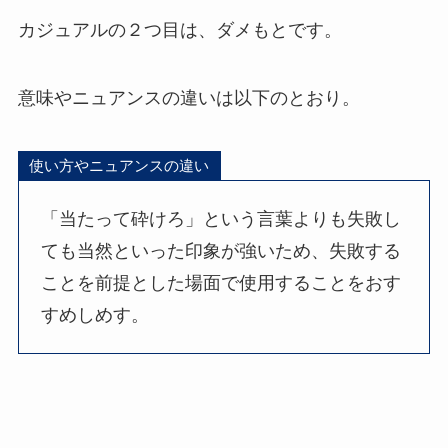
カジュアルの２つ目は、ダメもとです。
意味やニュアンスの違いは以下のとおり。
使い方やニュアンスの違い
「当たって砕けろ」という言葉よりも失敗し
ても当然といった印象が強いため、失敗する
ことを前提とした場面で使用することをおす
すめしめす。