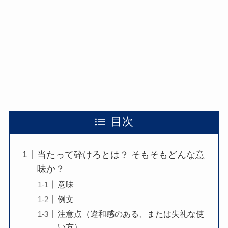
目次
当たって砕けろとは？ そもそもどんな意
味か？
意味
例文
注意点（違和感のある、または失礼な使
い方）