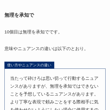
無理を承知で
10個目は無理を承知でです。
意味やニュアンスの違いは以下のとおり。
使い方やニュアンスの違い
当たって砕けろは思い切って行動するニュア
ンスがありますが、無理を承知ではできない
ことを予想しているニュアンスがあります。
より丁寧な表現で頼みごとをする際相手に気
を使わせないようにしたい場合に使用するの