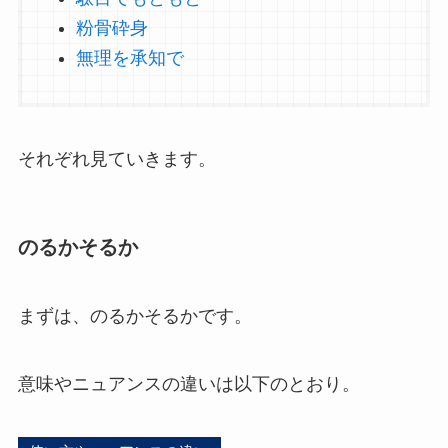
粉骨砕身
無理を承知で
それぞれ見ていきます。
のるかそるか
まずは、のるかそるかです。
意味やニュアンスの違いは以下のとおり。