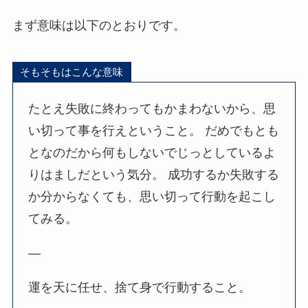
まず意味は以下のとおりです。
そもそもはこんな意味
たとえ失敗に終わってもかまわないから、思
い切って事を行えということ。 だめでもとも
となのだから何もしないでじっとしているよ
りはましだという気分。 成功するか失敗する
か分からなくても、思い切って行動を起こし
てみる。
—
運を天に任せ、捨て身で行動すること。