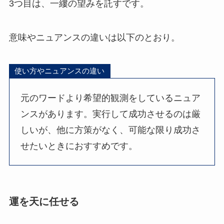
3つ目は、一縷の望みを託すです。
意味やニュアンスの違いは以下のとおり。
使い方やニュアンスの違い
元のワードより希望的観測をしているニュア
ンスがあります。実行して成功させるのは厳
しいが、他に方策がなく、可能な限り成功さ
せたいときにおすすめです。
運を天に任せる