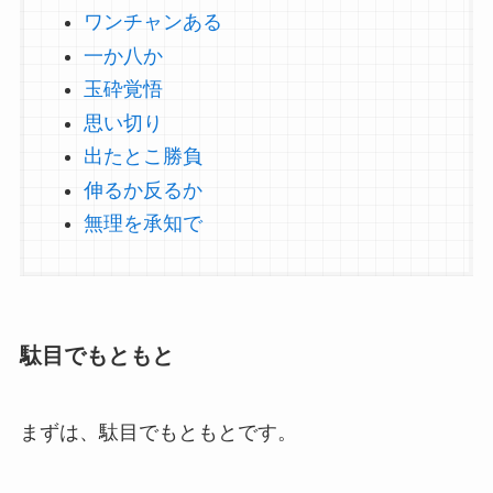
ワンチャンある
一か八か
玉砕覚悟
思い切り
出たとこ勝負
伸るか反るか
無理を承知で
駄目でもともと
まずは、駄目でもともとです。