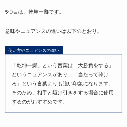
5つ目は、乾坤一擲です。
意味やニュアンスの違いは以下のとおり。
使い方やニュアンスの違い
「乾坤一擲」という言葉は「大勝負をする」
というニュアンスがあり、「当たって砕け
ろ」という言葉よりも強い印象になります。
そのため、相手と駆け引きをする場合に使用
するのがおすすめです。