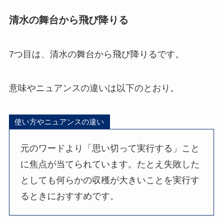
清水の舞台から飛び降りる
7つ目は、清水の舞台から飛び降りるです。
意味やニュアンスの違いは以下のとおり。
使い方やニュアンスの違い
元のワードより「思い切って実行する」こと
に焦点が当てられています。たとえ失敗した
としても何らかの収穫が大きいことを実行す
るときにおすすめです。