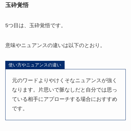
玉砕覚悟
5つ目は、玉砕覚悟です。
意味やニュアンスの違いは以下のとおり。
使い方やニュアンスの違い
元のワードよりやけくそなニュアンスが強く
なります。片思いで脈なしだと自分では思っ
ている相手にアプローチする場合におすすめ
です。