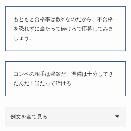
もともと合格率は数%なのだから、不合格
を恐れずに当たって砕けろで応募してみま
しょう。
コンペの相手は強敵だ、準備は十分してき
たんだ！当たって砕けろ！
例文を全て見る