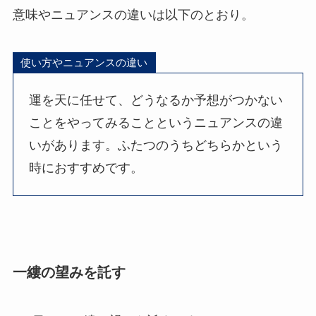
意味やニュアンスの違いは以下のとおり。
使い方やニュアンスの違い
運を天に任せて、どうなるか予想がつかない
ことをやってみることというニュアンスの違
いがあります。ふたつのうちどちらかという
時におすすめです。
一縷の望みを託す