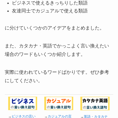
ビジネスで使えるきっちりした類語
友達同士でカジュアルで使える類語
に分けていくつかのアイデアをまとめました。
また、カタカナ・英語でかっこよく言い換えたい
場合のワードもいくつか紹介します。
実際に使われているワードばかりです。ぜひ参考
にしてください。
→
ビジネスの言い
→
カジュアルの言
→
英語・カタカナ