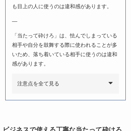
も目上の人に使うのは違和感があります。
—
「当たって砕けろ」は、怯んでしまっている
相手や自分を鼓舞する際に使われることが多
いため、落ち着いている相手に使うのは違和
感があります。
注意点を全て見る
ビジネスで使える丁寧な当たって砕けろ