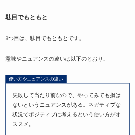
駄目でもともと
8つ目は、駄目でもともとです。
意味やニュアンスの違いは以下のとおり。
使い方やニュアンスの違い
失敗して当たり前なので、やってみても損は
ないというニュアンスがある。ネガティブな
状況でポジティブに考えるという使い方がオ
ススメ。