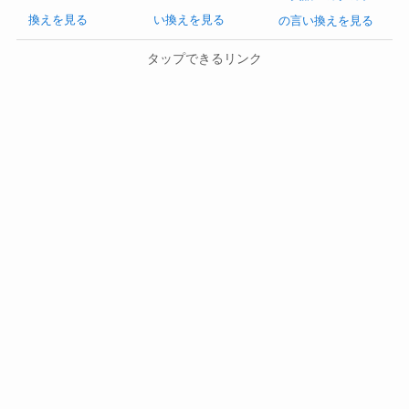
換えを見る
い換えを見る
の言い換えを見る
タップできるリンク