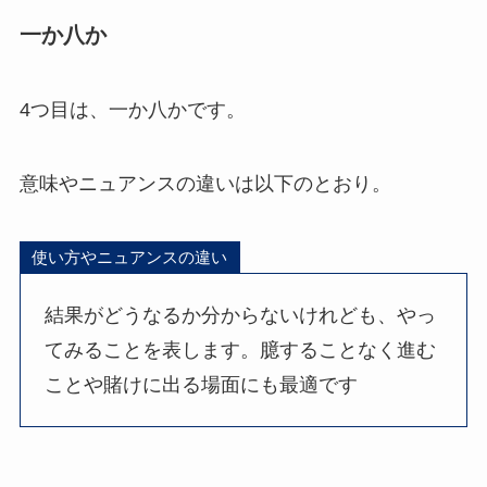
一か八か
4つ目は、一か八かです。
意味やニュアンスの違いは以下のとおり。
使い方やニュアンスの違い
結果がどうなるか分からないけれども、やっ
てみることを表します。臆することなく進む
ことや賭けに出る場面にも最適です