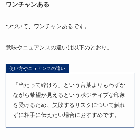
ワンチャンある
つづいて、ワンチャンあるです。
意味やニュアンスの違いは以下のとおり。
使い方やニュアンスの違い
「当たって砕けろ」という言葉よりもわずか
ながら希望が見えるというポジティブな印象
を受けるため、失敗するリスクについて触れ
ずに相手に伝えたい場合におすすめです。