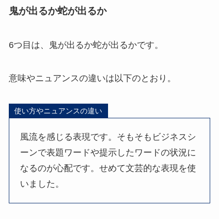
鬼が出るか蛇が出るか
6つ目は、鬼が出るか蛇が出るかです。
意味やニュアンスの違いは以下のとおり。
使い方やニュアンスの違い
風流を感じる表現です。そもそもビジネスシ
ーンで表題ワードや提示したワードの状況に
なるのが心配です。せめて文芸的な表現を使
いました。