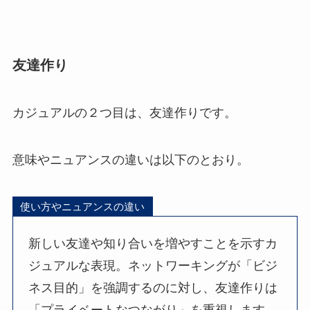
友達作り
カジュアルの２つ目は、友達作りです。
意味やニュアンスの違いは以下のとおり。
使い方やニュアンスの違い
新しい友達や知り合いを増やすことを示すカ
ジュアルな表現。ネットワーキングが「ビジ
ネス目的」を強調するのに対し、友達作りは
「プライベートなつながり」を重視します。