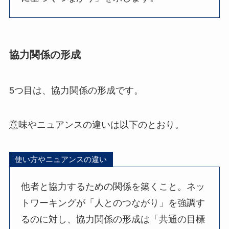
協力関係の形成
5つ目は、協力関係の形成です。
意味やニュアンスの違いは以下のとおり。
使い方やニュアンスの違い
他者と協力するための関係を築くこと。ネッ
トワーキングが「人とのつながり」を強調す
るのに対し、協力関係の形成は「共通の目標