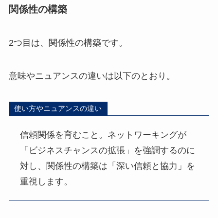
関係性の構築
2つ目は、関係性の構築です。
意味やニュアンスの違いは以下のとおり。
使い方やニュアンスの違い
信頼関係を育むこと。ネットワーキングが
「ビジネスチャンスの拡張」を強調するのに
対し、関係性の構築は「深い信頼と協力」を
重視します。