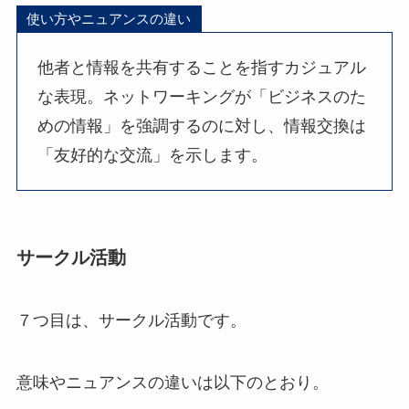
使い方やニュアンスの違い
他者と情報を共有することを指すカジュアル
な表現。ネットワーキングが「ビジネスのた
めの情報」を強調するのに対し、情報交換は
「友好的な交流」を示します。
サークル活動
７つ目は、サークル活動です。
意味やニュアンスの違いは以下のとおり。