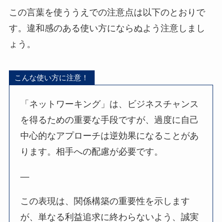
この言葉を使ううえでの注意点は以下のとおりで
す。違和感のある使い方にならぬよう注意しまし
ょう。
こんな使い方に注意！
「ネットワーキング」は、ビジネスチャンス
を得るための重要な手段ですが、過度に自己
中心的なアプローチは逆効果になることがあ
ります。相手への配慮が必要です。
—
この表現は、関係構築の重要性を示します
が、単なる利益追求に終わらないよう、誠実