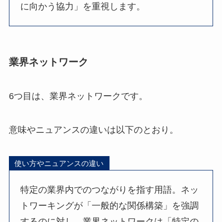
に向かう協力」を重視します。
業界ネットワーク
6つ目は、業界ネットワークです。
意味やニュアンスの違いは以下のとおり。
使い方やニュアンスの違い
特定の業界内でのつながりを指す用語。ネッ
トワーキングが「一般的な関係構築」を強調
するのに対し、業界ネットワークは「特定の