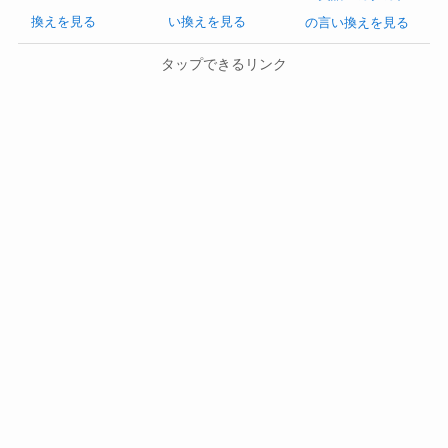
換えを見る
い換えを見る
の言い換えを見る
タップできるリンク