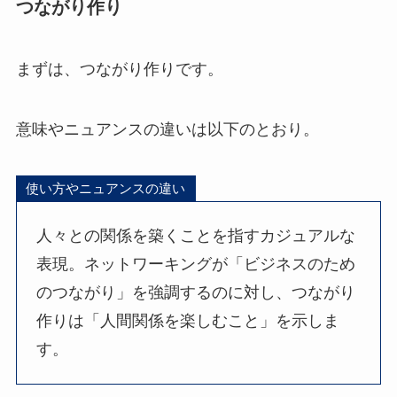
つながり作り
まずは、つながり作りです。
意味やニュアンスの違いは以下のとおり。
使い方やニュアンスの違い
人々との関係を築くことを指すカジュアルな
表現。ネットワーキングが「ビジネスのため
のつながり」を強調するのに対し、つながり
作りは「人間関係を楽しむこと」を示しま
す。