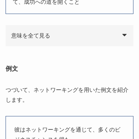
て、成功への道を開くこと
意味を全て見る
例文
つづいて、ネットワーキングを用いた例文を紹介
します。
彼はネットワーキングを通じて、多くのビ