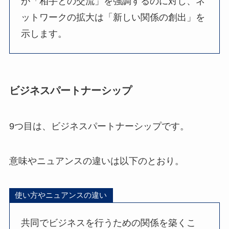
が「相手との交流」を強調するのに対し、ネ
ットワークの拡大は「新しい関係の創出」を
示します。
ビジネスパートナーシップ
9つ目は、ビジネスパートナーシップです。
意味やニュアンスの違いは以下のとおり。
使い方やニュアンスの違い
共同でビジネスを行うための関係を築くこ