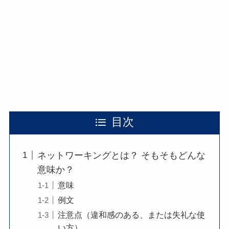
目次
ネットワーキングとは？ そもそもどんな
意味か？
意味
例文
注意点（違和感のある、または失礼な使
い方）