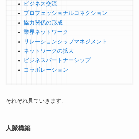
ビジネス交流
プロフェッショナルコネクション
協力関係の形成
業界ネットワーク
リレーションシップマネジメント
ネットワークの拡大
ビジネスパートナーシップ
コラボレーション
それぞれ見ていきます。
人脈構築