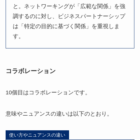
と。ネットワーキングが「広範な関係」を強
調するのに対し、ビジネスパートナーシップ
は「特定の目的に基づく関係」を重視しま
す。
コラボレーション
10個目はコラボレーションです。
意味やニュアンスの違いは以下のとおり。
使い方やニュアンスの違い