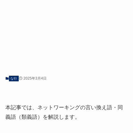
2025年3月4日
な行
本記事では、ネットワーキングの言い換え語・同
義語（類義語）を解説します。