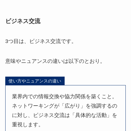
ビジネス交流
3つ目は、ビジネス交流です。
意味やニュアンスの違いは以下のとおり。
使い方やニュアンスの違い
業界内での情報交換や協力関係を築くこと。
ネットワーキングが「広がり」を強調するの
に対し、ビジネス交流は「具体的な活動」を
重視します。