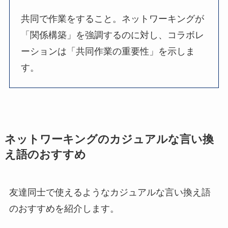
共同で作業をすること。ネットワーキングが
「関係構築」を強調するのに対し、コラボレ
ーションは「共同作業の重要性」を示しま
す。
ネットワーキングのカジュアルな言い換
え語のおすすめ
友達同士で使えるようなカジュアルな言い換え語
のおすすめを紹介します。