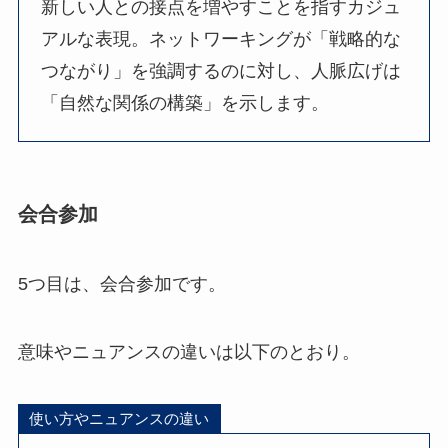
新しい人との接点を増やすことを指すカジュ
アルな表現。ネットワーキングが「戦略的な
つながり」を強調するのに対し、人脈広げは
「自然な関係の構築」を示します。
会合参加
5つ目は、会合参加です。
意味やニュアンスの違いは以下のとおり。
使い方やニュアンスの違い