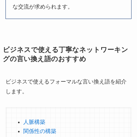
な交流が求められます。
ビジネスで使える丁寧なネットワーキン
グの言い換え語のおすすめ
ビジネスで使えるフォーマルな言い換え語を紹介
します。
人脈構築
関係性の構築