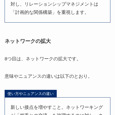
対し、リレーションシップマネジメントは
「計画的な関係構築」を重視します。
ネットワークの拡大
8つ目は、ネットワークの拡大です。
意味やニュアンスの違いは以下のとおり。
使い方やニュアンスの違い
新しい接点を増やすこと。ネットワーキング