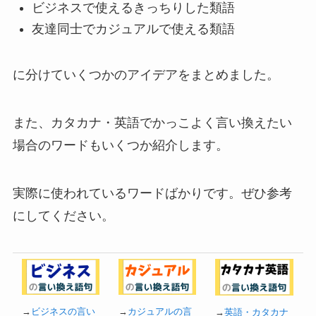
ビジネスで使えるきっちりした類語
友達同士でカジュアルで使える類語
に分けていくつかのアイデアをまとめました。
また、カタカナ・英語でかっこよく言い換えたい
場合のワードもいくつか紹介します。
実際に使われているワードばかりです。ぜひ参考
にしてください。
→
ビジネスの言い
→
カジュアルの言
→
英語・カタカナ