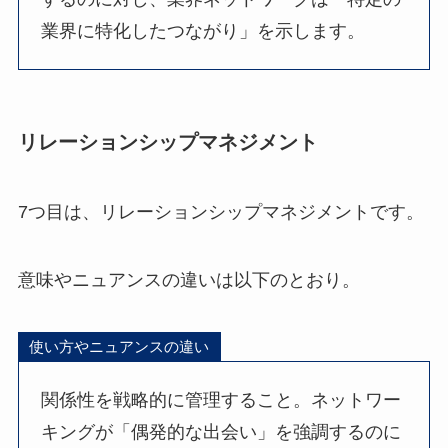
業界に特化したつながり」を示します。
リレーションシップマネジメント
7つ目は、リレーションシップマネジメントです。
意味やニュアンスの違いは以下のとおり。
使い方やニュアンスの違い
関係性を戦略的に管理すること。ネットワー
キングが「偶発的な出会い」を強調するのに