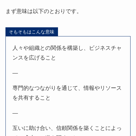
まず意味は以下のとおりです。
そもそもはこんな意味
人々や組織との関係を構築し、ビジネスチャ
ンスを広げること
—
専門的なつながりを通じて、情報やリソース
を共有すること
—
互いに助け合い、信頼関係を築くことによっ