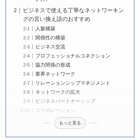
ビジネスで使える丁寧なネットワーキン
グの言い換え語のおすすめ
人脈構築
関係性の構築
ビジネス交流
プロフェッショナルコネクション
協力関係の形成
業界ネットワーク
リレーションシップマネジメント
ネットワークの拡大
ビジネスパートナーシップ
コラボレーション
もっと見る