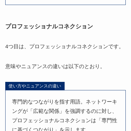
プロフェッショナルコネクション
4つ目は、プロフェッショナルコネクションです。
意味やニュアンスの違いは以下のとおり。
使い方やニュアンスの違い
専門的なつながりを指す用語。ネットワーキ
ングが「広範な関係」を強調するのに対し、
プロフェッショナルコネクションは「専門性
に基づくつながり」を示します。