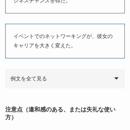
ジネスチャンスを得た。
イベントでのネットワーキングが、彼女の
キャリアを大きく変えた。
例文を全て見る
注意点（違和感のある、または失礼な使い
方）