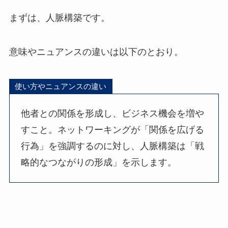
まずは、人脈構築です。
意味やニュアンスの違いは以下のとおり。
使い方やニュアンスの違い
他者との関係を形成し、ビジネス機会を増や
すこと。ネットワーキングが「関係を広げる
行為」を強調するのに対し、人脈構築は「戦
略的なつながりの形成」を示します。