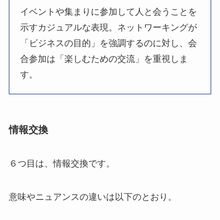
イベントや集まりに参加して人と会うことを
示すカジュアルな表現。ネットワーキングが
「ビジネスの目的」を強調するのに対し、会
合参加は「楽しむための交流」を重視しま
す。
情報交換
６つ目は、情報交換です。
意味やニュアンスの違いは以下のとおり。