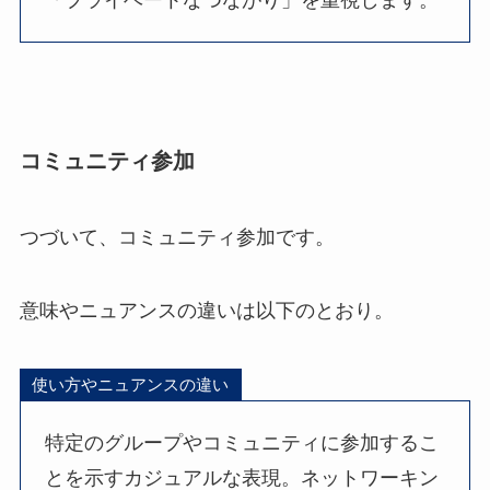
コミュニティ参加
つづいて、コミュニティ参加です。
意味やニュアンスの違いは以下のとおり。
使い方やニュアンスの違い
特定のグループやコミュニティに参加するこ
とを示すカジュアルな表現。ネットワーキン