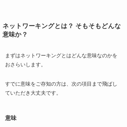
ネットワーキングとは？ そもそもどんな
意味か？
まずはネットワーキングとはどんな意味なのかを
おさらいします。
すでに意味をご存知の方は、次の項目まで飛ばし
ていただき大丈夫です。
意味