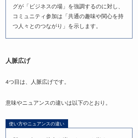
グが「ビジネスの場」を強調するのに対し、
コミュニティ参加は「共通の趣味や関心を持
つ人々とのつながり」を示します。
人脈広げ
4つ目は、人脈広げです。
意味やニュアンスの違いは以下のとおり。
使い方やニュアンスの違い