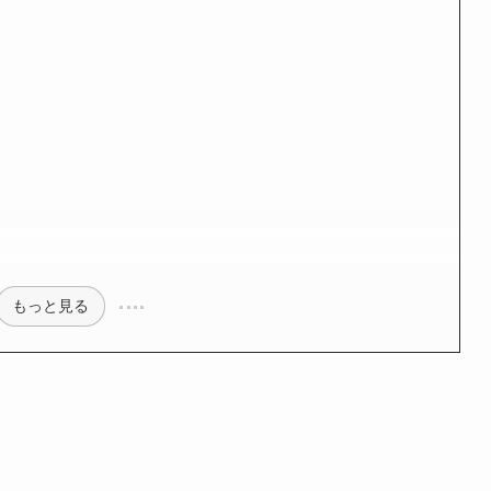
もっと見る