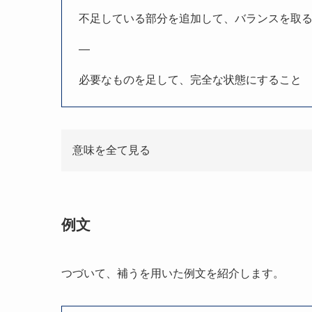
不足している部分を追加して、バランスを取
—
必要なものを足して、完全な状態にすること
意味を全て見る
例文
つづいて、補うを用いた例文を紹介します。