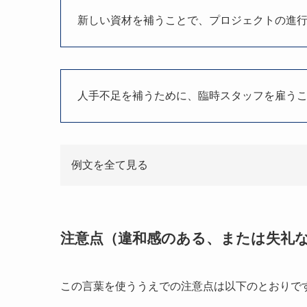
新しい資材を補うことで、プロジェクトの進
人手不足を補うために、臨時スタッフを雇う
例文を全て見る
注意点（違和感のある、または失礼
この言葉を使ううえでの注意点は以下のとおりで