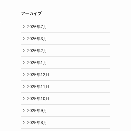
アーカイブ
2026年7月
2026年3月
2026年2月
2026年1月
2025年12月
2025年11月
2025年10月
2025年9月
2025年8月