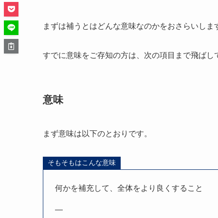
まずは補うとはどんな意味なのかをおさらいしま
すでに意味をご存知の方は、次の項目まで飛ばし
意味
まず意味は以下のとおりです。
そもそもはこんな意味
何かを補充して、全体をより良くすること
—