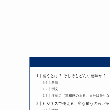
補うとは？ そもそもどんな意味か？
意味
例文
注意点（違和感のある、または失礼な
ビジネスで使える丁寧な補うの言い換