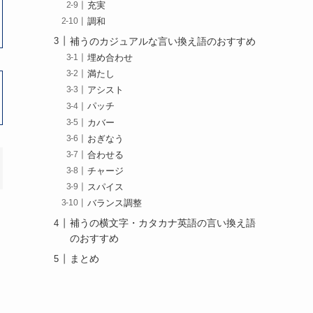
充実
調和
補うのカジュアルな言い換え語のおすすめ
埋め合わせ
満たし
アシスト
パッチ
カバー
おぎなう
合わせる
チャージ
スパイス
バランス調整
補うの横文字・カタカナ英語の言い換え語
のおすすめ
まとめ