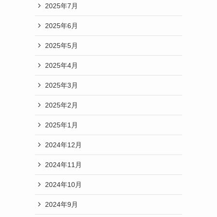
2025年7月
2025年6月
2025年5月
2025年4月
2025年3月
2025年2月
2025年1月
2024年12月
2024年11月
2024年10月
2024年9月