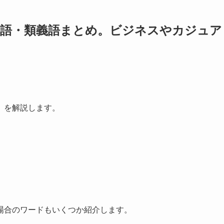
義語・類義語まとめ。ビジネスやカジュア
？
）を解説します。
場合のワードもいくつか紹介します。