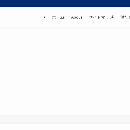
ホーム
About
サイトマップ
似た