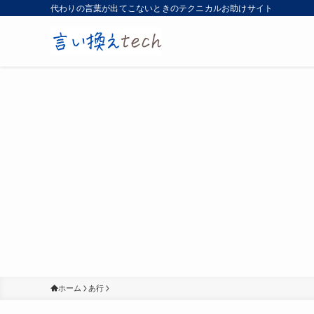
代わりの言葉が出てこないときのテクニカルお助けサイト
ホーム
あ行