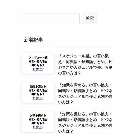
検索
新着記事
「スケジュール感」の言い換
え・同義語・類義語まとめ。ビ
ジネスやカジュアルで使える別
の言い方は？
「知識を深める」の言い換え・
同義語・類義語まとめ。ビジネ
スやカジュアルで使える別の言
い方は？
「対策を講じる」の言い換え・
同義語・類義語まとめ。ビジネ
スやカジュアルで使える別の言
い方は？