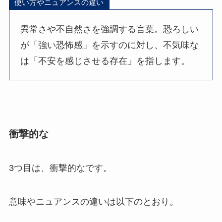
使い方やニュアンスの違い
異常さや不自然さを強調する言葉。恐ろしい
が「強い恐怖感」を示すのに対し、不気味な
は「不安を感じさせる存在」を指します。
衝撃的な
3つ目は、衝撃的なです。
意味やニュアンスの違いは以下のとおり。