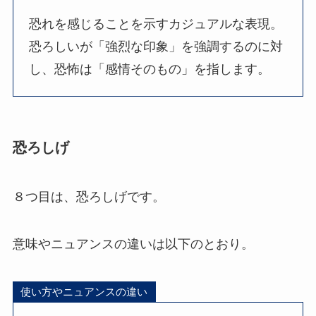
恐れを感じることを示すカジュアルな表現。
恐ろしいが「強烈な印象」を強調するのに対
し、恐怖は「感情そのもの」を指します。
恐ろしげ
８つ目は、恐ろしげです。
意味やニュアンスの違いは以下のとおり。
使い方やニュアンスの違い