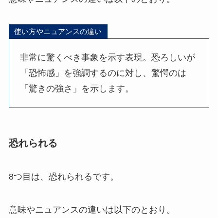
使い方やニュアンスの違い
非常に驚くべき事象を示す表現。恐ろしいが
「恐怖感」を強調するのに対し、驚愕のは
「驚きの強さ」を示します。
恐れられる
8つ目は、恐れられるです。
意味やニュアンスの違いは以下のとおり。