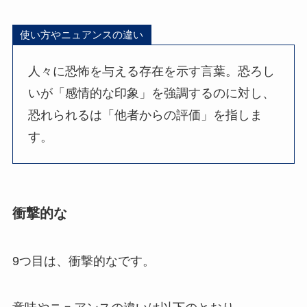
使い方やニュアンスの違い
人々に恐怖を与える存在を示す言葉。恐ろし
いが「感情的な印象」を強調するのに対し、
恐れられるは「他者からの評価」を指しま
す。
衝撃的な
9つ目は、衝撃的なです。