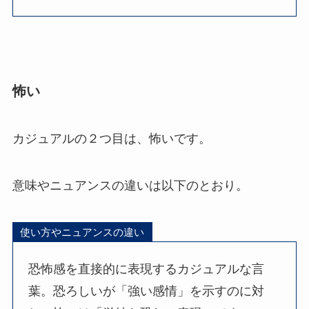
怖い
カジュアルの２つ目は、怖いです。
意味やニュアンスの違いは以下のとおり。
使い方やニュアンスの違い
恐怖感を直接的に表現するカジュアルな言
葉。恐ろしいが「強い感情」を示すのに対