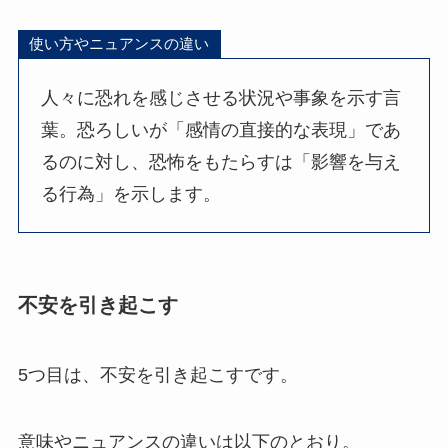
使い方やニュアンスの違い
人々に恐れを感じさせる状況や事象を示す言
葉。恐ろしいが「感情の直接的な表現」であ
るのに対し、恐怖をもたらすは「影響を与え
る行為」を示します。
不安を引き起こす
5つ目は、不安を引き起こすです。
意味やニュアンスの違いは以下のとおり。