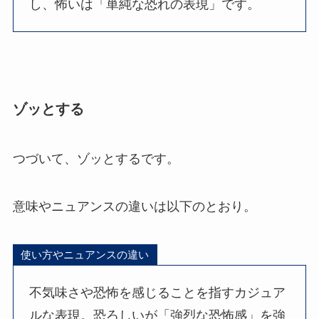
し、怖いは「単純な恐れの表現」です。
ゾッとする
つづいて、ゾッとするです。
意味やニュアンスの違いは以下のとおり。
使い方やニュアンスの違い
不気味さや恐怖を感じることを指すカジュア
ルな表現。恐ろしいが「強烈な恐怖感」を強