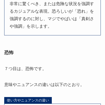
非常に驚くべき、または危険な状況を強調す
るカジュアルな表現。恐ろしいが「恐れ」を
強調するのに対し、マジでやばいは「真剣さ
や強調」を示します。
恐怖
７つ目は、恐怖です。
意味やニュアンスの違いは以下のとおり。
使い方やニュアンスの違い