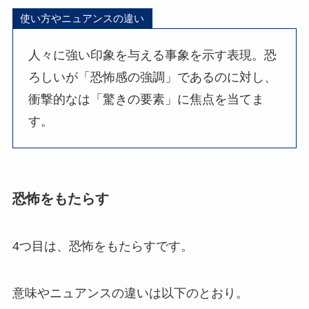
使い方やニュアンスの違い
人々に強い印象を与える事象を示す表現。恐
ろしいが「恐怖感の強調」であるのに対し、
衝撃的なは「驚きの要素」に焦点を当てま
す。
恐怖をもたらす
4つ目は、恐怖をもたらすです。
意味やニュアンスの違いは以下のとおり。