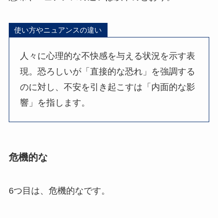
使い方やニュアンスの違い
人々に心理的な不快感を与える状況を示す表
現。恐ろしいが「直接的な恐れ」を強調する
のに対し、不安を引き起こすは「内面的な影
響」を指します。
危機的な
6つ目は、危機的なです。