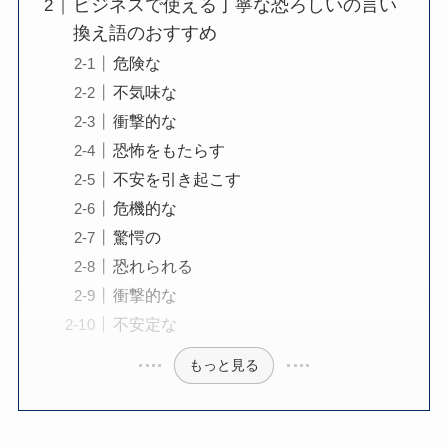
ビジネスで使える丁寧な恐ろしいの言い
換え語のおすすめ
危険な
不気味な
衝撃的な
恐怖をもたらす
不安を引き起こす
危機的な
驚愕の
恐れられる
衝撃的な
不安定な
もっと見る