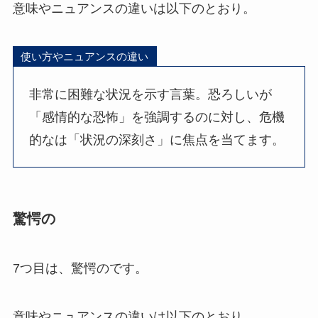
意味やニュアンスの違いは以下のとおり。
使い方やニュアンスの違い
非常に困難な状況を示す言葉。恐ろしいが
「感情的な恐怖」を強調するのに対し、危機
的なは「状況の深刻さ」に焦点を当てます。
驚愕の
7つ目は、驚愕のです。
意味やニュアンスの違いは以下のとおり。