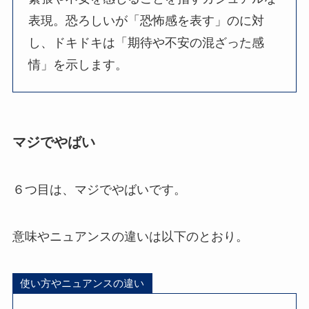
表現。恐ろしいが「恐怖感を表す」のに対
し、ドキドキは「期待や不安の混ざった感
情」を示します。
マジでやばい
６つ目は、マジでやばいです。
意味やニュアンスの違いは以下のとおり。
使い方やニュアンスの違い