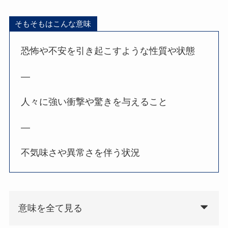
そもそもはこんな意味
恐怖や不安を引き起こすような性質や状態
—
人々に強い衝撃や驚きを与えること
—
不気味さや異常さを伴う状況
意味を全て見る