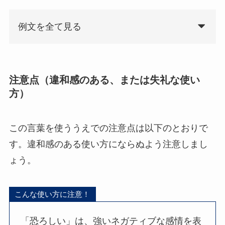
例文を全て見る
注意点（違和感のある、または失礼な使い
方）
この言葉を使ううえでの注意点は以下のとおりで
す。違和感のある使い方にならぬよう注意しまし
ょう。
こんな使い方に注意！
「恐ろしい」は、強いネガティブな感情を表