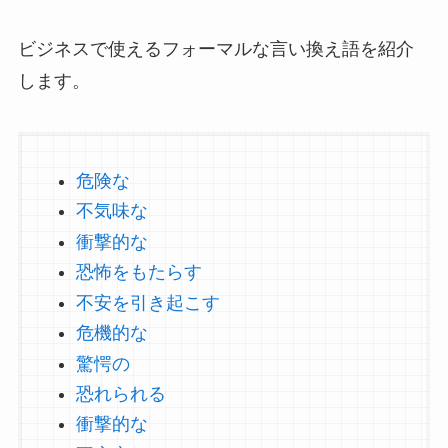
ビジネスで使えるフォーマルな言い換え語を紹介
します。
危険な
不気味な
衝撃的な
恐怖をもたらす
不安を引き起こす
危機的な
驚愕の
恐れられる
衝撃的な