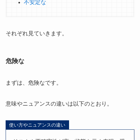
不安定な
それぞれ見ていきます。
危険な
まずは、危険なです。
意味やニュアンスの違いは以下のとおり。
使い方やニュアンスの違い