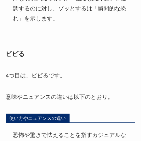
調するのに対し、ゾッとするは「瞬間的な恐
れ」を示します。
ビビる
4つ目は、ビビるです。
意味やニュアンスの違いは以下のとおり。
使い方やニュアンスの違い
恐怖や驚きで怯えることを指すカジュアルな