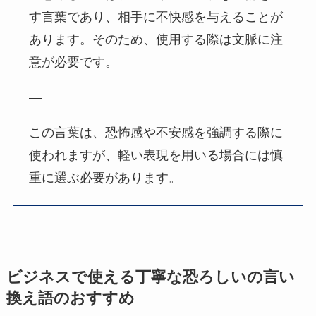
す言葉であり、相手に不快感を与えることが
あります。そのため、使用する際は文脈に注
意が必要です。
—
この言葉は、恐怖感や不安感を強調する際に
使われますが、軽い表現を用いる場合には慎
重に選ぶ必要があります。
ビジネスで使える丁寧な恐ろしいの言い
換え語のおすすめ