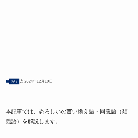
2024年12月10日
あ行
本記事では、恐ろしいの言い換え語・同義語（類
義語）を解説します。