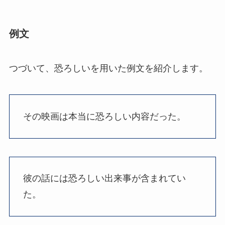
例文
つづいて、恐ろしいを用いた例文を紹介します。
その映画は本当に恐ろしい内容だった。
彼の話には恐ろしい出来事が含まれてい
た。