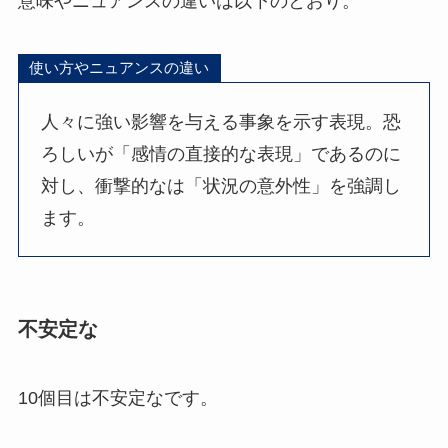
意味やニュアンスの違いは以下のとおり。
使い方やニュアンスの違い
人々に強い影響を与える事象を示す表現。恐
ろしいが「感情の直接的な表現」であるのに
対し、衝撃的なは「状況の意外性」を強調し
ます。
不安定な
10個目は不安定なです。