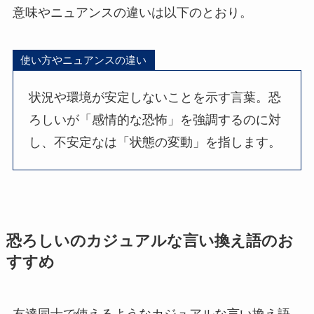
意味やニュアンスの違いは以下のとおり。
使い方やニュアンスの違い
状況や環境が安定しないことを示す言葉。恐
ろしいが「感情的な恐怖」を強調するのに対
し、不安定なは「状態の変動」を指します。
恐ろしいのカジュアルな言い換え語のお
すすめ
友達同士で使えるようなカジュアルな言い換え語