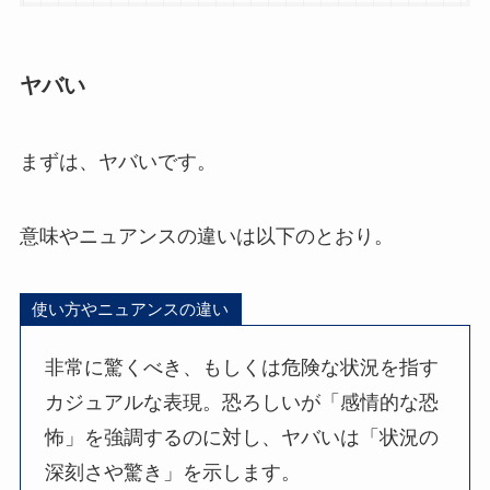
ヤバい
まずは、ヤバいです。
意味やニュアンスの違いは以下のとおり。
使い方やニュアンスの違い
非常に驚くべき、もしくは危険な状況を指す
カジュアルな表現。恐ろしいが「感情的な恐
怖」を強調するのに対し、ヤバいは「状況の
深刻さや驚き」を示します。