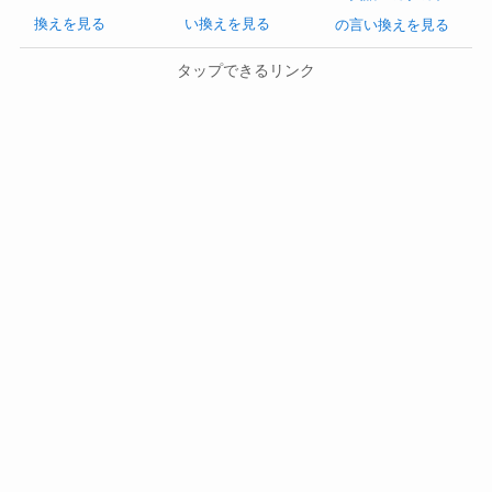
換えを見る
い換えを見る
の言い換えを見る
タップできるリンク