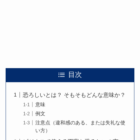
目次
恐ろしいとは？ そもそもどんな意味か？
意味
例文
注意点（違和感のある、または失礼な使
い方）