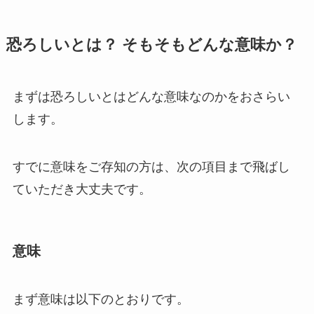
恐ろしいとは？ そもそもどんな意味か？
まずは恐ろしいとはどんな意味なのかをおさらい
します。
すでに意味をご存知の方は、次の項目まで飛ばし
ていただき大丈夫です。
意味
まず意味は以下のとおりです。