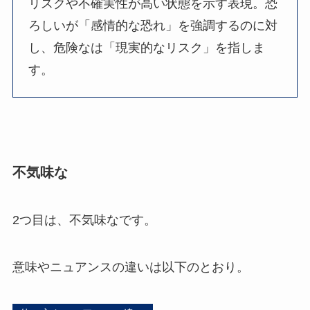
リスクや不確実性が高い状態を示す表現。恐
ろしいが「感情的な恐れ」を強調するのに対
し、危険なは「現実的なリスク」を指しま
す。
不気味な
2つ目は、不気味なです。
意味やニュアンスの違いは以下のとおり。