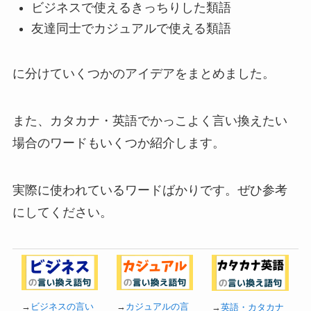
ビジネスで使えるきっちりした類語
友達同士でカジュアルで使える類語
に分けていくつかのアイデアをまとめました。
また、カタカナ・英語でかっこよく言い換えたい
場合のワードもいくつか紹介します。
実際に使われているワードばかりです。ぜひ参考
にしてください。
→
ビジネスの言い
→
カジュアルの言
→
英語・カタカナ