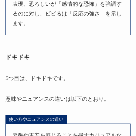
表現。恐ろしいが「感情的な恐怖」を強調す
るのに対し、ビビるは「反応の強さ」を示し
ます。
ドキドキ
5つ目は、ドキドキです。
意味やニュアンスの違いは以下のとおり。
使い方やニュアンスの違い
緊張や不安を感じることを指すカジュアルな