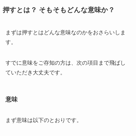
押すとは？ そもそもどんな意味か？
まずは押すとはどんな意味なのかをおさらいしま
す。
すでに意味をご存知の方は、次の項目まで飛ばし
ていただき大丈夫です。
意味
まず意味は以下のとおりです。