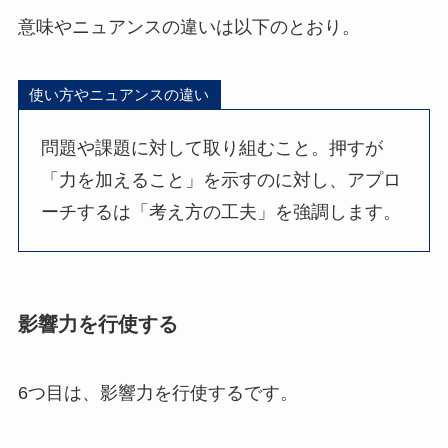
意味やニュアンスの違いは以下のとおり。
使い方やニュアンスの違い
問題や課題に対して取り組むこと。押すが
「力を加えること」を示すのに対し、アプロ
ーチするは「考え方の工夫」を強調します。
影響力を行使する
6つ目は、影響力を行使するです。