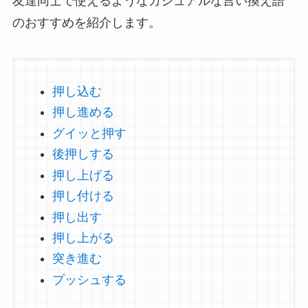
友達同士で使えるようなカジュアルな言い換え語
のおすすめを紹介します。
押し込む
押し進める
グイッと押す
後押しする
押し上げる
押し付ける
押し出す
押し上がる
突き進む
プッシュする