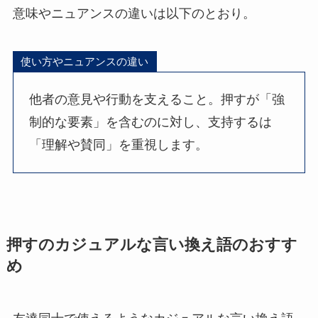
意味やニュアンスの違いは以下のとおり。
使い方やニュアンスの違い
他者の意見や行動を支えること。押すが「強
制的な要素」を含むのに対し、支持するは
「理解や賛同」を重視します。
押すのカジュアルな言い換え語のおすす
め