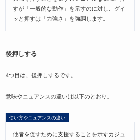
すが「一般的な動作」を示すのに対し、グイ
ッと押すは「力強さ」を強調します。
後押しする
4つ目は、後押しするです。
意味やニュアンスの違いは以下のとおり。
使い方やニュアンスの違い
他者を促すために支援することを示すカジュ