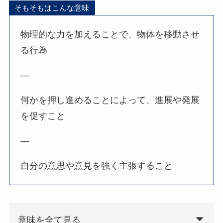
そもそもはこんな意味
物理的な力を加えることで、物体を移動させ
る行為
—
何かを押し進めることによって、進展や発展
を促すこと
—
自分の意思や意見を強く主張すること
意味を全て見る