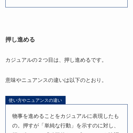
押し進める
カジュアルの２つ目は、押し進めるです。
意味やニュアンスの違いは以下のとおり。
使い方やニュアンスの違い
物事を進めることをカジュアルに表現したも
の。押すが「単純な行動」を示すのに対し、