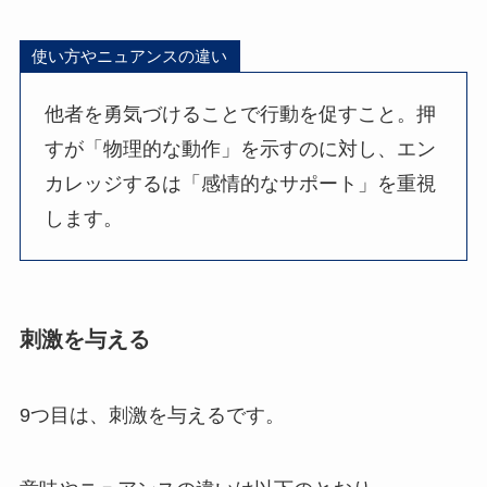
使い方やニュアンスの違い
他者を勇気づけることで行動を促すこと。押
すが「物理的な動作」を示すのに対し、エン
カレッジするは「感情的なサポート」を重視
します。
刺激を与える
9つ目は、刺激を与えるです。