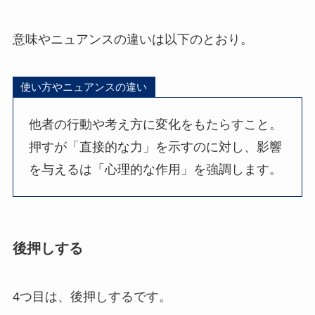
意味やニュアンスの違いは以下のとおり。
使い方やニュアンスの違い
他者の行動や考え方に変化をもたらすこと。
押すが「直接的な力」を示すのに対し、影響
を与えるは「心理的な作用」を強調します。
後押しする
4つ目は、後押しするです。