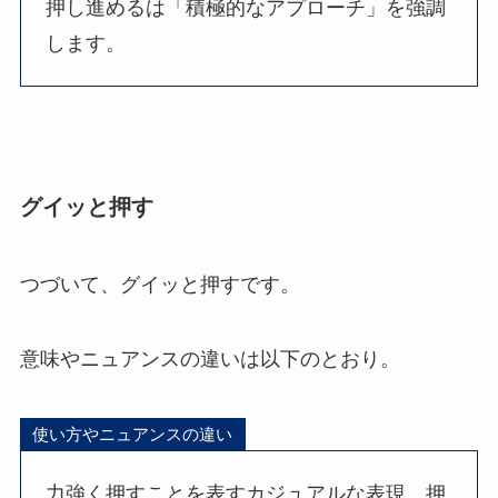
押し進めるは「積極的なアプローチ」を強調
します。
グイッと押す
つづいて、グイッと押すです。
意味やニュアンスの違いは以下のとおり。
使い方やニュアンスの違い
力強く押すことを表すカジュアルな表現。押