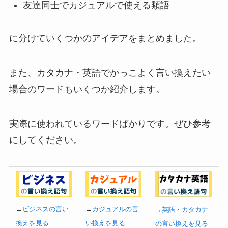
友達同士でカジュアルで使える類語
に分けていくつかのアイデアをまとめました。
また、カタカナ・英語でかっこよく言い換えたい
場合のワードもいくつか紹介します。
実際に使われているワードばかりです。ぜひ参考
にしてください。
→
ビジネスの言い
→
カジュアルの言
→
英語・カタカナ
換えを見る
い換えを見る
の言い換えを見る