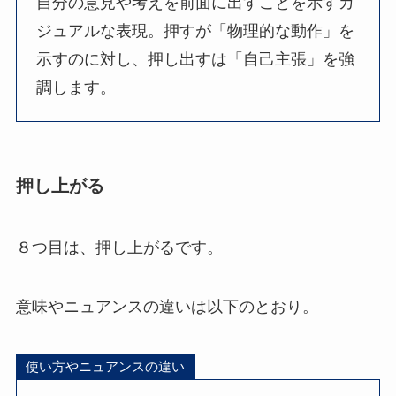
自分の意見や考えを前面に出すことを示すカ
ジュアルな表現。押すが「物理的な動作」を
示すのに対し、押し出すは「自己主張」を強
調します。
押し上がる
８つ目は、押し上がるです。
意味やニュアンスの違いは以下のとおり。
使い方やニュアンスの違い