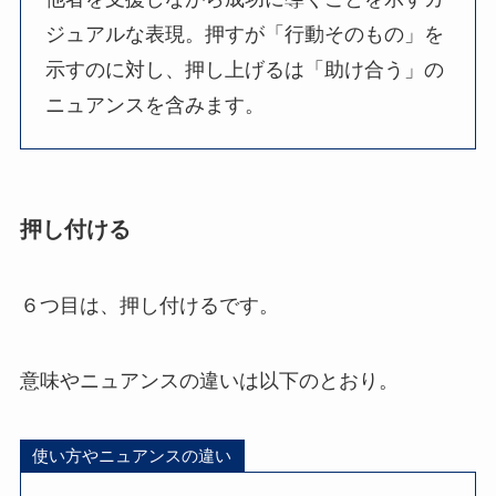
ジュアルな表現。押すが「行動そのもの」を
示すのに対し、押し上げるは「助け合う」の
ニュアンスを含みます。
押し付ける
６つ目は、押し付けるです。
意味やニュアンスの違いは以下のとおり。
使い方やニュアンスの違い