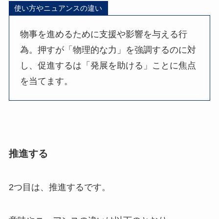
使い方やニュアンスの違い
物事を進めるために支援や影響を与える行
為。押すが「物理的な力」を強調するのに対
し、促進するは「発展を助ける」ことに焦点
を当てます。
推進する
2つ目は、推進するです。