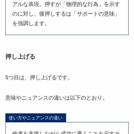
アルな表現。押すが「物理的な行為」を示す
のに対し、後押しするは「サポートの意味」
を強調します。
押し上げる
5つ目は、押し上げるです。
意味やニュアンスの違いは以下のとおり。
使い方やニュアンスの違い
他者を支援しながら成功に導くことを示すカ