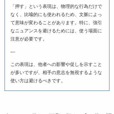
「押す」という表現は、物理的な行為だけで
なく、比喩的にも使われるため、文脈によっ
て意味が変わることがあります。特に、強引
なニュアンスを避けるためには、使う場面に
注意が必要です。
—
この表現は、他者への影響や促しを示すこと
が多いですが、相手の意志を無視するような
使い方は避けるべきです。