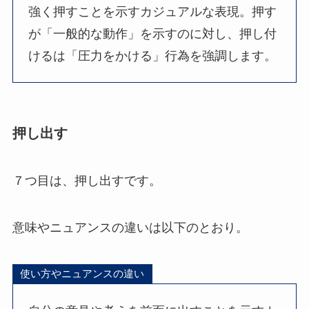
強く押すことを示すカジュアルな表現。押す
が「一般的な動作」を示すのに対し、押し付
けるは「圧力をかける」行為を強調します。
押し出す
７つ目は、押し出すです。
意味やニュアンスの違いは以下のとおり。
使い方やニュアンスの違い