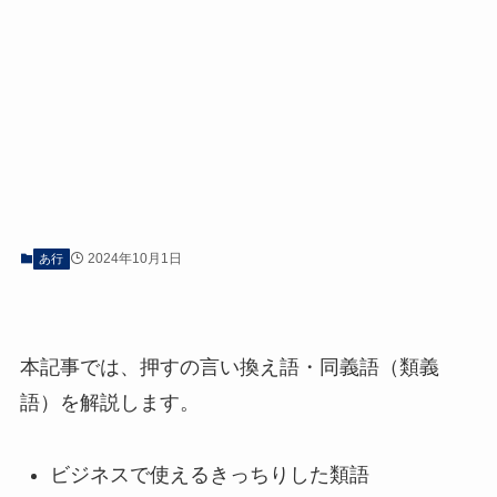
2024年10月1日
あ行
本記事では、押すの言い換え語・同義語（類義
語）を解説します。
ビジネスで使えるきっちりした類語