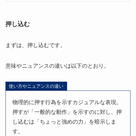
押し込む
まずは、押し込むです。
意味やニュアンスの違いは以下のとおり。
使い方やニュアンスの違い
物理的に押す行為を示すカジュアルな表現。
押すが「一般的な動作」を示すのに対し、押
し込むは「ちょっと強めの力」を暗示しま
す。