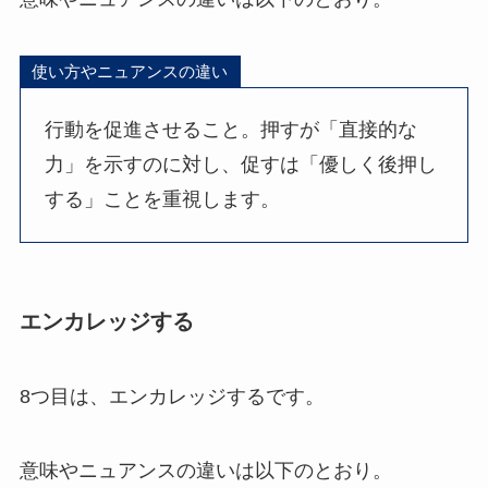
使い方やニュアンスの違い
行動を促進させること。押すが「直接的な
力」を示すのに対し、促すは「優しく後押し
する」ことを重視します。
エンカレッジする
8つ目は、エンカレッジするです。
意味やニュアンスの違いは以下のとおり。