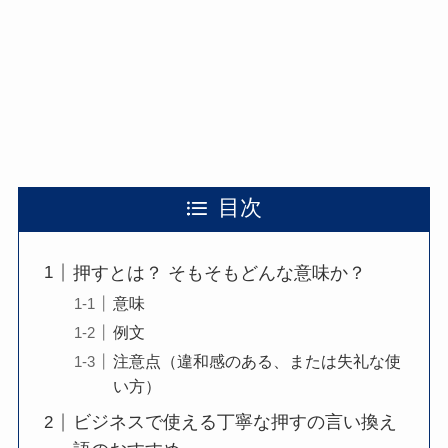
目次
押すとは？ そもそもどんな意味か？
意味
例文
注意点（違和感のある、または失礼な使
い方）
ビジネスで使える丁寧な押すの言い換え