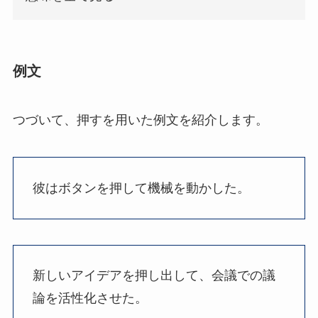
例文
つづいて、押すを用いた例文を紹介します。
彼はボタンを押して機械を動かした。
新しいアイデアを押し出して、会議での議
論を活性化させた。