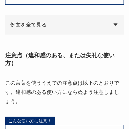
例文を全て見る
注意点（違和感のある、または失礼な使い
方）
この言葉を使ううえでの注意点は以下のとおりで
す。違和感のある使い方にならぬよう注意しまし
ょう。
こんな使い方に注意！