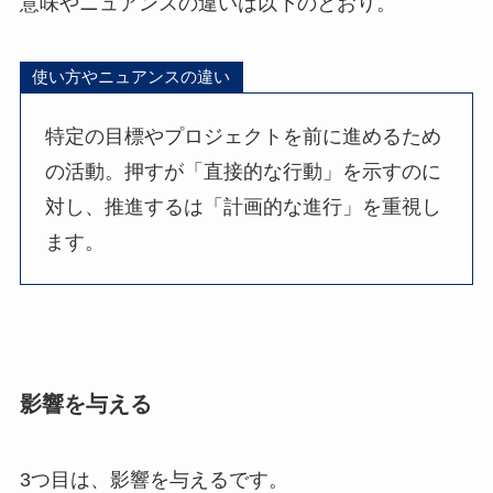
意味やニュアンスの違いは以下のとおり。
使い方やニュアンスの違い
特定の目標やプロジェクトを前に進めるため
の活動。押すが「直接的な行動」を示すのに
対し、推進するは「計画的な進行」を重視し
ます。
影響を与える
3つ目は、影響を与えるです。