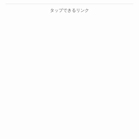
タップできるリンク