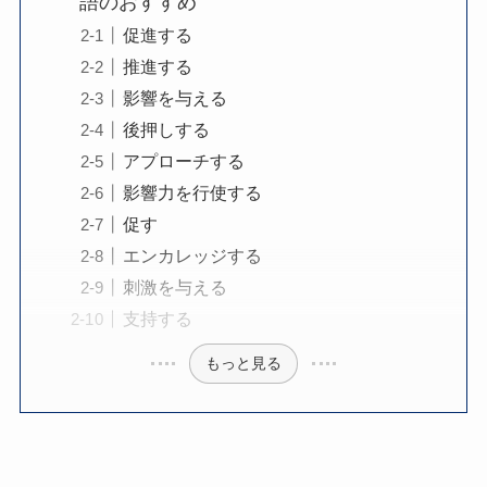
語のおすすめ
促進する
推進する
影響を与える
後押しする
アプローチする
影響力を行使する
促す
エンカレッジする
刺激を与える
支持する
もっと見る