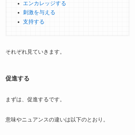
エンカレッジする
刺激を与える
支持する
それぞれ見ていきます。
促進する
まずは、促進するです。
意味やニュアンスの違いは以下のとおり。