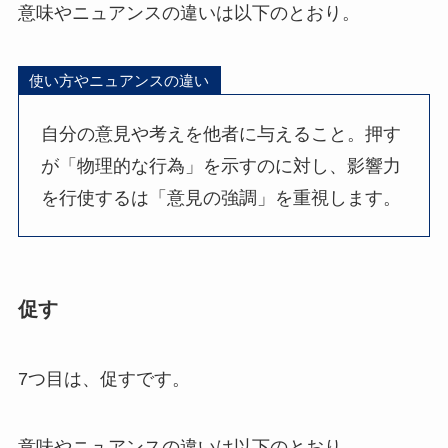
意味やニュアンスの違いは以下のとおり。
使い方やニュアンスの違い
自分の意見や考えを他者に与えること。押す
が「物理的な行為」を示すのに対し、影響力
を行使するは「意見の強調」を重視します。
促す
7つ目は、促すです。
意味やニュアンスの違いは以下のとおり。