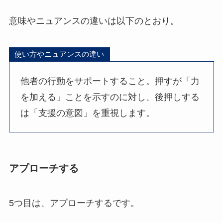
意味やニュアンスの違いは以下のとおり。
使い方やニュアンスの違い
他者の行動をサポートすること。押すが「力
を加える」ことを示すのに対し、後押しする
は「支援の意図」を重視します。
アプローチする
5つ目は、アプローチするです。