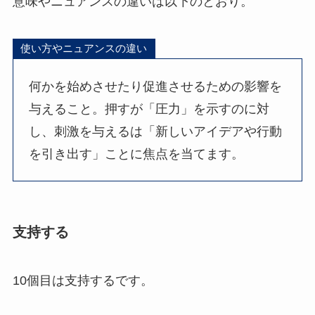
意味やニュアンスの違いは以下のとおり。
使い方やニュアンスの違い
何かを始めさせたり促進させるための影響を
与えること。押すが「圧力」を示すのに対
し、刺激を与えるは「新しいアイデアや行動
を引き出す」ことに焦点を当てます。
支持する
10個目は支持するです。