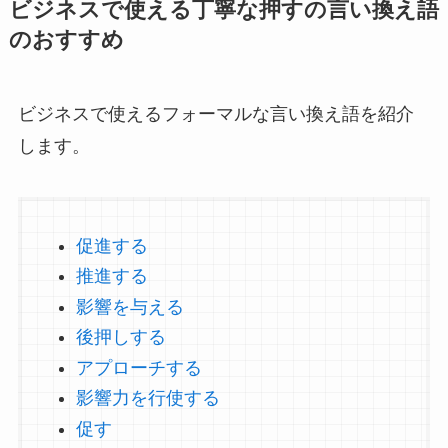
ビジネスで使える丁寧な押すの言い換え語
のおすすめ
ビジネスで使えるフォーマルな言い換え語を紹介
します。
促進する
推進する
影響を与える
後押しする
アプローチする
影響力を行使する
促す