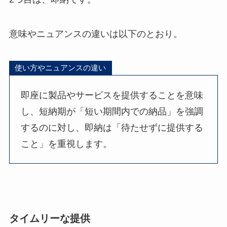
意味やニュアンスの違いは以下のとおり。
使い方やニュアンスの違い
即座に製品やサービスを提供することを意味
し、短納期が「短い期間内での納品」を強調
するのに対し、即納は「待たせずに提供する
こと」を重視します。
タイムリーな提供