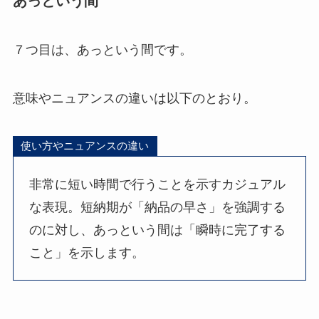
あっという間
７つ目は、あっという間です。
意味やニュアンスの違いは以下のとおり。
使い方やニュアンスの違い
非常に短い時間で行うことを示すカジュアル
な表現。短納期が「納品の早さ」を強調する
のに対し、あっという間は「瞬時に完了する
こと」を示します。