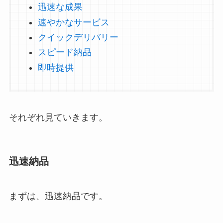
迅速な成果
速やかなサービス
クイックデリバリー
スピード納品
即時提供
それぞれ見ていきます。
迅速納品
まずは、迅速納品です。