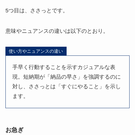
5つ目は、ささっとです。
意味やニュアンスの違いは以下のとおり。
使い方やニュアンスの違い
手早く行動することを示すカジュアルな表
現。短納期が「納品の早さ」を強調するのに
対し、ささっとは「すぐにやること」を示し
ます。
お急ぎ