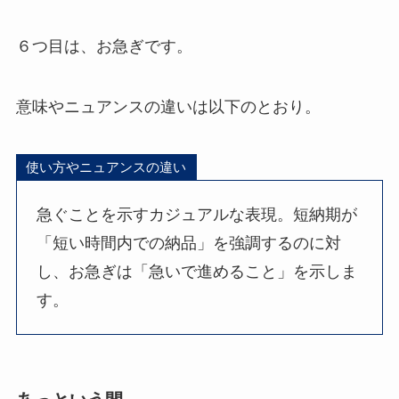
６つ目は、お急ぎです。
意味やニュアンスの違いは以下のとおり。
使い方やニュアンスの違い
急ぐことを示すカジュアルな表現。短納期が
「短い時間内での納品」を強調するのに対
し、お急ぎは「急いで進めること」を示しま
す。