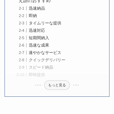
え語のおすすめ
迅速納品
即納
タイムリーな提供
迅速対応
短期間納入
迅速な成果
速やかなサービス
クイックデリバリー
スピード納品
即時提供
もっと見る