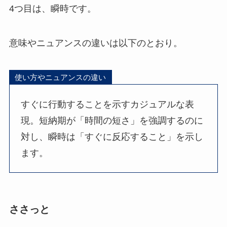
4つ目は、瞬時です。
意味やニュアンスの違いは以下のとおり。
使い方やニュアンスの違い
すぐに行動することを示すカジュアルな表
現。短納期が「時間の短さ」を強調するのに
対し、瞬時は「すぐに反応すること」を示し
ます。
ささっと