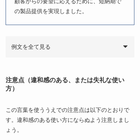
顧客からの要望に応えるために、短納期で
の製品提供を実現しました。
例文を全て見る
注意点（違和感のある、または失礼な使い
方）
この言葉を使ううえでの注意点は以下のとおりで
す。違和感のある使い方にならぬよう注意しまし
ょう。