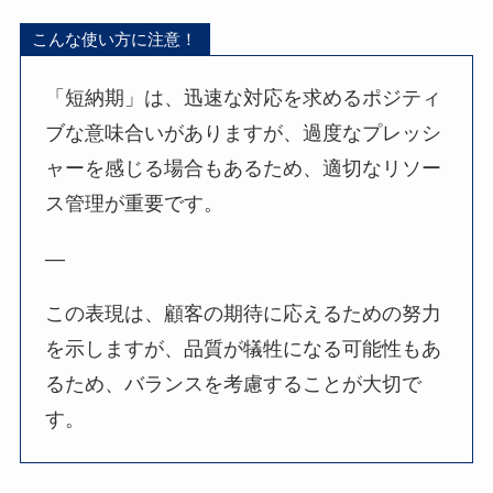
こんな使い方に注意！
「短納期」は、迅速な対応を求めるポジティ
ブな意味合いがありますが、過度なプレッシ
ャーを感じる場合もあるため、適切なリソー
ス管理が重要です。
—
この表現は、顧客の期待に応えるための努力
を示しますが、品質が犠牲になる可能性もあ
るため、バランスを考慮することが大切で
す。