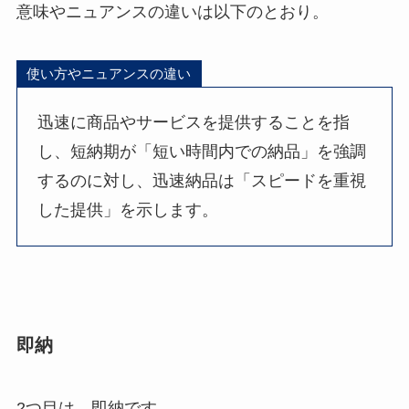
意味やニュアンスの違いは以下のとおり。
使い方やニュアンスの違い
迅速に商品やサービスを提供することを指
し、短納期が「短い時間内での納品」を強調
するのに対し、迅速納品は「スピードを重視
した提供」を示します。
即納
2つ目は、即納です。