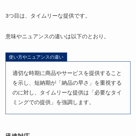
3つ目は、タイムリーな提供です。
意味やニュアンスの違いは以下のとおり。
使い方やニュアンスの違い
適切な時期に商品やサービスを提供すること
を示し、短納期が「納品の早さ」を重視する
のに対し、タイムリーな提供は「必要なタイ
ミングでの提供」を強調します。