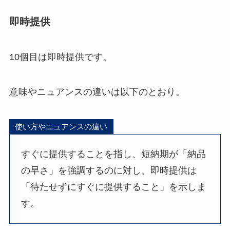
即時提供
10個目は即時提供です。
意味やニュアンスの違いは以下のとおり。
使い方やニュアンスの違い
すぐに提供することを指し、短納期が「納品
の早さ」を強調するのに対し、即時提供は
「待たせずにすぐに提供すること」を示しま
す。