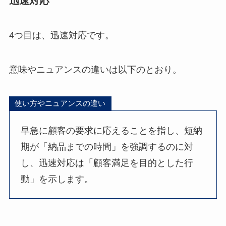
迅速対応
4つ目は、迅速対応です。
意味やニュアンスの違いは以下のとおり。
使い方やニュアンスの違い
早急に顧客の要求に応えることを指し、短納
期が「納品までの時間」を強調するのに対
し、迅速対応は「顧客満足を目的とした行
動」を示します。