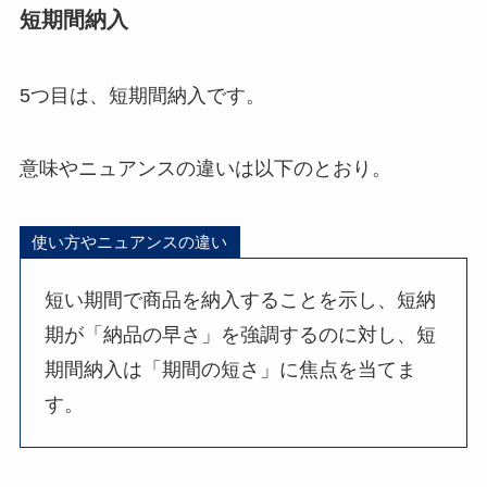
短期間納入
5つ目は、短期間納入です。
意味やニュアンスの違いは以下のとおり。
使い方やニュアンスの違い
短い期間で商品を納入することを示し、短納
期が「納品の早さ」を強調するのに対し、短
期間納入は「期間の短さ」に焦点を当てま
す。