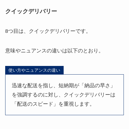
クイックデリバリー
8つ目は、クイックデリバリーです。
意味やニュアンスの違いは以下のとおり。
使い方やニュアンスの違い
迅速な配送を指し、短納期が「納品の早さ」
を強調するのに対し、クイックデリバリーは
「配送のスピード」を重視します。