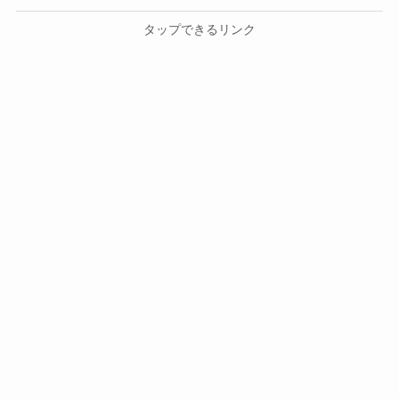
タップできるリンク