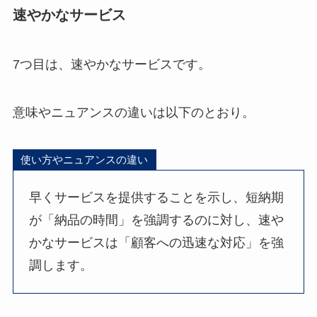
速やかなサービス
7つ目は、速やかなサービスです。
意味やニュアンスの違いは以下のとおり。
使い方やニュアンスの違い
早くサービスを提供することを示し、短納期
が「納品の時間」を強調するのに対し、速や
かなサービスは「顧客への迅速な対応」を強
調します。