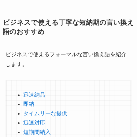
ビジネスで使える丁寧な短納期の言い換え
語のおすすめ
ビジネスで使えるフォーマルな言い換え語を紹介
します。
迅速納品
即納
タイムリーな提供
迅速対応
短期間納入