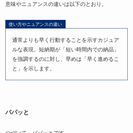
意味やニュアンスの違いは以下のとおり。
使い方やニュアンスの違い
通常よりも早く行動することを示すカジュア
ルな表現。短納期が「短い時間内での納品」
を強調するのに対し、早めは「早く進めるこ
と」を示します。
パパッと
つづいて、パパッとです。