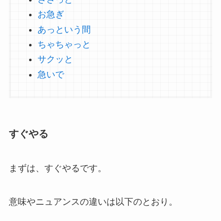
お急ぎ
あっという間
ちゃちゃっと
サクッと
急いで
すぐやる
まずは、すぐやるです。
意味やニュアンスの違いは以下のとおり。