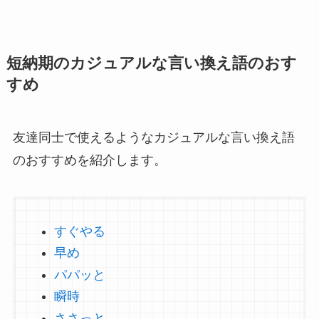
短納期のカジュアルな言い換え語のおす
すめ
友達同士で使えるようなカジュアルな言い換え語
のおすすめを紹介します。
すぐやる
早め
パパッと
瞬時
ささっと