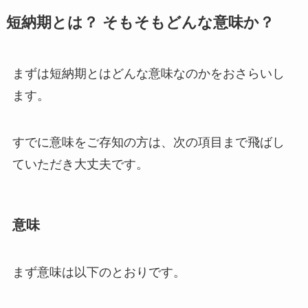
短納期とは？ そもそもどんな意味か？
まずは短納期とはどんな意味なのかをおさらいし
ます。
すでに意味をご存知の方は、次の項目まで飛ばし
ていただき大丈夫です。
意味
まず意味は以下のとおりです。