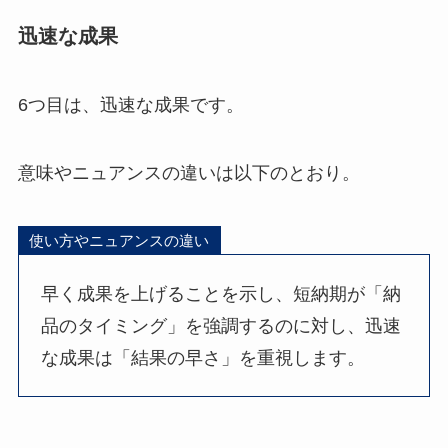
迅速な成果
6つ目は、迅速な成果です。
意味やニュアンスの違いは以下のとおり。
使い方やニュアンスの違い
早く成果を上げることを示し、短納期が「納
品のタイミング」を強調するのに対し、迅速
な成果は「結果の早さ」を重視します。