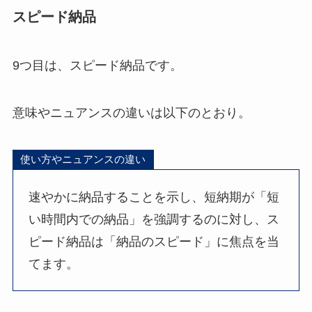
スピード納品
9つ目は、スピード納品です。
意味やニュアンスの違いは以下のとおり。
使い方やニュアンスの違い
速やかに納品することを示し、短納期が「短
い時間内での納品」を強調するのに対し、ス
ピード納品は「納品のスピード」に焦点を当
てます。