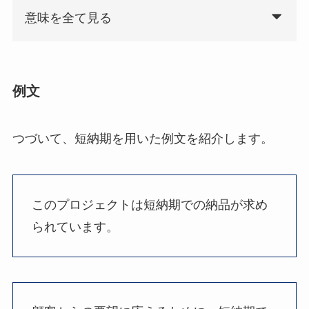
意味を全て見る
例文
つづいて、短納期を用いた例文を紹介します。
このプロジェクトは短納期での納品が求め
られています。