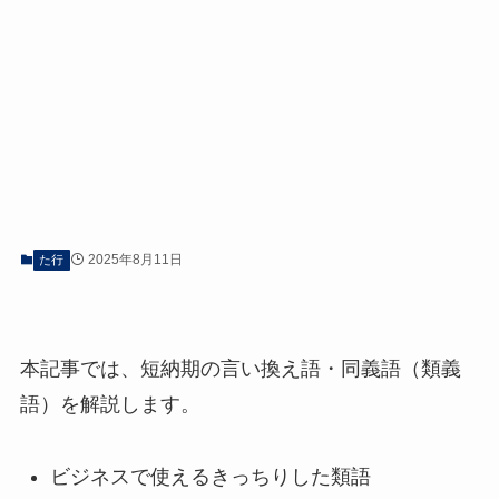
2025年8月11日
た行
本記事では、短納期の言い換え語・同義語（類義
語）を解説します。
ビジネスで使えるきっちりした類語