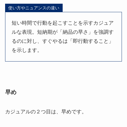
使い方やニュアンスの違い
短い時間で行動を起こすことを示すカジュア
ルな表現。短納期が「納品の早さ」を強調す
るのに対し、すぐやるは「即行動すること」
を示します。
早め
カジュアルの２つ目は、早めです。