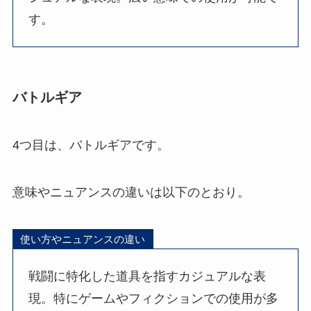
す。
バトルギア
4つ目は、バトルギアです。
意味やニュアンスの違いは以下のとおり。
使い方やニュアンスの違い
戦闘に特化した道具を指すカジュアルな表
現。特にゲームやフィクションでの使用が多