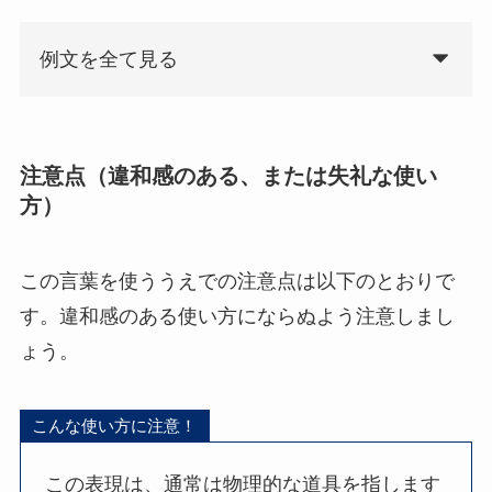
例文を全て見る
注意点（違和感のある、または失礼な使い
方）
この言葉を使ううえでの注意点は以下のとおりで
す。違和感のある使い方にならぬよう注意しまし
ょう。
こんな使い方に注意！
この表現は、通常は物理的な道具を指します