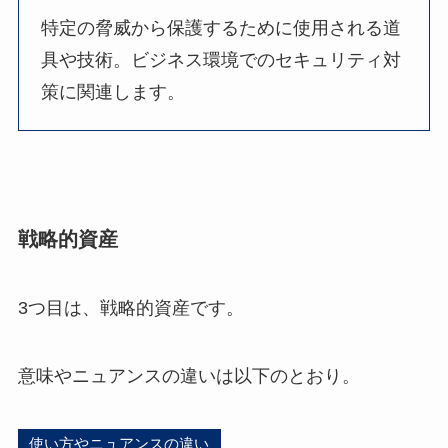
特定の脅威から保護するために使用される道
具や技術。ビジネス環境でのセキュリティ対
策に関連します。
戦略的資産
3つ目は、戦略的資産です。
意味やニュアンスの違いは以下のとおり。
使い方やニュアンスの違い