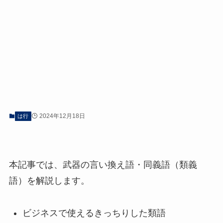
2024年12月18日
は行
本記事では、武器の言い換え語・同義語（類義
語）を解説します。
ビジネスで使えるきっちりした類語