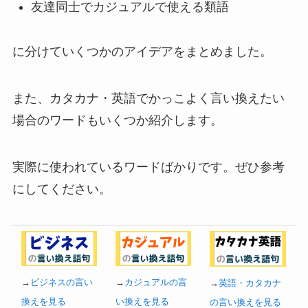
友達同士でカジュアルで使える類語
に分けていくつかのアイデアをまとめました。
また、カタカナ・英語でかっこよく言い換えたい
場合のワードもいくつか紹介します。
実際に使われているワードばかりです。ぜひ参考
にしてください。
→
ビジネスの言い
→
カジュアルの言
→
英語・カタカナ
換えを見る
い換えを見る
の言い換えを見る