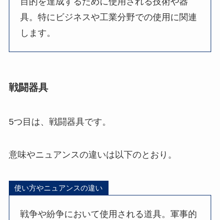
目的を達成するために使用される技術や器
具。特にビジネスや工業分野での使用に関連
します。
戦闘器具
5つ目は、戦闘器具です。
意味やニュアンスの違いは以下のとおり。
使い方やニュアンスの違い
戦争や紛争において使用される道具。軍事的