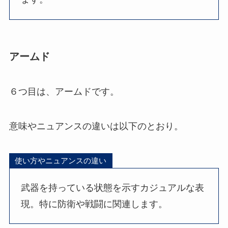
アームド
６つ目は、アームドです。
意味やニュアンスの違いは以下のとおり。
使い方やニュアンスの違い
武器を持っている状態を示すカジュアルな表
現。特に防衛や戦闘に関連します。