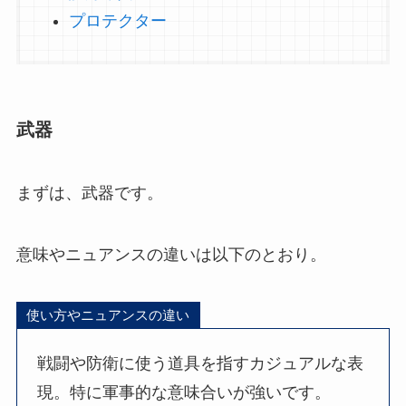
プロテクター
武器
まずは、武器です。
意味やニュアンスの違いは以下のとおり。
使い方やニュアンスの違い
戦闘や防衛に使う道具を指すカジュアルな表
現。特に軍事的な意味合いが強いです。