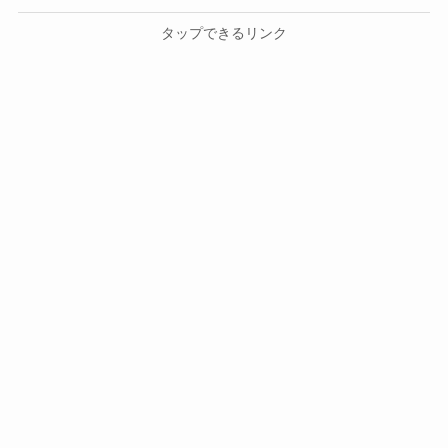
タップできるリンク