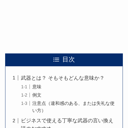
目次
武器とは？ そもそもどんな意味か？
意味
例文
注意点（違和感のある、または失礼な使
い方）
ビジネスで使える丁寧な武器の言い換え