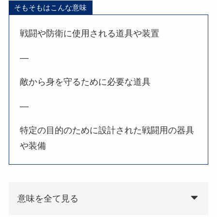
そもそもはこんな意味
戦闘や防衛に使用される道具や装置
—
敵から身を守るために必要な道具
—
特定の目的のために設計された戦闘用の器具
や装備
意味を全て見る