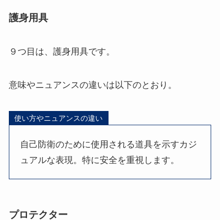
護身用具
９つ目は、護身用具です。
意味やニュアンスの違いは以下のとおり。
使い方やニュアンスの違い
自己防衛のために使用される道具を示すカジ
ュアルな表現。特に安全を重視します。
プロテクター