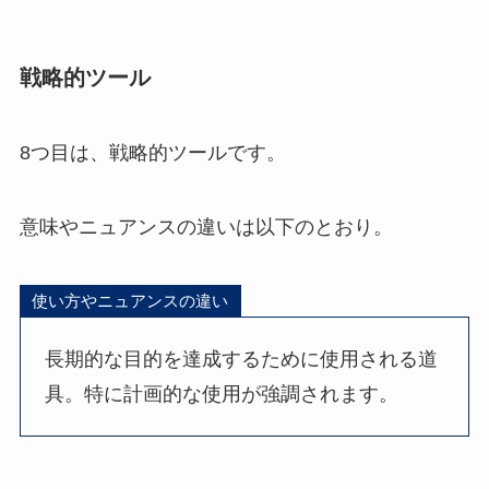
戦略的ツール
8つ目は、戦略的ツールです。
意味やニュアンスの違いは以下のとおり。
使い方やニュアンスの違い
長期的な目的を達成するために使用される道
具。特に計画的な使用が強調されます。