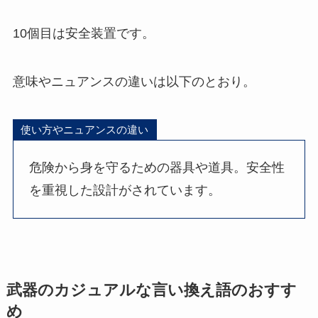
10個目は安全装置です。
意味やニュアンスの違いは以下のとおり。
使い方やニュアンスの違い
危険から身を守るための器具や道具。安全性
を重視した設計がされています。
武器のカジュアルな言い換え語のおすす
め