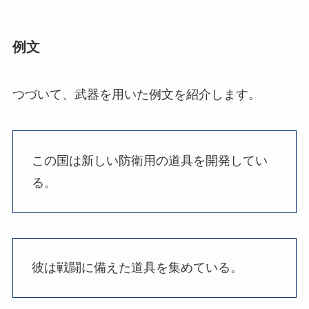
例文
つづいて、武器を用いた例文を紹介します。
この国は新しい防衛用の道具を開発してい
る。
彼は戦闘に備えた道具を集めている。