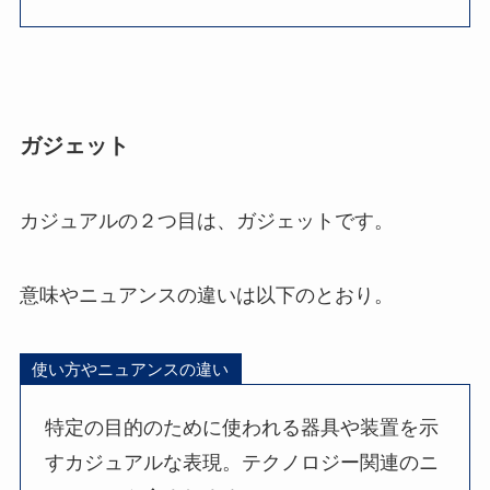
ガジェット
カジュアルの２つ目は、ガジェットです。
意味やニュアンスの違いは以下のとおり。
使い方やニュアンスの違い
特定の目的のために使われる器具や装置を示
すカジュアルな表現。テクノロジー関連のニ