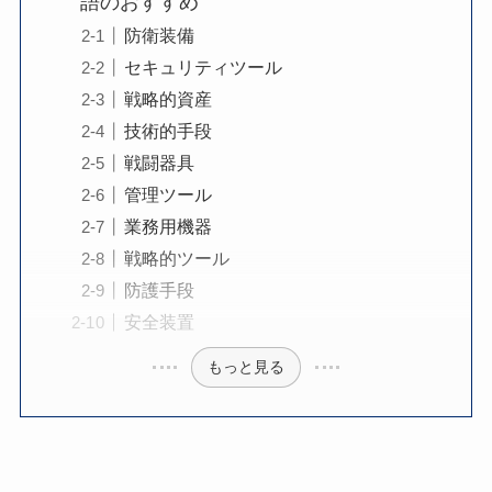
語のおすすめ
防衛装備
セキュリティツール
戦略的資産
技術的手段
戦闘器具
管理ツール
業務用機器
戦略的ツール
防護手段
安全装置
もっと見る