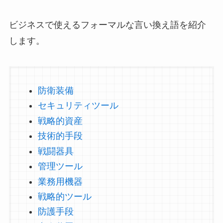
ビジネスで使えるフォーマルな言い換え語を紹介
します。
防衛装備
セキュリティツール
戦略的資産
技術的手段
戦闘器具
管理ツール
業務用機器
戦略的ツール
防護手段