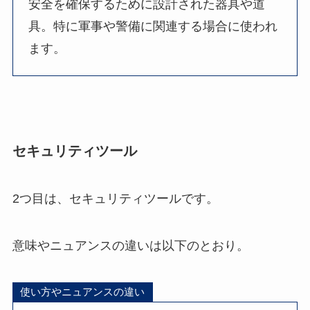
安全を確保するために設計された器具や道
具。特に軍事や警備に関連する場合に使われ
ます。
セキュリティツール
2つ目は、セキュリティツールです。
意味やニュアンスの違いは以下のとおり。
使い方やニュアンスの違い