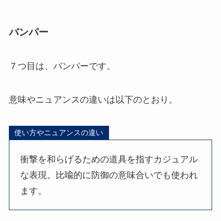
バンパー
７つ目は、バンパーです。
意味やニュアンスの違いは以下のとおり。
使い方やニュアンスの違い
衝撃を和らげるための道具を指すカジュアル
な表現。比喩的に防御の意味合いでも使われ
ます。