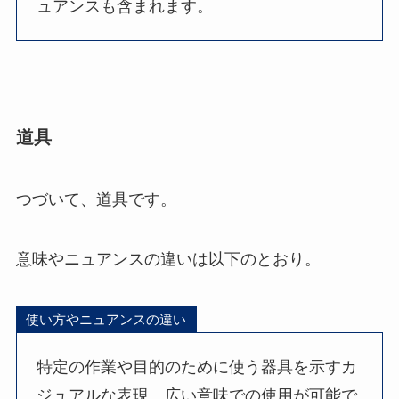
ュアンスも含まれます。
道具
つづいて、道具です。
意味やニュアンスの違いは以下のとおり。
使い方やニュアンスの違い
特定の作業や目的のために使う器具を示すカ
ジュアルな表現。広い意味での使用が可能で