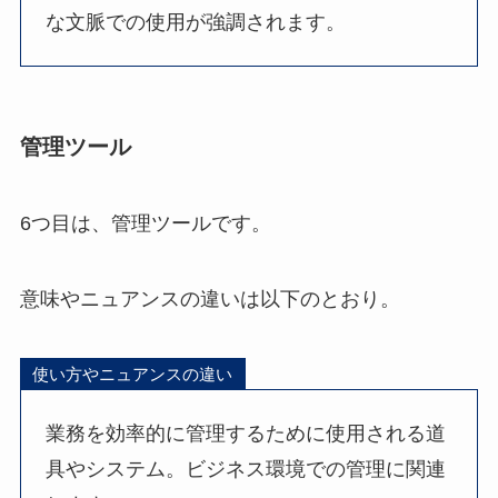
な文脈での使用が強調されます。
管理ツール
6つ目は、管理ツールです。
意味やニュアンスの違いは以下のとおり。
使い方やニュアンスの違い
業務を効率的に管理するために使用される道
具やシステム。ビジネス環境での管理に関連