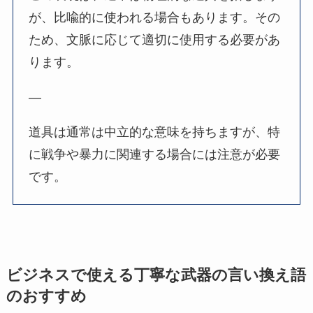
が、比喩的に使われる場合もあります。その
ため、文脈に応じて適切に使用する必要があ
ります。
—
道具は通常は中立的な意味を持ちますが、特
に戦争や暴力に関連する場合には注意が必要
です。
ビジネスで使える丁寧な武器の言い換え語
のおすすめ