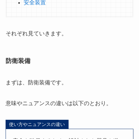
安全装置
それぞれ見ていきます。
防衛装備
まずは、防衛装備です。
意味やニュアンスの違いは以下のとおり。
使い方やニュアンスの違い