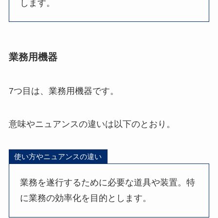
します。
業務用機器
7つ目は、業務用機器です。
意味やニュアンスの違いは以下のとおり。
使い方やニュアンスの違い
業務を遂行するために必要な道具や装置。特
に業務の効率化を目的とします。