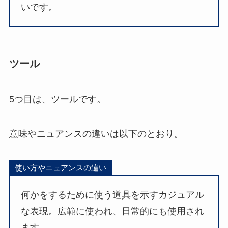
いです。
ツール
5つ目は、ツールです。
意味やニュアンスの違いは以下のとおり。
使い方やニュアンスの違い
何かをするために使う道具を示すカジュアル
な表現。広範に使われ、日常的にも使用され
ます。