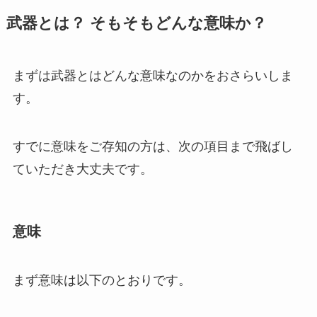
武器とは？ そもそもどんな意味か？
まずは武器とはどんな意味なのかをおさらいしま
す。
すでに意味をご存知の方は、次の項目まで飛ばし
ていただき大丈夫です。
意味
まず意味は以下のとおりです。