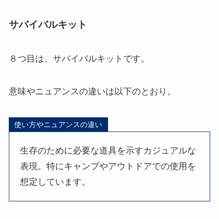
サバイバルキット
８つ目は、サバイバルキットです。
意味やニュアンスの違いは以下のとおり。
使い方やニュアンスの違い
生存のために必要な道具を示すカジュアルな
表現。特にキャンプやアウトドアでの使用を
想定しています。