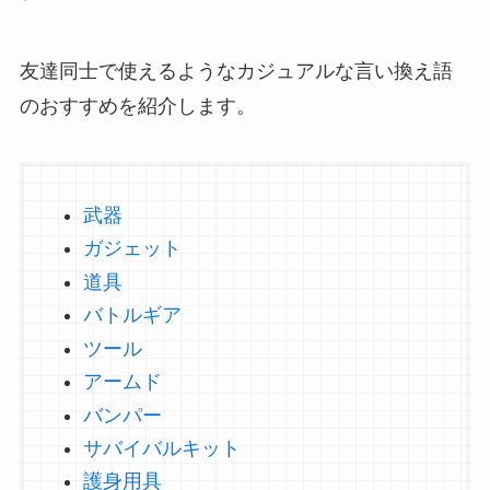
友達同士で使えるようなカジュアルな言い換え語
のおすすめを紹介します。
武器
ガジェット
道具
バトルギア
ツール
アームド
バンパー
サバイバルキット
護身用具