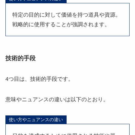
特定の目的に対して価値を持つ道具や資源。
戦略的に使用することが強調されます。
技術的手段
4つ目は、技術的手段です。
意味やニュアンスの違いは以下のとおり。
使い方やニュアンスの違い