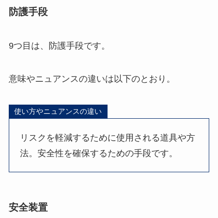
防護手段
9つ目は、防護手段です。
意味やニュアンスの違いは以下のとおり。
使い方やニュアンスの違い
リスクを軽減するために使用される道具や方
法。安全性を確保するための手段です。
安全装置