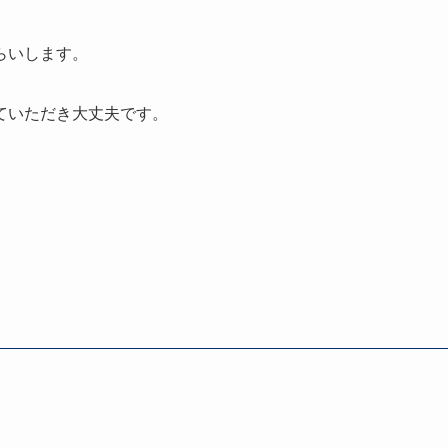
らいします。
ていただき大丈夫です。