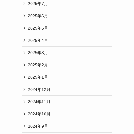
2025年7月
2025年6月
2025年5月
2025年4月
2025年3月
2025年2月
2025年1月
2024年12月
2024年11月
2024年10月
2024年9月