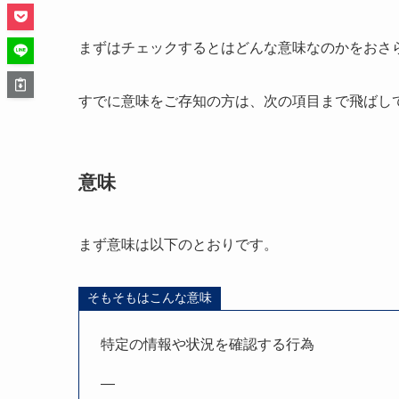
まずはチェックするとはどんな意味なのかをおさ
すでに意味をご存知の方は、次の項目まで飛ばし
意味
まず意味は以下のとおりです。
そもそもはこんな意味
特定の情報や状況を確認する行為
—