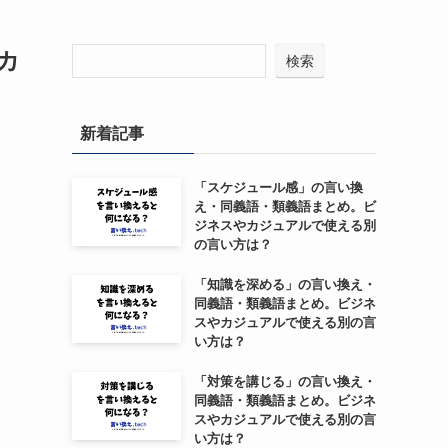
カ
検索
新着記事
「スケジュール感」の言い換
え・同義語・類義語まとめ。ビ
ジネスやカジュアルで使える別
の言い方は？
「知識を深める」の言い換え・
同義語・類義語まとめ。ビジネ
スやカジュアルで使える別の言
い方は？
「対策を講じる」の言い換え・
同義語・類義語まとめ。ビジネ
スやカジュアルで使える別の言
い方は？