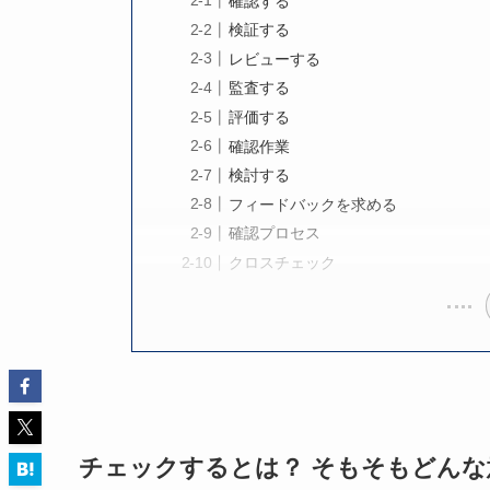
確認する
検証する
レビューする
監査する
評価する
確認作業
検討する
フィードバックを求める
確認プロセス
クロスチェック
チェックするとは？ そもそもどんな