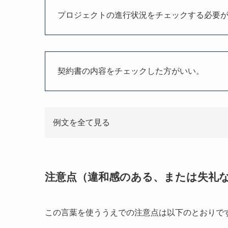
プロジェクトの進行状況をチェックする必要
契約書の内容をチェックした方がいい。
例文を全て見る
注意点（違和感のある、または失礼
この言葉を使ううえでの注意点は以下のとおりで