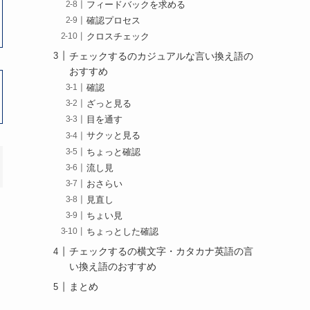
フィードバックを求める
確認プロセス
クロスチェック
チェックするのカジュアルな言い換え語の
おすすめ
確認
ざっと見る
目を通す
サクッと見る
ちょっと確認
流し見
おさらい
見直し
ちょい見
ちょっとした確認
チェックするの横文字・カタカナ英語の言
い換え語のおすすめ
まとめ