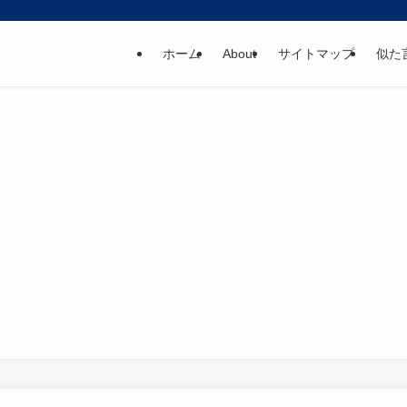
ホーム
About
サイトマップ
似た