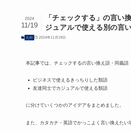
「チェックする」の言い
2024
11/19
ジュアルで使える別の言
2024年11月19日
た行
本記事では、チェックするの言い換え語・同義語
ビジネスで使えるきっちりした類語
友達同士でカジュアルで使える類語
に分けていくつかのアイデアをまとめました。
また、カタカナ・英語でかっこよく言い換えたい