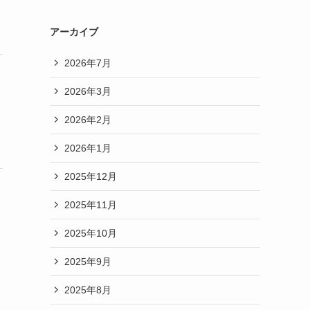
アーカイブ
2026年7月
2026年3月
2026年2月
2026年1月
2025年12月
2025年11月
2025年10月
2025年9月
2025年8月