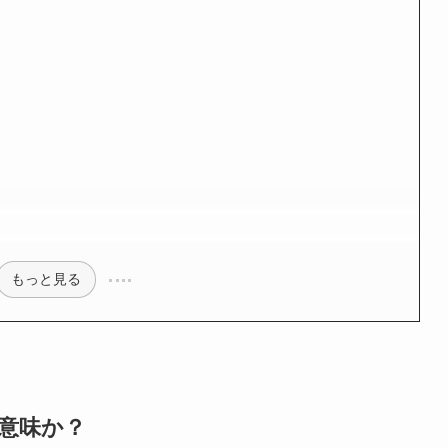
もっと見る
意味か？