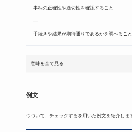
事柄の正確性や適切性を確認すること
—
手続きや結果が期待通りであるかを調べるこ
意味を全て見る
例文
つづいて、チェックするを用いた例文を紹介しま