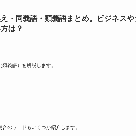
換え・同義語・類義語まとめ。ビジネスや
い方は？
（類義語）を解説します。
場合のワードもいくつか紹介します。