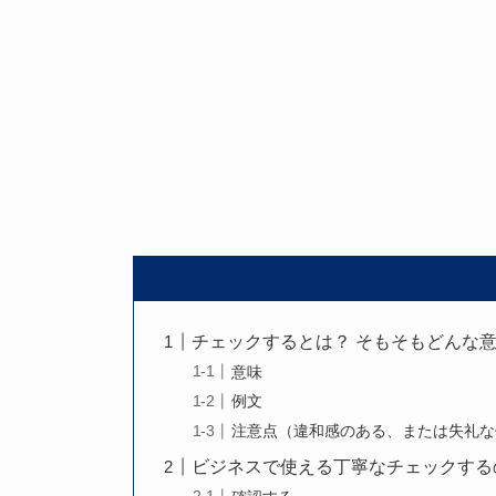
チェックするとは？ そもそもどんな
意味
例文
注意点（違和感のある、または失礼な
ビジネスで使える丁寧なチェックする