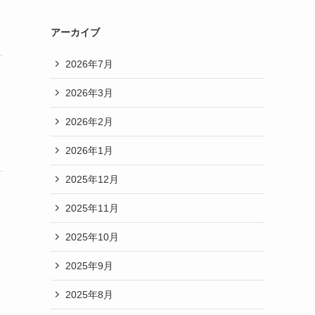
アーカイブ
2026年7月
2026年3月
2026年2月
2026年1月
2025年12月
2025年11月
2025年10月
2025年9月
2025年8月