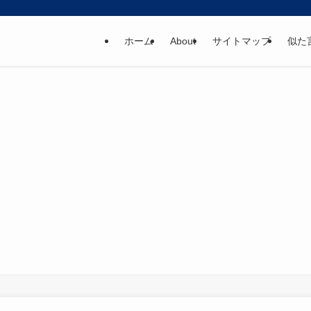
ホーム
About
サイトマップ
似た