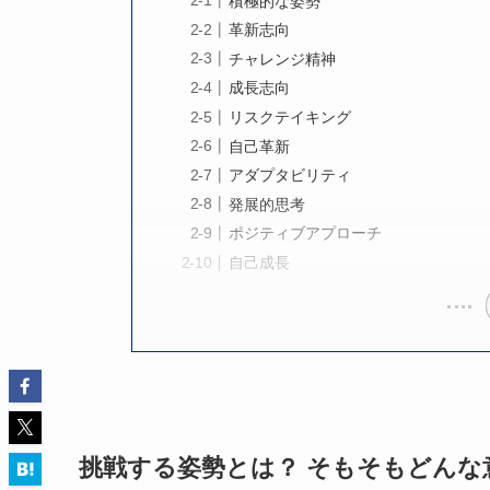
積極的な姿勢
革新志向
チャレンジ精神
成長志向
リスクテイキング
自己革新
アダプタビリティ
発展的思考
ポジティブアプローチ
自己成長
挑戦する姿勢とは？ そもそもどんな