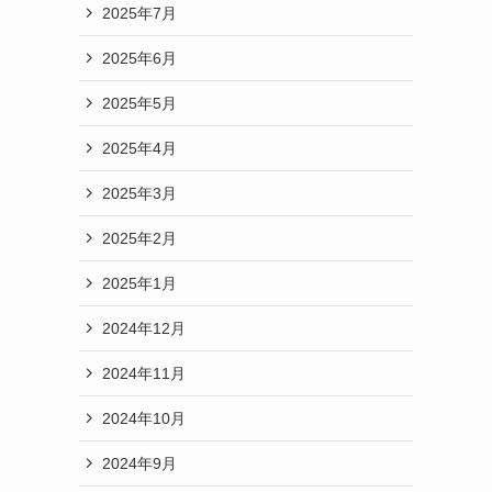
2025年7月
2025年6月
2025年5月
2025年4月
2025年3月
2025年2月
2025年1月
2024年12月
2024年11月
2024年10月
2024年9月