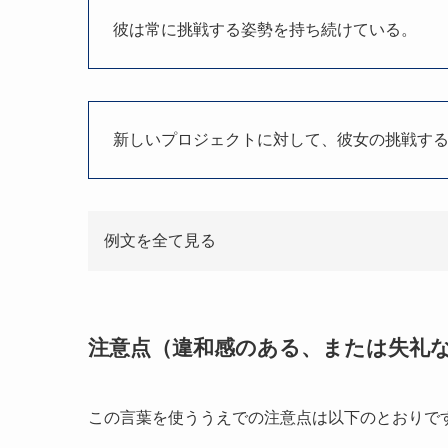
彼は常に挑戦する姿勢を持ち続けている。
新しいプロジェクトに対して、彼女の挑戦す
例文を全て見る
注意点（違和感のある、または失礼
この言葉を使ううえでの注意点は以下のとおりで