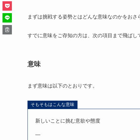
まずは挑戦する姿勢とはどんな意味なのかをおさ
すでに意味をご存知の方は、次の項目まで飛ばし
意味
まず意味は以下のとおりです。
そもそもはこんな意味
新しいことに挑む意欲や態度
—