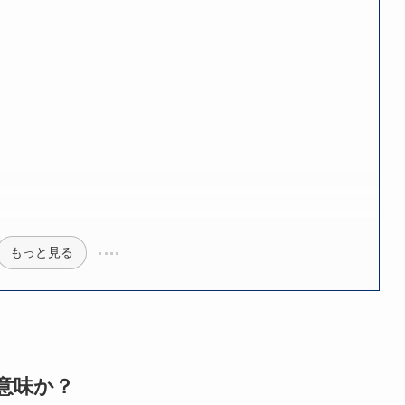
もっと見る
意味か？