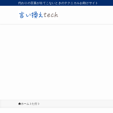
代わりの言葉が出てこないときのテクニカルお助けサイト
ホーム
た行