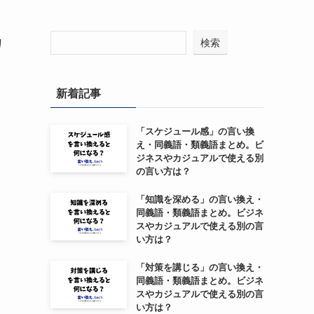
カ
検索
新着記事
「スケジュール感」の言い換
え・同義語・類義語まとめ。ビ
ジネスやカジュアルで使える別
の言い方は？
「知識を深める」の言い換え・
同義語・類義語まとめ。ビジネ
スやカジュアルで使える別の言
い方は？
「対策を講じる」の言い換え・
同義語・類義語まとめ。ビジネ
スやカジュアルで使える別の言
い方は？