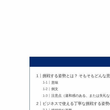
挑戦する姿勢とは？ そもそもどんな
意味
例文
注意点（違和感のある、または失礼な
ビジネスで使える丁寧な挑戦する姿勢