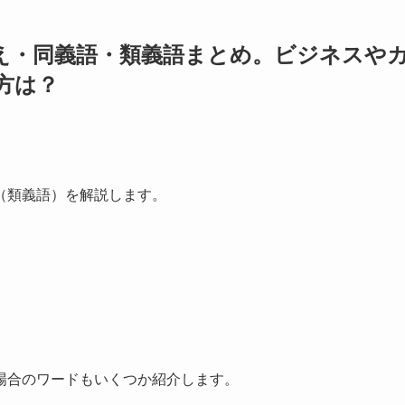
え・同義語・類義語まとめ。ビジネスや
方は？
（類義語）を解説します。
場合のワードもいくつか紹介します。