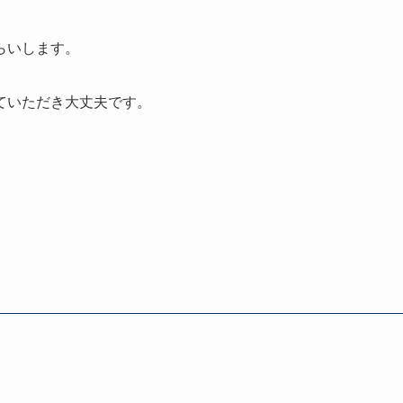
らいします。
ていただき大丈夫です。