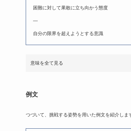
困難に対して果敢に立ち向かう態度
—
自分の限界を超えようとする意識
意味を全て見る
例文
つづいて、挑戦する姿勢を用いた例文を紹介しま