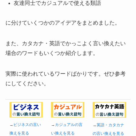
友達同士でカジュアルで使える類語
に分けていくつかのアイデアをまとめました。
また、カタカナ・英語でかっこよく言い換えたい
場合のワードもいくつか紹介します。
実際に使われているワードばかりです。ぜひ参考
にしてください。
→
ビジネスの言い
→
カジュアルの言
→
英語・カタカナ
換えを見る
い換えを見る
の言い換えを見る