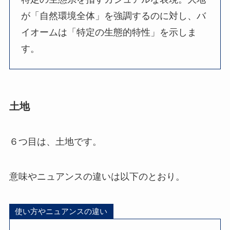
が「自然環境全体」を強調するのに対し、バ
イオームは「特定の生態的特性」を示しま
す。
土地
６つ目は、土地です。
意味やニュアンスの違いは以下のとおり。
使い方やニュアンスの違い