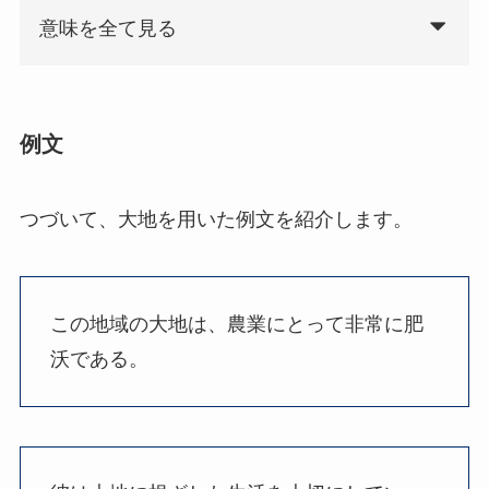
意味を全て見る
例文
つづいて、大地を用いた例文を紹介します。
この地域の大地は、農業にとって非常に肥
沃である。