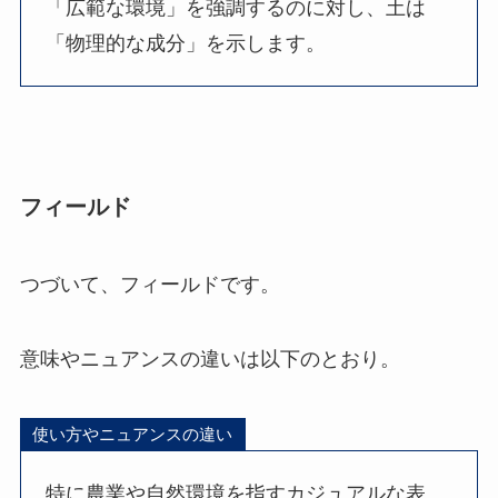
「広範な環境」を強調するのに対し、土は
「物理的な成分」を示します。
フィールド
つづいて、フィールドです。
意味やニュアンスの違いは以下のとおり。
使い方やニュアンスの違い
特に農業や自然環境を指すカジュアルな表