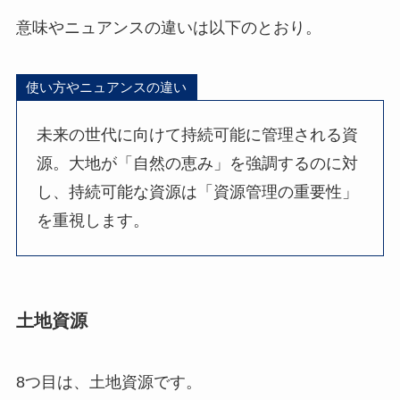
意味やニュアンスの違いは以下のとおり。
使い方やニュアンスの違い
未来の世代に向けて持続可能に管理される資
源。大地が「自然の恵み」を強調するのに対
し、持続可能な資源は「資源管理の重要性」
を重視します。
土地資源
8つ目は、土地資源です。