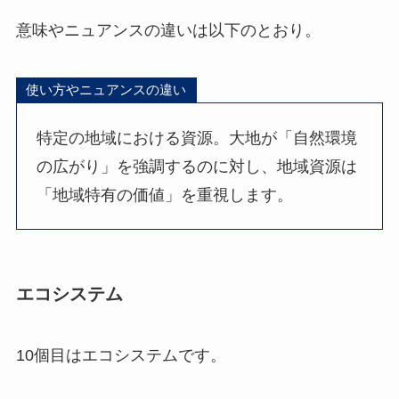
意味やニュアンスの違いは以下のとおり。
使い方やニュアンスの違い
特定の地域における資源。大地が「自然環境
の広がり」を強調するのに対し、地域資源は
「地域特有の価値」を重視します。
エコシステム
10個目はエコシステムです。