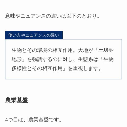
意味やニュアンスの違いは以下のとおり。
使い方やニュアンスの違い
生物とその環境の相互作用。大地が「土壌や
地形」を強調するのに対し、生態系は「生物
多様性とその相互作用」を重視します。
農業基盤
4つ目は、農業基盤です。