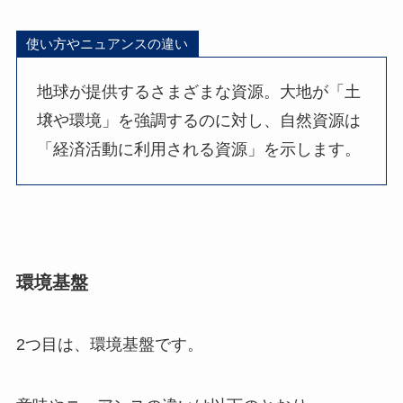
使い方やニュアンスの違い
地球が提供するさまざまな資源。大地が「土
壌や環境」を強調するのに対し、自然資源は
「経済活動に利用される資源」を示します。
環境基盤
2つ目は、環境基盤です。