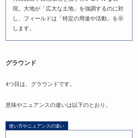
現。大地が「広大な土地」を強調するのに対
し、フィールドは「特定の用途や活動」を示
します。
グラウンド
4つ目は、グラウンドです。
意味やニュアンスの違いは以下のとおり。
使い方やニュアンスの違い