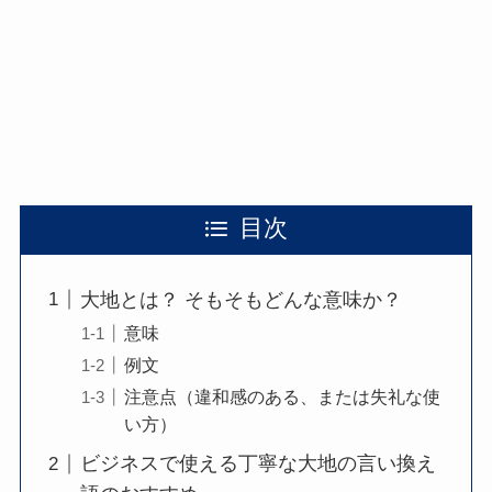
目次
大地とは？ そもそもどんな意味か？
意味
例文
注意点（違和感のある、または失礼な使
い方）
ビジネスで使える丁寧な大地の言い換え