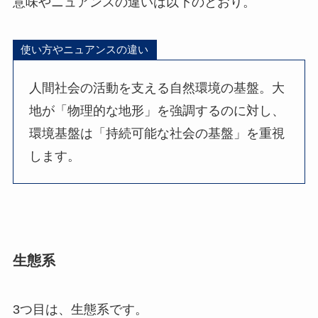
意味やニュアンスの違いは以下のとおり。
使い方やニュアンスの違い
人間社会の活動を支える自然環境の基盤。大
地が「物理的な地形」を強調するのに対し、
環境基盤は「持続可能な社会の基盤」を重視
します。
生態系
3つ目は、生態系です。