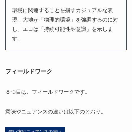
環境に関連することを指すカジュアルな表
現。大地が「物理的環境」を強調するのに対
し、エコは「持続可能性や意識」を示しま
す。
フィールドワーク
８つ目は、フィールドワークです。
意味やニュアンスの違いは以下のとおり。
使い方やニュアンスの違い