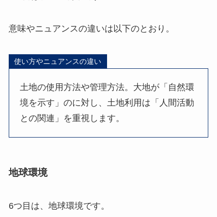
意味やニュアンスの違いは以下のとおり。
使い方やニュアンスの違い
土地の使用方法や管理方法。大地が「自然環
境を示す」のに対し、土地利用は「人間活動
との関連」を重視します。
地球環境
6つ目は、地球環境です。