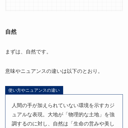
自然
まずは、自然です。
意味やニュアンスの違いは以下のとおり。
使い方やニュアンスの違い
人間の手が加えられていない環境を示すカジ
ュアルな表現。大地が「物理的な土地」を強
調するのに対し、自然は「生命の営みや美し