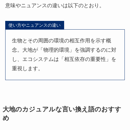
意味やニュアンスの違いは以下のとおり。
使い方やニュアンスの違い
生物とその周囲の環境の相互作用を示す概
念。大地が「物理的環境」を強調するのに対
し、エコシステムは「相互依存の重要性」を
重視します。
大地のカジュアルな言い換え語のおすす
め