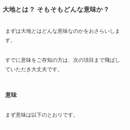
大地とは？ そもそもどんな意味か？
まずは大地とはどんな意味なのかをおさらいしま
す。
すでに意味をご存知の方は、次の項目まで飛ばし
ていただき大丈夫です。
意味
まず意味は以下のとおりです。