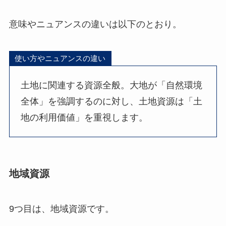
意味やニュアンスの違いは以下のとおり。
使い方やニュアンスの違い
土地に関連する資源全般。大地が「自然環境
全体」を強調するのに対し、土地資源は「土
地の利用価値」を重視します。
地域資源
9つ目は、地域資源です。