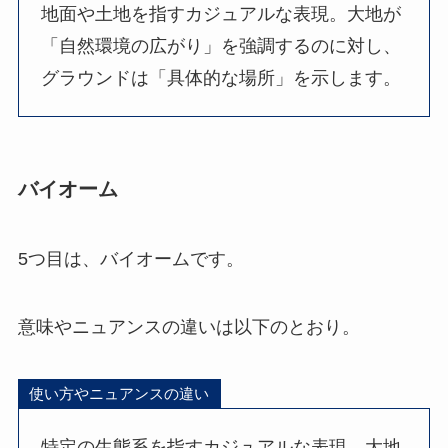
地面や土地を指すカジュアルな表現。大地が
「自然環境の広がり」を強調するのに対し、
グラウンドは「具体的な場所」を示します。
バイオーム
5つ目は、バイオームです。
意味やニュアンスの違いは以下のとおり。
使い方やニュアンスの違い
特定の生態系を指すカジュアルな表現。大地