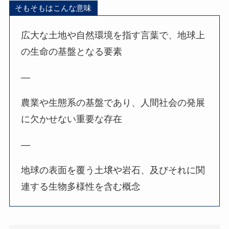
そもそもはこんな意味
広大な土地や自然環境を指す言葉で、地球上
の生命の基盤となる要素
—
農業や生態系の基盤であり、人間社会の発展
に欠かせない重要な存在
—
地球の表面を覆う土壌や岩石、及びそれに関
連する生物多様性を含む概念