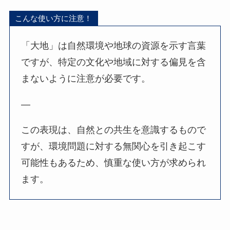
こんな使い方に注意！
「大地」は自然環境や地球の資源を示す言葉
ですが、特定の文化や地域に対する偏見を含
まないように注意が必要です。
—
この表現は、自然との共生を意識するもので
すが、環境問題に対する無関心を引き起こす
可能性もあるため、慎重な使い方が求められ
ます。