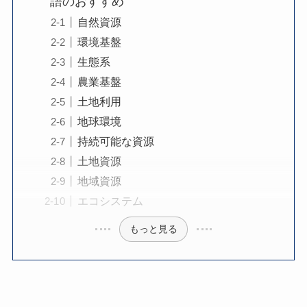
語のおすすめ
自然資源
環境基盤
生態系
農業基盤
土地利用
地球環境
持続可能な資源
土地資源
地域資源
エコシステム
もっと見る