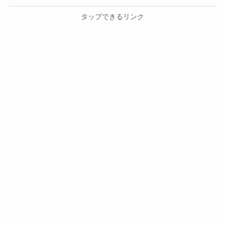
タップできるリンク