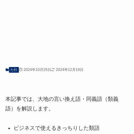
2024年10月25日
2024年12月19日
た行
本記事では、大地の言い換え語・同義語（類義
語）を解説します。
ビジネスで使えるきっちりした類語