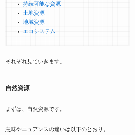
持続可能な資源
土地資源
地域資源
エコシステム
それぞれ見ていきます。
自然資源
まずは、自然資源です。
意味やニュアンスの違いは以下のとおり。