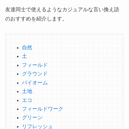
友達同士で使えるようなカジュアルな言い換え語
のおすすめを紹介します。
自然
土
フィールド
グラウンド
バイオーム
土地
エコ
フィールドワーク
グリーン
リフレッシュ