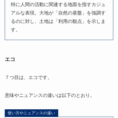
特に人間の活動に関連する地面を指すカジュ
アルな表現。大地が「自然の基盤」を強調す
るのに対し、土地は「利用の観点」を示しま
す。
エコ
７つ目は、エコです。
意味やニュアンスの違いは以下のとおり。
使い方やニュアンスの違い