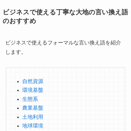
ビジネスで使える丁寧な大地の言い換え語
のおすすめ
ビジネスで使えるフォーマルな言い換え語を紹介
します。
自然資源
環境基盤
生態系
農業基盤
土地利用
地球環境