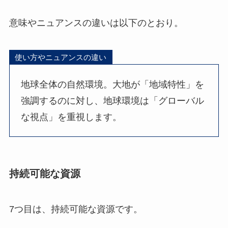
意味やニュアンスの違いは以下のとおり。
使い方やニュアンスの違い
地球全体の自然環境。大地が「地域特性」を
強調するのに対し、地球環境は「グローバル
な視点」を重視します。
持続可能な資源
7つ目は、持続可能な資源です。