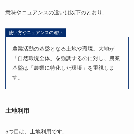
意味やニュアンスの違いは以下のとおり。
使い方やニュアンスの違い
農業活動の基盤となる土地や環境。大地が
「自然環境全体」を強調するのに対し、農業
基盤は「農業に特化した環境」を重視しま
す。
土地利用
5つ目は、土地利用です。