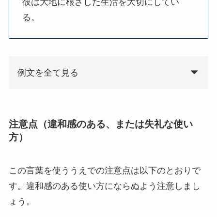
彼は大地に根ざした生活を大切にしてい
る。
例文を全て見る
注意点（違和感のある、または失礼な使い
方）
この言葉を使ううえでの注意点は以下のとおりで
す。違和感のある使い方にならぬよう注意しまし
ょう。