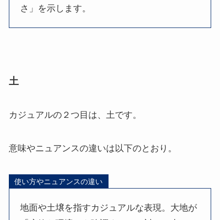
さ」を示します。
土
カジュアルの２つ目は、土です。
意味やニュアンスの違いは以下のとおり。
使い方やニュアンスの違い
地面や土壌を指すカジュアルな表現。大地が