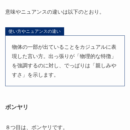
意味やニュアンスの違いは以下のとおり。
使い方やニュアンスの違い
物体の一部が出ていることをカジュアルに表
現した言い方。出っ張りが「物理的な特徴」
を強調するのに対し、でっぱりは「親しみや
すさ」を示します。
ボンヤリ
８つ目は、ボンヤリです。