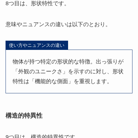
8つ目は、形状特性です。
意味やニュアンスの違いは以下のとおり。
使い方やニュアンスの違い
物体が持つ特定の形状的な特徴。出っ張りが
「外観のユニークさ」を示すのに対し、形状
特性は「機能的な側面」を重視します。
構造的特異性
9つ目は、構造的特異性です。