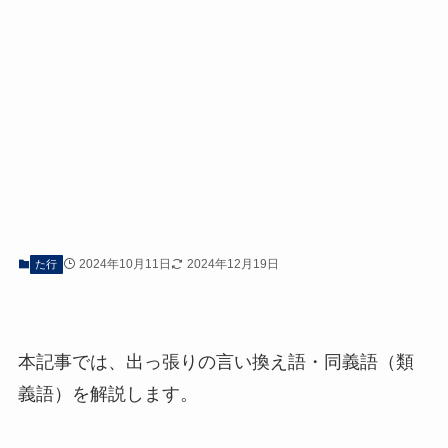
2024年10月11日
2024年12月19日
た行
本記事では、出っ張りの言い換え語・同義語（類
義語）を解説します。