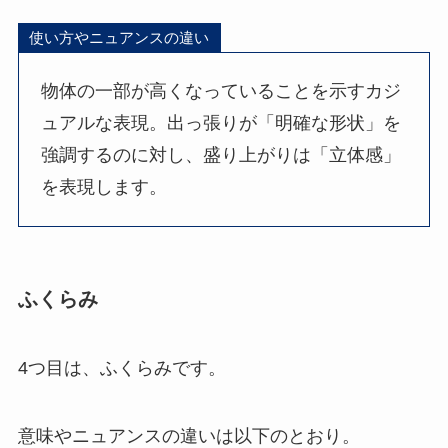
使い方やニュアンスの違い
物体の一部が高くなっていることを示すカジ
ュアルな表現。出っ張りが「明確な形状」を
強調するのに対し、盛り上がりは「立体感」
を表現します。
ふくらみ
4つ目は、ふくらみです。
意味やニュアンスの違いは以下のとおり。