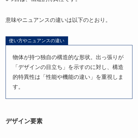
意味やニュアンスの違いは以下のとおり。
使い方やニュアンスの違い
物体が持つ独自の構造的な形状。出っ張りが
「デザインの目立ち」を示すのに対し、構造
的特異性は「性能や機能の違い」を重視しま
す。
デザイン要素