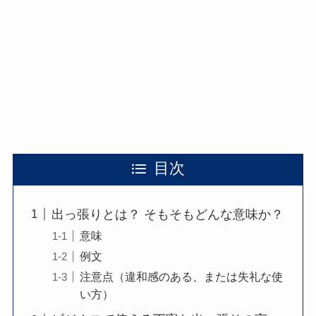
目次
出っ張りとは？ そもそもどんな意味か？
意味
例文
注意点（違和感のある、または失礼な使
い方）