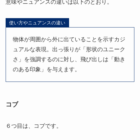
意味やニュアンスの違いは以下のとおり。
使い方やニュアンスの違い
物体が周囲から外に出ていることを示すカジ
ュアルな表現。出っ張りが「形状のユニーク
さ」を強調するのに対し、飛び出しは「動き
のある印象」を与えます。
コブ
６つ目は、コブです。