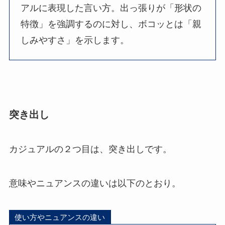
アルに表現した言い方。出っ張りが「形状の
特徴」を強調するのに対し、ボコッとは「親
しみやすさ」を示します。
突き出し
カジュアルの２つ目は、突き出しです。
意味やニュアンスの違いは以下のとおり。
使い方やニュアンスの違い