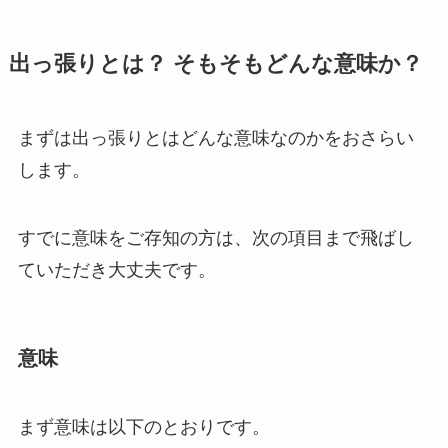
出っ張りとは？ そもそもどんな意味か？
まずは出っ張りとはどんな意味なのかをおさらい
します。
すでに意味をご存知の方は、次の項目まで飛ばし
ていただき大丈夫です。
意味
まず意味は以下のとおりです。