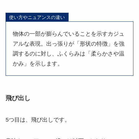
使い方やニュアンスの違い
物体の一部が膨らんでいることを示すカジュ
アルな表現。出っ張りが「形状の特徴」を強
調するのに対し、ふくらみは「柔らかさや温
かみ」を示します。
飛び出し
5つ目は、飛び出しです。