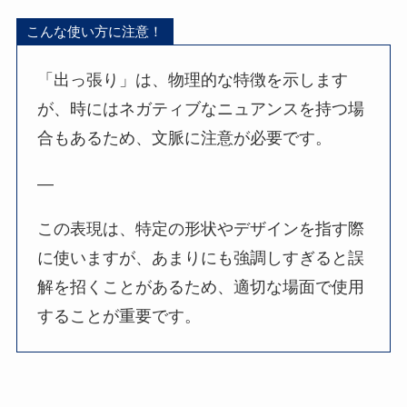
こんな使い方に注意！
「出っ張り」は、物理的な特徴を示します
が、時にはネガティブなニュアンスを持つ場
合もあるため、文脈に注意が必要です。
—
この表現は、特定の形状やデザインを指す際
に使いますが、あまりにも強調しすぎると誤
解を招くことがあるため、適切な場面で使用
することが重要です。