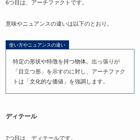
6つ目は、アーチファクトです。
意味やニュアンスの違いは以下のとおり。
使い方やニュアンスの違い
特定の形状や特徴を持つ物体。出っ張りが
「目立つ形」を示すのに対し、アーチファク
トは「文化的な価値」を強調します。
ディテール
7つ目は、ディテールです。