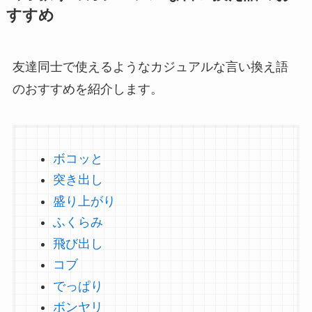
すすめ
友達同士で使えるようなカジュアルな言い換え語
のおすすめを紹介します。
ボコッと
突き出し
盛り上がり
ふくらみ
飛び出し
コブ
でっぱり
ボンヤリ