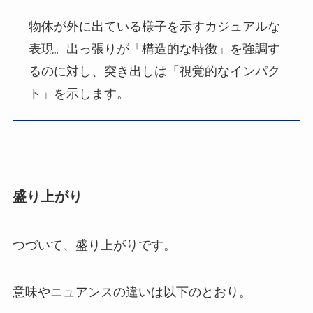
物体が外に出ている様子を示すカジュアルな
表現。出っ張りが「構造的な特徴」を強調す
るのに対し、突き出しは「視覚的なインパク
ト」を示します。
盛り上がり
つづいて、盛り上がりです。
意味やニュアンスの違いは以下のとおり。