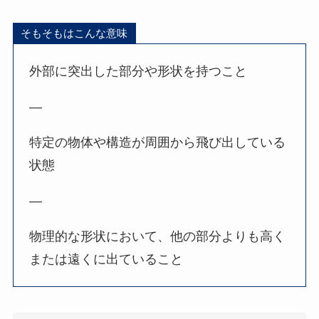
そもそもはこんな意味
外部に突出した部分や形状を持つこと
—
特定の物体や構造が周囲から飛び出している
状態
—
物理的な形状において、他の部分よりも高く
または遠くに出ていること