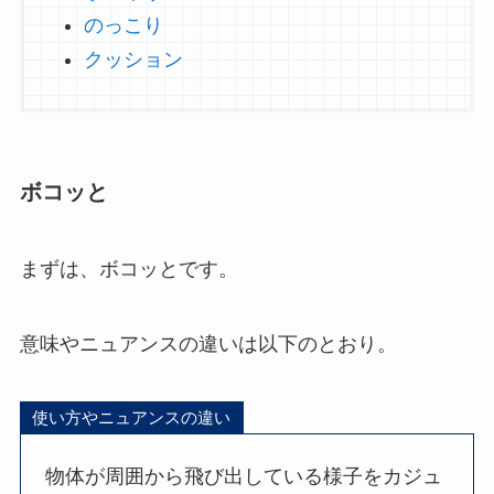
のっこり
クッション
ボコッと
まずは、ボコッとです。
意味やニュアンスの違いは以下のとおり。
使い方やニュアンスの違い
物体が周囲から飛び出している様子をカジュ