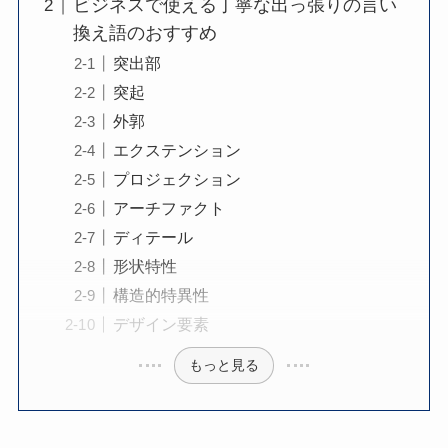
ビジネスで使える丁寧な出っ張りの言い
換え語のおすすめ
突出部
突起
外郭
エクステンション
プロジェクション
アーチファクト
ディテール
形状特性
構造的特異性
デザイン要素
もっと見る