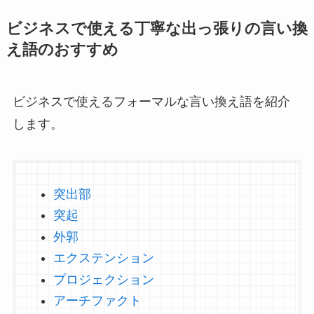
ビジネスで使える丁寧な出っ張りの言い換
え語のおすすめ
ビジネスで使えるフォーマルな言い換え語を紹介
します。
突出部
突起
外郭
エクステンション
プロジェクション
アーチファクト