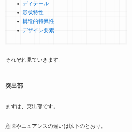
ディテール
形状特性
構造的特異性
デザイン要素
それぞれ見ていきます。
突出部
まずは、突出部です。
意味やニュアンスの違いは以下のとおり。