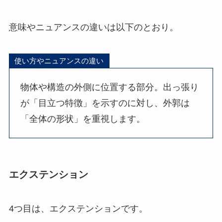
意味やニュアンスの違いは以下のとおり。
使い方やニュアンスの違い
物体や構造の外側に位置する部分。出っ張り
が「目立つ特徴」を示すのに対し、外郭は
「全体の形状」を重視します。
エクステンション
4つ目は、エクステンションです。