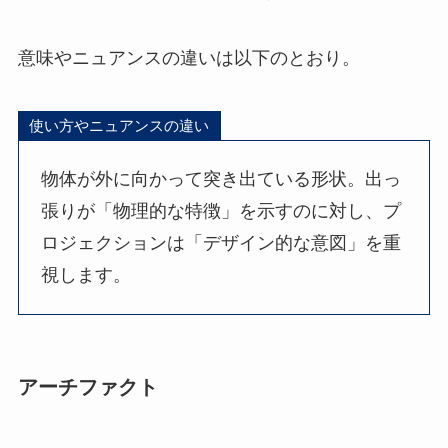
意味やニュアンスの違いは以下のとおり。
使い方やニュアンスの違い
物体が外に向かって突き出ている形状。出っ
張りが「物理的な特徴」を示すのに対し、プ
ロジェクションは「デザイン的な意図」を重
視します。
アーチファクト