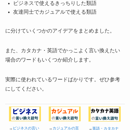
ビジネスで使えるきっちりした類語
友達同士でカジュアルで使える類語
に分けていくつかのアイデアをまとめました。
また、カタカナ・英語でかっこよく言い換えたい
場合のワードもいくつか紹介します。
実際に使われているワードばかりです。ぜひ参考
にしてください。
→
ビジネスの言い
→
カジュアルの言
→
英語・カタカナ