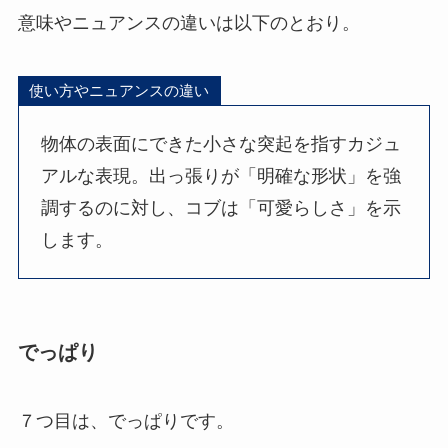
意味やニュアンスの違いは以下のとおり。
使い方やニュアンスの違い
物体の表面にできた小さな突起を指すカジュ
アルな表現。出っ張りが「明確な形状」を強
調するのに対し、コブは「可愛らしさ」を示
します。
でっぱり
７つ目は、でっぱりです。