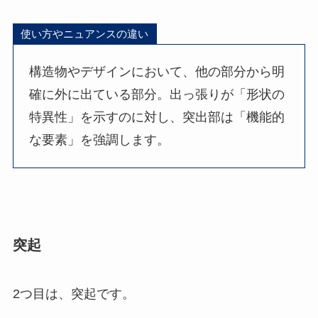
使い方やニュアンスの違い
構造物やデザインにおいて、他の部分から明
確に外に出ている部分。出っ張りが「形状の
特異性」を示すのに対し、突出部は「機能的
な要素」を強調します。
突起
2つ目は、突起です。