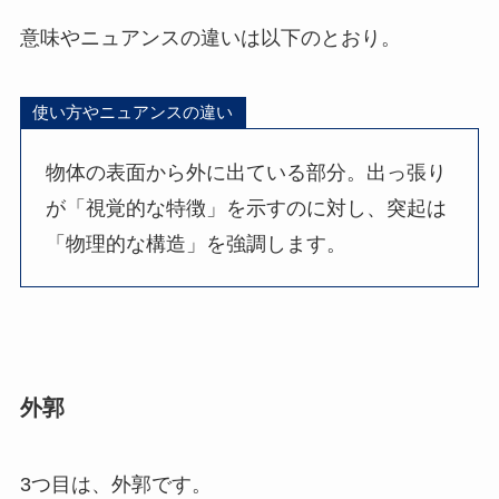
意味やニュアンスの違いは以下のとおり。
使い方やニュアンスの違い
物体の表面から外に出ている部分。出っ張り
が「視覚的な特徴」を示すのに対し、突起は
「物理的な構造」を強調します。
外郭
3つ目は、外郭です。