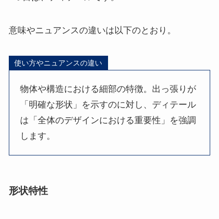
意味やニュアンスの違いは以下のとおり。
使い方やニュアンスの違い
物体や構造における細部の特徴。出っ張りが
「明確な形状」を示すのに対し、ディテール
は「全体のデザインにおける重要性」を強調
します。
形状特性