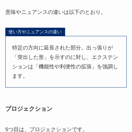
意味やニュアンスの違いは以下のとおり。
使い方やニュアンスの違い
特定の方向に延長された部分。出っ張りが
「突出した形」を示すのに対し、エクステン
ションは「機能性や利便性の拡張」を強調し
ます。
プロジェクション
5つ目は、プロジェクションです。