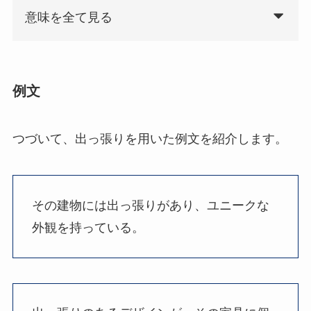
意味を全て見る
例文
つづいて、出っ張りを用いた例文を紹介します。
その建物には出っ張りがあり、ユニークな
外観を持っている。