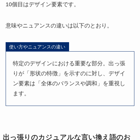
10個目はデザイン要素です。
意味やニュアンスの違いは以下のとおり。
使い方やニュアンスの違い
特定のデザインにおける重要な部分。出っ張
りが「形状の特徴」を示すのに対し、デザイ
ン要素は「全体のバランスや調和」を重視し
ます。
出っ張りのカジュアルな言い換え語のお