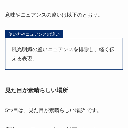
意味やニュアンスの違いは以下のとおり。
使い方やニュアンスの違い
風光明媚の堅いニュアンスを排除し、軽く伝
える表現。
見た目が素晴らしい場所
5つ目は、見た目が素晴らしい場所 です。