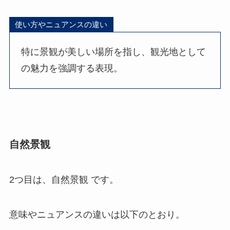
使い方やニュアンスの違い
特に景観が美しい場所を指し、観光地として
の魅力を強調する表現。
自然景観
2つ目は、自然景観 です。
意味やニュアンスの違いは以下のとおり。