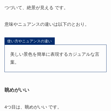
つづいて、絶景が見える です。
意味やニュアンスの違いは以下のとおり。
使い方やニュアンスの違い
美しい景色を簡単に表現するカジュアルな言
葉。
眺めがいい
4つ目は、眺めがいい です。