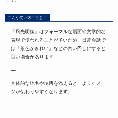
こんな使い方に注意！
「風光明媚」はフォーマルな場面や文学的な
表現で使われることが多いため、日常会話で
は「景色がきれい」などの言い回しにすると
良い場合があります。
—
具体的な地名や場所を添えると、よりイメー
ジが伝わりやすくなります。