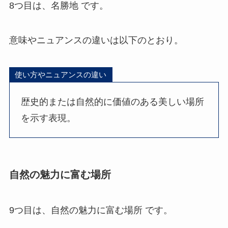
8つ目は、名勝地 です。
意味やニュアンスの違いは以下のとおり。
使い方やニュアンスの違い
歴史的または自然的に価値のある美しい場所
を示す表現。
自然の魅力に富む場所
9つ目は、自然の魅力に富む場所 です。