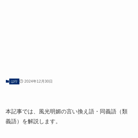
2024年12月30日
は行
本記事では、風光明媚の言い換え語・同義語（類
義語）を解説します。