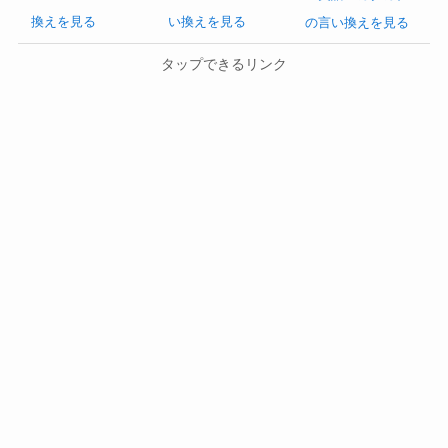
換えを見る
い換えを見る
の言い換えを見る
タップできるリンク