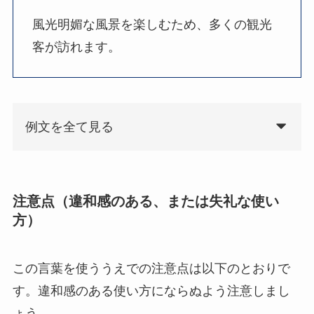
風光明媚な風景を楽しむため、多くの観光
客が訪れます。
例文を全て見る
注意点（違和感のある、または失礼な使い
方）
この言葉を使ううえでの注意点は以下のとおりで
す。違和感のある使い方にならぬよう注意しまし
ょう。