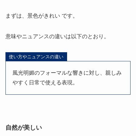
まずは、景色がきれい です。
意味やニュアンスの違いは以下のとおり。
使い方やニュアンスの違い
風光明媚のフォーマルな響きに対し、親しみ
やすく日常で使える表現。
自然が美しい