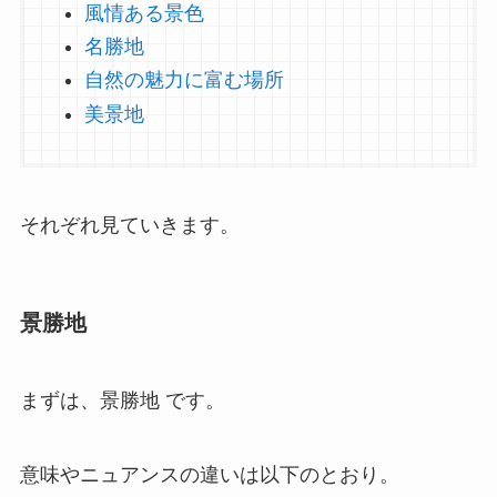
風情ある景色
名勝地
自然の魅力に富む場所
美景地
それぞれ見ていきます。
景勝地
まずは、景勝地 です。
意味やニュアンスの違いは以下のとおり。