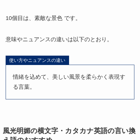
10個目は、素敵な景色 です。
意味やニュアンスの違いは以下のとおり。
使い方やニュアンスの違い
情緒を込めて、美しい風景を柔らかく表現す
る言葉。
風光明媚の横文字・カタカナ英語の言い換