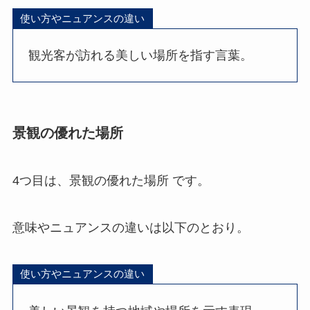
使い方やニュアンスの違い
観光客が訪れる美しい場所を指す言葉。
景観の優れた場所
4つ目は、景観の優れた場所 です。
意味やニュアンスの違いは以下のとおり。
使い方やニュアンスの違い