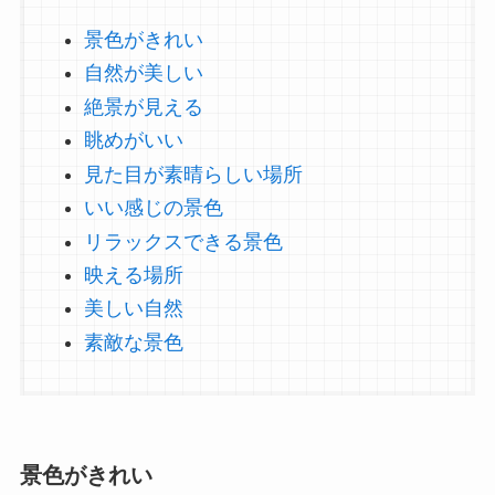
景色がきれい
自然が美しい
絶景が見える
眺めがいい
見た目が素晴らしい場所
いい感じの景色
リラックスできる景色
映える場所
美しい自然
素敵な景色
景色がきれい