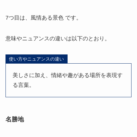
7つ目は、風情ある景色 です。
意味やニュアンスの違いは以下のとおり。
使い方やニュアンスの違い
美しさに加え、情緒や趣がある場所を表現す
る言葉。
名勝地