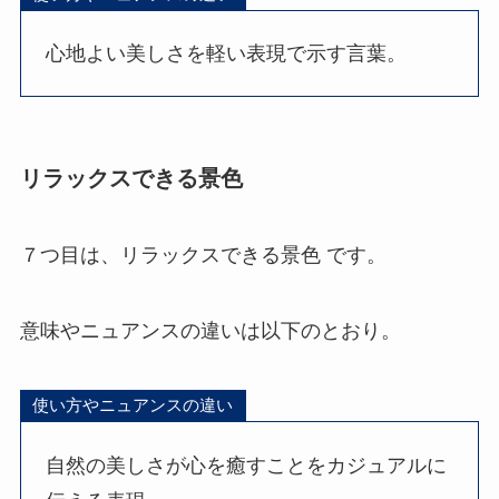
心地よい美しさを軽い表現で示す言葉。
リラックスできる景色
７つ目は、リラックスできる景色 です。
意味やニュアンスの違いは以下のとおり。
使い方やニュアンスの違い
自然の美しさが心を癒すことをカジュアルに