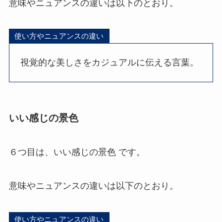
意味やニュアンスの違いは以下のとおり。
使い方やニュアンスの違い
視覚的な美しさをカジュアルに伝える言葉。
いい感じの景色
６つ目は、いい感じの景色 です。
意味やニュアンスの違いは以下のとおり。
使い方やニュアンスの違い