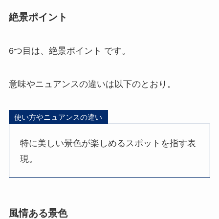
絶景ポイント
6つ目は、絶景ポイント です。
意味やニュアンスの違いは以下のとおり。
使い方やニュアンスの違い
特に美しい景色が楽しめるスポットを指す表
現。
風情ある景色