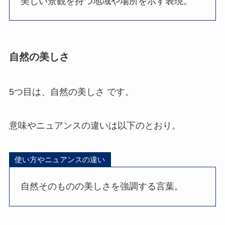
美しい景観を持つ地域や場所を示す表現。
自然の美しさ
5つ目は、自然の美しさ です。
意味やニュアンスの違いは以下のとおり。
使い方やニュアンスの違い
自然そのものの美しさを強調する言葉。