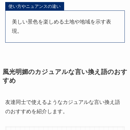
使い方やニュアンスの違い
美しい景色を楽しめる土地や地域を示す表
現。
風光明媚のカジュアルな言い換え語のおす
すめ
友達同士で使えるようなカジュアルな言い換え語
のおすすめを紹介します。