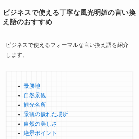
ビジネスで使える丁寧な風光明媚の言い換
え語のおすすめ
ビジネスで使えるフォーマルな言い換え語を紹介
します。
景勝地
自然景観
観光名所
景観の優れた場所
自然の美しさ
絶景ポイント