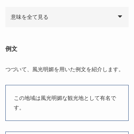
意味を全て見る
例文
つづいて、風光明媚を用いた例文を紹介します。
この地域は風光明媚な観光地として有名で
す。