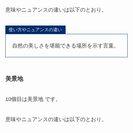
意味やニュアンスの違いは以下のとおり。
使い方やニュアンスの違い
自然の美しさを堪能できる場所を示す言葉。
美景地
10個目は美景地 です。
意味やニュアンスの違いは以下のとおり。