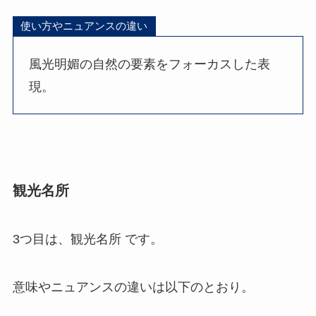
使い方やニュアンスの違い
風光明媚の自然の要素をフォーカスした表
現。
観光名所
3つ目は、観光名所 です。
意味やニュアンスの違いは以下のとおり。