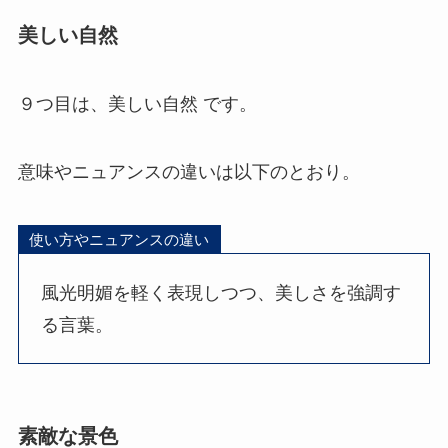
美しい自然
９つ目は、美しい自然 です。
意味やニュアンスの違いは以下のとおり。
使い方やニュアンスの違い
風光明媚を軽く表現しつつ、美しさを強調す
る言葉。
素敵な景色