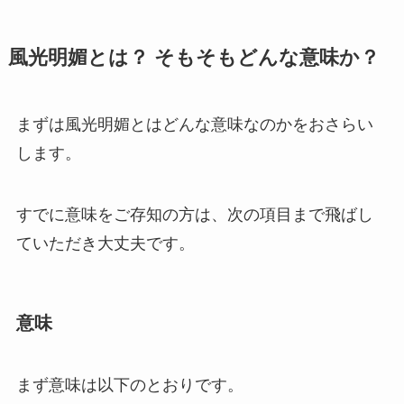
風光明媚とは？ そもそもどんな意味か？
まずは風光明媚とはどんな意味なのかをおさらい
します。
すでに意味をご存知の方は、次の項目まで飛ばし
ていただき大丈夫です。
意味
まず意味は以下のとおりです。