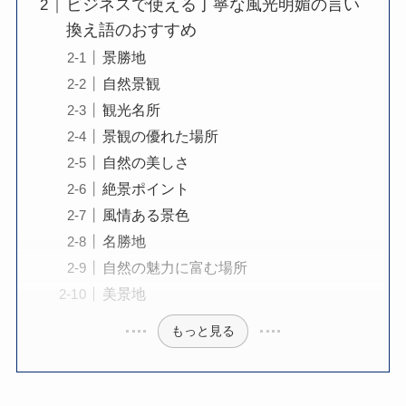
ビジネスで使える丁寧な風光明媚の言い
換え語のおすすめ
景勝地
自然景観
観光名所
景観の優れた場所
自然の美しさ
絶景ポイント
風情ある景色
名勝地
自然の魅力に富む場所
美景地
もっと見る