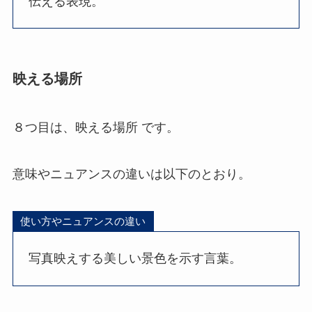
伝える表現。
映える場所
８つ目は、映える場所 です。
意味やニュアンスの違いは以下のとおり。
使い方やニュアンスの違い
写真映えする美しい景色を示す言葉。