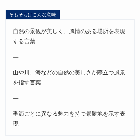
そもそもはこんな意味
自然の景観が美しく、風情のある場所を表現
する言葉
—
山や川、海などの自然の美しさが際立つ風景
を指す言葉
—
季節ごとに異なる魅力を持つ景勝地を示す表
現