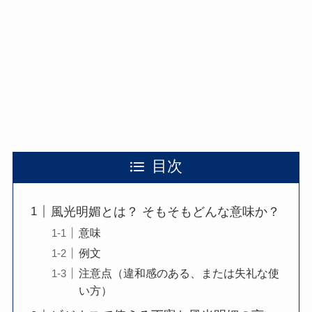
目次
風光明媚とは？ そもそもどんな意味か？
意味
例文
注意点（違和感のある、または失礼な使
い方）