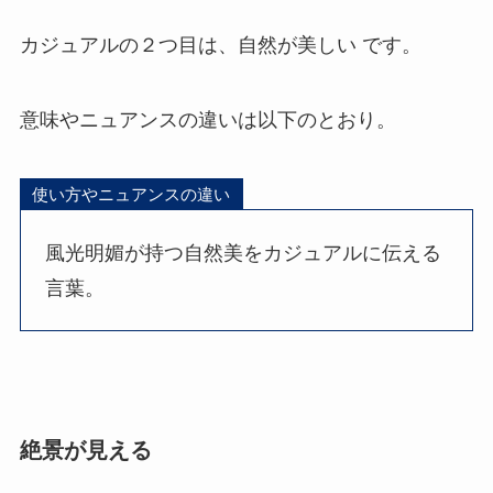
カジュアルの２つ目は、自然が美しい です。
意味やニュアンスの違いは以下のとおり。
使い方やニュアンスの違い
風光明媚が持つ自然美をカジュアルに伝える
言葉。
絶景が見える