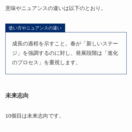
意味やニュアンスの違いは以下のとおり。
使い方やニュアンスの違い
成長の過程を示すこと。春が「新しいステー
ジ」を強調するのに対し、発展段階は「進化
のプロセス」を重視します。
未来志向
10個目は未来志向です。