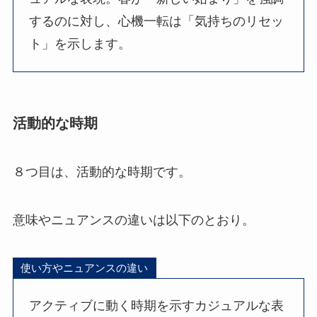
するのに対し、心機一転は「気持ちのリセッ
ト」を示します。
活動的な時期
８つ目は、活動的な時期です。
意味やニュアンスの違いは以下のとおり。
使い方やニュアンスの違い
アクティブに動く時期を示すカジュアルな表