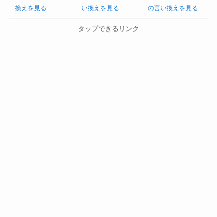
換えを見る
い換えを見る
の言い換えを見る
タップできるリンク