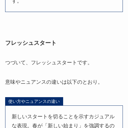
す。
フレッシュスタート
つづいて、フレッシュスタートです。
意味やニュアンスの違いは以下のとおり。
使い方やニュアンスの違い
新しいスタートを切ることを示すカジュアル
な表現。春が「新しい始まり」を強調するの