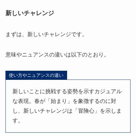
新しいチャレンジ
まずは、新しいチャレンジです。
意味やニュアンスの違いは以下のとおり。
使い方やニュアンスの違い
新しいことに挑戦する姿勢を示すカジュアル
な表現。春が「始まり」を象徴するのに対
し、新しいチャレンジは「冒険心」を示しま
す。