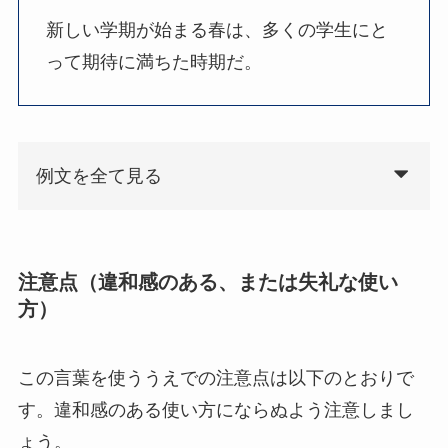
新しい学期が始まる春は、多くの学生にと
って期待に満ちた時期だ。
例文を全て見る
注意点（違和感のある、または失礼な使い
方）
この言葉を使ううえでの注意点は以下のとおりで
す。違和感のある使い方にならぬよう注意しまし
ょう。