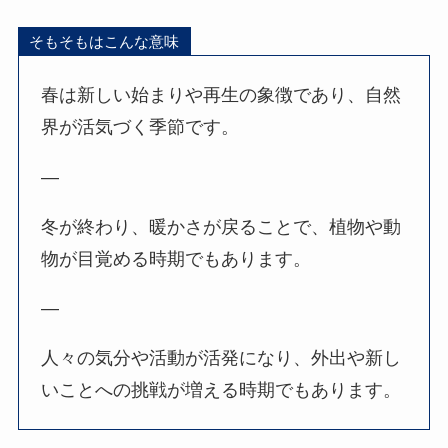
そもそもはこんな意味
春は新しい始まりや再生の象徴であり、自然
界が活気づく季節です。
—
冬が終わり、暖かさが戻ることで、植物や動
物が目覚める時期でもあります。
—
人々の気分や活動が活発になり、外出や新し
いことへの挑戦が増える時期でもあります。