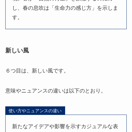
し、春の息吹は「生命力の感じ方」を示しま
す。
新しい風
６つ目は、新しい風です。
意味やニュアンスの違いは以下のとおり。
使い方やニュアンスの違い
新たなアイデアや影響を示すカジュアルな表