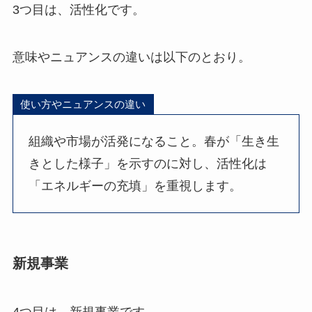
3つ目は、活性化です。
意味やニュアンスの違いは以下のとおり。
使い方やニュアンスの違い
組織や市場が活発になること。春が「生き生
きとした様子」を示すのに対し、活性化は
「エネルギーの充填」を重視します。
新規事業
4つ目は、新規事業です。