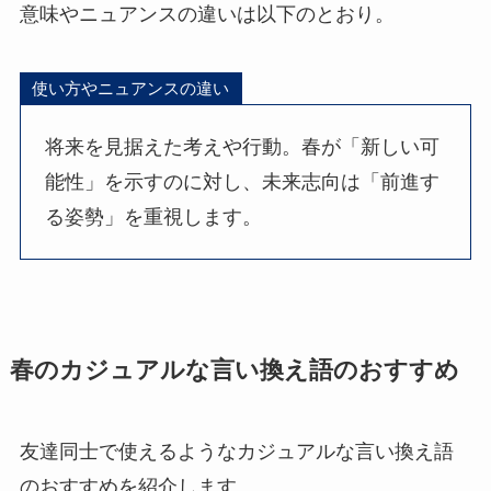
意味やニュアンスの違いは以下のとおり。
使い方やニュアンスの違い
将来を見据えた考えや行動。春が「新しい可
能性」を示すのに対し、未来志向は「前進す
る姿勢」を重視します。
春のカジュアルな言い換え語のおすすめ
友達同士で使えるようなカジュアルな言い換え語
のおすすめを紹介します。