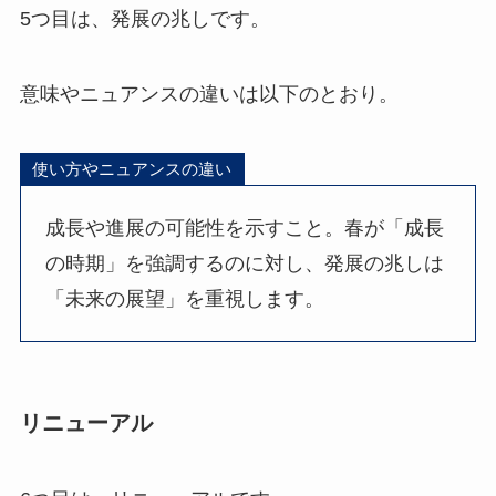
5つ目は、発展の兆しです。
意味やニュアンスの違いは以下のとおり。
使い方やニュアンスの違い
成長や進展の可能性を示すこと。春が「成長
の時期」を強調するのに対し、発展の兆しは
「未来の展望」を重視します。
リニューアル