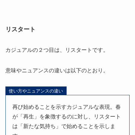
リスタート
カジュアルの２つ目は、リスタートです。
意味やニュアンスの違いは以下のとおり。
使い方やニュアンスの違い
再び始めることを示すカジュアルな表現。春
が「再生」を象徴するのに対し、リスタート
は「新たな気持ち」で始めることを示しま