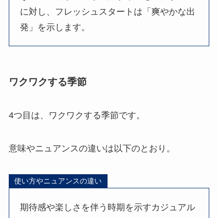
に対し、フレッシュスタートは「爽やかな出
発」を示します。
ワクワクする季節
4つ目は、ワクワクする季節です。
意味やニュアンスの違いは以下のとおり。
使い方やニュアンスの違い
期待感や楽しさを伴う時期を示すカジュアル