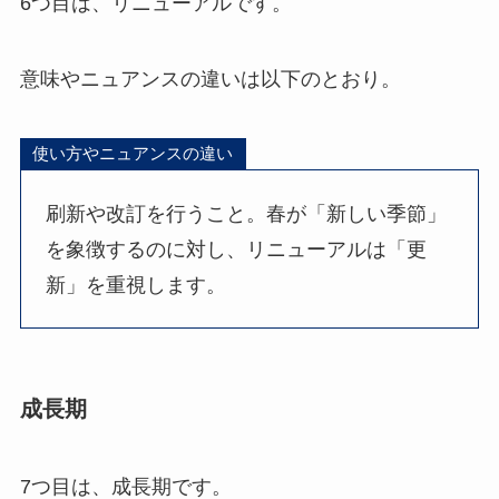
6つ目は、リニューアルです。
意味やニュアンスの違いは以下のとおり。
使い方やニュアンスの違い
刷新や改訂を行うこと。春が「新しい季節」
を象徴するのに対し、リニューアルは「更
新」を重視します。
成長期
7つ目は、成長期です。