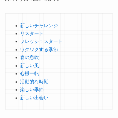
新しいチャレンジ
リスタート
フレッシュスタート
ワクワクする季節
春の息吹
新しい風
心機一転
活動的な時期
楽しい季節
新しい出会い