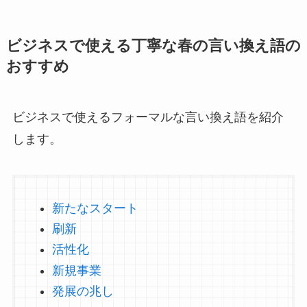
ビジネスで使える丁寧な春の言い換え語の
おすすめ
ビジネスで使えるフォーマルな言い換え語を紹介
します。
新たなスタート
刷新
活性化
新規事業
発展の兆し