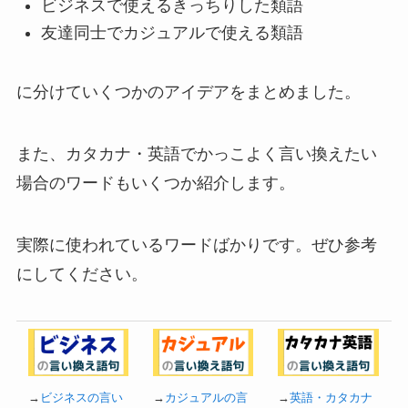
ビジネスで使えるきっちりした類語
友達同士でカジュアルで使える類語
に分けていくつかのアイデアをまとめました。
また、カタカナ・英語でかっこよく言い換えたい
場合のワードもいくつか紹介します。
実際に使われているワードばかりです。ぜひ参考
にしてください。
→
ビジネスの言い
→
カジュアルの言
→
英語・カタカナ