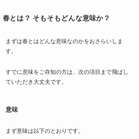
春とは？ そもそもどんな意味か？
まずは春とはどんな意味なのかをおさらいしま
す。
すでに意味をご存知の方は、次の項目まで飛ばし
ていただき大丈夫です。
意味
まず意味は以下のとおりです。