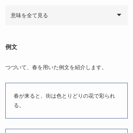
意味を全て見る
例文
つづいて、春を用いた例文を紹介します。
春が来ると、街は色とりどりの花で彩られ
る。