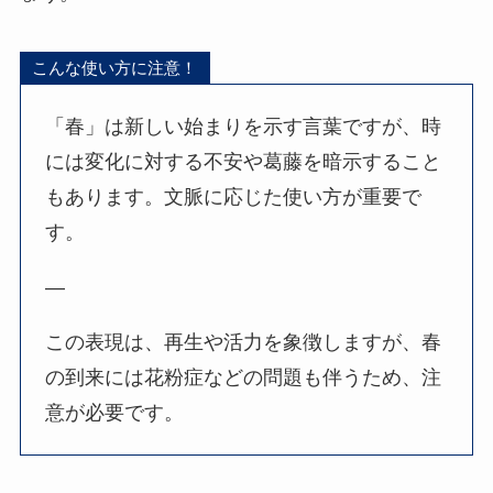
こんな使い方に注意！
「春」は新しい始まりを示す言葉ですが、時
には変化に対する不安や葛藤を暗示すること
もあります。文脈に応じた使い方が重要で
す。
—
この表現は、再生や活力を象徴しますが、春
の到来には花粉症などの問題も伴うため、注
意が必要です。