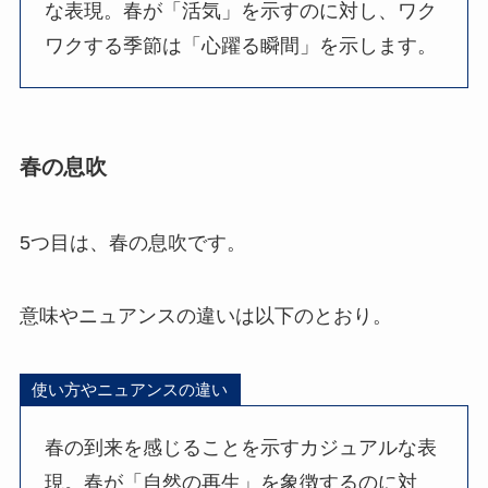
な表現。春が「活気」を示すのに対し、ワク
ワクする季節は「心躍る瞬間」を示します。
春の息吹
5つ目は、春の息吹です。
意味やニュアンスの違いは以下のとおり。
使い方やニュアンスの違い
春の到来を感じることを示すカジュアルな表
現。春が「自然の再生」を象徴するのに対