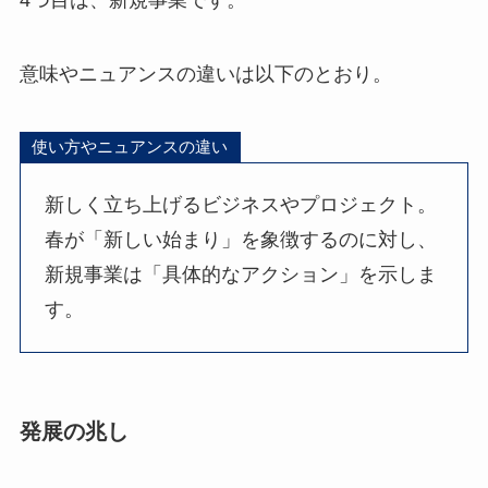
意味やニュアンスの違いは以下のとおり。
使い方やニュアンスの違い
新しく立ち上げるビジネスやプロジェクト。
春が「新しい始まり」を象徴するのに対し、
新規事業は「具体的なアクション」を示しま
す。
発展の兆し