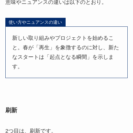
意味やニュアンスの違いは以下のとおり。
使い方やニュアンスの違い
新しい取り組みやプロジェクトを始めるこ
と。春が「再生」を象徴するのに対し、新た
なスタートは「起点となる瞬間」を示しま
す。
刷新
2つ目は、刷新です。