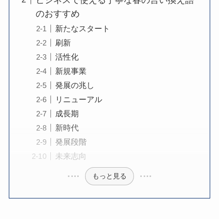
のおすすめ
新たなスタート
刷新
活性化
新規事業
発展の兆し
リニューアル
成長期
新時代
発展段階
未来志向
もっと見る