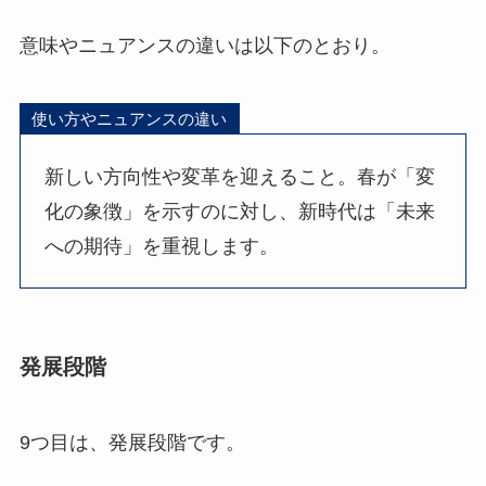
意味やニュアンスの違いは以下のとおり。
使い方やニュアンスの違い
新しい方向性や変革を迎えること。春が「変
化の象徴」を示すのに対し、新時代は「未来
への期待」を重視します。
発展段階
9つ目は、発展段階です。