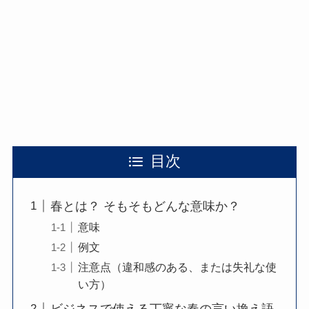
目次
春とは？ そもそもどんな意味か？
意味
例文
注意点（違和感のある、または失礼な使
い方）
ビジネスで使える丁寧な春の言い換え語