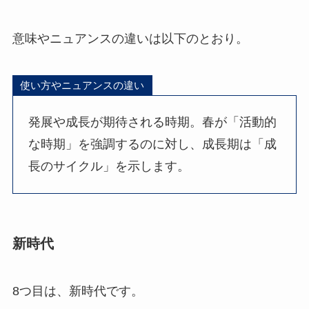
意味やニュアンスの違いは以下のとおり。
使い方やニュアンスの違い
発展や成長が期待される時期。春が「活動的
な時期」を強調するのに対し、成長期は「成
長のサイクル」を示します。
新時代
8つ目は、新時代です。