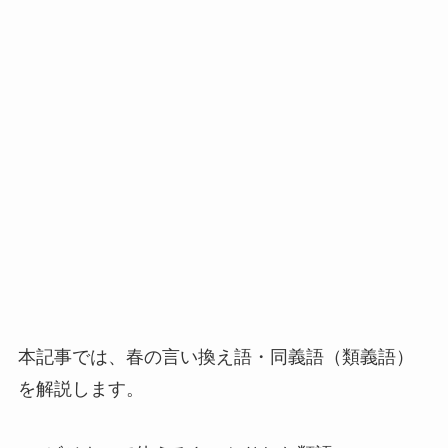
本記事では、春の言い換え語・同義語（類義語）
を解説します。