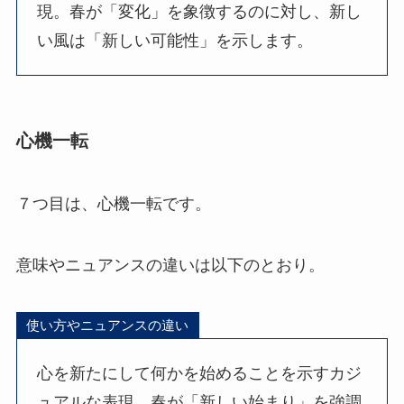
現。春が「変化」を象徴するのに対し、新し
い風は「新しい可能性」を示します。
心機一転
７つ目は、心機一転です。
意味やニュアンスの違いは以下のとおり。
使い方やニュアンスの違い
心を新たにして何かを始めることを示すカジ
ュアルな表現。春が「新しい始まり」を強調