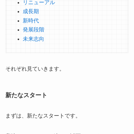
リニューアル
成長期
新時代
発展段階
未来志向
それぞれ見ていきます。
新たなスタート
まずは、新たなスタートです。