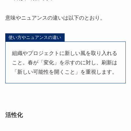
意味やニュアンスの違いは以下のとおり。
使い方やニュアンスの違い
組織やプロジェクトに新しい風を取り入れる
こと。春が「変化」を示すのに対し、刷新は
「新しい可能性を開くこと」を重視します。
活性化