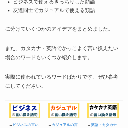
ビジネスで使えるきっちりした類語
友達同士でカジュアルで使える類語
に分けていくつかのアイデアをまとめました。
また、カタカナ・英語でかっこよく言い換えたい
場合のワードもいくつか紹介します。
実際に使われているワードばかりです。ぜひ参考
にしてください。
→
ビジネスの言い
→
カジュアルの言
→
英語・カタカナ