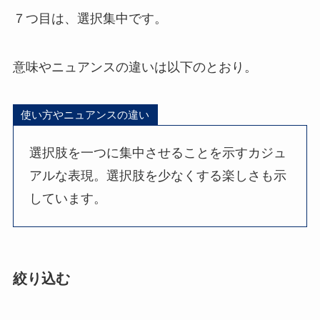
７つ目は、選択集中です。
意味やニュアンスの違いは以下のとおり。
使い方やニュアンスの違い
選択肢を一つに集中させることを示すカジュ
アルな表現。選択肢を少なくする楽しさも示
しています。
絞り込む