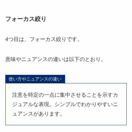
フォーカス絞り
4つ目は、フォーカス絞りです。
意味やニュアンスの違いは以下のとおり。
使い方やニュアンスの違い
注意を特定の一点に集中させることを示すカ
ジュアルな表現。シンプルでわかりやすいニ
ュアンスがあります。