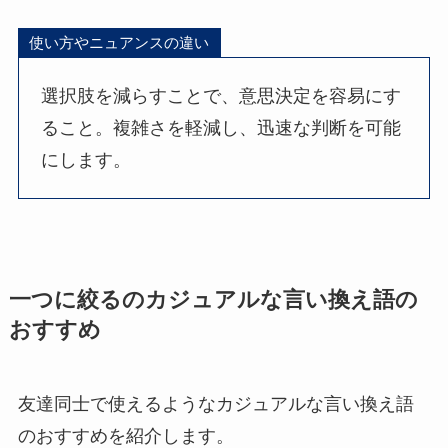
使い方やニュアンスの違い
選択肢を減らすことで、意思決定を容易にす
ること。複雑さを軽減し、迅速な判断を可能
にします。
一つに絞るのカジュアルな言い換え語の
おすすめ
友達同士で使えるようなカジュアルな言い換え語
のおすすめを紹介します。