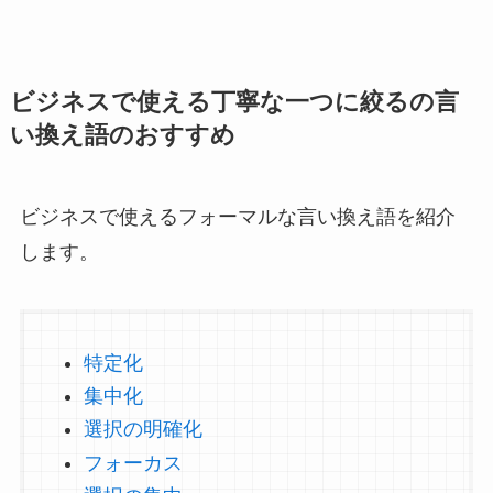
ビジネスで使える丁寧な一つに絞るの言
い換え語のおすすめ
ビジネスで使えるフォーマルな言い換え語を紹介
します。
特定化
集中化
選択の明確化
フォーカス