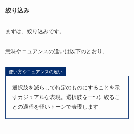
絞り込み
まずは、絞り込みです。
意味やニュアンスの違いは以下のとおり。
使い方やニュアンスの違い
選択肢を減らして特定のものにすることを示
すカジュアルな表現。選択肢を一つに絞るこ
との過程を軽いトーンで表現します。