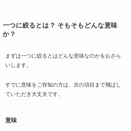
一つに絞るとは？ そもそもどんな意味
か？
まずは一つに絞るとはどんな意味なのかをおさら
いします。
すでに意味をご存知の方は、次の項目まで飛ばし
ていただき大丈夫です。
意味