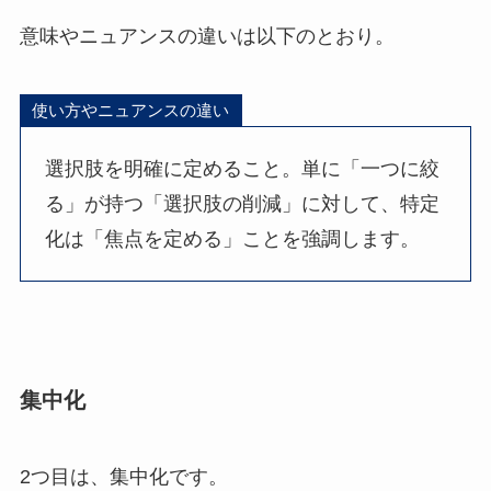
意味やニュアンスの違いは以下のとおり。
使い方やニュアンスの違い
選択肢を明確に定めること。単に「一つに絞
る」が持つ「選択肢の削減」に対して、特定
化は「焦点を定める」ことを強調します。
集中化
2つ目は、集中化です。