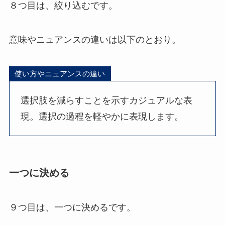
８つ目は、絞り込むです。
意味やニュアンスの違いは以下のとおり。
使い方やニュアンスの違い
選択肢を減らすことを示すカジュアルな表
現。選択の過程を軽やかに表現します。
一つに決める
９つ目は、一つに決めるです。