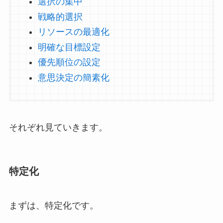
選択の集中
戦略的選択
リソースの最適化
明確な目標設定
優先順位の設定
意思決定の簡素化
それぞれ見ていきます。
特定化
まずは、特定化です。