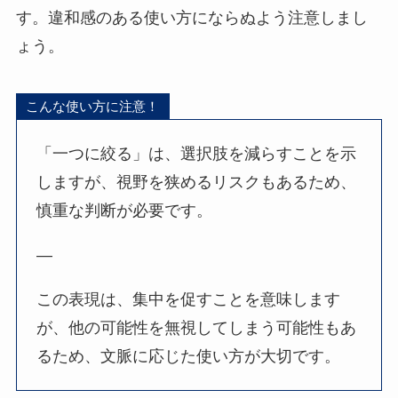
す。違和感のある使い方にならぬよう注意しまし
ょう。
こんな使い方に注意！
「一つに絞る」は、選択肢を減らすことを示
しますが、視野を狭めるリスクもあるため、
慎重な判断が必要です。
—
この表現は、集中を促すことを意味します
が、他の可能性を無視してしまう可能性もあ
るため、文脈に応じた使い方が大切です。