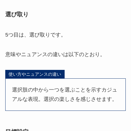
選び取り
5つ目は、選び取りです。
意味やニュアンスの違いは以下のとおり。
使い方やニュアンスの違い
選択肢の中から一つを選ぶことを示すカジュ
アルな表現。選択の楽しさを感じさせます。