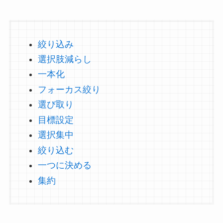
絞り込み
選択肢減らし
一本化
フォーカス絞り
選び取り
目標設定
選択集中
絞り込む
一つに決める
集約