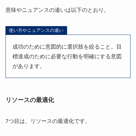
意味やニュアンスの違いは以下のとおり。
使い方やニュアンスの違い
成功のために意図的に選択肢を絞ること。目
標達成のために必要な行動を明確にする意図
があります。
リソースの最適化
7つ目は、リソースの最適化です。