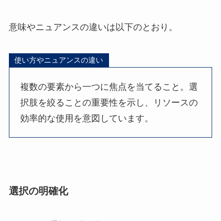
意味やニュアンスの違いは以下のとおり。
使い方やニュアンスの違い
複数の要素から一つに焦点を当てること。選
択肢を絞ることの重要性を示し、リソースの
効率的な使用を意図しています。
選択の明確化