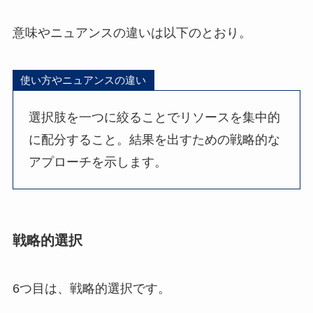
意味やニュアンスの違いは以下のとおり。
使い方やニュアンスの違い
選択肢を一つに絞ることでリソースを集中的
に配分すること。結果を出すための戦略的な
アプローチを示します。
戦略的選択
6つ目は、戦略的選択です。