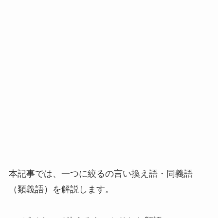
本記事では、一つに絞るの言い換え語・同義語
（類義語）を解説します。