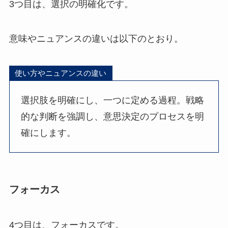
3つ目は、選択の明確化です。
意味やニュアンスの違いは以下のとおり。
使い方やニュアンスの違い
選択肢を明確にし、一つに定める過程。戦略
的な判断を強調し、意思決定のプロセスを明
確にします。
フォーカス
4つ目は、フォーカスです。