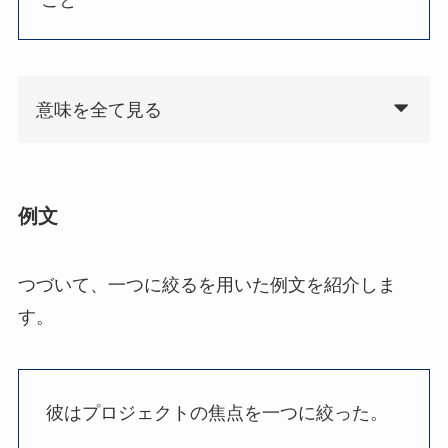
こと
意味を全て見る
例文
つづいて、一つに絞るを用いた例文を紹介しま
す。
彼はプロジェクトの焦点を一つに絞った。