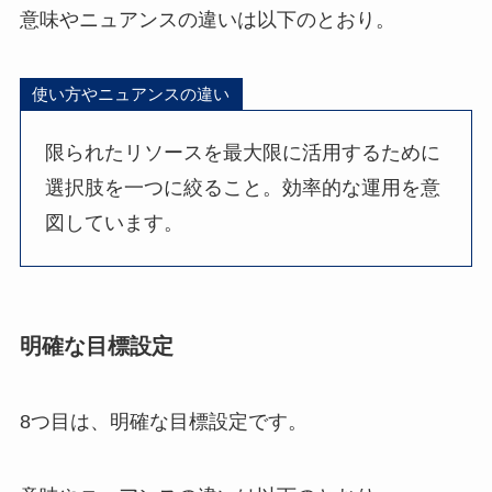
意味やニュアンスの違いは以下のとおり。
使い方やニュアンスの違い
限られたリソースを最大限に活用するために
選択肢を一つに絞ること。効率的な運用を意
図しています。
明確な目標設定
8つ目は、明確な目標設定です。