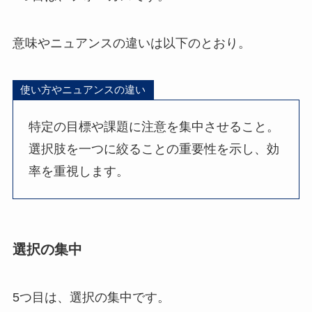
意味やニュアンスの違いは以下のとおり。
使い方やニュアンスの違い
特定の目標や課題に注意を集中させること。
選択肢を一つに絞ることの重要性を示し、効
率を重視します。
選択の集中
5つ目は、選択の集中です。