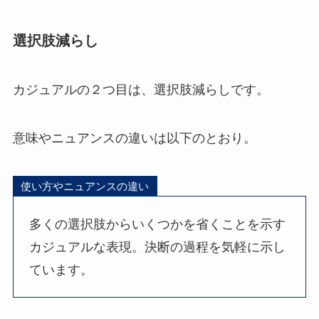
選択肢減らし
カジュアルの２つ目は、選択肢減らしです。
意味やニュアンスの違いは以下のとおり。
使い方やニュアンスの違い
多くの選択肢からいくつかを省くことを示す
カジュアルな表現。決断の過程を気軽に示し
ています。