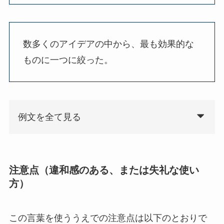
数多くのアイデアの中から、最も効果的な
ものに一つに絞った。
例文を全て見る
注意点（違和感のある、または失礼な使い
方）
この言葉を使ううえでの注意点は以下のとおりで