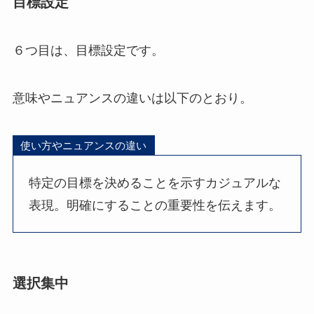
目標設定
６つ目は、目標設定です。
意味やニュアンスの違いは以下のとおり。
使い方やニュアンスの違い
特定の目標を決めることを示すカジュアルな
表現。明確にすることの重要性を伝えます。
選択集中