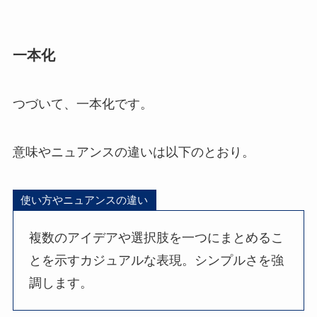
一本化
つづいて、一本化です。
意味やニュアンスの違いは以下のとおり。
使い方やニュアンスの違い
複数のアイデアや選択肢を一つにまとめるこ
とを示すカジュアルな表現。シンプルさを強
調します。