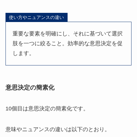
使い方やニュアンスの違い
重要な要素を明確にし、それに基づいて選択
肢を一つに絞ること。効率的な意思決定を促
します。
意思決定の簡素化
10個目は意思決定の簡素化です。
意味やニュアンスの違いは以下のとおり。