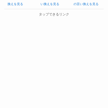
換えを見る
い換えを見る
の言い換えを見る
タップできるリンク