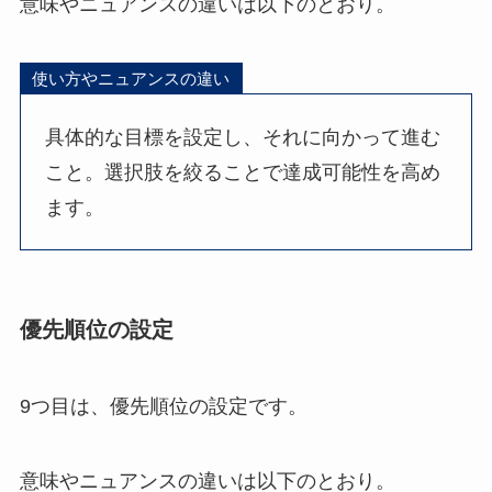
意味やニュアンスの違いは以下のとおり。
使い方やニュアンスの違い
具体的な目標を設定し、それに向かって進む
こと。選択肢を絞ることで達成可能性を高め
ます。
優先順位の設定
9つ目は、優先順位の設定です。
意味やニュアンスの違いは以下のとおり。