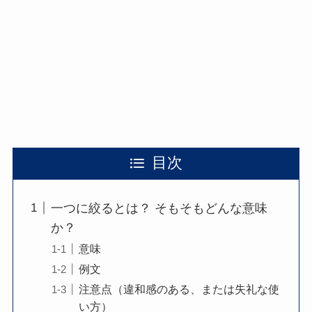
目次
一つに絞るとは？ そもそもどんな意味
か？
意味
例文
注意点（違和感のある、または失礼な使
い方）