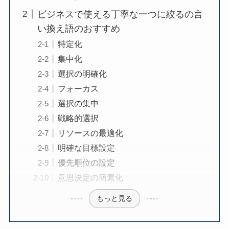
ビジネスで使える丁寧な一つに絞るの言
い換え語のおすすめ
特定化
集中化
選択の明確化
フォーカス
選択の集中
戦略的選択
リソースの最適化
明確な目標設定
優先順位の設定
意思決定の簡素化
もっと見る