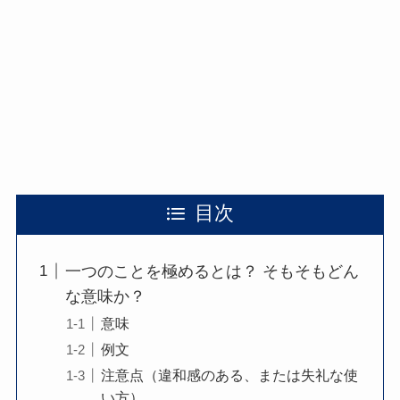
目次
一つのことを極めるとは？ そもそもどん
な意味か？
意味
例文
注意点（違和感のある、または失礼な使
い方）