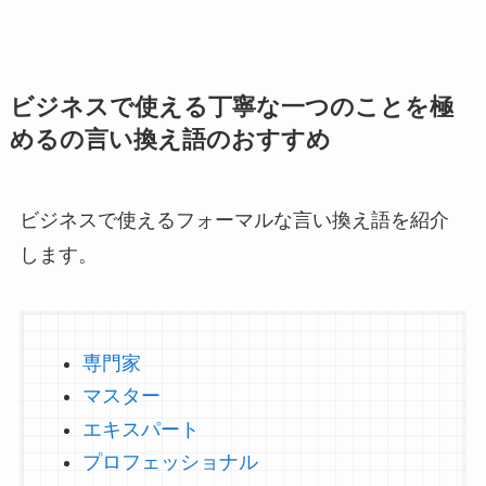
ビジネスで使える丁寧な一つのことを極
めるの言い換え語のおすすめ
ビジネスで使えるフォーマルな言い換え語を紹介
します。
専門家
マスター
エキスパート
プロフェッショナル