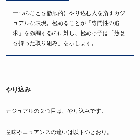
一つのことを徹底的にやり込む人を指すカジ
ュアルな表現。極めることが「専門性の追
求」を強調するのに対し、極めっ子は「熱意
を持った取り組み」を示します。
やり込み
カジュアルの２つ目は、やり込みです。
意味やニュアンスの違いは以下のとおり。