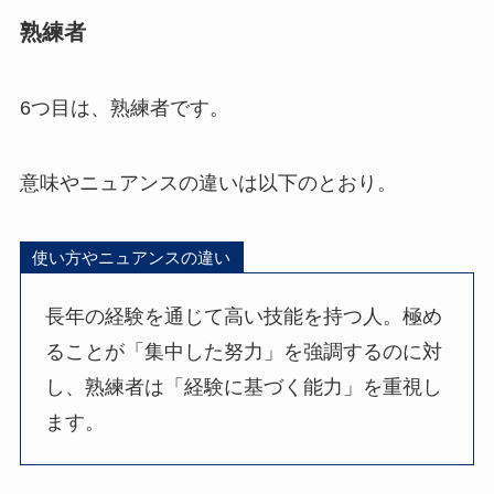
熟練者
6つ目は、熟練者です。
意味やニュアンスの違いは以下のとおり。
使い方やニュアンスの違い
長年の経験を通じて高い技能を持つ人。極め
ることが「集中した努力」を強調するのに対
し、熟練者は「経験に基づく能力」を重視し
ます。