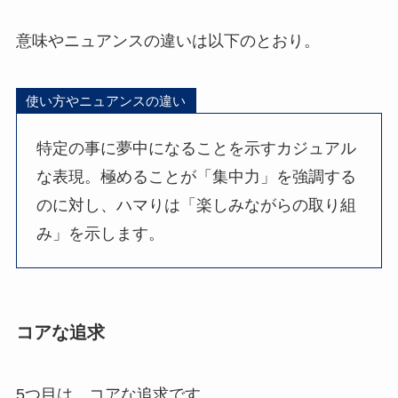
意味やニュアンスの違いは以下のとおり。
使い方やニュアンスの違い
特定の事に夢中になることを示すカジュアル
な表現。極めることが「集中力」を強調する
のに対し、ハマりは「楽しみながらの取り組
み」を示します。
コアな追求
5つ目は、コアな追求です。