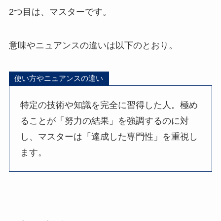
2つ目は、マスターです。
意味やニュアンスの違いは以下のとおり。
使い方やニュアンスの違い
特定の技術や知識を完全に習得した人。極め
ることが「努力の結果」を強調するのに対
し、マスターは「達成した専門性」を重視し
ます。