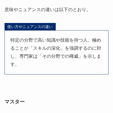
意味やニュアンスの違いは以下のとおり。
使い方やニュアンスの違い
特定の分野で高い知識や技能を持つ人。極め
ることが「スキルの深化」を強調するのに対
し、専門家は「その分野での権威」を示しま
す。
マスター