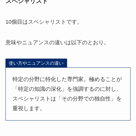
スペシャリスト
10個目はスペシャリストです。
意味やニュアンスの違いは以下のとおり。
使い方やニュアンスの違い
特定の分野に特化した専門家。極めることが
「特定の知識の深化」を強調するのに対し、
スペシャリストは「その分野での独自性」を
重視します。