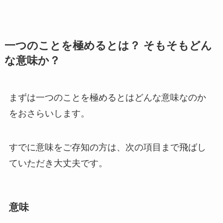
一つのことを極めるとは？ そもそもどん
な意味か？
まずは一つのことを極めるとはどんな意味なのか
をおさらいします。
すでに意味をご存知の方は、次の項目まで飛ばし
ていただき大丈夫です。
意味