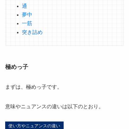
通
夢中
一筋
突き詰め
極めっ子
まずは、極めっ子です。
意味やニュアンスの違いは以下のとおり。
使い方やニュアンスの違い