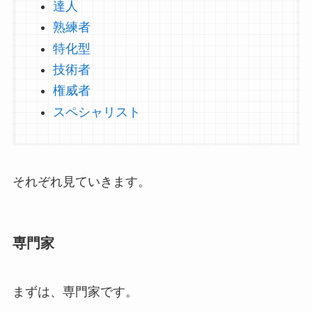
達人
熟練者
特化型
技術者
権威者
スペシャリスト
それぞれ見ていきます。
専門家
まずは、専門家です。