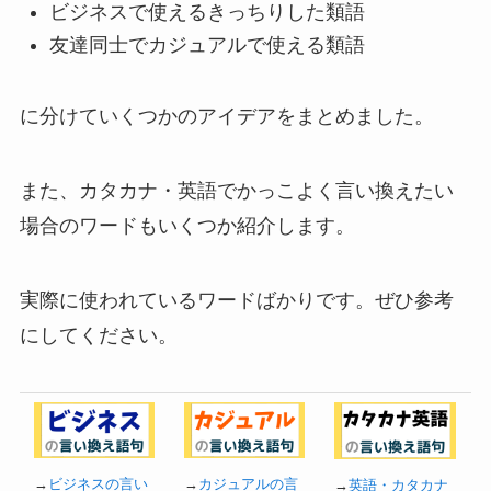
ビジネスで使えるきっちりした類語
友達同士でカジュアルで使える類語
に分けていくつかのアイデアをまとめました。
また、カタカナ・英語でかっこよく言い換えたい
場合のワードもいくつか紹介します。
実際に使われているワードばかりです。ぜひ参考
にしてください。
→
ビジネスの言い
→
カジュアルの言
→
英語・カタカナ