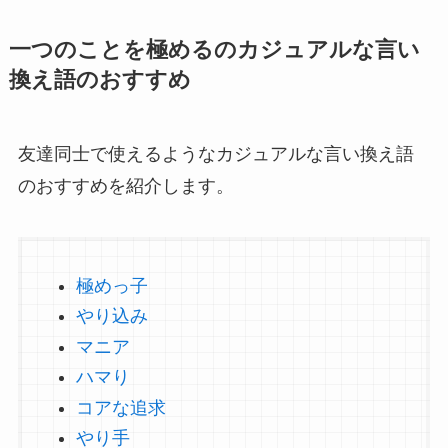
一つのことを極めるのカジュアルな言い
換え語のおすすめ
友達同士で使えるようなカジュアルな言い換え語
のおすすめを紹介します。
極めっ子
やり込み
マニア
ハマり
コアな追求
やり手