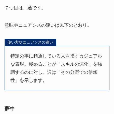
７つ目は、通です。
意味やニュアンスの違いは以下のとおり。
使い方やニュアンスの違い
特定の事に精通している人を指すカジュアル
な表現。極めることが「スキルの深化」を強
調するのに対し、通は「その分野での信頼
性」を示します。
夢中