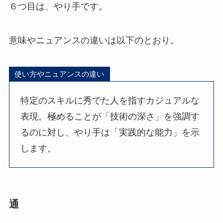
６つ目は、やり手です。
意味やニュアンスの違いは以下のとおり。
使い方やニュアンスの違い
特定のスキルに秀でた人を指すカジュアルな
表現。極めることが「技術の深さ」を強調す
るのに対し、やり手は「実践的な能力」を示
します。
通