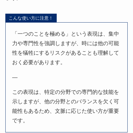
こんな使い方に注意！
「一つのことを極める」という表現は、集中
力や専門性を強調しますが、時には他の可能
性を犠牲にするリスクがあることも理解して
おく必要があります。
—
この表現は、特定の分野での専門的な技能を
示しますが、他の分野とのバランスを欠く可
能性もあるため、文脈に応じた使い方が重要
です。