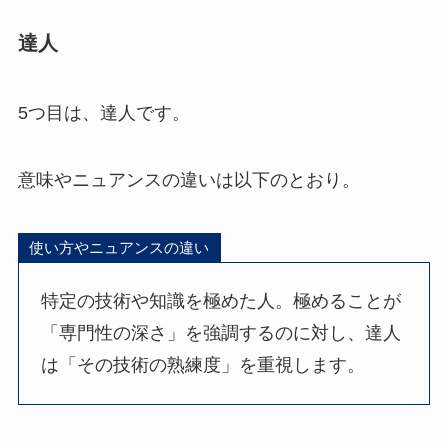
達人
5つ目は、達人です。
意味やニュアンスの違いは以下のとおり。
使い方やニュアンスの違い
特定の技術や知識を極めた人。極めることが
「専門性の深さ」を強調するのに対し、達人
は「その技術の熟練度」を重視します。