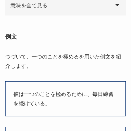
意味を全て見る
例文
つづいて、一つのことを極めるを用いた例文を紹
介します。
彼は一つのことを極めるために、毎日練習
を続けている。