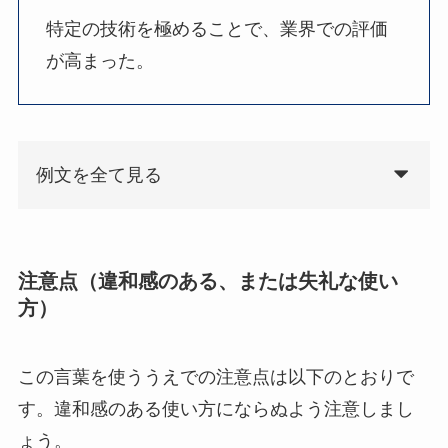
特定の技術を極めることで、業界での評価
が高まった。
例文を全て見る
注意点（違和感のある、または失礼な使い
方）
この言葉を使ううえでの注意点は以下のとおりで
す。違和感のある使い方にならぬよう注意しまし
ょう。