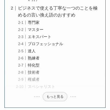
ビジネスで使える丁寧な一つのことを極
めるの言い換え語のおすすめ
専門家
マスター
エキスパート
プロフェッショナル
達人
熟練者
特化型
技術者
権威者
スペシャリスト
もっと見る