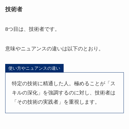
技術者
8つ目は、技術者です。
意味やニュアンスの違いは以下のとおり。
使い方やニュアンスの違い
特定の技術に精通した人。極めることが「ス
キルの深化」を強調するのに対し、技術者は
「その技術の実践者」を重視します。