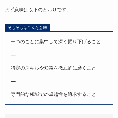
まず意味は以下のとおりです。
そもそもはこんな意味
一つのことに集中して深く掘り下げること
—
特定のスキルや知識を徹底的に磨くこと
—
専門的な領域での卓越性を追求すること