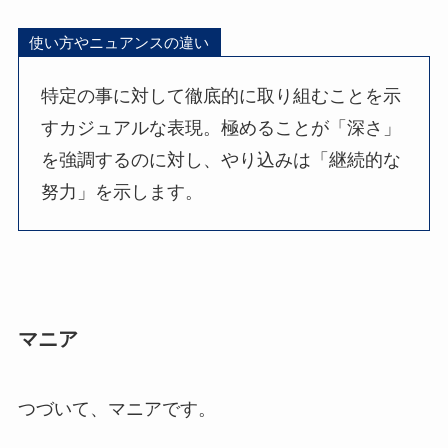
使い方やニュアンスの違い
特定の事に対して徹底的に取り組むことを示
すカジュアルな表現。極めることが「深さ」
を強調するのに対し、やり込みは「継続的な
努力」を示します。
マニア
つづいて、マニアです。