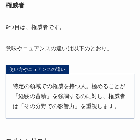
権威者
9つ目は、権威者です。
意味やニュアンスの違いは以下のとおり。
使い方やニュアンスの違い
特定の領域での権威を持つ人。極めることが
「経験の蓄積」を強調するのに対し、権威者
は「その分野での影響力」を重視します。