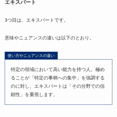
エキスパート
3つ目は、エキスパートです。
意味やニュアンスの違いは以下のとおり。
使い方やニュアンスの違い
特定の領域において高い能力を持つ人。極め
ることが「特定の事柄への集中」を強調する
のに対し、エキスパートは「その分野での信
頼性」を重視します。