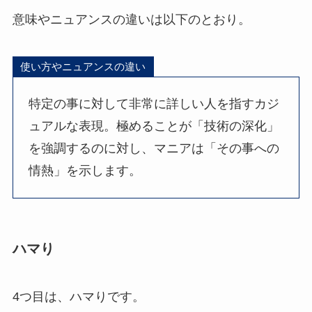
意味やニュアンスの違いは以下のとおり。
使い方やニュアンスの違い
特定の事に対して非常に詳しい人を指すカジ
ュアルな表現。極めることが「技術の深化」
を強調するのに対し、マニアは「その事への
情熱」を示します。
ハマり
4つ目は、ハマりです。