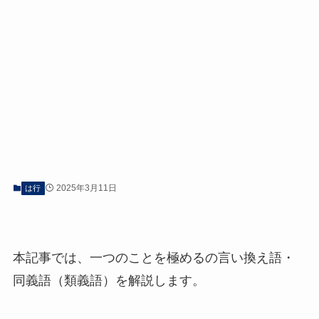
2025年3月11日
は行
本記事では、一つのことを極めるの言い換え語・
同義語（類義語）を解説します。