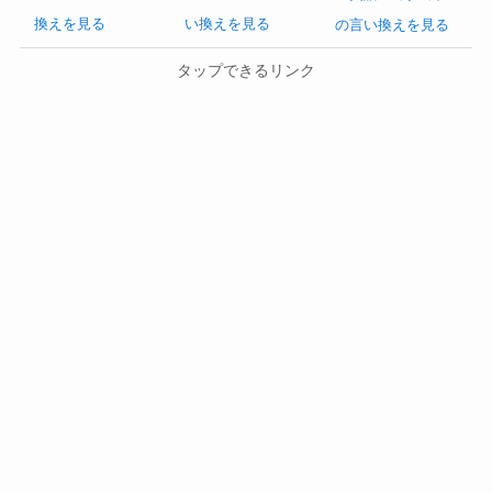
換えを見る
い換えを見る
の言い換えを見る
タップできるリンク