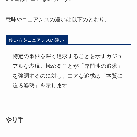
意味やニュアンスの違いは以下のとおり。
使い方やニュアンスの違い
特定の事柄を深く追求することを示すカジュ
アルな表現。極めることが「専門性の追求」
を強調するのに対し、コアな追求は「本質に
迫る姿勢」を示します。
やり手