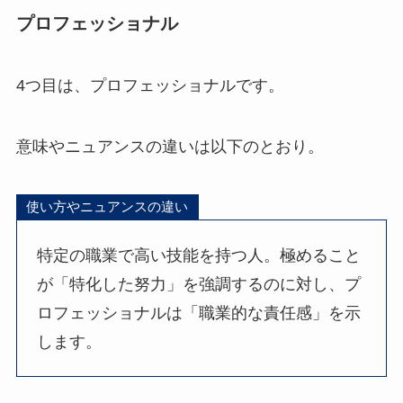
プロフェッショナル
4つ目は、プロフェッショナルです。
意味やニュアンスの違いは以下のとおり。
使い方やニュアンスの違い
特定の職業で高い技能を持つ人。極めること
が「特化した努力」を強調するのに対し、プ
ロフェッショナルは「職業的な責任感」を示
します。