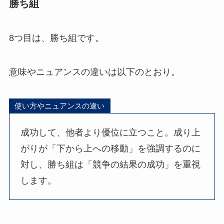
勝ち組
8つ目は、勝ち組です。
意味やニュアンスの違いは以下のとおり。
使い方やニュアンスの違い
成功して、他者より優位に立つこと。成り上
がりが「下から上への移動」を強調するのに
対し、勝ち組は「競争の結果の成功」を重視
します。