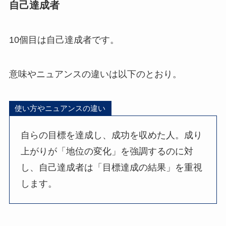
自己達成者
10個目は自己達成者です。
意味やニュアンスの違いは以下のとおり。
使い方やニュアンスの違い
自らの目標を達成し、成功を収めた人。成り
上がりが「地位の変化」を強調するのに対
し、自己達成者は「目標達成の結果」を重視
します。