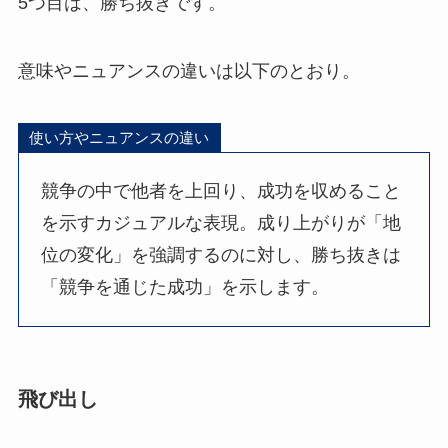
5つ目は、勝ち抜きです。
意味やニュアンスの違いは以下のとおり。
使い方やニュアンスの違い
競争の中で他者を上回り、成功を収めること
を示すカジュアルな表現。成り上がりが「地
位の変化」を強調するのに対し、勝ち抜きは
「競争を通じた成功」を示します。
飛び出し