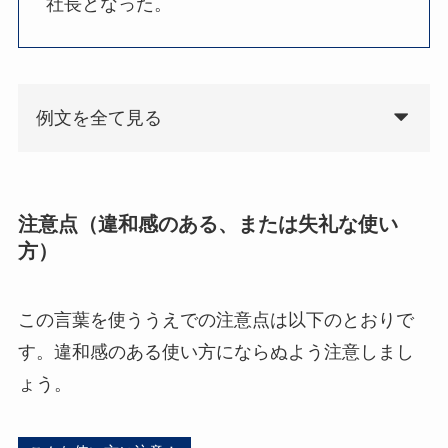
社長となった。
例文を全て見る
注意点（違和感のある、または失礼な使い
方）
この言葉を使ううえでの注意点は以下のとおりで
す。違和感のある使い方にならぬよう注意しまし
ょう。