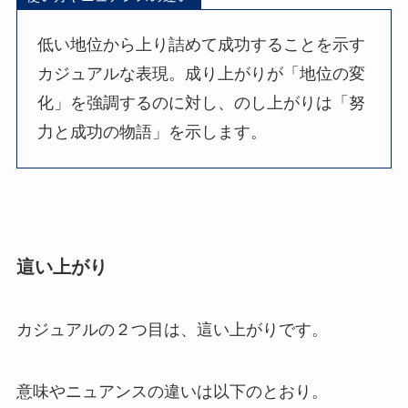
低い地位から上り詰めて成功することを示す
カジュアルな表現。成り上がりが「地位の変
化」を強調するのに対し、のし上がりは「努
力と成功の物語」を示します。
這い上がり
カジュアルの２つ目は、這い上がりです。
意味やニュアンスの違いは以下のとおり。