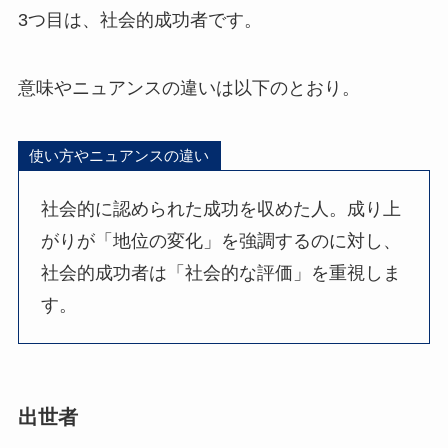
3つ目は、社会的成功者です。
意味やニュアンスの違いは以下のとおり。
使い方やニュアンスの違い
社会的に認められた成功を収めた人。成り上
がりが「地位の変化」を強調するのに対し、
社会的成功者は「社会的な評価」を重視しま
す。
出世者