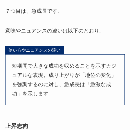
７つ目は、急成長です。
意味やニュアンスの違いは以下のとおり。
使い方やニュアンスの違い
短期間で大きな成功を収めることを示すカジ
ュアルな表現。成り上がりが「地位の変化」
を強調するのに対し、急成長は「急激な成
功」を示します。
上昇志向