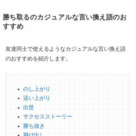
勝ち取るのカジュアルな言い換え語のお
すすめ
友達同士で使えるようなカジュアルな言い換え語
のおすすめを紹介します。
のし上がり
這い上がり
出世
サクセスストーリー
勝ち抜き
飛び出し