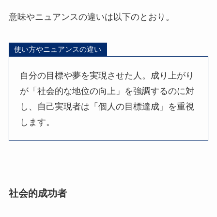
意味やニュアンスの違いは以下のとおり。
使い方やニュアンスの違い
自分の目標や夢を実現させた人。成り上がり
が「社会的な地位の向上」を強調するのに対
し、自己実現者は「個人の目標達成」を重視
します。
社会的成功者