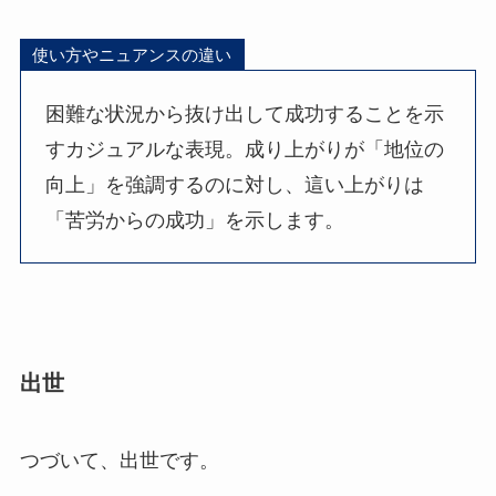
使い方やニュアンスの違い
困難な状況から抜け出して成功することを示
すカジュアルな表現。成り上がりが「地位の
向上」を強調するのに対し、這い上がりは
「苦労からの成功」を示します。
出世
つづいて、出世です。