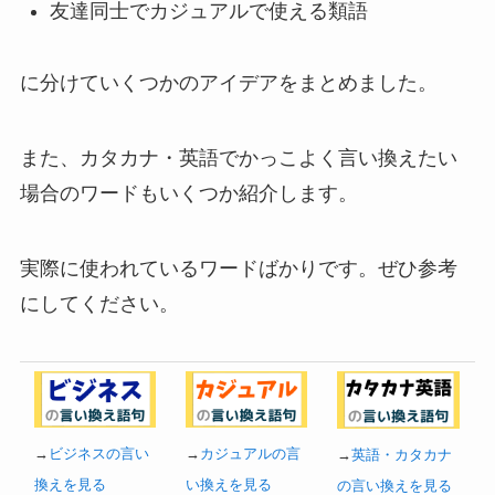
友達同士でカジュアルで使える類語
に分けていくつかのアイデアをまとめました。
また、カタカナ・英語でかっこよく言い換えたい
場合のワードもいくつか紹介します。
実際に使われているワードばかりです。ぜひ参考
にしてください。
→
ビジネスの言い
→
カジュアルの言
→
英語・カタカナ
換えを見る
い換えを見る
の言い換えを見る