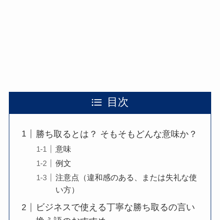
目次
勝ち取るとは？ そもそもどんな意味か？
意味
例文
注意点（違和感のある、または失礼な使
い方）
ビジネスで使える丁寧な勝ち取るの言い