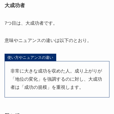
大成功者
7つ目は、大成功者です。
意味やニュアンスの違いは以下のとおり。
使い方やニュアンスの違い
非常に大きな成功を収めた人。成り上がりが
「地位の変化」を強調するのに対し、大成功
者は「成功の規模」を重視します。