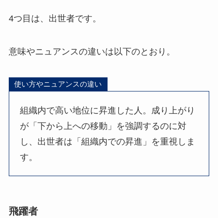
4つ目は、出世者です。
意味やニュアンスの違いは以下のとおり。
使い方やニュアンスの違い
組織内で高い地位に昇進した人。成り上がり
が「下から上への移動」を強調するのに対
し、出世者は「組織内での昇進」を重視しま
す。
飛躍者