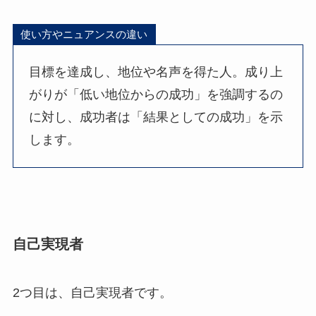
使い方やニュアンスの違い
目標を達成し、地位や名声を得た人。成り上
がりが「低い地位からの成功」を強調するの
に対し、成功者は「結果としての成功」を示
します。
自己実現者
2つ目は、自己実現者です。