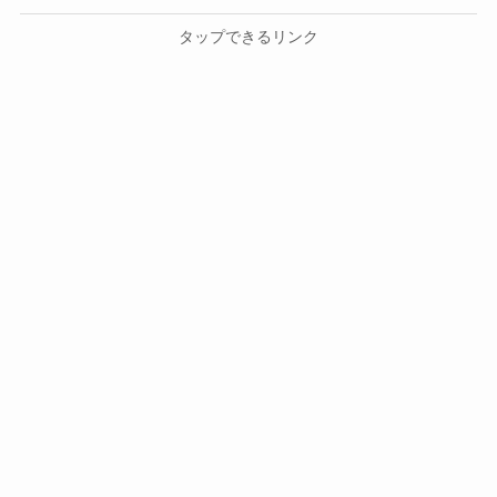
タップできるリンク