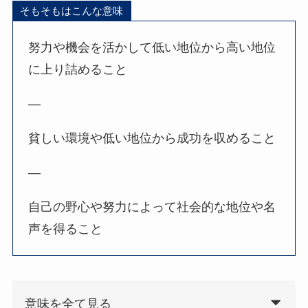
そもそもはこんな意味
努力や機会を活かして低い地位から高い地位
に上り詰めること
—
貧しい環境や低い地位から成功を収めること
—
自己の野心や努力によって社会的な地位や名
声を得ること
意味を全て見る