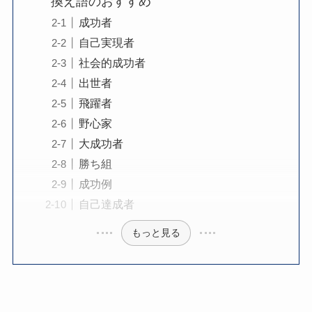
換え語のおすすめ
成功者
自己実現者
社会的成功者
出世者
飛躍者
野心家
大成功者
勝ち組
成功例
自己達成者
もっと見る