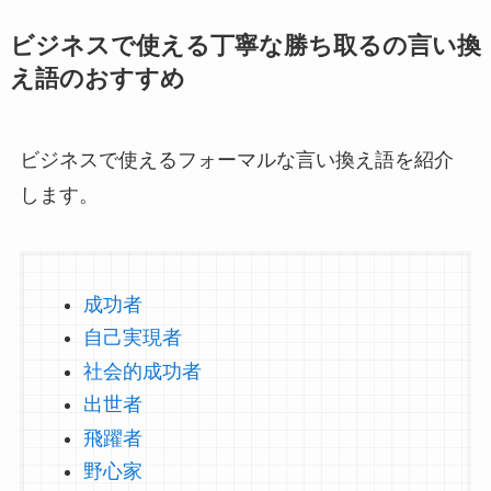
ビジネスで使える丁寧な勝ち取るの言い換
え語のおすすめ
ビジネスで使えるフォーマルな言い換え語を紹介
します。
成功者
自己実現者
社会的成功者
出世者
飛躍者
野心家