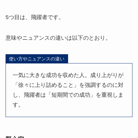
5つ目は、飛躍者です。
意味やニュアンスの違いは以下のとおり。
使い方やニュアンスの違い
一気に大きな成功を収めた人。成り上がりが
「徐々に上り詰めること」を強調するのに対
し、飛躍者は「短期間での成功」を重視しま
す。