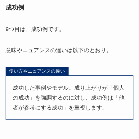
成功例
9つ目は、成功例です。
意味やニュアンスの違いは以下のとおり。
使い方やニュアンスの違い
成功した事例やモデル。成り上がりが「個人
の成功」を強調するのに対し、成功例は「他
者が参考にする成功」を重視します。