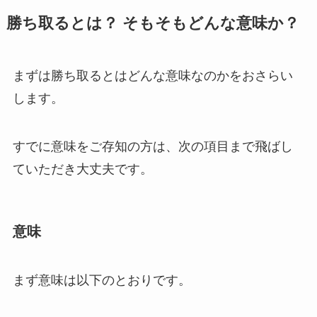
勝ち取るとは？ そもそもどんな意味か？
まずは勝ち取るとはどんな意味なのかをおさらい
します。
すでに意味をご存知の方は、次の項目まで飛ばし
ていただき大丈夫です。
意味
まず意味は以下のとおりです。