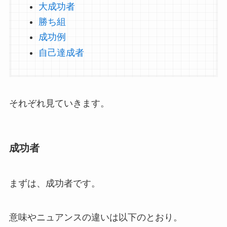
大成功者
勝ち組
成功例
自己達成者
それぞれ見ていきます。
成功者
まずは、成功者です。
意味やニュアンスの違いは以下のとおり。