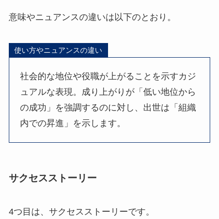
意味やニュアンスの違いは以下のとおり。
使い方やニュアンスの違い
社会的な地位や役職が上がることを示すカジ
ュアルな表現。成り上がりが「低い地位から
の成功」を強調するのに対し、出世は「組織
内での昇進」を示します。
サクセスストーリー
4つ目は、サクセスストーリーです。