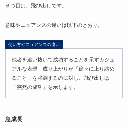
６つ目は、飛び出しです。
意味やニュアンスの違いは以下のとおり。
使い方やニュアンスの違い
他者を追い抜いて成功することを示すカジュ
アルな表現。成り上がりが「徐々に上り詰め
ること」を強調するのに対し、飛び出しは
「突然の成功」を示します。
急成長