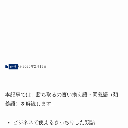
2025年2月19日
か行
本記事では、勝ち取るの言い換え語・同義語（類
義語）を解説します。
ビジネスで使えるきっちりした類語