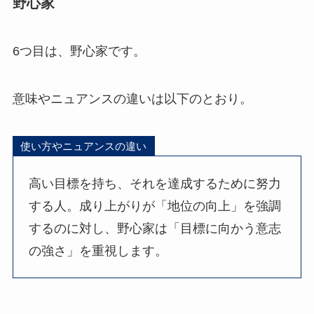
野心家
6つ目は、野心家です。
意味やニュアンスの違いは以下のとおり。
使い方やニュアンスの違い
高い目標を持ち、それを達成するために努力
する人。成り上がりが「地位の向上」を強調
するのに対し、野心家は「目標に向かう意志
の強さ」を重視します。