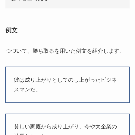
例文
つづいて、勝ち取るを用いた例文を紹介します。
彼は成り上がりとしてのし上がったビジネ
スマンだ。
貧しい家庭から成り上がり、今や大企業の