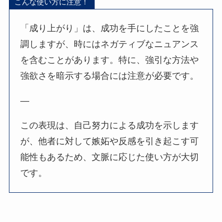
こんな使い方に注意！
「成り上がり」は、成功を手にしたことを強
調しますが、時にはネガティブなニュアンス
を含むことがあります。特に、強引な方法や
強欲さを暗示する場合には注意が必要です。
—
この表現は、自己努力による成功を示します
が、他者に対して嫉妬や反感を引き起こす可
能性もあるため、文脈に応じた使い方が大切
です。