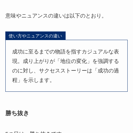
意味やニュアンスの違いは以下のとおり。
使い方やニュアンスの違い
成功に至るまでの物語を指すカジュアルな表
現。成り上がりが「地位の変化」を強調する
のに対し、サクセスストーリーは「成功の過
程」を示します。
勝ち抜き