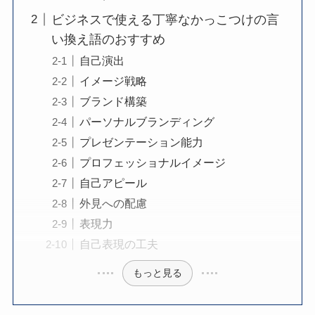
ビジネスで使える丁寧なかっこつけの言
い換え語のおすすめ
自己演出
イメージ戦略
ブランド構築
パーソナルブランディング
プレゼンテーション能力
プロフェッショナルイメージ
自己アピール
外見への配慮
表現力
自己表現の工夫
もっと見る