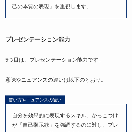
己の本質の表現」を重視します。
プレゼンテーション能力
5つ目は、プレゼンテーション能力です。
意味やニュアンスの違いは以下のとおり。
使い方やニュアンスの違い
自分を効果的に表現するスキル。かっこつけ
が「自己顕示欲」を強調するのに対し、プレ