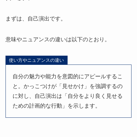
まずは、自己演出です。
意味やニュアンスの違いは以下のとおり。
使い方やニュアンスの違い
自分の魅力や能力を意図的にアピールするこ
と。かっこつけが「見せかけ」を強調するの
に対し、自己演出は「自分をより良く見せる
ための計画的な行動」を示します。