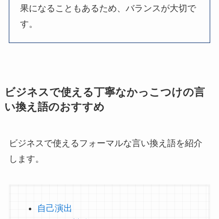
果になることもあるため、バランスが大切で
す。
ビジネスで使える丁寧なかっこつけの言
い換え語のおすすめ
ビジネスで使えるフォーマルな言い換え語を紹介
します。
自己演出