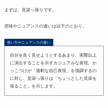
まずは、見栄っ張りです。
意味やニュアンスの違いは以下のとおり。
使い方やニュアンスの違い
自分を良く見せようとするあまり、実際以上
に演出することを示すカジュアルな表現。か
っこつけが「過剰な自己表現」を強調するの
に対し、見栄っ張りは「ちょっとした見栄を
張ること」を示します。