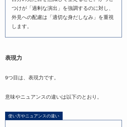
つけが「過剰な演出」を強調するのに対し、
外見への配慮は「適切な身だしなみ」を重視
します。
表現力
9つ目は、表現力です。
意味やニュアンスの違いは以下のとおり。
使い方やニュアンスの違い