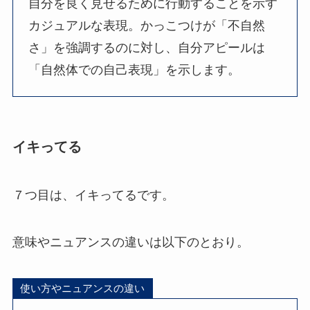
自分を良く見せるために行動することを示す
カジュアルな表現。かっこつけが「不自然
さ」を強調するのに対し、自分アピールは
「自然体での自己表現」を示します。
イキってる
７つ目は、イキってるです。
意味やニュアンスの違いは以下のとおり。
使い方やニュアンスの違い