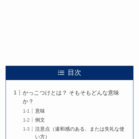
目次
かっこつけとは？ そもそもどんな意味
か？
意味
例文
注意点（違和感のある、または失礼な使
い方）