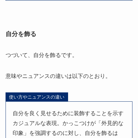
自分を飾る
つづいて、自分を飾るです。
意味やニュアンスの違いは以下のとおり。
使い方やニュアンスの違い
自分を良く見せるために装飾することを示す
カジュアルな表現。かっこつけが「外見的な
印象」を強調するのに対し、自分を飾るは