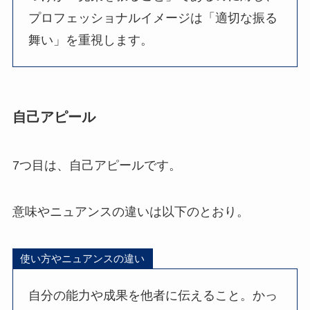
プロフェッショナルイメージは「適切な振る
舞い」を重視します。
自己アピール
7つ目は、自己アピールです。
意味やニュアンスの違いは以下のとおり。
使い方やニュアンスの違い
自分の能力や成果を他者に伝えること。かっ