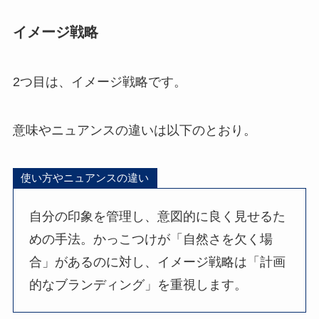
イメージ戦略
2つ目は、イメージ戦略です。
意味やニュアンスの違いは以下のとおり。
使い方やニュアンスの違い
自分の印象を管理し、意図的に良く見せるた
めの手法。かっこつけが「自然さを欠く場
合」があるのに対し、イメージ戦略は「計画
的なブランディング」を重視します。