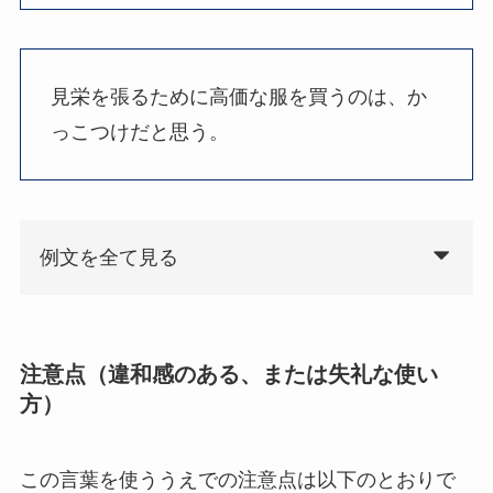
見栄を張るために高価な服を買うのは、か
っこつけだと思う。
例文を全て見る
注意点（違和感のある、または失礼な使い
方）
この言葉を使ううえでの注意点は以下のとおりで