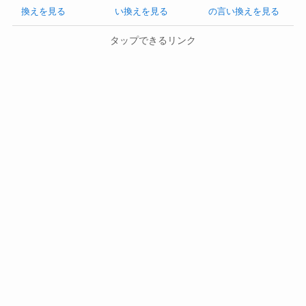
換えを見る
い換えを見る
の言い換えを見る
タップできるリンク