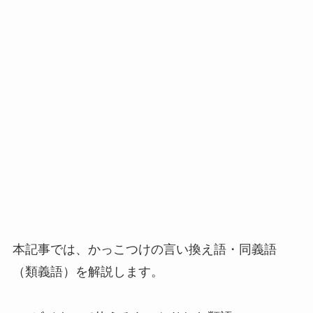
本記事では、かっこつけの言い換え語・同義語
（類義語）を解説します。