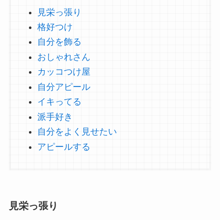
見栄っ張り
格好つけ
自分を飾る
おしゃれさん
カッコつけ屋
自分アピール
イキってる
派手好き
自分をよく見せたい
アピールする
見栄っ張り