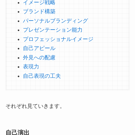
イメージ戦略
ブランド構築
パーソナルブランディング
プレゼンテーション能力
プロフェッショナルイメージ
自己アピール
外見への配慮
表現力
自己表現の工夫
それぞれ見ていきます。
自己演出