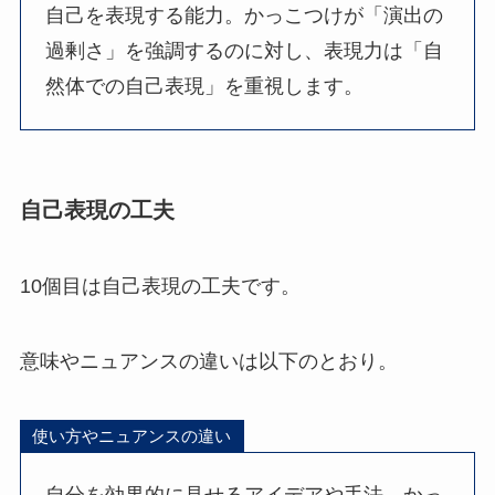
自己を表現する能力。かっこつけが「演出の
過剰さ」を強調するのに対し、表現力は「自
然体での自己表現」を重視します。
自己表現の工夫
10個目は自己表現の工夫です。
意味やニュアンスの違いは以下のとおり。
使い方やニュアンスの違い
自分を効果的に見せるアイデアや手法。かっ