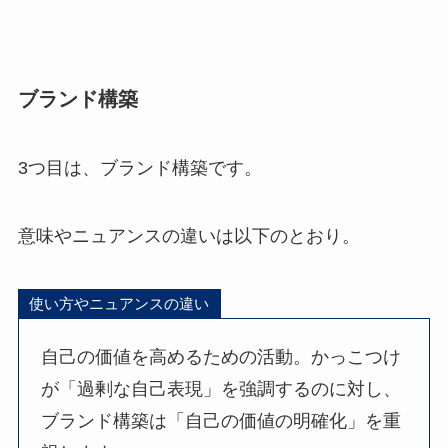
ブランド構築
3つ目は、ブランド構築です。
意味やニュアンスの違いは以下のとおり。
使い方やニュアンスの違い
自己の価値を高めるための活動。かっこつけ
が「過剰な自己表現」を強調するのに対し、
ブランド構築は「自己の価値の明確化」を重