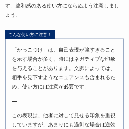
す。違和感のある使い方にならぬよう注意しまし
ょう。
こんな使い方に注意！
「かっこつけ」は、自己表現が強すぎること
を示す場合が多く、時にはネガティブな印象
を与えることがあります。文脈によっては、
相手を見下すようなニュアンスも含まれるた
め、使い方には注意が必要です。
—
この表現は、他者に対して見せる印象を重視
していますが、あまりにも過剰な場合は逆効