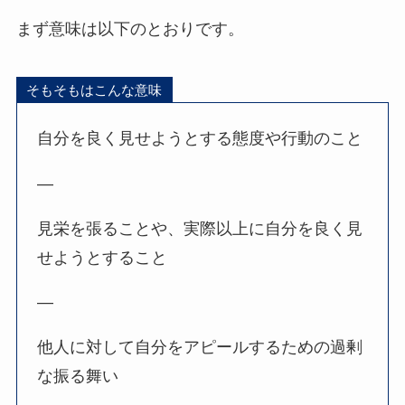
まず意味は以下のとおりです。
そもそもはこんな意味
自分を良く見せようとする態度や行動のこと
—
見栄を張ることや、実際以上に自分を良く見
せようとすること
—
他人に対して自分をアピールするための過剰
な振る舞い