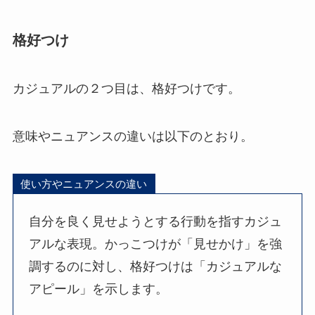
格好つけ
カジュアルの２つ目は、格好つけです。
意味やニュアンスの違いは以下のとおり。
使い方やニュアンスの違い
自分を良く見せようとする行動を指すカジュ
アルな表現。かっこつけが「見せかけ」を強
調するのに対し、格好つけは「カジュアルな
アピール」を示します。