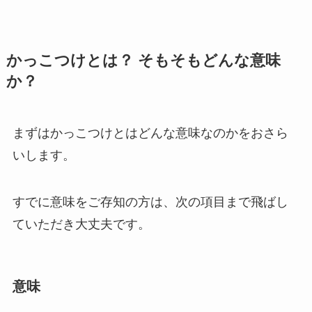
かっこつけとは？ そもそもどんな意味
か？
まずはかっこつけとはどんな意味なのかをおさら
いします。
すでに意味をご存知の方は、次の項目まで飛ばし
ていただき大丈夫です。
意味