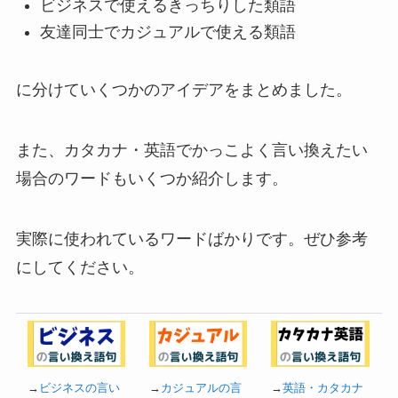
ビジネスで使えるきっちりした類語
友達同士でカジュアルで使える類語
に分けていくつかのアイデアをまとめました。
また、カタカナ・英語でかっこよく言い換えたい
場合のワードもいくつか紹介します。
実際に使われているワードばかりです。ぜひ参考
にしてください。
→
ビジネスの言い
→
カジュアルの言
→
英語・カタカナ