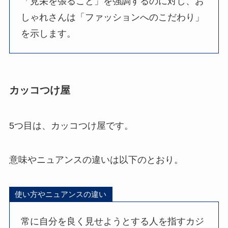
「見栄を張ること」を強調するのに対し、お
しゃれさんは「ファッションへのこだわり」
を示します。
カッコつけ屋
5つ目は、カッコつけ屋です。
意味やニュアンスの違いは以下のとおり。
使い方やニュアンスの違い
常に自分を良く見せようとする人を指すカジ