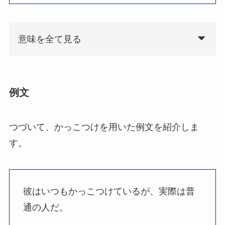
意味を全て見る
例文
つづいて、かっこつけを用いた例文を紹介しま
す。
彼はいつもかっこつけているが、実際は普
通の人だ。