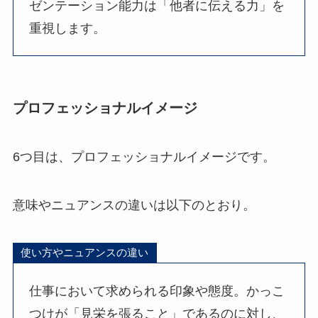
ゼンテーション能力は「他者に伝える力」を
重視します。
プロフェッショナルイメージ
6つ目は、プロフェッショナルイメージです。
意味やニュアンスの違いは以下のとおり。
使い方やニュアンスの違い
仕事において求められる印象や態度。かっこ
つけが「見栄を張ること」であるのに対し、