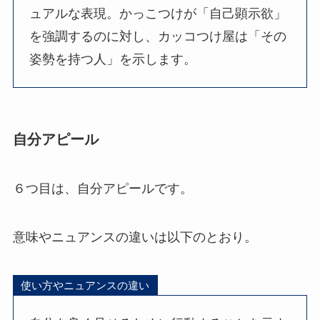
ュアルな表現。かっこつけが「自己顕示欲」
を強調するのに対し、カッコつけ屋は「その
姿勢を持つ人」を示します。
自分アピール
６つ目は、自分アピールです。
意味やニュアンスの違いは以下のとおり。
使い方やニュアンスの違い