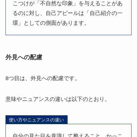
こつけが「不自然な印象」を与えることがあ
るのに対し、自己アピールは「自己紹介の一
環」としての側面があります。
外見への配慮
8つ目は、外見への配慮です。
意味やニュアンスの違いは以下のとおり。
使い方やニュアンスの違い
自分の見た目を意識して整えること。かっこ