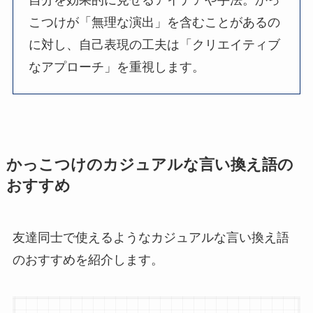
こつけが「無理な演出」を含むことがあるの
に対し、自己表現の工夫は「クリエイティブ
なアプローチ」を重視します。
かっこつけのカジュアルな言い換え語の
おすすめ
友達同士で使えるようなカジュアルな言い換え語
のおすすめを紹介します。