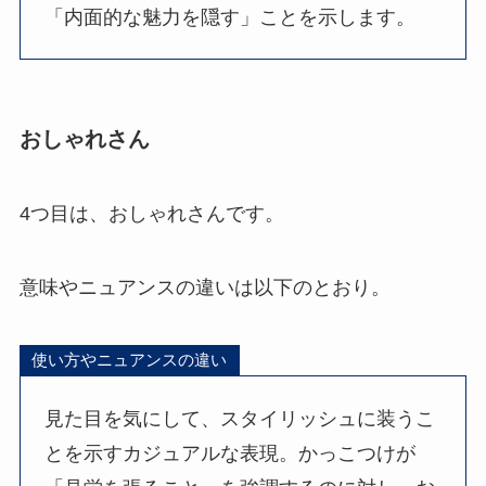
「内面的な魅力を隠す」ことを示します。
おしゃれさん
4つ目は、おしゃれさんです。
意味やニュアンスの違いは以下のとおり。
使い方やニュアンスの違い
見た目を気にして、スタイリッシュに装うこ
とを示すカジュアルな表現。かっこつけが