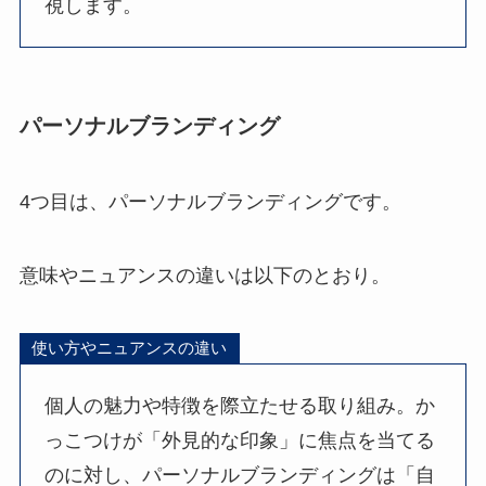
視します。
パーソナルブランディング
4つ目は、パーソナルブランディングです。
意味やニュアンスの違いは以下のとおり。
使い方やニュアンスの違い
個人の魅力や特徴を際立たせる取り組み。か
っこつけが「外見的な印象」に焦点を当てる
のに対し、パーソナルブランディングは「自