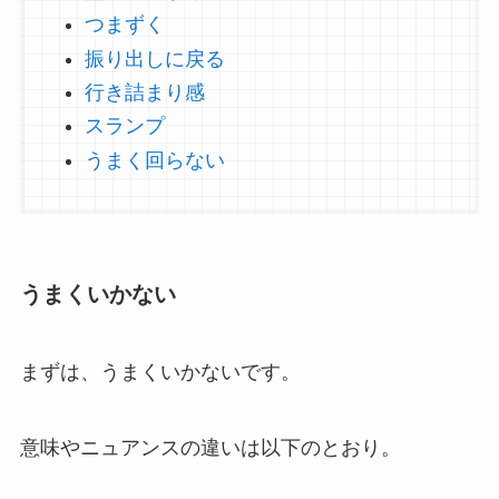
つまずく
振り出しに戻る
行き詰まり感
スランプ
うまく回らない
うまくいかない
まずは、うまくいかないです。
意味やニュアンスの違いは以下のとおり。