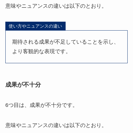
意味やニュアンスの違いは以下のとおり。
使い方やニュアンスの違い
期待される成果が不足していることを示し、
より客観的な表現です。
成果が不十分
6つ目は、成果が不十分です。
意味やニュアンスの違いは以下のとおり。