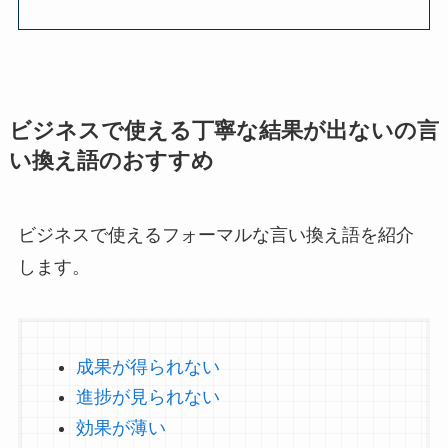
ビジネスで使える丁寧な結果が出ないの言
い換え語のおすすめ
ビジネスで使えるフォーマルな言い換え語を紹介
します。
成果が得られない
進捗が見られない
効果が薄い