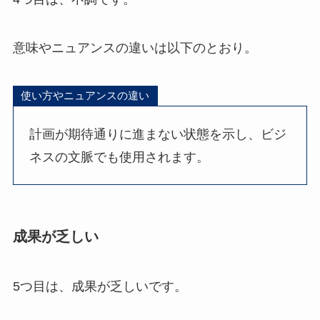
意味やニュアンスの違いは以下のとおり。
使い方やニュアンスの違い
計画が期待通りに進まない状態を示し、ビジ
ネスの文脈でも使用されます。
成果が乏しい
5つ目は、成果が乏しいです。