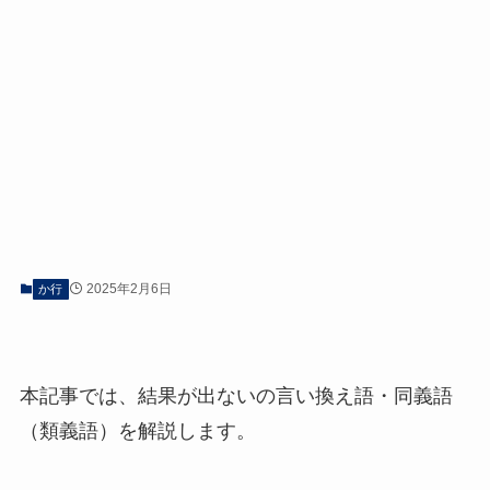
2025年2月6日
か行
本記事では、結果が出ないの言い換え語・同義語
（類義語）を解説します。