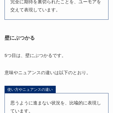
完全に期待を裏切られたことを、ユーモアを
交えて表現しています。
壁にぶつかる
5つ目は、壁にぶつかるです。
意味やニュアンスの違いは以下のとおり。
使い方やニュアンスの違い
思うように進まない状況を、比喩的に表現し
ています。