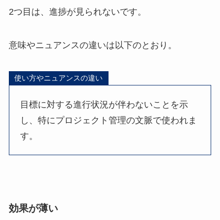
2つ目は、進捗が見られないです。
意味やニュアンスの違いは以下のとおり。
使い方やニュアンスの違い
目標に対する進行状況が伴わないことを示
し、特にプロジェクト管理の文脈で使われま
す。
効果が薄い