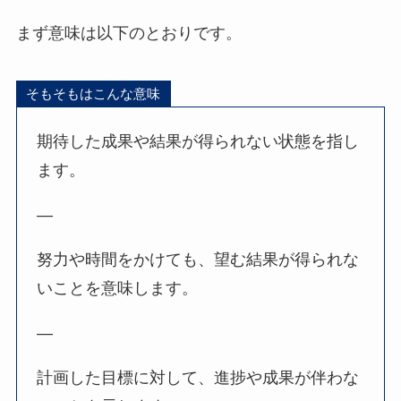
まず意味は以下のとおりです。
そもそもはこんな意味
期待した成果や結果が得られない状態を指し
ます。
—
努力や時間をかけても、望む結果が得られな
いことを意味します。
—
計画した目標に対して、進捗や成果が伴わな