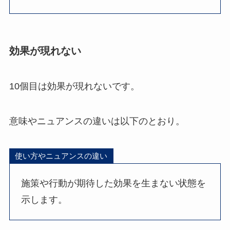
効果が現れない
10個目は効果が現れないです。
意味やニュアンスの違いは以下のとおり。
使い方やニュアンスの違い
施策や行動が期待した効果を生まない状態を
示します。