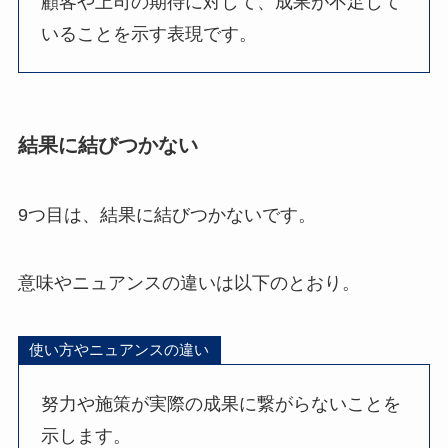
顧客や上司の期待に対して、成果が不足して
いることを示す表現です。
結果に結びつかない
9つ目は、結果に結びつかないです。
意味やニュアンスの違いは以下のとおり。
使い方やニュアンスの違い
努力や施策が実際の成果に繋がらないことを
示します。