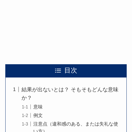
目次
結果が出ないとは？ そもそもどんな意味
か？
意味
例文
注意点（違和感のある、または失礼な使
い方）