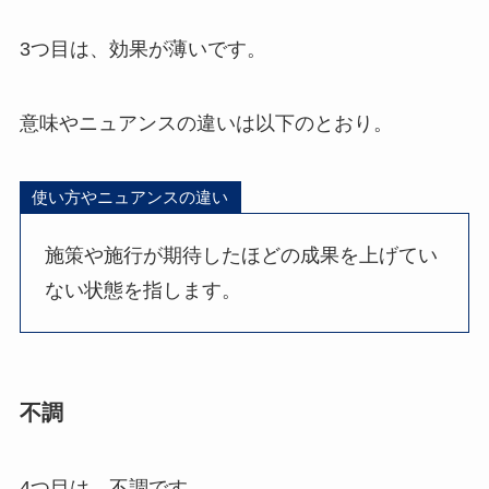
3つ目は、効果が薄いです。
意味やニュアンスの違いは以下のとおり。
使い方やニュアンスの違い
施策や施行が期待したほどの成果を上げてい
ない状態を指します。
不調
4つ目は、不調です。