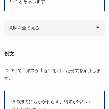
いことを示します。
意味を全て見る
例文
つづいて、結果が出ないを用いた例文を紹介しま
す。
彼の努力にもかかわらず、結果が出ない