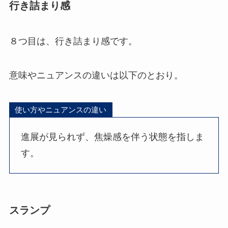
行き詰まり感
８つ目は、行き詰まり感です。
意味やニュアンスの違いは以下のとおり。
使い方やニュアンスの違い
進展が見られず、焦燥感を伴う状態を指しま
す。
スランプ