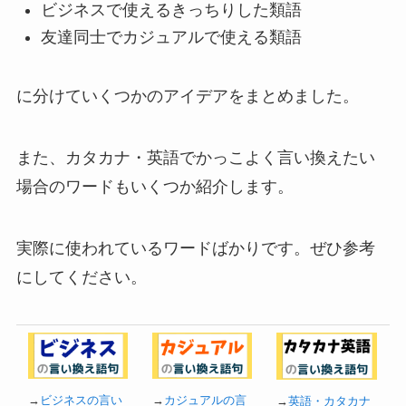
ビジネスで使えるきっちりした類語
友達同士でカジュアルで使える類語
に分けていくつかのアイデアをまとめました。
また、カタカナ・英語でかっこよく言い換えたい
場合のワードもいくつか紹介します。
実際に使われているワードばかりです。ぜひ参考
にしてください。
→
ビジネスの言い
→
カジュアルの言
→
英語・カタカナ