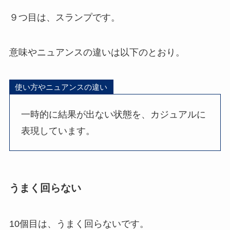
９つ目は、スランプです。
意味やニュアンスの違いは以下のとおり。
使い方やニュアンスの違い
一時的に結果が出ない状態を、カジュアルに
表現しています。
うまく回らない
10個目は、うまく回らないです。