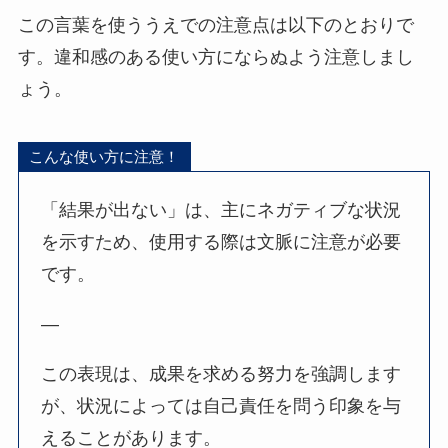
この言葉を使ううえでの注意点は以下のとおりで
す。違和感のある使い方にならぬよう注意しまし
ょう。
こんな使い方に注意！
「結果が出ない」は、主にネガティブな状況
を示すため、使用する際は文脈に注意が必要
です。
—
この表現は、成果を求める努力を強調します
が、状況によっては自己責任を問う印象を与
えることがあります。