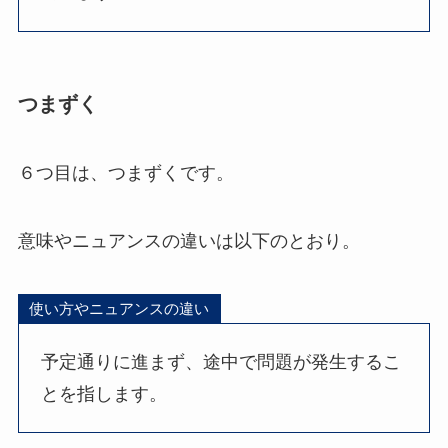
つまずく
６つ目は、つまずくです。
意味やニュアンスの違いは以下のとおり。
使い方やニュアンスの違い
予定通りに進まず、途中で問題が発生するこ
とを指します。