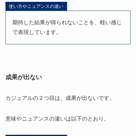
使い方やニュアンスの違い
期待した結果が得られないことを、軽い感じ
で表現しています。
成果が出ない
カジュアルの２つ目は、成果が出ないです。
意味やニュアンスの違いは以下のとおり。