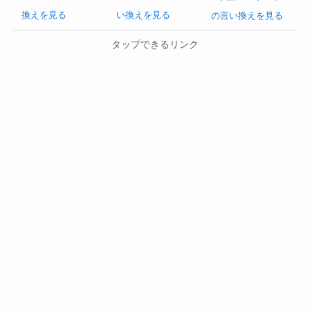
換えを見る
い換えを見る
の言い換えを見る
タップできるリンク