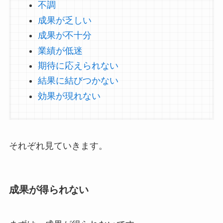
不調
成果が乏しい
成果が不十分
業績が低迷
期待に応えられない
結果に結びつかない
効果が現れない
それぞれ見ていきます。
成果が得られない