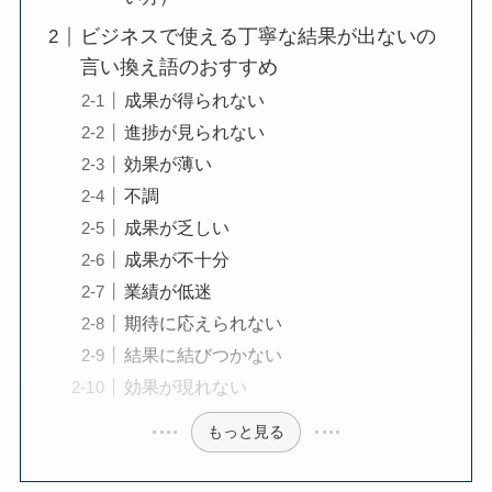
ビジネスで使える丁寧な結果が出ないの
言い換え語のおすすめ
成果が得られない
進捗が見られない
効果が薄い
不調
成果が乏しい
成果が不十分
業績が低迷
期待に応えられない
結果に結びつかない
効果が現れない
もっと見る