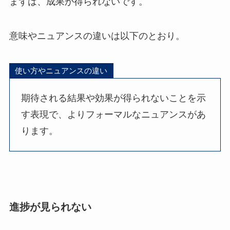
まずは、成果が得られないです。
意味やニュアンスの違いは以下のとおり。
使い方やニュアンスの違い
期待される結果や効果が得られないことを示
す表現で、よりフォーマルなニュアンスがあ
ります。
進捗が見られない