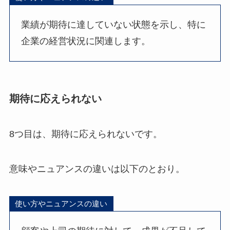
業績が期待に達していない状態を示し、特に
企業の経営状況に関連します。
期待に応えられない
8つ目は、期待に応えられないです。
意味やニュアンスの違いは以下のとおり。
使い方やニュアンスの違い