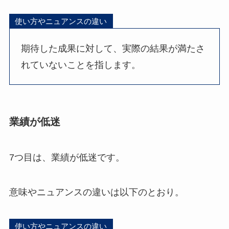
使い方やニュアンスの違い
期待した成果に対して、実際の結果が満たさ
れていないことを指します。
業績が低迷
7つ目は、業績が低迷です。
意味やニュアンスの違いは以下のとおり。
使い方やニュアンスの違い