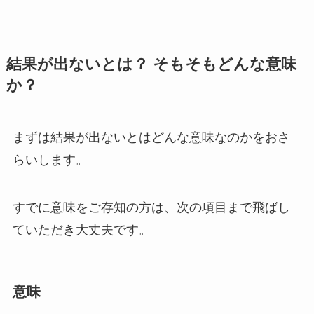
結果が出ないとは？ そもそもどんな意味
か？
まずは結果が出ないとはどんな意味なのかをおさ
らいします。
すでに意味をご存知の方は、次の項目まで飛ばし
ていただき大丈夫です。
意味