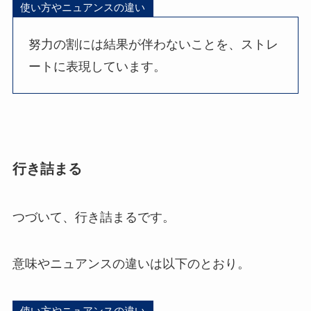
使い方やニュアンスの違い
努力の割には結果が伴わないことを、ストレ
ートに表現しています。
行き詰まる
つづいて、行き詰まるです。
意味やニュアンスの違いは以下のとおり。
使い方やニュアンスの違い