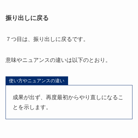
振り出しに戻る
７つ目は、振り出しに戻るです。
意味やニュアンスの違いは以下のとおり。
使い方やニュアンスの違い
成果が出ず、再度最初からやり直しになるこ
とを示します。