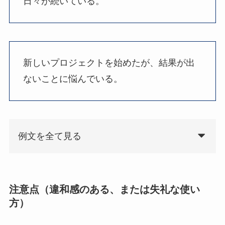
日々が続いている。
新しいプロジェクトを始めたが、結果が出
ないことに悩んでいる。
例文を全て見る
注意点（違和感のある、または失礼な使い
方）