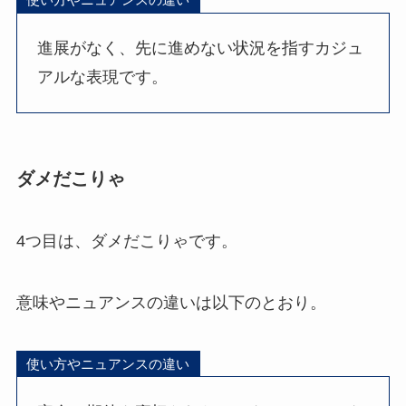
進展がなく、先に進めない状況を指すカジュ
アルな表現です。
ダメだこりゃ
4つ目は、ダメだこりゃです。
意味やニュアンスの違いは以下のとおり。
使い方やニュアンスの違い