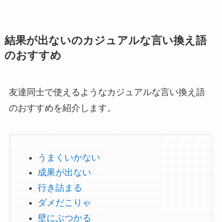
結果が出ないのカジュアルな言い換え語
のおすすめ
友達同士で使えるようなカジュアルな言い換え語
のおすすめを紹介します。
うまくいかない
成果が出ない
行き詰まる
ダメだこりゃ
壁にぶつかる