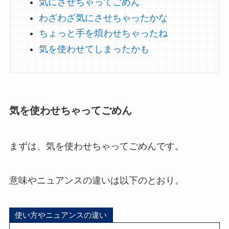
気にさせちゃってごめん
わざわざ気にさせちゃったかな
ちょっと手を煩わせちゃったね
気を使わせてしまったかも
気を使わせちゃってごめん
まずは、気を使わせちゃってごめんです。
意味やニュアンスの違いは以下のとおり。
使い方やニュアンスの違い