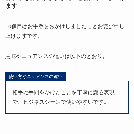
ます
10個目はお手数をおかけしましたことお詫び申し
上げますです。
意味やニュアンスの違いは以下のとおり。
使い方やニュアンスの違い
相手に手間をかけたことを丁寧に謝る表現
で、ビジネスシーンで使いやすいです。