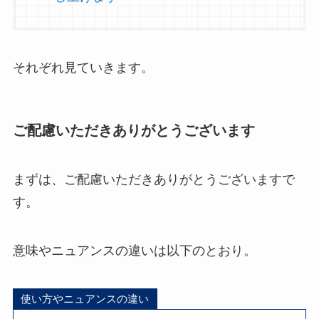
それぞれ見ていきます。
ご配慮いただきありがとうございます
まずは、ご配慮いただきありがとうございますで
す。
意味やニュアンスの違いは以下のとおり。
使い方やニュアンスの違い