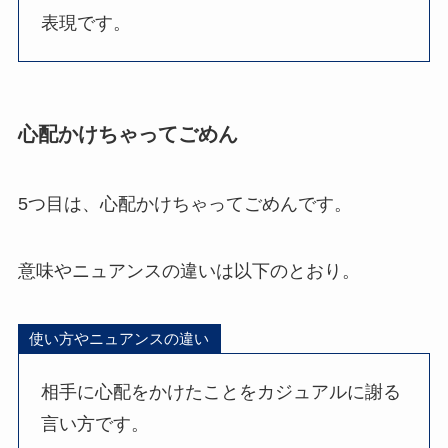
表現です。
心配かけちゃってごめん
5つ目は、心配かけちゃってごめんです。
意味やニュアンスの違いは以下のとおり。
使い方やニュアンスの違い
相手に心配をかけたことをカジュアルに謝る
言い方です。