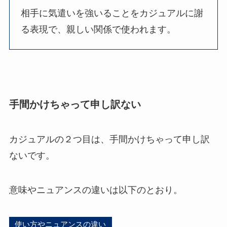
相手に気遣いを強いることをカジュアルに謝
る表現で、親しい関係で使われます。
手間かけちゃって申し訳ない
カジュアルの２つ目は、手間かけちゃって申し訳
ないです。
意味やニュアンスの違いは以下のとおり。
使い方やニュアンスの違い