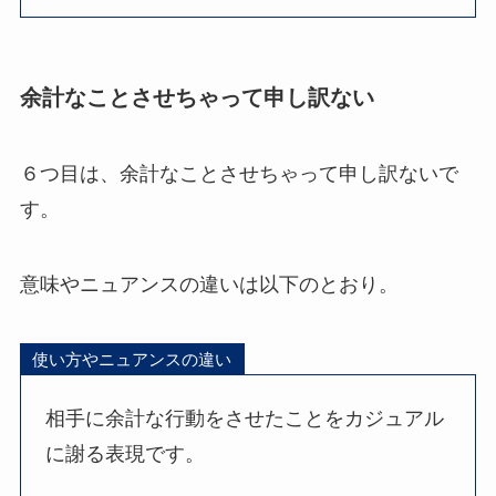
余計なことさせちゃって申し訳ない
６つ目は、余計なことさせちゃって申し訳ないで
す。
意味やニュアンスの違いは以下のとおり。
使い方やニュアンスの違い
相手に余計な行動をさせたことをカジュアル
に謝る表現です。