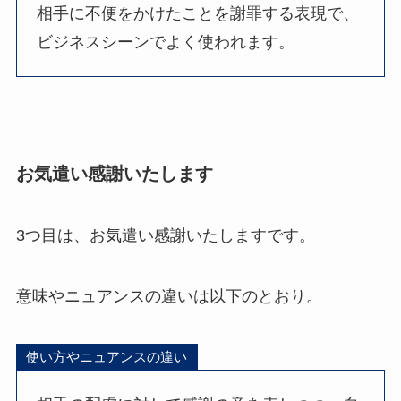
相手に不便をかけたことを謝罪する表現で、
ビジネスシーンでよく使われます。
お気遣い感謝いたします
3つ目は、お気遣い感謝いたしますです。
意味やニュアンスの違いは以下のとおり。
使い方やニュアンスの違い