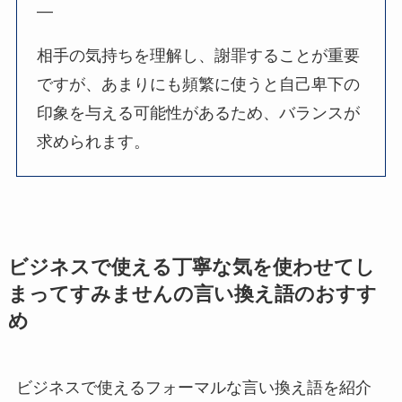
—
相手の気持ちを理解し、謝罪することが重要
ですが、あまりにも頻繁に使うと自己卑下の
印象を与える可能性があるため、バランスが
求められます。
ビジネスで使える丁寧な気を使わせてし
まってすみませんの言い換え語のおすす
め
ビジネスで使えるフォーマルな言い換え語を紹介