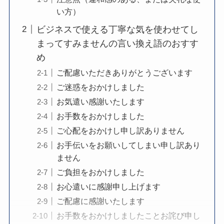
い方）
ビジネスで使える丁寧な気を使わせてし
まってすみませんの言い換え語のおすす
め
ご配慮いただきありがとうございます
ご迷惑をおかけしました
お気遣い感謝いたします
お手数をおかけしました
ご心配をおかけし申し訳ありません
お手伝いをお願いしてしまい申し訳あり
ません
ご負担をおかけしました
お心遣いに感謝申し上げます
ご配慮に感謝いたします
お手数をおかけしましたことお詫び申し