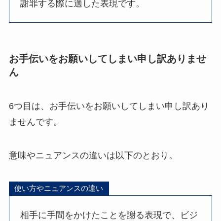
謝罪する際に適した表現です。
お手伝いをお願いしてしまい申し訳ありませ
ん
6つ目は、お手伝いをお願いしてしまい申し訳あり
ませんです。
意味やニュアンスの違いは以下のとおり。
使い方やニュアンスの違い
相手に手間をかけたことを謝る表現で、ビジ