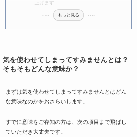
上げます
もっと見る
気を使わせてしまってすみませんとは？
そもそもどんな意味か？
まずは気を使わせてしまってすみませんとはどん
な意味なのかをおさらいします。
すでに意味をご存知の方は、次の項目まで飛ばし
ていただき大丈夫です。