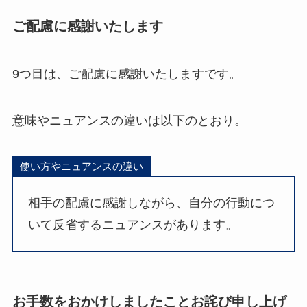
ご配慮に感謝いたします
9つ目は、ご配慮に感謝いたしますです。
意味やニュアンスの違いは以下のとおり。
使い方やニュアンスの違い
相手の配慮に感謝しながら、自分の行動につ
いて反省するニュアンスがあります。
お手数をおかけしましたことお詫び申し上げ