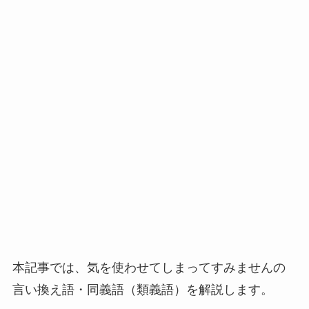
本記事では、気を使わせてしまってすみませんの
言い換え語・同義語（類義語）を解説します。