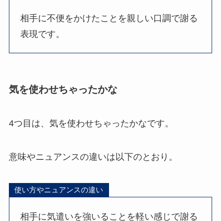
相手に不便をかけたことを親しい口調で謝る
表現です。
気を使わせちゃったかな
4つ目は、気を使わせちゃったかなです。
意味やニュアンスの違いは以下のとおり。
使い方やニュアンスの違い
相手に気遣いを強いることを軽い感じで謝る