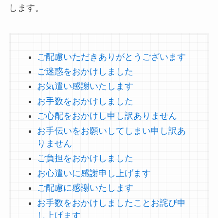
します。
ご配慮いただきありがとうございます
ご迷惑をおかけしました
お気遣い感謝いたします
お手数をおかけしました
ご心配をおかけし申し訳ありません
お手伝いをお願いしてしまい申し訳あ
りません
ご負担をおかけしました
お心遣いに感謝申し上げます
ご配慮に感謝いたします
お手数をおかけしましたことお詫び申
し上げます