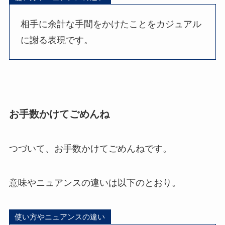
相手に余計な手間をかけたことをカジュアル
に謝る表現です。
お手数かけてごめんね
つづいて、お手数かけてごめんねです。
意味やニュアンスの違いは以下のとおり。
使い方やニュアンスの違い