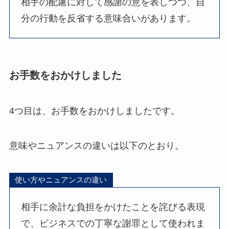
相手の配慮に対して感謝の意を表しつつ、自
分の行動を反省する意味合いがあります。
お手数をおかけしました
4つ目は、お手数をおかけしましたです。
意味やニュアンスの違いは以下のとおり。
使い方やニュアンスの違い
相手に余計な負担をかけたことを詫びる表現
で、ビジネスでの丁寧な謝罪として使われま