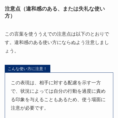
注意点（違和感のある、または失礼な使い
方）
この言葉を使ううえでの注意点は以下のとおりで
す。違和感のある使い方にならぬよう注意しまし
ょう。
こんな使い方に注意！
この表現は、相手に対する配慮を示す一方
で、状況によっては自分の行動を過度に責め
る印象を与えることもあるため、使う場面に
注意が必要です。