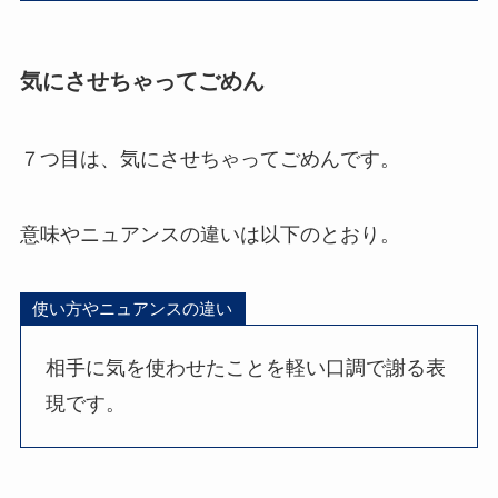
気にさせちゃってごめん
７つ目は、気にさせちゃってごめんです。
意味やニュアンスの違いは以下のとおり。
使い方やニュアンスの違い
相手に気を使わせたことを軽い口調で謝る表
現です。