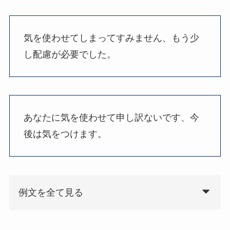
気を使わせてしまってすみません、もう少
し配慮が必要でした。
あなたに気を使わせて申し訳ないです、今
後は気をつけます。
例文を全て見る