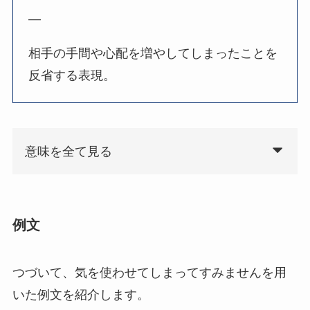
—
相手の手間や心配を増やしてしまったことを
反省する表現。
意味を全て見る
例文
つづいて、気を使わせてしまってすみませんを用
いた例文を紹介します。