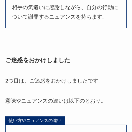
相手の気遣いに感謝しながら、自分の行動に
ついて謝罪するニュアンスを持ちます。
ご迷惑をおかけしました
2つ目は、ご迷惑をおかけしましたです。
意味やニュアンスの違いは以下のとおり。
使い方やニュアンスの違い