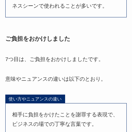
ネスシーンで使われることが多いです。
ご負担をおかけしました
7つ目は、ご負担をおかけしましたです。
意味やニュアンスの違いは以下のとおり。
使い方やニュアンスの違い
相手に負担をかけたことを謝罪する表現で、
ビジネスの場での丁寧な言葉です。