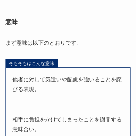
意味
まず意味は以下のとおりです。
そもそもはこんな意味
他者に対して気遣いや配慮を強いることを詫
びる表現。
—
相手に負担をかけてしまったことを謝罪する
意味合い。