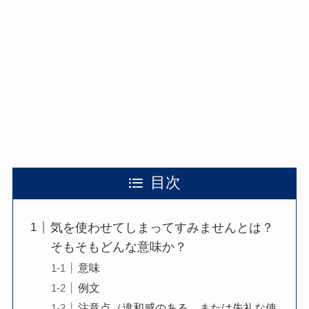
目次
気を使わせてしまってすみませんとは？
そもそもどんな意味か？
意味
例文
注意点（違和感のある、または失礼な使