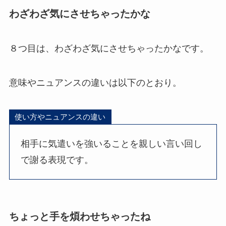
わざわざ気にさせちゃったかな
８つ目は、わざわざ気にさせちゃったかなです。
意味やニュアンスの違いは以下のとおり。
使い方やニュアンスの違い
相手に気遣いを強いることを親しい言い回し
で謝る表現です。
ちょっと手を煩わせちゃったね