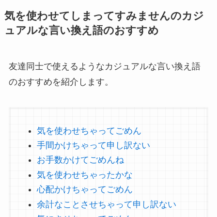
気を使わせてしまってすみませんのカジ
ュアルな言い換え語のおすすめ
友達同士で使えるようなカジュアルな言い換え語
のおすすめを紹介します。
気を使わせちゃってごめん
手間かけちゃって申し訳ない
お手数かけてごめんね
気を使わせちゃったかな
心配かけちゃってごめん
余計なことさせちゃって申し訳ない