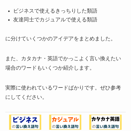
ビジネスで使えるきっちりした類語
友達同士でカジュアルで使える類語
に分けていくつかのアイデアをまとめました。
また、カタカナ・英語でかっこよく言い換えたい
場合のワードもいくつか紹介します。
実際に使われているワードばかりです。ぜひ参考
にしてください。