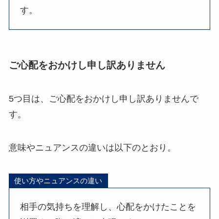
す。
ご心配をおかけし申し訳ありません
5つ目は、ご心配をおかけし申し訳ありませんで
す。
意味やニュアンスの違いは以下のとおり。
使い方やニュアンスの違い
相手の気持ちを理解し、心配をかけたことを