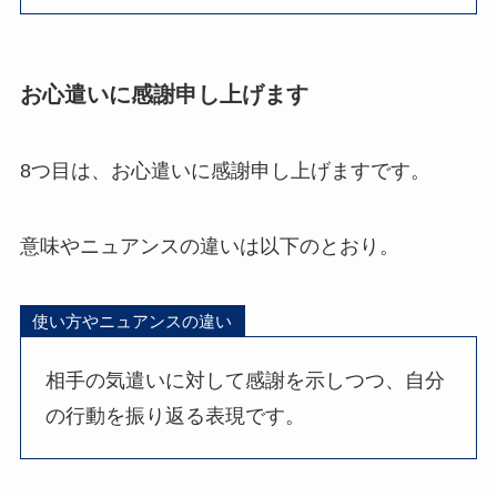
お心遣いに感謝申し上げます
8つ目は、お心遣いに感謝申し上げますです。
意味やニュアンスの違いは以下のとおり。
使い方やニュアンスの違い
相手の気遣いに対して感謝を示しつつ、自分
の行動を振り返る表現です。