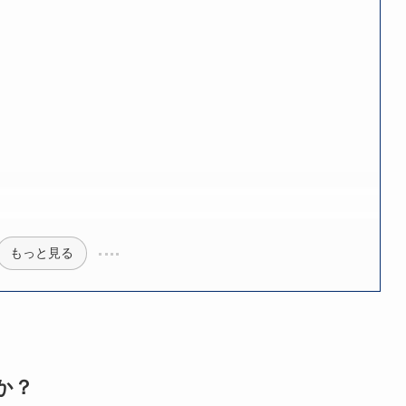
もっと見る
か？