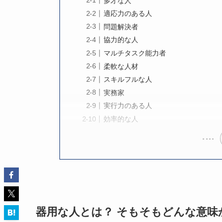
多才な人
適応力のある人
問題解決者
協力的な人
マルチタスク能力者
柔軟な人材
スキルフルな人
実務家
実行力のある人
効率的な人
器用な人とは？ そもそもどんな意味