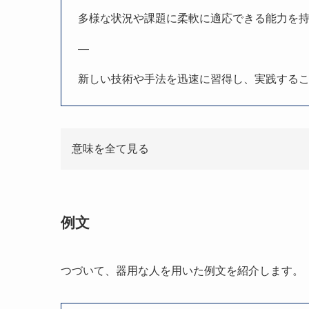
多様な状況や課題に柔軟に適応できる能力を
—
新しい技術や手法を迅速に習得し、実践する
意味を全て見る
例文
つづいて、器用な人を用いた例文を紹介します。