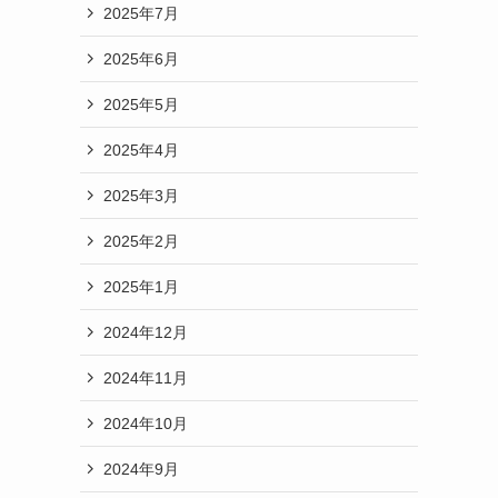
2025年7月
2025年6月
2025年5月
2025年4月
2025年3月
2025年2月
2025年1月
2024年12月
2024年11月
2024年10月
2024年9月