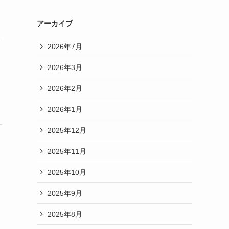
アーカイブ
2026年7月
2026年3月
2026年2月
2026年1月
2025年12月
2025年11月
2025年10月
2025年9月
2025年8月