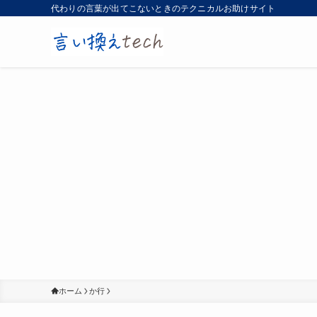
代わりの言葉が出てこないときのテクニカルお助けサイト
ホーム
か行