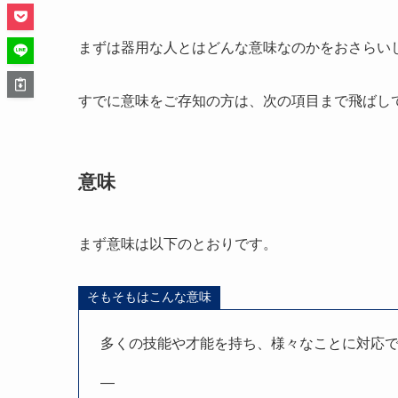
まずは器用な人とはどんな意味なのかをおさらい
すでに意味をご存知の方は、次の項目まで飛ばし
意味
まず意味は以下のとおりです。
そもそもはこんな意味
多くの技能や才能を持ち、様々なことに対応
—