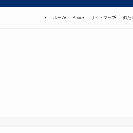
ホーム
About
サイトマップ
似た