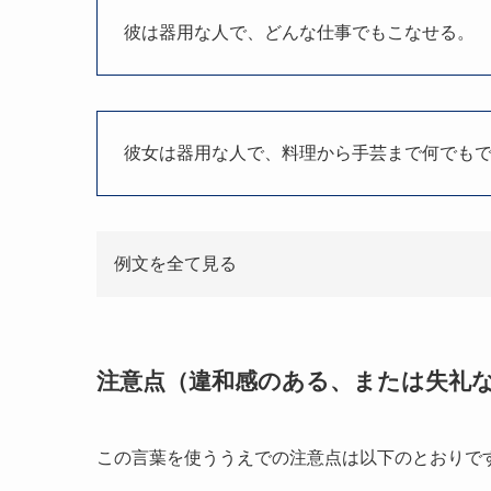
彼は器用な人で、どんな仕事でもこなせる。
彼女は器用な人で、料理から手芸まで何でも
例文を全て見る
注意点（違和感のある、または失礼
この言葉を使ううえでの注意点は以下のとおりで