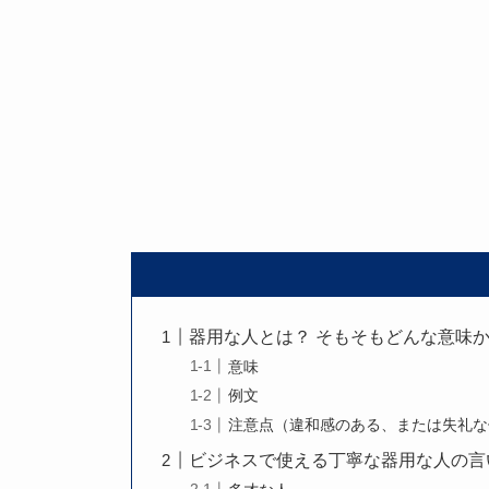
器用な人とは？ そもそもどんな意味
意味
例文
注意点（違和感のある、または失礼な
ビジネスで使える丁寧な器用な人の言