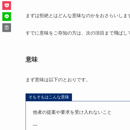
まずは拒絶とはどんな意味なのかをおさらいしま
すでに意味をご存知の方は、次の項目まで飛ばし
意味
まず意味は以下のとおりです。
そもそもはこんな意味
他者の提案や要求を受け入れないこと
—