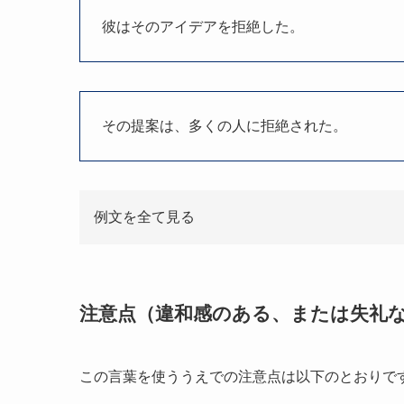
彼はそのアイデアを拒絶した。
その提案は、多くの人に拒絶された。
例文を全て見る
注意点（違和感のある、または失礼
この言葉を使ううえでの注意点は以下のとおりで