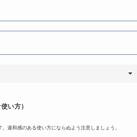
な使い方）
す。違和感のある使い方にならぬよう注意しましょう。