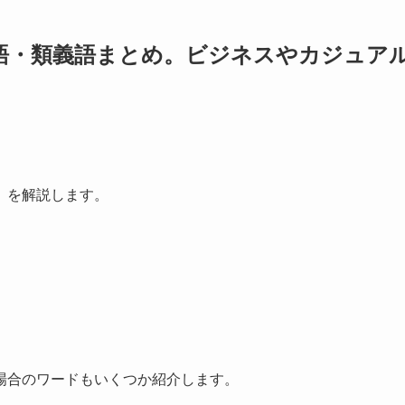
語・類義語まとめ。ビジネスやカジュア
）を解説します。
場合のワードもいくつか紹介します。