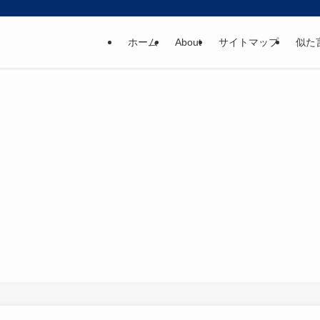
ホーム
About
サイトマップ
似た