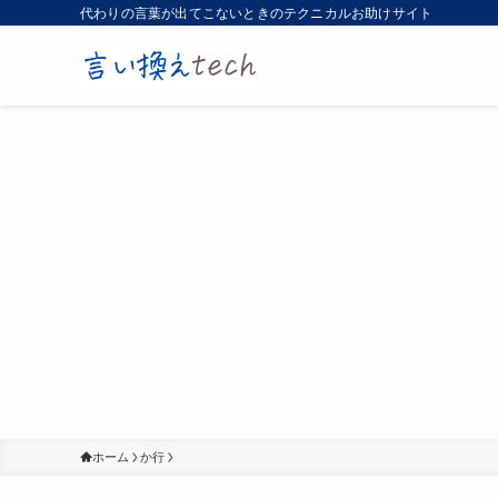
代わりの言葉が出てこないときのテクニカルお助けサイト
ホーム
か行