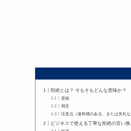
拒絶とは？ そもそもどんな意味か？
意味
例文
注意点（違和感のある、または失礼な
ビジネスで使える丁寧な拒絶の言い換