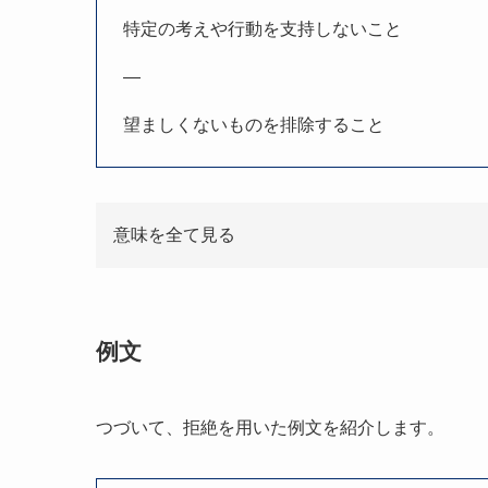
特定の考えや行動を支持しないこと
—
望ましくないものを排除すること
意味を全て見る
例文
つづいて、拒絶を用いた例文を紹介します。