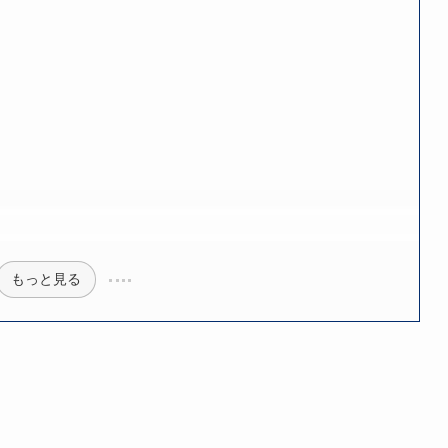
もっと見る