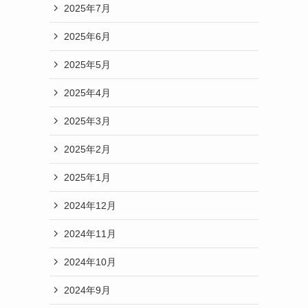
2025年7月
2025年6月
2025年5月
2025年4月
2025年3月
2025年2月
2025年1月
2024年12月
2024年11月
2024年10月
2024年9月