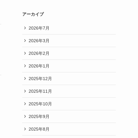
アーカイブ
2026年7月
2026年3月
2026年2月
2026年1月
2025年12月
2025年11月
2025年10月
2025年9月
2025年8月