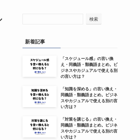
ル
検索
新着記事
「スケジュール感」の言い換
え・同義語・類義語まとめ。ビ
ジネスやカジュアルで使える別
の言い方は？
「知識を深める」の言い換え・
同義語・類義語まとめ。ビジネ
スやカジュアルで使える別の言
い方は？
「対策を講じる」の言い換え・
同義語・類義語まとめ。ビジネ
スやカジュアルで使える別の言
い方は？