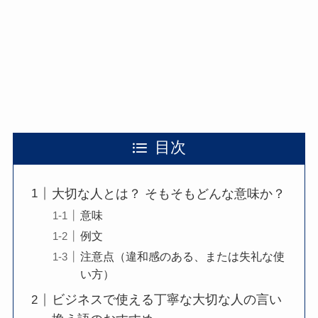
目次
大切な人とは？ そもそもどんな意味か？
意味
例文
注意点（違和感のある、または失礼な使
い方）
ビジネスで使える丁寧な大切な人の言い