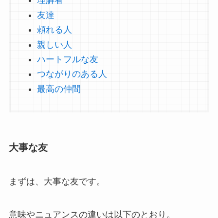
理解者
友達
頼れる人
親しい人
ハートフルな友
つながりのある人
最高の仲間
大事な友
まずは、大事な友です。
意味やニュアンスの違いは以下のとおり。