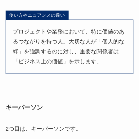
使い方やニュアンスの違い
プロジェクトや業務において、特に価値のあ
るつながりを持つ人。大切な人が「個人的な
絆」を強調するのに対し、重要な関係者は
「ビジネス上の価値」を示します。
キーパーソン
2つ目は、キーパーソンです。