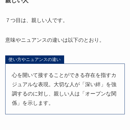
親しい人
７つ目は、親しい人です。
意味やニュアンスの違いは以下のとおり。
使い方やニュアンスの違い
心を開いて接することができる存在を指すカ
ジュアルな表現。大切な人が「深い絆」を強
調するのに対し、親しい人は「オープンな関
係」を示します。