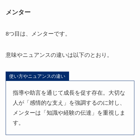
メンター
8つ目は、メンターです。
意味やニュアンスの違いは以下のとおり。
使い方やニュアンスの違い
指導や助言を通じて成長を促す存在。大切な
人が「感情的な支え」を強調するのに対し、
メンターは「知識や経験の伝達」を重視しま
す。