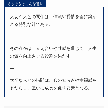
そもそもはこんな意味
大切な人との関係は、信頼や愛情を基に築か
れる特別な絆である。
—
その存在は、支え合いや共感を通じて、人生
の質を向上させる役割を果たす。
—
大切な人との時間は、心の安らぎや幸福感を
もたらし、互いに成長を促す要素となる。