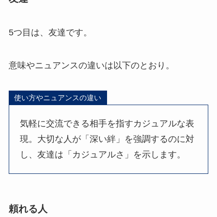
5つ目は、友達です。
意味やニュアンスの違いは以下のとおり。
使い方やニュアンスの違い
気軽に交流できる相手を指すカジュアルな表
現。大切な人が「深い絆」を強調するのに対
し、友達は「カジュアルさ」を示します。
頼れる人