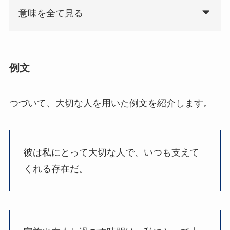
意味を全て見る
例文
つづいて、大切な人を用いた例文を紹介します。
彼は私にとって大切な人で、いつも支えて
くれる存在だ。