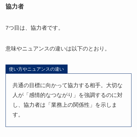
協力者
7つ目は、協力者です。
意味やニュアンスの違いは以下のとおり。
使い方やニュアンスの違い
共通の目標に向かって協力する相手。大切な
人が「感情的なつながり」を強調するのに対
し、協力者は「業務上の関係性」を示しま
す。