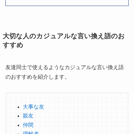
大切な人のカジュアルな言い換え語のお
すすめ
友達同士で使えるようなカジュアルな言い換え語
のおすすめを紹介します。
大事な友
親友
仲間