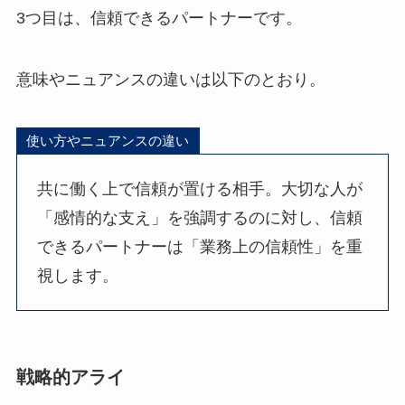
3つ目は、信頼できるパートナーです。
意味やニュアンスの違いは以下のとおり。
使い方やニュアンスの違い
共に働く上で信頼が置ける相手。大切な人が
「感情的な支え」を強調するのに対し、信頼
できるパートナーは「業務上の信頼性」を重
視します。
戦略的アライ