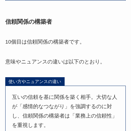
信頼関係の構築者
10個目は信頼関係の構築者です。
意味やニュアンスの違いは以下のとおり。
使い方やニュアンスの違い
互いの信頼を基に関係を築く相手。大切な人
が「感情的なつながり」を強調するのに対
し、信頼関係の構築者は「業務上の信頼性」
を重視します。