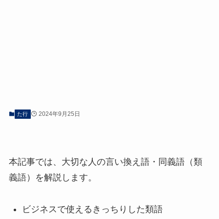
2024年9月25日
た行
本記事では、大切な人の言い換え語・同義語（類
義語）を解説します。
ビジネスで使えるきっちりした類語