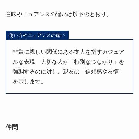
意味やニュアンスの違いは以下のとおり。
使い方やニュアンスの違い
非常に親しい関係にある友人を指すカジュア
ルな表現。大切な人が「特別なつながり」を
強調するのに対し、親友は「信頼感や友情」
を示します。
仲間