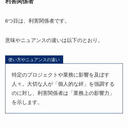
利害関係者
6つ目は、利害関係者です。
意味やニュアンスの違いは以下のとおり。
使い方やニュアンスの違い
特定のプロジェクトや業務に影響を及ぼす
人々。大切な人が「個人的な絆」を強調する
のに対し、利害関係者は「業務上の影響力」
を示します。