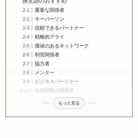
換え語のおすすめ
重要な関係者
キーパーソン
信頼できるパートナー
戦略的アライ
価値のあるネットワーク
利害関係者
協力者
メンター
ビジネスパートナー
信頼関係の構築者
もっと見る