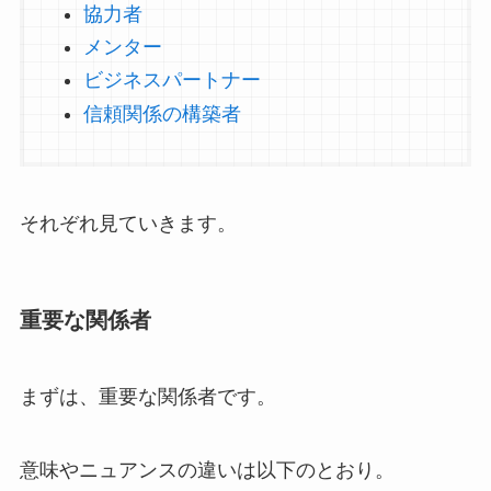
協力者
メンター
ビジネスパートナー
信頼関係の構築者
それぞれ見ていきます。
重要な関係者
まずは、重要な関係者です。
意味やニュアンスの違いは以下のとおり。