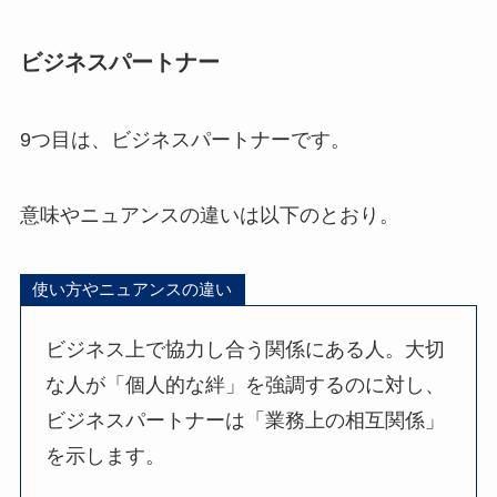
ビジネスパートナー
9つ目は、ビジネスパートナーです。
意味やニュアンスの違いは以下のとおり。
使い方やニュアンスの違い
ビジネス上で協力し合う関係にある人。大切
な人が「個人的な絆」を強調するのに対し、
ビジネスパートナーは「業務上の相互関係」
を示します。