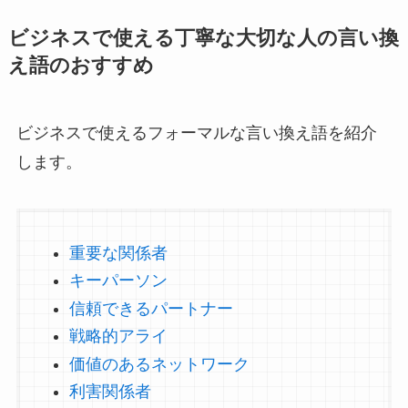
ビジネスで使える丁寧な大切な人の言い換
え語のおすすめ
ビジネスで使えるフォーマルな言い換え語を紹介
します。
重要な関係者
キーパーソン
信頼できるパートナー
戦略的アライ
価値のあるネットワーク
利害関係者