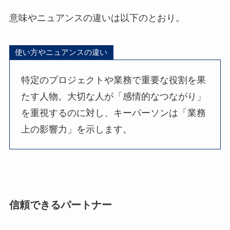
意味やニュアンスの違いは以下のとおり。
使い方やニュアンスの違い
特定のプロジェクトや業務で重要な役割を果
たす人物。大切な人が「感情的なつながり」
を重視するのに対し、キーパーソンは「業務
上の影響力」を示します。
信頼できるパートナー