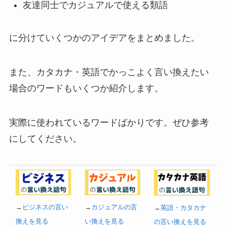
友達同士でカジュアルで使える類語
に分けていくつかのアイデアをまとめました。
また、カタカナ・英語でかっこよく言い換えたい
場合のワードもいくつか紹介します。
実際に使われているワードばかりです。ぜひ参考
にしてください。
→
ビジネスの言い
→
カジュアルの言
→
英語・カタカナ
換えを見る
い換えを見る
の言い換えを見る