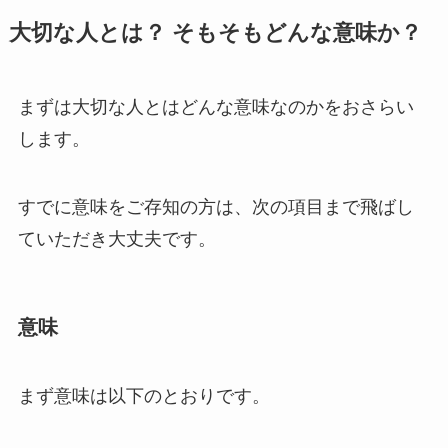
大切な人とは？ そもそもどんな意味か？
まずは大切な人とはどんな意味なのかをおさらい
します。
すでに意味をご存知の方は、次の項目まで飛ばし
ていただき大丈夫です。
意味
まず意味は以下のとおりです。