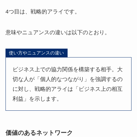
4つ目は、戦略的アライです。
意味やニュアンスの違いは以下のとおり。
使い方やニュアンスの違い
ビジネス上での協力関係を構築する相手。大
切な人が「個人的なつながり」を強調するの
に対し、戦略的アライは「ビジネス上の相互
利益」を示します。
価値のあるネットワーク