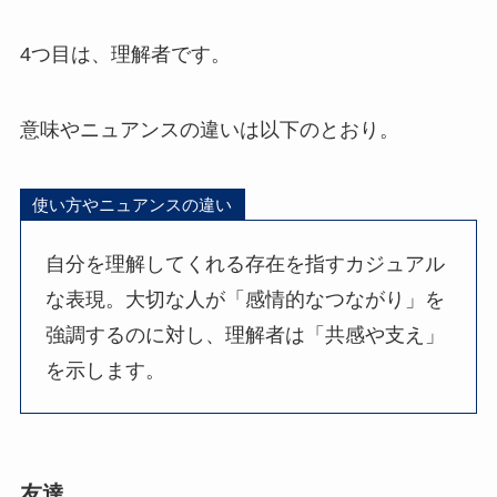
4つ目は、理解者です。
意味やニュアンスの違いは以下のとおり。
使い方やニュアンスの違い
自分を理解してくれる存在を指すカジュアル
な表現。大切な人が「感情的なつながり」を
強調するのに対し、理解者は「共感や支え」
を示します。
友達