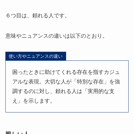
６つ目は、頼れる人です。
意味やニュアンスの違いは以下のとおり。
使い方やニュアンスの違い
困ったときに助けてくれる存在を指すカジュ
アルな表現。大切な人が「特別な存在」を強
調するのに対し、頼れる人は「実用的な支
え」を示します。