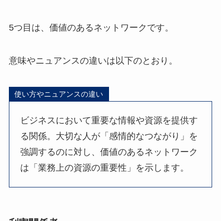
5つ目は、価値のあるネットワークです。
意味やニュアンスの違いは以下のとおり。
使い方やニュアンスの違い
ビジネスにおいて重要な情報や資源を提供す
る関係。大切な人が「感情的なつながり」を
強調するのに対し、価値のあるネットワーク
は「業務上の資源の重要性」を示します。