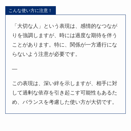
こんな使い方に注意！
「大切な人」という表現は、感情的なつなが
りを強調しますが、時には過度な期待を伴う
ことがあります。特に、関係が一方通行にな
らないよう注意が必要です。
—
この表現は、深い絆を示しますが、相手に対
して過剰な依存を引き起こす可能性もあるた
め、バランスを考慮した使い方が大切です。