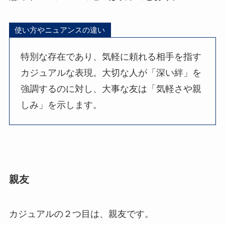
使い方やニュアンスの違い
特別な存在であり、気軽に頼れる相手を指す
カジュアルな表現。大切な人が「深い絆」を
強調するのに対し、大事な友は「気軽さや親
しみ」を示します。
親友
カジュアルの２つ目は、親友です。