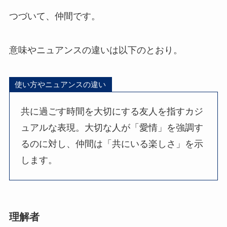
つづいて、仲間です。
意味やニュアンスの違いは以下のとおり。
使い方やニュアンスの違い
共に過ごす時間を大切にする友人を指すカジ
ュアルな表現。大切な人が「愛情」を強調す
るのに対し、仲間は「共にいる楽しさ」を示
します。
理解者