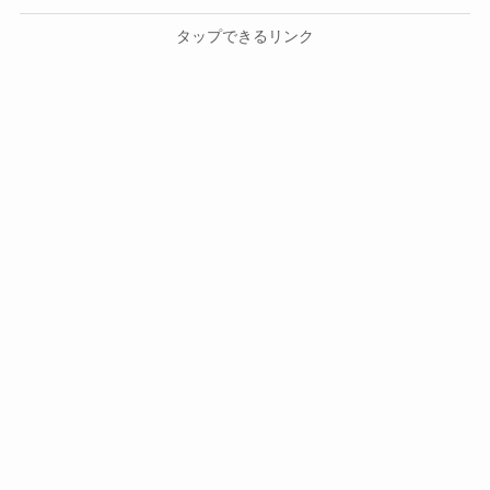
タップできるリンク