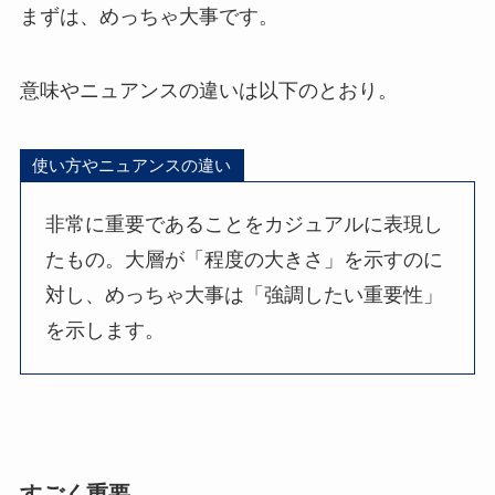
まずは、めっちゃ大事です。
意味やニュアンスの違いは以下のとおり。
使い方やニュアンスの違い
非常に重要であることをカジュアルに表現し
たもの。大層が「程度の大きさ」を示すのに
対し、めっちゃ大事は「強調したい重要性」
を示します。
すごく重要