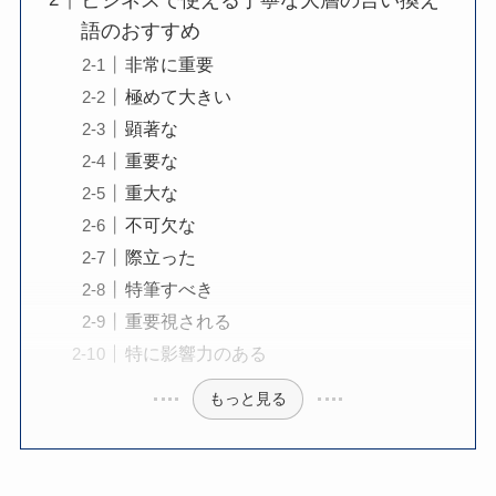
語のおすすめ
非常に重要
極めて大きい
顕著な
重要な
重大な
不可欠な
際立った
特筆すべき
重要視される
特に影響力のある
もっと見る