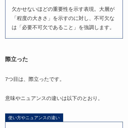
欠かせないほどの重要性を示す表現。大層が
「程度の大きさ」を示すのに対し、不可欠な
は「必要不可欠であること」を強調します。
際立った
7つ目は、際立ったです。
意味やニュアンスの違いは以下のとおり。
使い方やニュアンスの違い