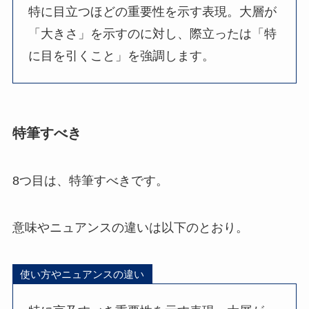
特に目立つほどの重要性を示す表現。大層が
「大きさ」を示すのに対し、際立ったは「特
に目を引くこと」を強調します。
特筆すべき
8つ目は、特筆すべきです。
意味やニュアンスの違いは以下のとおり。
使い方やニュアンスの違い