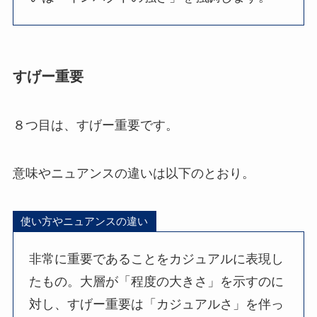
すげー重要
８つ目は、すげー重要です。
意味やニュアンスの違いは以下のとおり。
使い方やニュアンスの違い
非常に重要であることをカジュアルに表現し
たもの。大層が「程度の大きさ」を示すのに
対し、すげー重要は「カジュアルさ」を伴っ