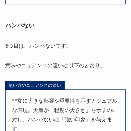
ハンパない
5つ目は、ハンパないです。
意味やニュアンスの違いは以下のとおり。
使い方やニュアンスの違い
非常に大きな影響や重要性を示すカジュアル
な表現。大層が「程度の大きさ」を示すのに
対し、ハンパないは「強い印象」を与えま
す。