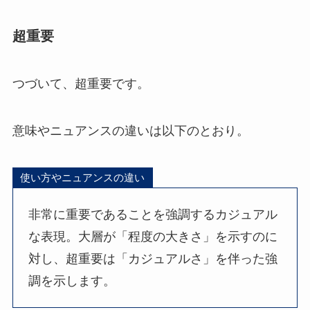
超重要
つづいて、超重要です。
意味やニュアンスの違いは以下のとおり。
使い方やニュアンスの違い
非常に重要であることを強調するカジュアル
な表現。大層が「程度の大きさ」を示すのに
対し、超重要は「カジュアルさ」を伴った強
調を示します。