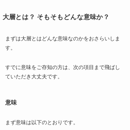
大層とは？ そもそもどんな意味か？
まずは大層とはどんな意味なのかをおさらいしま
す。
すでに意味をご存知の方は、次の項目まで飛ばし
ていただき大丈夫です。
意味
まず意味は以下のとおりです。