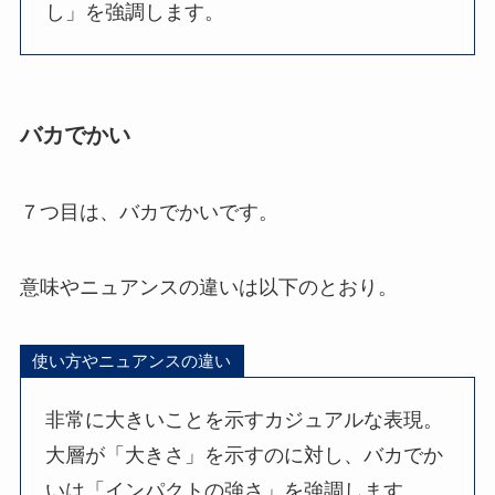
し」を強調します。
バカでかい
７つ目は、バカでかいです。
意味やニュアンスの違いは以下のとおり。
使い方やニュアンスの違い
非常に大きいことを示すカジュアルな表現。
大層が「大きさ」を示すのに対し、バカでか
いは「インパクトの強さ」を強調します。