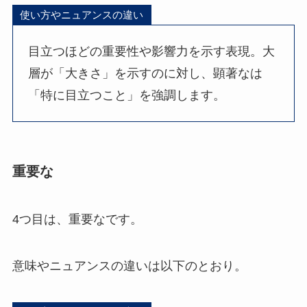
使い方やニュアンスの違い
目立つほどの重要性や影響力を示す表現。大
層が「大きさ」を示すのに対し、顕著なは
「特に目立つこと」を強調します。
重要な
4つ目は、重要なです。
意味やニュアンスの違いは以下のとおり。