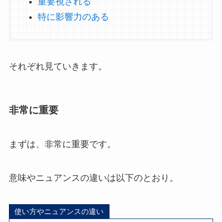
重要視される
特に影響力のある
それぞれ見ていきます。
非常に重要
まずは、非常に重要です。
意味やニュアンスの違いは以下のとおり。
使い方やニュアンスの違い