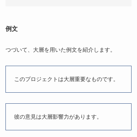
例文
つづいて、大層を用いた例文を紹介します。
このプロジェクトは大層重要なものです。
彼の意見は大層影響力があります。