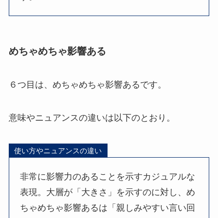
めちゃめちゃ影響ある
６つ目は、めちゃめちゃ影響あるです。
意味やニュアンスの違いは以下のとおり。
使い方やニュアンスの違い
非常に影響力のあることを示すカジュアルな
表現。大層が「大きさ」を示すのに対し、め
ちゃめちゃ影響あるは「親しみやすい言い回