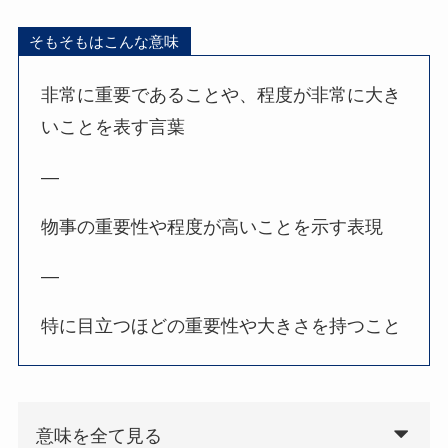
そもそもはこんな意味
非常に重要であることや、程度が非常に大き
いことを表す言葉
—
物事の重要性や程度が高いことを示す表現
—
特に目立つほどの重要性や大きさを持つこと
意味を全て見る