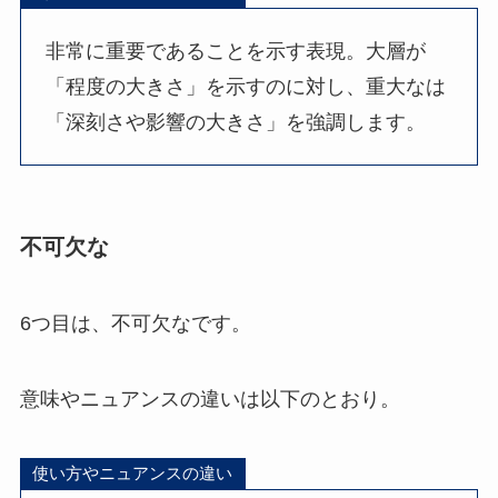
非常に重要であることを示す表現。大層が
「程度の大きさ」を示すのに対し、重大なは
「深刻さや影響の大きさ」を強調します。
不可欠な
6つ目は、不可欠なです。
意味やニュアンスの違いは以下のとおり。
使い方やニュアンスの違い