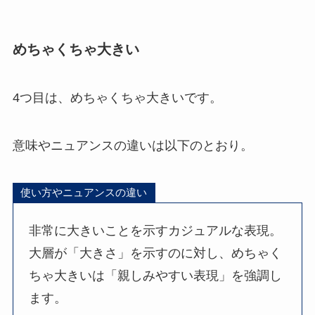
めちゃくちゃ大きい
4つ目は、めちゃくちゃ大きいです。
意味やニュアンスの違いは以下のとおり。
使い方やニュアンスの違い
非常に大きいことを示すカジュアルな表現。
大層が「大きさ」を示すのに対し、めちゃく
ちゃ大きいは「親しみやすい表現」を強調し
ます。