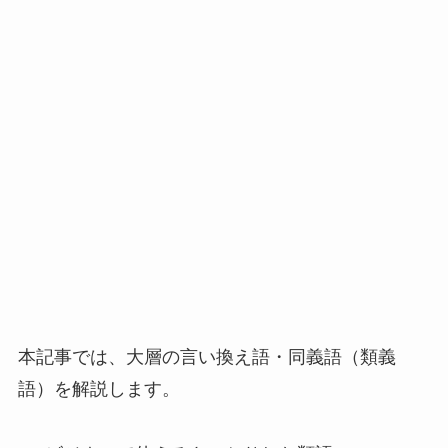
本記事では、大層の言い換え語・同義語（類義
語）を解説します。