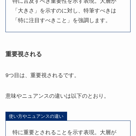
特に言及すべき重要性を示す表現。大層が
「大きさ」を示すのに対し、特筆すべきは
「特に注目すべきこと」を強調します。
重要視される
9つ目は、重要視されるです。
意味やニュアンスの違いは以下のとおり。
使い方やニュアンスの違い
特に重要とされることを示す表現。大層が