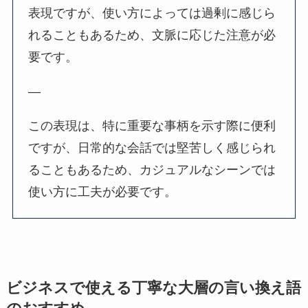
表現ですが、使い方によっては過剰に感じら
れることもあるため、文脈に応じた注意が必
要です。
—
この表現は、特に重要な事柄を示す際に便利
ですが、日常的な会話では堅苦しく感じられ
ることもあるため、カジュアルなシーンでは
使い方に工夫が必要です。
ビジネスで使える丁寧な大層の言い換え語