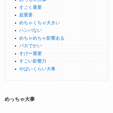
すごく重要
超重要
めちゃくちゃ大きい
ハンパない
めちゃめちゃ影響ある
バカでかい
すげー重要
すごい影響力
やばいくらい大事
めっちゃ大事