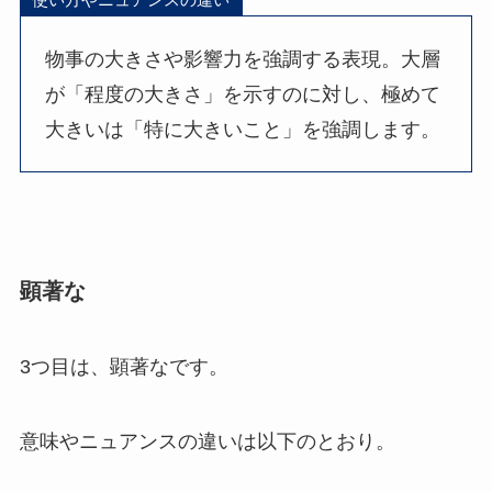
物事の大きさや影響力を強調する表現。大層
が「程度の大きさ」を示すのに対し、極めて
大きいは「特に大きいこと」を強調します。
顕著な
3つ目は、顕著なです。
意味やニュアンスの違いは以下のとおり。