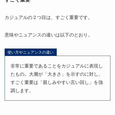
カジュアルの２つ目は、すごく重要です。
意味やニュアンスの違いは以下のとおり。
使い方やニュアンスの違い
非常に重要であることをカジュアルに表現し
たもの。大層が「大きさ」を示すのに対し、
すごく重要は「親しみやすい言い回し」を強
調します。