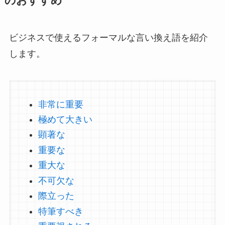
のおすすめ
ビジネスで使えるフォーマルな言い換え語を紹介
します。
非常に重要
極めて大きい
顕著な
重要な
重大な
不可欠な
際立った
特筆すべき