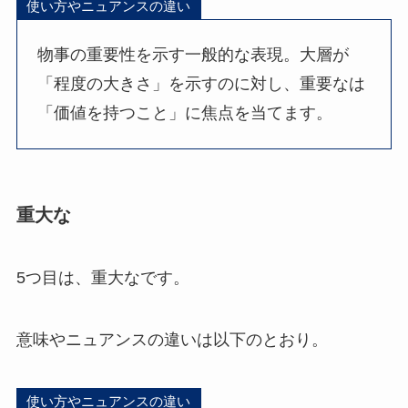
使い方やニュアンスの違い
物事の重要性を示す一般的な表現。大層が
「程度の大きさ」を示すのに対し、重要なは
「価値を持つこと」に焦点を当てます。
重大な
5つ目は、重大なです。
意味やニュアンスの違いは以下のとおり。
使い方やニュアンスの違い