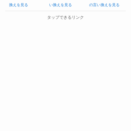
換えを見る
い換えを見る
の言い換えを見る
タップできるリンク