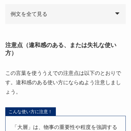
例文を全て見る
注意点（違和感のある、または失礼な使い
方）
この言葉を使ううえでの注意点は以下のとおりで
す。違和感のある使い方にならぬよう注意しまし
ょう。
こんな使い方に注意！
「大層」は、物事の重要性や程度を強調する