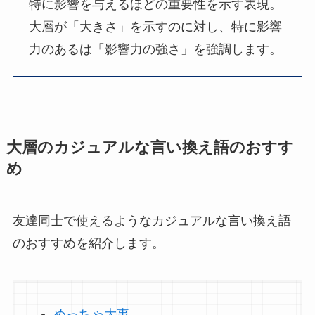
特に影響を与えるほどの重要性を示す表現。
大層が「大きさ」を示すのに対し、特に影響
力のあるは「影響力の強さ」を強調します。
大層のカジュアルな言い換え語のおすす
め
友達同士で使えるようなカジュアルな言い換え語
のおすすめを紹介します。
めっちゃ大事