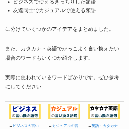
ビジネスで使えるきっちりした類語
友達同士でカジュアルで使える類語
に分けていくつかのアイデアをまとめました。
また、カタカナ・英語でかっこよく言い換えたい
場合のワードもいくつか紹介します。
実際に使われているワードばかりです。ぜひ参考
にしてください。
→
ビジネスの言い
→
カジュアルの言
→
英語・カタカナ