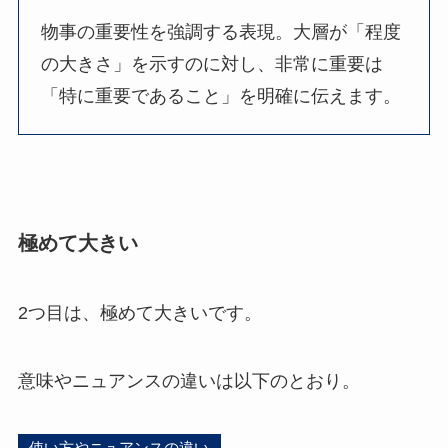
物事の重要性を強調する表現。大層が「程度
の大きさ」を示すのに対し、非常に重要は
「特に重要であること」を明確に伝えます。
極めて大きい
2つ目は、極めて大きいです。
意味やニュアンスの違いは以下のとおり。
使い方やニュアンスの違い