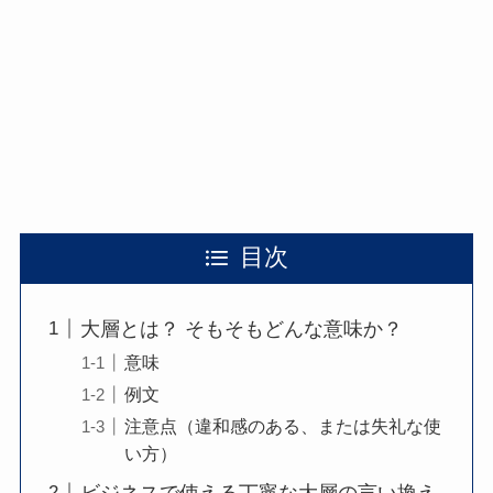
目次
大層とは？ そもそもどんな意味か？
意味
例文
注意点（違和感のある、または失礼な使
い方）
ビジネスで使える丁寧な大層の言い換え