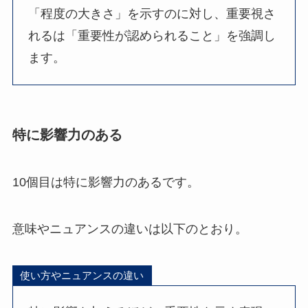
「程度の大きさ」を示すのに対し、重要視さ
れるは「重要性が認められること」を強調し
ます。
特に影響力のある
10個目は特に影響力のあるです。
意味やニュアンスの違いは以下のとおり。
使い方やニュアンスの違い