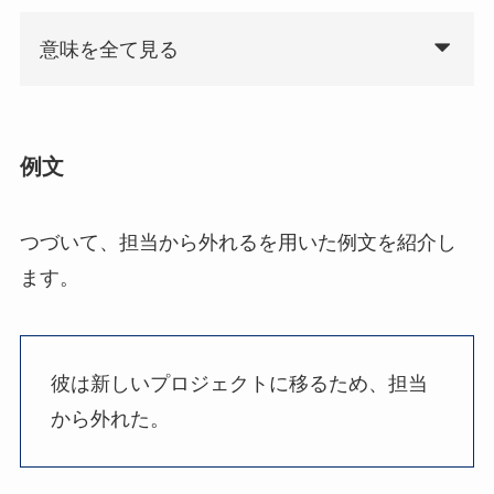
意味を全て見る
例文
つづいて、担当から外れるを用いた例文を紹介し
ます。
彼は新しいプロジェクトに移るため、担当
から外れた。