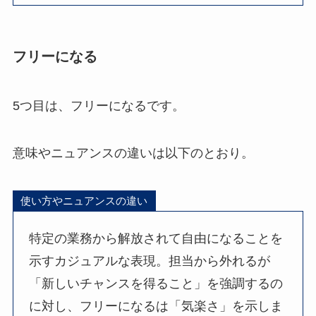
フリーになる
5つ目は、フリーになるです。
意味やニュアンスの違いは以下のとおり。
使い方やニュアンスの違い
特定の業務から解放されて自由になることを
示すカジュアルな表現。担当から外れるが
「新しいチャンスを得ること」を強調するの
に対し、フリーになるは「気楽さ」を示しま