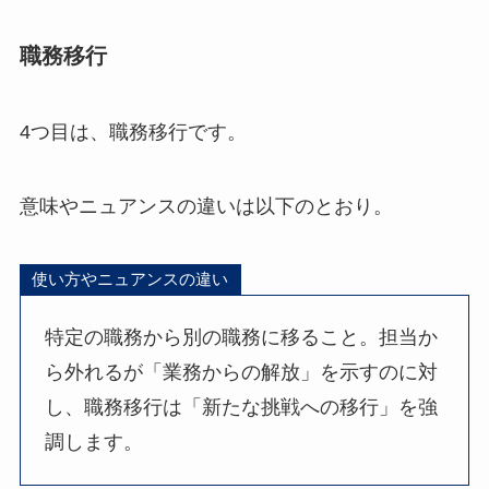
職務移行
4つ目は、職務移行です。
意味やニュアンスの違いは以下のとおり。
使い方やニュアンスの違い
特定の職務から別の職務に移ること。担当か
ら外れるが「業務からの解放」を示すのに対
し、職務移行は「新たな挑戦への移行」を強
調します。