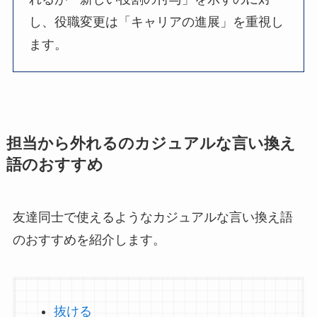
し、役職変更は「キャリアの進展」を重視し
ます。
担当から外れるのカジュアルな言い換え
語のおすすめ
友達同士で使えるようなカジュアルな言い換え語
のおすすめを紹介します。
抜ける