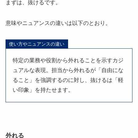
まずは、抜けるです。
意味やニュアンスの違いは以下のとおり。
使い方やニュアンスの違い
特定の業務や役割から外れることを示すカジ
ュアルな表現。担当から外れるが「自由にな
ること」を強調するのに対し、抜けるは「軽
い印象」を持たせます。
外れる