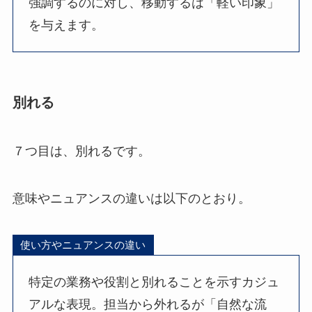
強調するのに対し、移動するは「軽い印象」
を与えます。
別れる
７つ目は、別れるです。
意味やニュアンスの違いは以下のとおり。
使い方やニュアンスの違い
特定の業務や役割と別れることを示すカジュ
アルな表現。担当から外れるが「自然な流