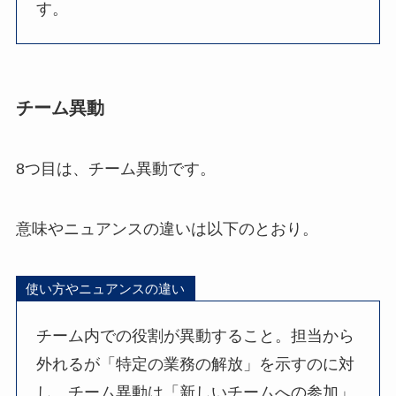
す。
チーム異動
8つ目は、チーム異動です。
意味やニュアンスの違いは以下のとおり。
使い方やニュアンスの違い
チーム内での役割が異動すること。担当から
外れるが「特定の業務の解放」を示すのに対
し、チーム異動は「新しいチームへの参加」