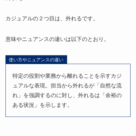
カジュアルの２つ目は、外れるです。
意味やニュアンスの違いは以下のとおり。
使い方やニュアンスの違い
特定の役割や業務から離れることを示すカジ
ュアルな表現。担当から外れるが「自然な流
れ」を強調するのに対し、外れるは「余裕の
ある状況」を示します。