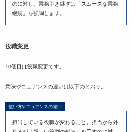
のに対し、業務引き継ぎは「スムーズな業務
継続」を強調します。
役職変更
10個目は役職変更です。
意味やニュアンスの違いは以下のとおり。
使い方やニュアンスの違い
担当している役職が変わること。担当から外
れるが「新しい役割の付与」を示すのに対