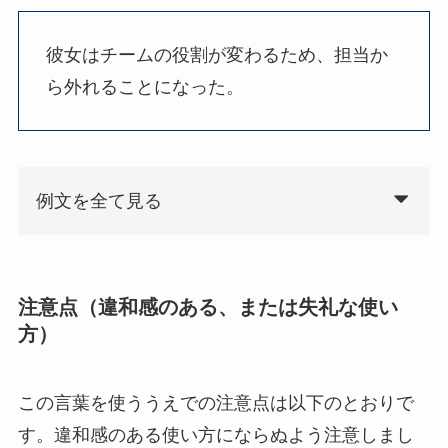
彼女はチームの役割が変わるため、担当か
ら外れることになった。
例文を全て見る
注意点（違和感のある、または失礼な使い
方）
この言葉を使ううえでの注意点は以下のとおりで
す。違和感のある使い方にならぬよう注意しまし