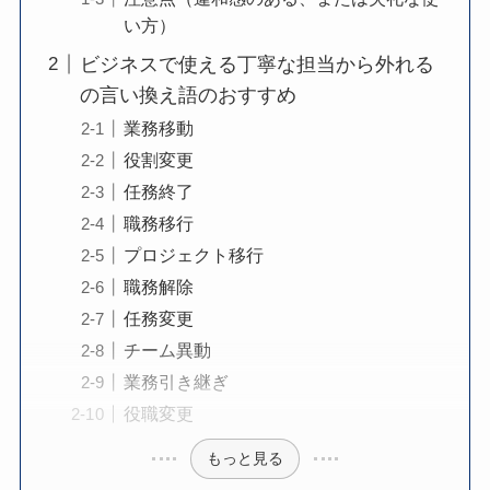
い方）
ビジネスで使える丁寧な担当から外れる
の言い換え語のおすすめ
業務移動
役割変更
任務終了
職務移行
プロジェクト移行
職務解除
任務変更
チーム異動
業務引き継ぎ
役職変更
もっと見る