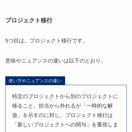
プロジェクト移行
5つ目は、プロジェクト移行です。
意味やニュアンスの違いは以下のとおり。
使い方やニュアンスの違い
特定のプロジェクトから別のプロジェクトに
移ること。担当から外れるが「一時的な解
放」を示すのに対し、プロジェクト移行は
「新しいプロジェクトへの関与」を重視しま