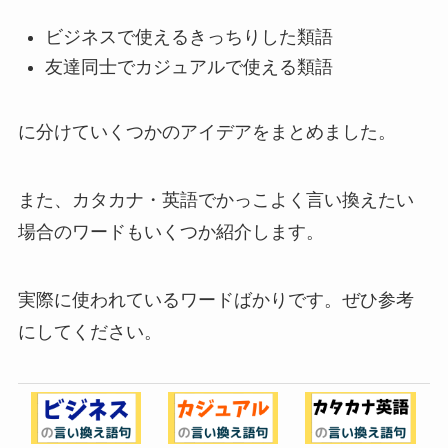
ビジネスで使えるきっちりした類語
友達同士でカジュアルで使える類語
に分けていくつかのアイデアをまとめました。
また、カタカナ・英語でかっこよく言い換えたい
場合のワードもいくつか紹介します。
実際に使われているワードばかりです。ぜひ参考
にしてください。