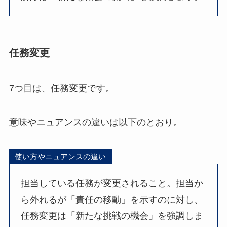
任務変更
7つ目は、任務変更です。
意味やニュアンスの違いは以下のとおり。
使い方やニュアンスの違い
担当している任務が変更されること。担当か
ら外れるが「責任の移動」を示すのに対し、
任務変更は「新たな挑戦の機会」を強調しま