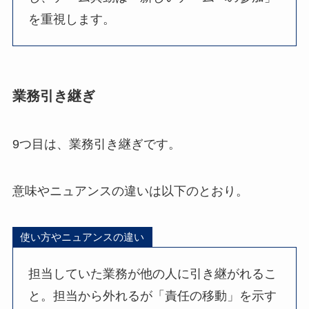
を重視します。
業務引き継ぎ
9つ目は、業務引き継ぎです。
意味やニュアンスの違いは以下のとおり。
使い方やニュアンスの違い
担当していた業務が他の人に引き継がれるこ
と。担当から外れるが「責任の移動」を示す