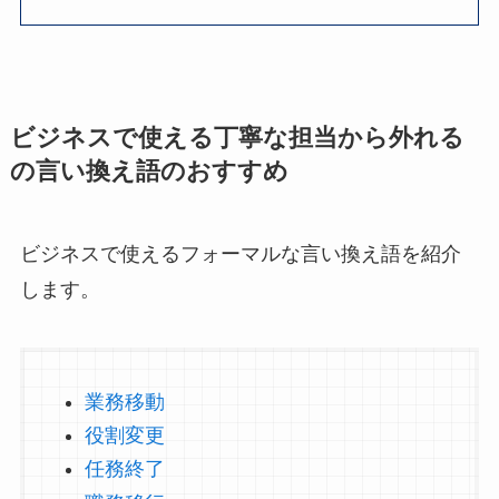
ビジネスで使える丁寧な担当から外れる
の言い換え語のおすすめ
ビジネスで使えるフォーマルな言い換え語を紹介
します。
業務移動
役割変更
任務終了