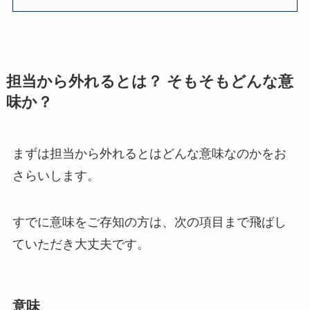
担当から外れるとは？ そもそもどんな意
味か？
まずは担当から外れるとはどんな意味なのかをお
さらいします。
すでに意味をご存知の方は、次の項目まで飛ばし
ていただき大丈夫です。
意味