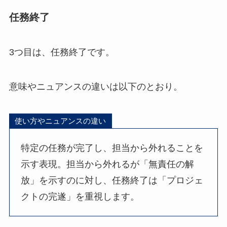
任務終了
3つ目は、任務終了です。
意味やニュアンスの違いは以下のとおり。
使い方やニュアンスの違い
特定の任務が完了し、担当から外れることを
示す表現。担当から外れるが「無責任の解
放」を示すのに対し、任務終了は「プロジェ
クトの完遂」を重視します。