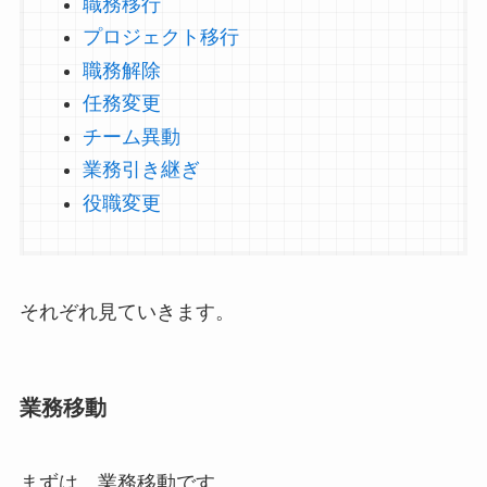
職務移行
プロジェクト移行
職務解除
任務変更
チーム異動
業務引き継ぎ
役職変更
それぞれ見ていきます。
業務移動
まずは、業務移動です。