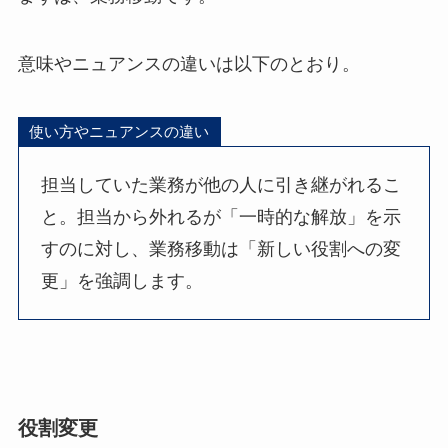
意味やニュアンスの違いは以下のとおり。
使い方やニュアンスの違い
担当していた業務が他の人に引き継がれるこ
と。担当から外れるが「一時的な解放」を示
すのに対し、業務移動は「新しい役割への変
更」を強調します。
役割変更