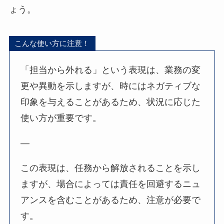
ょう。
こんな使い方に注意！
「担当から外れる」という表現は、業務の変
更や異動を示しますが、時にはネガティブな
印象を与えることがあるため、状況に応じた
使い方が重要です。
—
この表現は、任務から解放されることを示し
ますが、場合によっては責任を回避するニュ
アンスを含むことがあるため、注意が必要で
す。