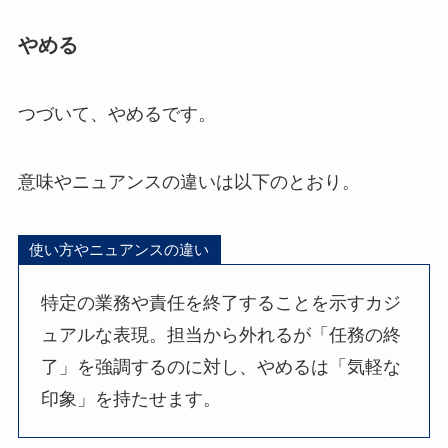
やめる
つづいて、やめるです。
意味やニュアンスの違いは以下のとおり。
使い方やニュアンスの違い
特定の業務や責任を終了することを示すカジ
ュアルな表現。担当から外れるが「任務の終
了」を強調するのに対し、やめるは「気軽な
印象」を持たせます。