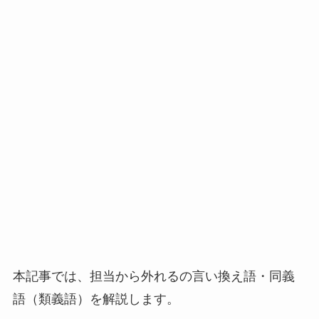
本記事では、担当から外れるの言い換え語・同義
語（類義語）を解説します。