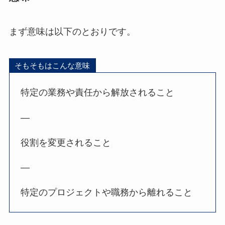
まず意味は以下のとおりです。
そもそもはこんな意味
特定の業務や責任から解放されること
—
役割を変更されること
—
特定のプロジェクトや職務から離れること