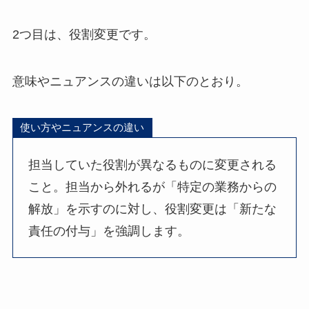
2つ目は、役割変更です。
意味やニュアンスの違いは以下のとおり。
使い方やニュアンスの違い
担当していた役割が異なるものに変更される
こと。担当から外れるが「特定の業務からの
解放」を示すのに対し、役割変更は「新たな
責任の付与」を強調します。