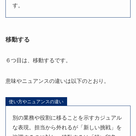
す。
移動する
６つ目は、移動するです。
意味やニュアンスの違いは以下のとおり。
使い方やニュアンスの違い
別の業務や役割に移ることを示すカジュアル
な表現。担当から外れるが「新しい挑戦」を