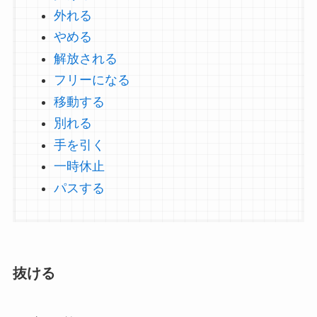
外れる
やめる
解放される
フリーになる
移動する
別れる
手を引く
一時休止
パスする
抜ける