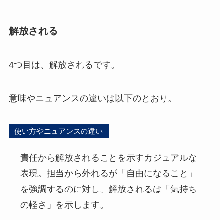
解放される
4つ目は、解放されるです。
意味やニュアンスの違いは以下のとおり。
使い方やニュアンスの違い
責任から解放されることを示すカジュアルな
表現。担当から外れるが「自由になること」
を強調するのに対し、解放されるは「気持ち
の軽さ」を示します。