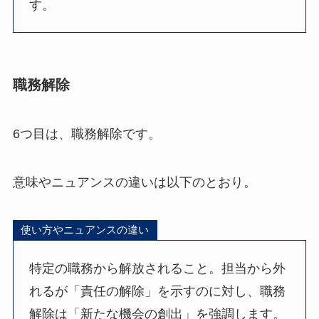
す。
職務解除
6つ目は、職務解除です。
意味やニュアンスの違いは以下のとおり。
使い方やニュアンスの違い
特定の職務から解放されること。担当から外
れるが「責任の解除」を示すのに対し、職務
解除は「新たな機会の創出」を強調します。