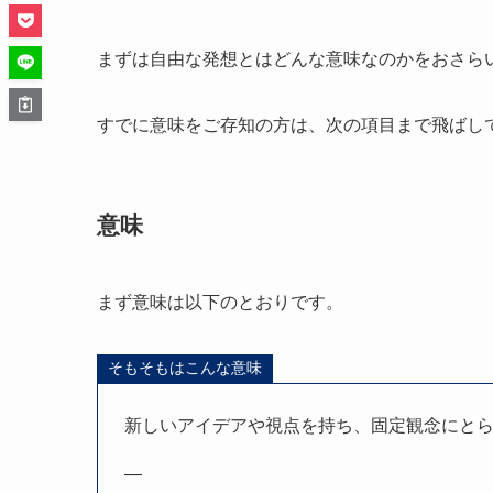
まずは自由な発想とはどんな意味なのかをおさら
すでに意味をご存知の方は、次の項目まで飛ばし
意味
まず意味は以下のとおりです。
そもそもはこんな意味
新しいアイデアや視点を持ち、固定観念にと
—