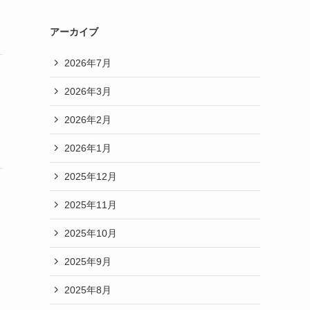
アーカイブ
2026年7月
2026年3月
2026年2月
2026年1月
2025年12月
2025年11月
2025年10月
2025年9月
2025年8月