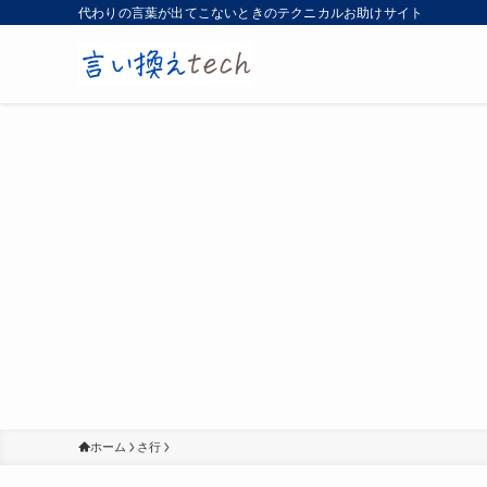
代わりの言葉が出てこないときのテクニカルお助けサイト
ホーム
さ行