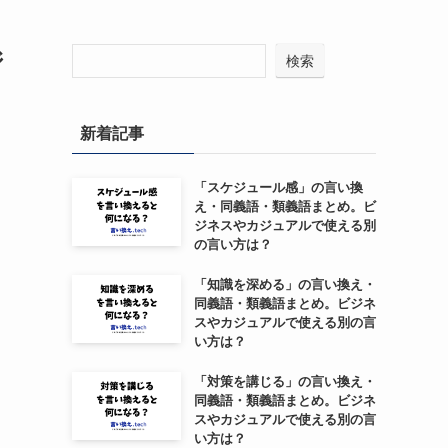
ジ
検索
新着記事
「スケジュール感」の言い換
え・同義語・類義語まとめ。ビ
ジネスやカジュアルで使える別
の言い方は？
「知識を深める」の言い換え・
同義語・類義語まとめ。ビジネ
スやカジュアルで使える別の言
い方は？
「対策を講じる」の言い換え・
同義語・類義語まとめ。ビジネ
スやカジュアルで使える別の言
い方は？