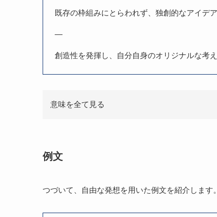
既存の枠組みにとらわれず、独創的なアイデ
—
創造性を発揮し、自分自身のオリジナルな考
意味を全て見る
例文
つづいて、自由な発想を用いた例文を紹介します