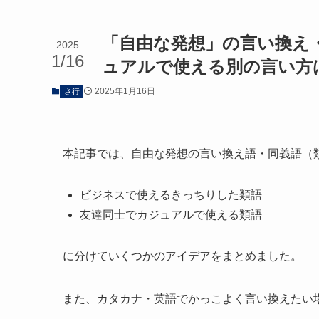
「自由な発想」の言い換え
2025
1/16
ュアルで使える別の言い方
2025年1月16日
さ行
本記事では、自由な発想の言い換え語・同義語（
ビジネスで使えるきっちりした類語
友達同士でカジュアルで使える類語
に分けていくつかのアイデアをまとめました。
また、カタカナ・英語でかっこよく言い換えたい