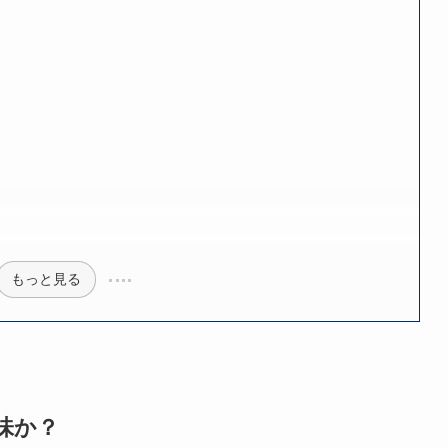
もっと見る
味か？