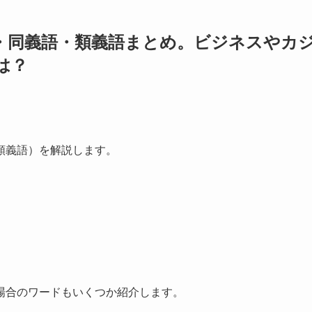
・同義語・類義語まとめ。ビジネスやカ
は？
類義語）を解説します。
場合のワードもいくつか紹介します。