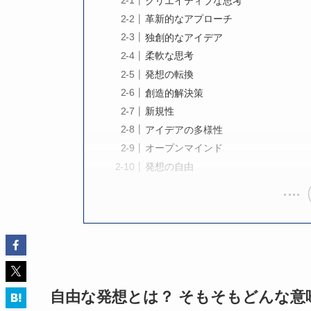
クリエイティブな思考
革新的なアプローチ
独創的なアイデア
柔軟な思考
発想の転換
創造的解決策
新規性
アイデアの多様性
オープンマインド
発想の自由
自由な発想とは？ そもそもどんな意