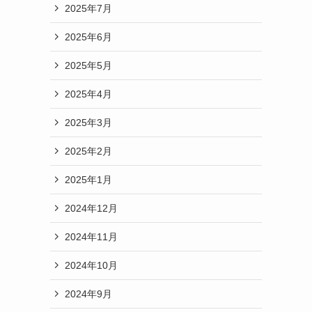
2025年7月
2025年6月
2025年5月
2025年4月
2025年3月
2025年2月
2025年1月
2024年12月
2024年11月
2024年10月
2024年9月