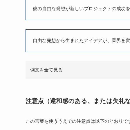
彼の自由な発想が新しいプロジェクトの成功
自由な発想から生まれたアイデアが、業界を
例文を全て見る
注意点（違和感のある、または失礼
この言葉を使ううえでの注意点は以下のとおりで