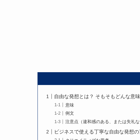
自由な発想とは？ そもそもどんな意
意味
例文
注意点（違和感のある、または失礼な
ビジネスで使える丁寧な自由な発想の