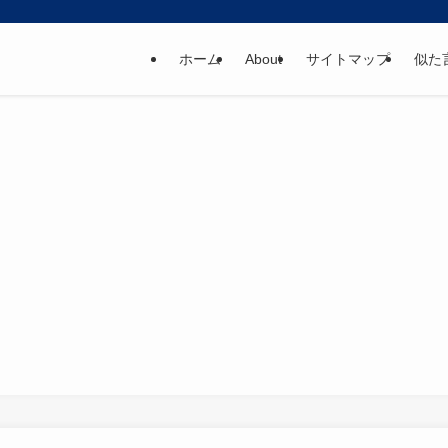
ホーム
About
サイトマップ
似た