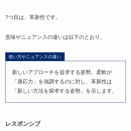
7つ目は、革新性です。
意味やニュアンスの違いは以下のとおり。
使い方やニュアンスの違い
新しいアプローチを追求する姿勢。柔軟が
「適応力」を強調するのに対し、革新性は
「新しい方法を探求する姿勢」を示します。
レスポンシブ