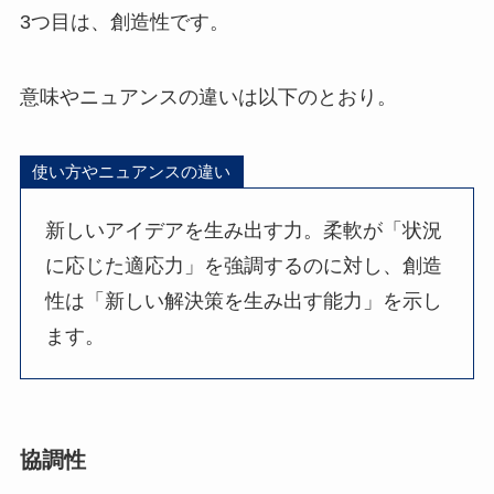
3つ目は、創造性です。
意味やニュアンスの違いは以下のとおり。
使い方やニュアンスの違い
新しいアイデアを生み出す力。柔軟が「状況
に応じた適応力」を強調するのに対し、創造
性は「新しい解決策を生み出す能力」を示し
ます。
協調性