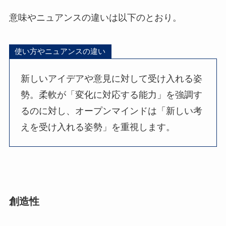
意味やニュアンスの違いは以下のとおり。
使い方やニュアンスの違い
新しいアイデアや意見に対して受け入れる姿
勢。柔軟が「変化に対応する能力」を強調す
るのに対し、オープンマインドは「新しい考
えを受け入れる姿勢」を重視します。
創造性