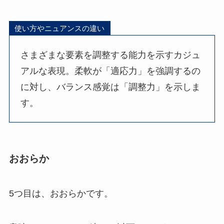
使い方やニュアンスの違い
さまざまな要素を調整する能力を示すカジュ
アルな表現。柔軟が「適応力」を強調するの
に対し、バランス感覚は「調整力」を示しま
す。
おおらか
5つ目は、おおらかです。