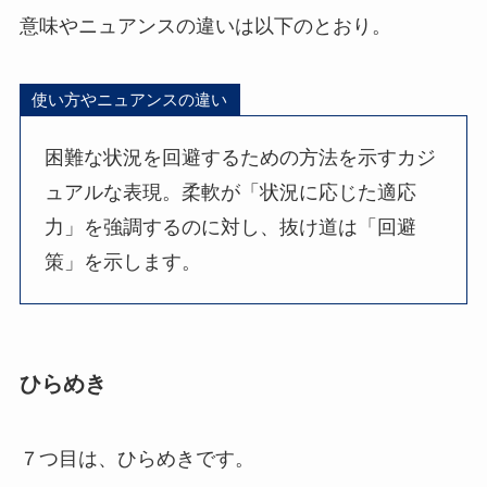
意味やニュアンスの違いは以下のとおり。
使い方やニュアンスの違い
困難な状況を回避するための方法を示すカジ
ュアルな表現。柔軟が「状況に応じた適応
力」を強調するのに対し、抜け道は「回避
策」を示します。
ひらめき
７つ目は、ひらめきです。