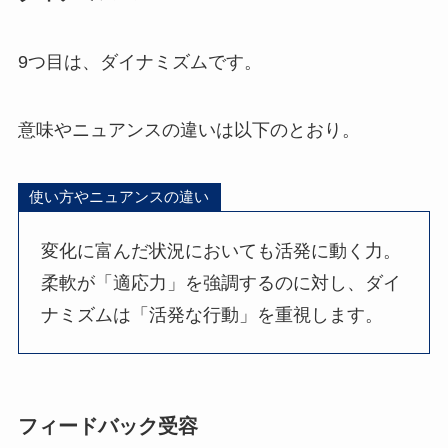
9つ目は、ダイナミズムです。
意味やニュアンスの違いは以下のとおり。
使い方やニュアンスの違い
変化に富んだ状況においても活発に動く力。
柔軟が「適応力」を強調するのに対し、ダイ
ナミズムは「活発な行動」を重視します。
フィードバック受容