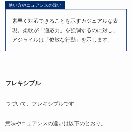
使い方やニュアンスの違い
素早く対応できることを示すカジュアルな表
現。柔軟が「適応力」を強調するのに対し、
アジャイルは「俊敏な行動」を示します。
フレキシブル
つづいて、フレキシブルです。
意味やニュアンスの違いは以下のとおり。