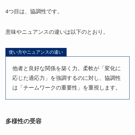
4つ目は、協調性です。
意味やニュアンスの違いは以下のとおり。
使い方やニュアンスの違い
他者と良好な関係を築く力。柔軟が「変化に
応じた適応力」を強調するのに対し、協調性
は「チームワークの重要性」を重視します。
多様性の受容