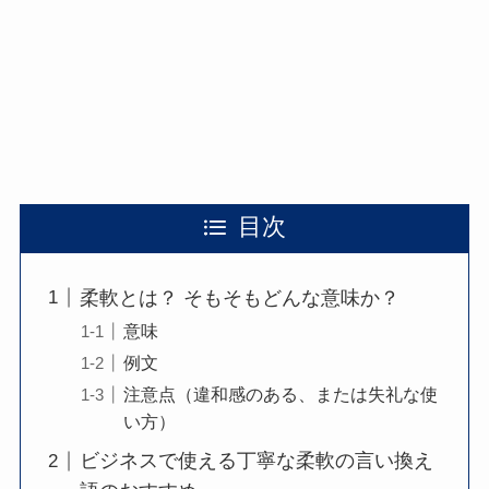
目次
柔軟とは？ そもそもどんな意味か？
意味
例文
注意点（違和感のある、または失礼な使
い方）
ビジネスで使える丁寧な柔軟の言い換え