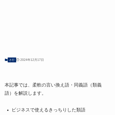
2024年12月17日
さ行
本記事では、柔軟の言い換え語・同義語（類義
語）を解説します。
ビジネスで使えるきっちりした類語