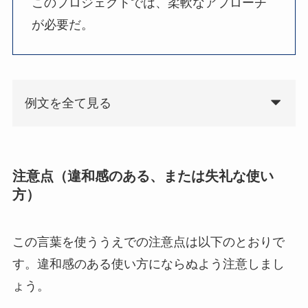
このプロジェクトでは、柔軟なアプローチ
が必要だ。
例文を全て見る
注意点（違和感のある、または失礼な使い
方）
この言葉を使ううえでの注意点は以下のとおりで
す。違和感のある使い方にならぬよう注意しまし
ょう。