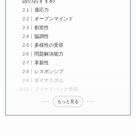
語のおすすめ
適応力
オープンマインド
創造性
協調性
多様性の受容
問題解決能力
革新性
レスポンシブ
ダイナミズム
フィードバック受容
もっと見る