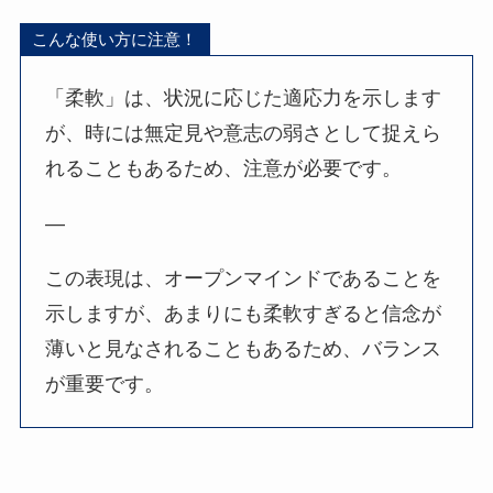
こんな使い方に注意！
「柔軟」は、状況に応じた適応力を示します
が、時には無定見や意志の弱さとして捉えら
れることもあるため、注意が必要です。
—
この表現は、オープンマインドであることを
示しますが、あまりにも柔軟すぎると信念が
薄いと見なされることもあるため、バランス
が重要です。