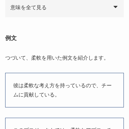
意味を全て見る
例文
つづいて、柔軟を用いた例文を紹介します。
彼は柔軟な考え方を持っているので、チー
ムに貢献している。