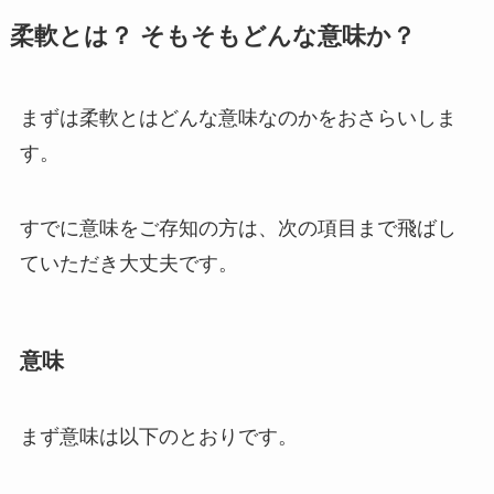
柔軟とは？ そもそもどんな意味か？
まずは柔軟とはどんな意味なのかをおさらいしま
す。
すでに意味をご存知の方は、次の項目まで飛ばし
ていただき大丈夫です。
意味
まず意味は以下のとおりです。