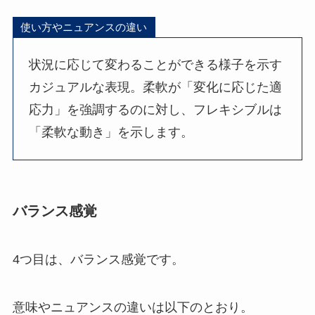
使い方やニュアンスの違い
状況に応じて変わることができる様子を示す
カジュアルな表現。柔軟が「変化に応じた適
応力」を強調するのに対し、フレキシブルは
「柔軟な動き」を示します。
バランス感覚
4つ目は、バランス感覚です。
意味やニュアンスの違いは以下のとおり。