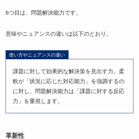
6つ目は、問題解決能力です。
意味やニュアンスの違いは以下のとおり。
使い方やニュアンスの違い
課題に対して効果的な解決策を見出す力。柔
軟が「状況に応じた対応能力」を強調するの
に対し、問題解決能力は「課題に対する反応
力」を重視します。
革新性