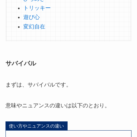
トリッキー
遊び心
変幻自在
サバイバル
まずは、サバイバルです。
意味やニュアンスの違いは以下のとおり。
使い方やニュアンスの違い