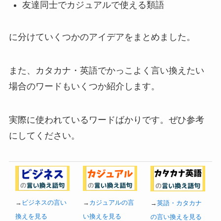
友達同士でカジュアルで使える類語
に分けていくつかのアイデアをまとめました。
また、カタカナ・英語でかっこよく言い換えたい
場合のワードもいくつか紹介します。
実際に使われているワードばかりです。ぜひ参考
にしてください。
→
ビジネスの言い
→
カジュアルの言
→
英語・カタカナ
換えを見る
い換えを見る
の言い換えを見る