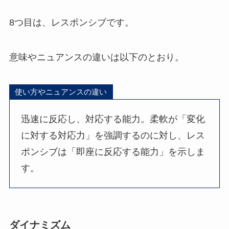
8つ目は、レスポンシブです。
意味やニュアンスの違いは以下のとおり。
使い方やニュアンスの違い
迅速に反応し、対応する能力。柔軟が「変化
に対する対応力」を強調するのに対し、レス
ポンシブは「即座に反応する能力」を示しま
す。
ダイナミズム