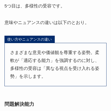
5つ目は、多様性の受容です。
意味やニュアンスの違いは以下のとおり。
使い方やニュアンスの違い
さまざまな意見や価値観を尊重する姿勢。柔
軟が「適応する能力」を強調するのに対し、
多様性の受容は「異なる視点を受け入れる姿
勢」を示します。
問題解決能力