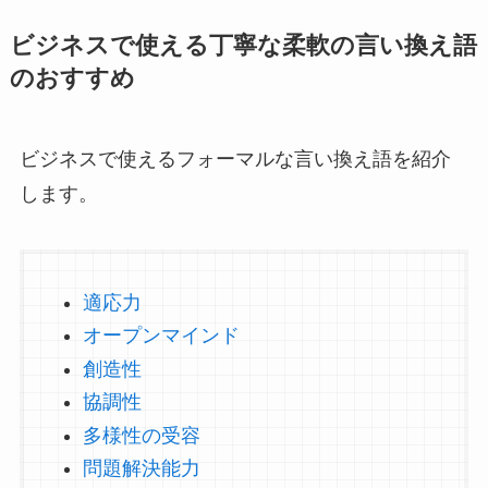
ビジネスで使える丁寧な柔軟の言い換え語
のおすすめ
ビジネスで使えるフォーマルな言い換え語を紹介
します。
適応力
オープンマインド
創造性
協調性
多様性の受容
問題解決能力