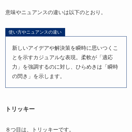
意味やニュアンスの違いは以下のとおり。
使い方やニュアンスの違い
新しいアイデアや解決策を瞬時に思いつくこ
とを示すカジュアルな表現。柔軟が「適応
力」を強調するのに対し、ひらめきは「瞬時
の閃き」を示します。
トリッキー
８つ目は、トリッキーです。