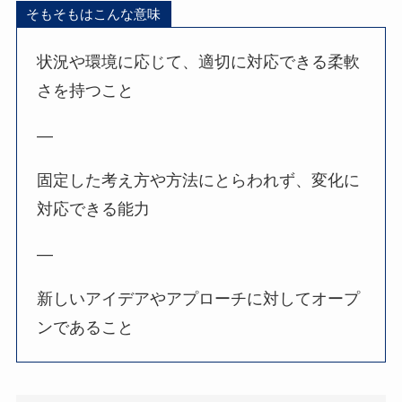
そもそもはこんな意味
状況や環境に応じて、適切に対応できる柔軟
さを持つこと
—
固定した考え方や方法にとらわれず、変化に
対応できる能力
—
新しいアイデアやアプローチに対してオープ
ンであること