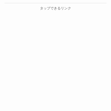
タップできるリンク