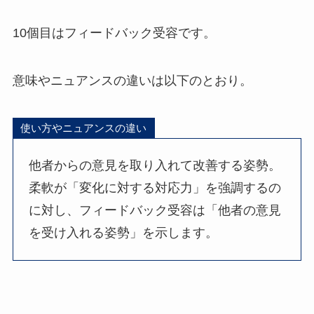
10個目はフィードバック受容です。
意味やニュアンスの違いは以下のとおり。
使い方やニュアンスの違い
他者からの意見を取り入れて改善する姿勢。
柔軟が「変化に対する対応力」を強調するの
に対し、フィードバック受容は「他者の意見
を受け入れる姿勢」を示します。