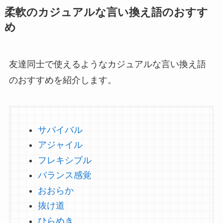
柔軟のカジュアルな言い換え語のおすす
め
友達同士で使えるようなカジュアルな言い換え語
のおすすめを紹介します。
サバイバル
アジャイル
フレキシブル
バランス感覚
おおらか
抜け道
ひらめき