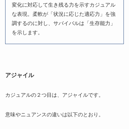
変化に対応して生き残る力を示すカジュアル
な表現。柔軟が「状況に応じた適応力」を強
調するのに対し、サバイバルは「生存能力」
を示します。
アジャイル
カジュアルの２つ目は、アジャイルです。
意味やニュアンスの違いは以下のとおり。