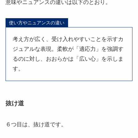
意味やニュアンスの違いは以下のとおり。
使い方やニュアンスの違い
考え方が広く、受け入れやすいことを示すカ
ジュアルな表現。柔軟が「適応力」を強調す
るのに対し、おおらかは「広い心」を示しま
す。
抜け道
６つ目は、抜け道です。