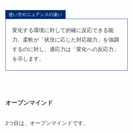
使い方やニュアンスの違い
変化する環境に対して的確に反応できる能
力。柔軟が「状況に応じた対応能力」を強調
するのに対し、適応力は「変化への反応力」
を示します。
オープンマインド
2つ目は、オープンマインドです。