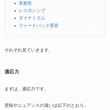
革新性
レスポンシブ
ダイナミズム
フィードバック受容
それぞれ見ていきます。
適応力
まずは、適応力です。
意味やニュアンスの違いは以下のとおり。