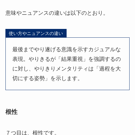
意味やニュアンスの違いは以下のとおり。
使い方やニュアンスの違い
最後までやり遂げる意識を示すカジュアルな
表現。やりきるが「結果重視」を強調するの
に対し、やりきりメンタリティは「過程を大
切にする姿勢」を示します。
根性
７つ目は、根性です。