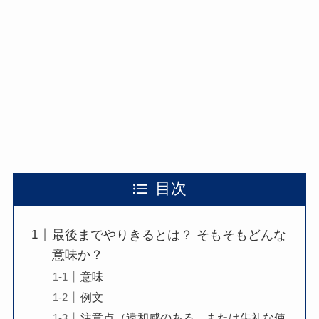
目次
最後までやりきるとは？ そもそもどんな
意味か？
意味
例文
注意点（違和感のある、または失礼な使