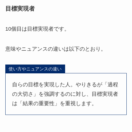
目標実現者
10個目は目標実現者です。
意味やニュアンスの違いは以下のとおり。
使い方やニュアンスの違い
自らの目標を実現した人。やりきるが「過程
の大切さ」を強調するのに対し、目標実現者
は「結果の重要性」を重視します。