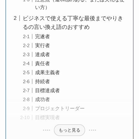
い方）
ビジネスで使える丁寧な最後までやりき
るの言い換え語のおすすめ
完遂者
実行者
達成者
責任者
成果主義者
持続者
目標達成者
成功者
プロジェクトリーダー
目標実現者
もっと見る