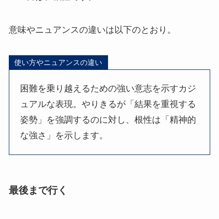
意味やニュアンスの違いは以下のとおり。
使い方やニュアンスの違い
困難を乗り越えるための強い意志を示すカジ
ュアルな表現。やりきるが「結果を重視する
姿勢」を強調するのに対し、根性は「精神的
な強さ」を示します。
最後まで行く