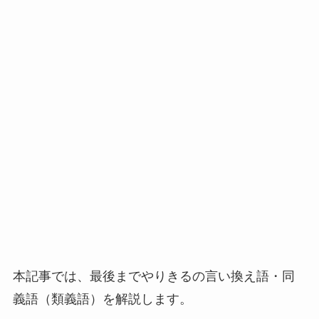
本記事では、最後までやりきるの言い換え語・同
義語（類義語）を解説します。