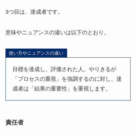
3つ目は、達成者です。
意味やニュアンスの違いは以下のとおり。
使い方やニュアンスの違い
目標を達成し、評価された人。やりきるが
「プロセスの重視」を強調するのに対し、達
成者は「結果の重要性」を重視します。
責任者