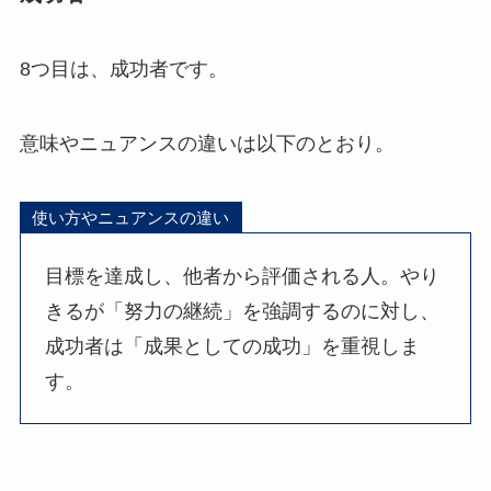
8つ目は、成功者です。
意味やニュアンスの違いは以下のとおり。
使い方やニュアンスの違い
目標を達成し、他者から評価される人。やり
きるが「努力の継続」を強調するのに対し、
成功者は「成果としての成功」を重視しま
す。