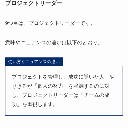
プロジェクトリーダー
9つ目は、プロジェクトリーダーです。
意味やニュアンスの違いは以下のとおり。
使い方やニュアンスの違い
プロジェクトを管理し、成功に導いた人。や
りきるが「個人の努力」を強調するのに対
し、プロジェクトリーダーは「チームの成
功」を重視します。