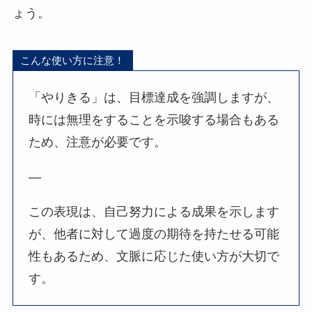
ょう。
こんな使い方に注意！
「やりきる」は、目標達成を強調しますが、
時には無理をすることを示唆する場合もある
ため、注意が必要です。
—
この表現は、自己努力による成果を示します
が、他者に対して過度の期待を持たせる可能
性もあるため、文脈に応じた使い方が大切で
す。