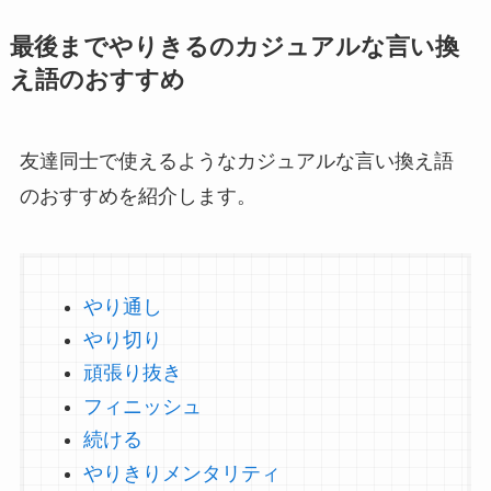
最後までやりきるのカジュアルな言い換
え語のおすすめ
友達同士で使えるようなカジュアルな言い換え語
のおすすめを紹介します。
やり通し
やり切り
頑張り抜き
フィニッシュ
続ける
やりきりメンタリティ