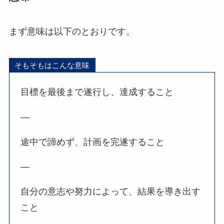
まず意味は以下のとおりです。
そもそもはこんな意味
目標を最後まで遂行し、達成すること
—
途中で諦めず、計画を完遂すること
—
自分の意志や努力によって、結果を導き出す
こと