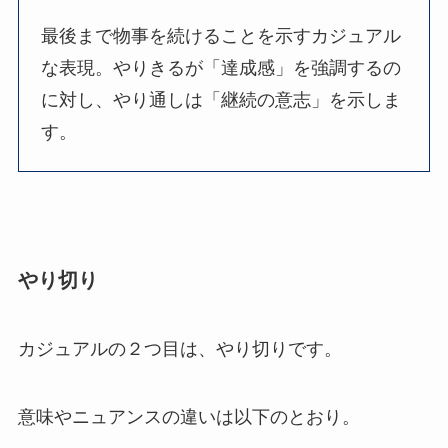
最後まで物事を続けることを示すカジュアル
な表現。やりきるが「達成感」を強調するの
に対し、やり通しは「継続の意志」を示しま
す。
やり切り
カジュアルの２つ目は、やり切りです。
意味やニュアンスの違いは以下のとおり。