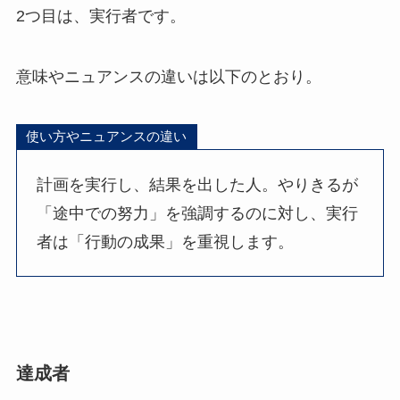
2つ目は、実行者です。
意味やニュアンスの違いは以下のとおり。
使い方やニュアンスの違い
計画を実行し、結果を出した人。やりきるが
「途中での努力」を強調するのに対し、実行
者は「行動の成果」を重視します。
達成者