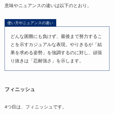
意味やニュアンスの違いは以下のとおり。
使い方やニュアンスの違い
どんな困難にも負けず、最後まで努力するこ
とを示すカジュアルな表現。やりきるが「結
果を求める姿勢」を強調するのに対し、頑張
り抜きは「忍耐強さ」を示します。
フィニッシュ
4つ目は、フィニッシュです。