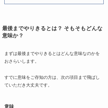
最後までやりきるとは？ そもそもどんな
意味か？
まずは最後までやりきるとはどんな意味なのかを
おさらいします。
すでに意味をご存知の方は、次の項目まで飛ばし
ていただき大丈夫です。
意味