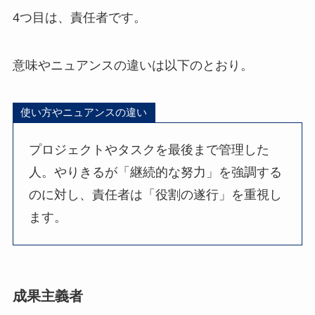
4つ目は、責任者です。
意味やニュアンスの違いは以下のとおり。
使い方やニュアンスの違い
プロジェクトやタスクを最後まで管理した
人。やりきるが「継続的な努力」を強調する
のに対し、責任者は「役割の遂行」を重視し
ます。
成果主義者