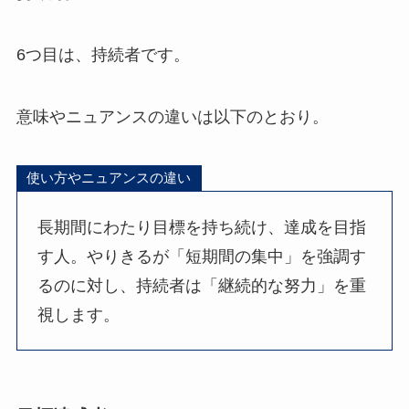
6つ目は、持続者です。
意味やニュアンスの違いは以下のとおり。
使い方やニュアンスの違い
長期間にわたり目標を持ち続け、達成を目指
す人。やりきるが「短期間の集中」を強調す
るのに対し、持続者は「継続的な努力」を重
視します。