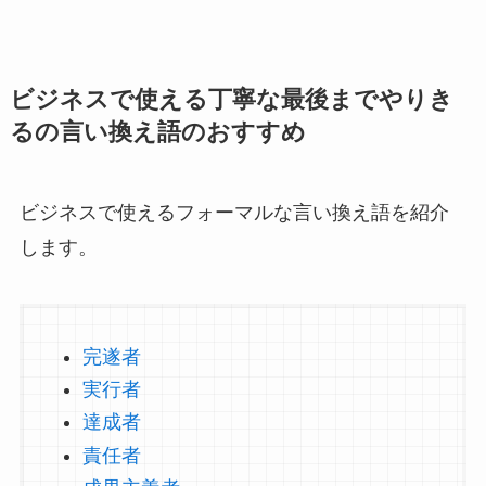
ビジネスで使える丁寧な最後までやりき
るの言い換え語のおすすめ
ビジネスで使えるフォーマルな言い換え語を紹介
します。
完遂者
実行者
達成者
責任者