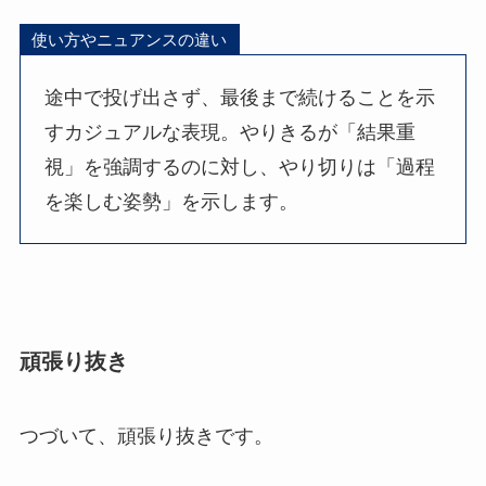
使い方やニュアンスの違い
途中で投げ出さず、最後まで続けることを示
すカジュアルな表現。やりきるが「結果重
視」を強調するのに対し、やり切りは「過程
を楽しむ姿勢」を示します。
頑張り抜き
つづいて、頑張り抜きです。