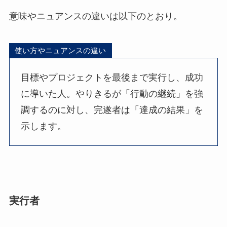
意味やニュアンスの違いは以下のとおり。
使い方やニュアンスの違い
目標やプロジェクトを最後まで実行し、成功
に導いた人。やりきるが「行動の継続」を強
調するのに対し、完遂者は「達成の結果」を
示します。
実行者