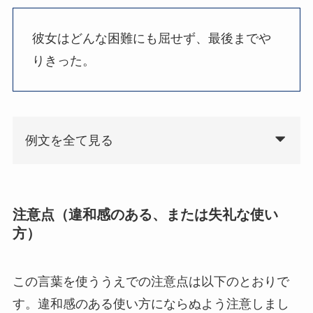
彼女はどんな困難にも屈せず、最後までや
りきった。
例文を全て見る
注意点（違和感のある、または失礼な使い
方）
この言葉を使ううえでの注意点は以下のとおりで
す。違和感のある使い方にならぬよう注意しまし