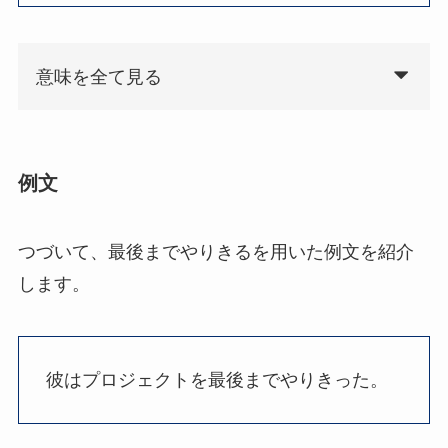
意味を全て見る
例文
つづいて、最後までやりきるを用いた例文を紹介
します。
彼はプロジェクトを最後までやりきった。