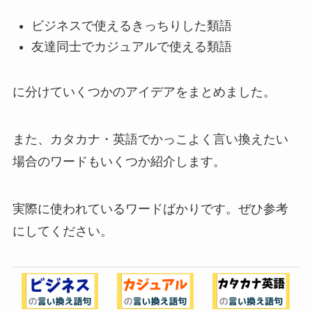
ビジネスで使えるきっちりした類語
友達同士でカジュアルで使える類語
に分けていくつかのアイデアをまとめました。
また、カタカナ・英語でかっこよく言い換えたい
場合のワードもいくつか紹介します。
実際に使われているワードばかりです。ぜひ参考
にしてください。