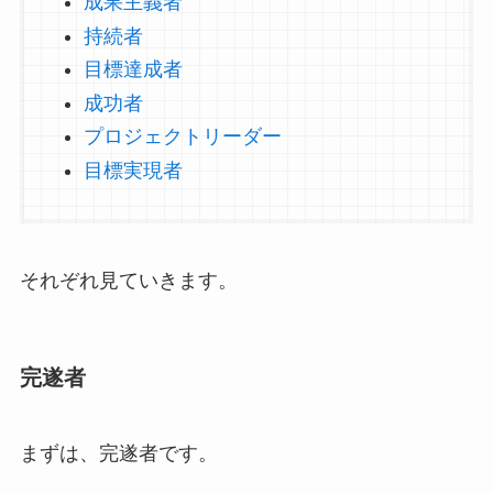
成果主義者
持続者
目標達成者
成功者
プロジェクトリーダー
目標実現者
それぞれ見ていきます。
完遂者
まずは、完遂者です。