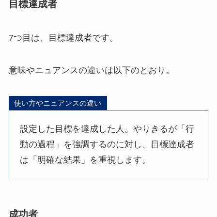
目標達成者
7つ目は、目標達成者です。
意味やニュアンスの違いは以下のとおり。
使い方やニュアンスの違い
設定した目標を達成した人。やりきるが「行
動の過程」を強調するのに対し、目標達成者
は「明確な結果」を重視します。
成功者