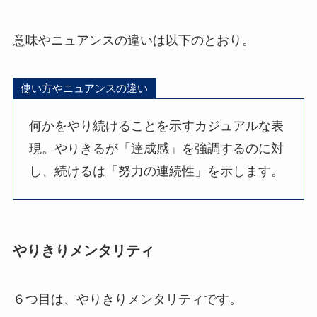
意味やニュアンスの違いは以下のとおり。
使い方やニュアンスの違い
何かをやり続けることを示すカジュアルな表
現。やりきるが「達成感」を強調するのに対
し、続けるは「努力の連続性」を示します。
やりきりメンタリティ
６つ目は、やりきりメンタリティです。