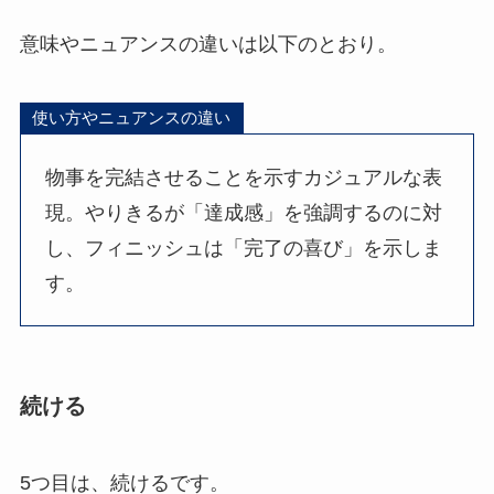
意味やニュアンスの違いは以下のとおり。
使い方やニュアンスの違い
物事を完結させることを示すカジュアルな表
現。やりきるが「達成感」を強調するのに対
し、フィニッシュは「完了の喜び」を示しま
す。
続ける
5つ目は、続けるです。