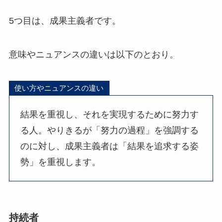
5つ目は、成果主義者です。
意味やニュアンスの違いは以下のとおり。
使い方やニュアンスの違い
結果を重視し、それを実現するために努力す
る人。やりきるが「努力の過程」を強調する
のに対し、成果主義者は「結果を追求する姿
勢」を重視します。
持続者