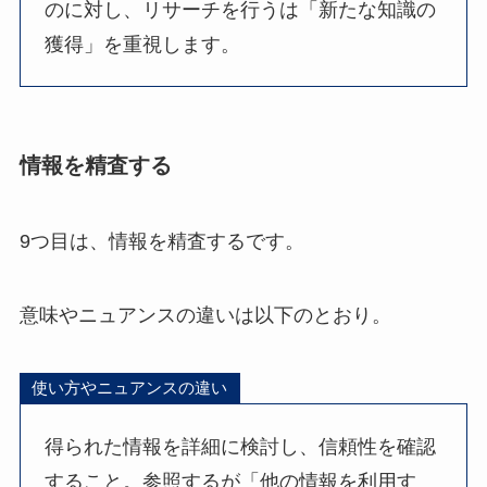
のに対し、リサーチを行うは「新たな知識の
獲得」を重視します。
情報を精査する
9つ目は、情報を精査するです。
意味やニュアンスの違いは以下のとおり。
使い方やニュアンスの違い
得られた情報を詳細に検討し、信頼性を確認
すること。参照するが「他の情報を利用す