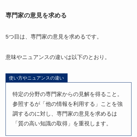
専門家の意見を求める
5つ目は、専門家の意見を求めるです。
意味やニュアンスの違いは以下のとおり。
使い方やニュアンスの違い
特定の分野の専門家からの見解を得ること。
参照するが「他の情報を利用する」ことを強
調するのに対し、専門家の意見を求めるは
「質の高い知識の取得」を重視します。