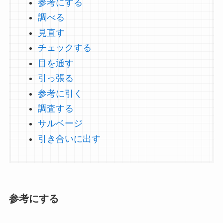
参考にする
調べる
見直す
チェックする
目を通す
引っ張る
参考に引く
調査する
サルベージ
引き合いに出す
参考にする