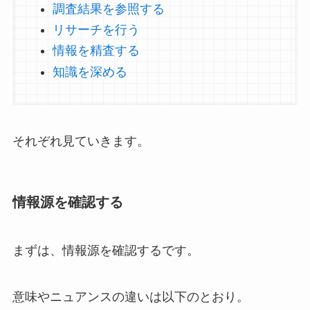
調査結果を参照する
リサーチを行う
情報を精査する
知識を深める
それぞれ見ていきます。
情報源を確認する
まずは、情報源を確認するです。
意味やニュアンスの違いは以下のとおり。