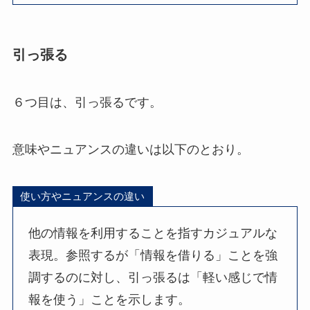
引っ張る
６つ目は、引っ張るです。
意味やニュアンスの違いは以下のとおり。
使い方やニュアンスの違い
他の情報を利用することを指すカジュアルな
表現。参照するが「情報を借りる」ことを強
調するのに対し、引っ張るは「軽い感じで情
報を使う」ことを示します。