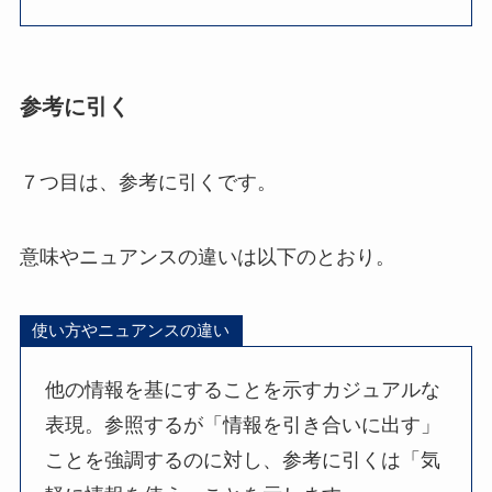
参考に引く
７つ目は、参考に引くです。
意味やニュアンスの違いは以下のとおり。
使い方やニュアンスの違い
他の情報を基にすることを示すカジュアルな
表現。参照するが「情報を引き合いに出す」
ことを強調するのに対し、参考に引くは「気