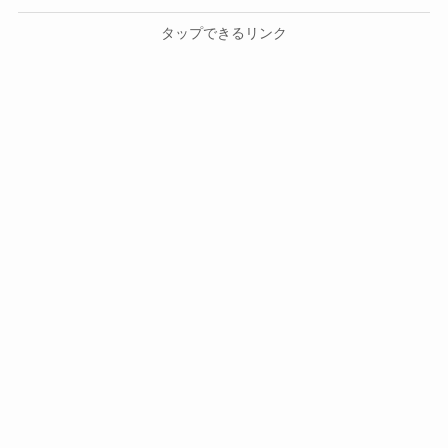
タップできるリンク