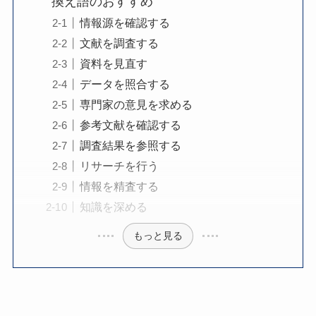
換え語のおすすめ
情報源を確認する
文献を調査する
資料を見直す
データを照合する
専門家の意見を求める
参考文献を確認する
調査結果を参照する
リサーチを行う
情報を精査する
知識を深める
もっと見る