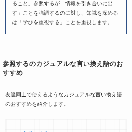
ること。参照するが「情報を引き合いに出
す」ことを強調するのに対し、知識を深める
は「学びを重視する」ことを重視します。
参照するのカジュアルな言い換え語のお
すすめ
友達同士で使えるようなカジュアルな言い換え語
のおすすめを紹介します。