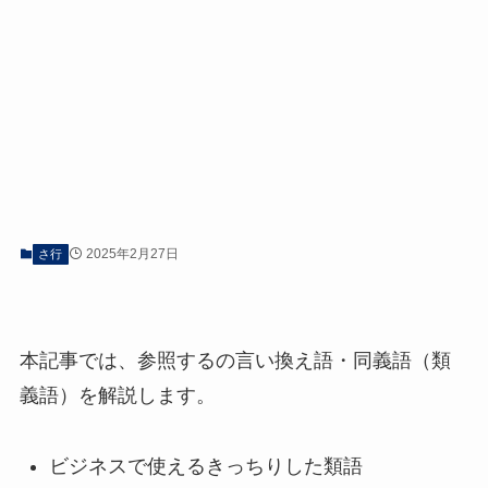
2025年2月27日
さ行
本記事では、参照するの言い換え語・同義語（類
義語）を解説します。
ビジネスで使えるきっちりした類語