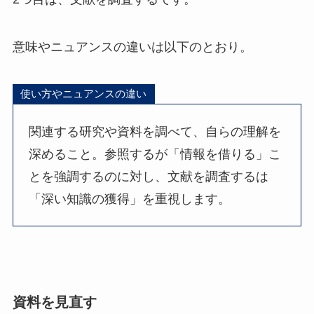
意味やニュアンスの違いは以下のとおり。
使い方やニュアンスの違い
関連する研究や資料を調べて、自らの理解を
深めること。参照するが「情報を借りる」こ
とを強調するのに対し、文献を調査するは
「深い知識の獲得」を重視します。
資料を見直す