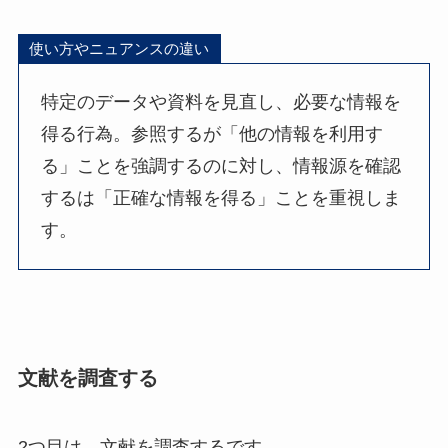
使い方やニュアンスの違い
特定のデータや資料を見直し、必要な情報を
得る行為。参照するが「他の情報を利用す
る」ことを強調するのに対し、情報源を確認
するは「正確な情報を得る」ことを重視しま
す。
文献を調査する
2つ目は、文献を調査するです。