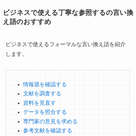
ビジネスで使える丁寧な参照するの言い換
え語のおすすめ
ビジネスで使えるフォーマルな言い換え語を紹介
します。
情報源を確認する
文献を調査する
資料を見直す
データを照合する
専門家の意見を求める
参考文献を確認する