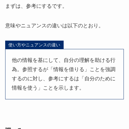
まずは、参考にするです。
意味やニュアンスの違いは以下のとおり。
使い方やニュアンスの違い
他の情報を基にして、自分の理解を助ける行
為。参照するが「情報を借りる」ことを強調
するのに対し、参考にするは「自分のために
情報を使う」ことを示します。