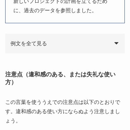
新しいプロジェクトの計画を立てるため
に、過去のデータを参照しました。
例文を全て見る
注意点（違和感のある、または失礼な使い
方）
この言葉を使ううえでの注意点は以下のとおりで
す。違和感のある使い方にならぬよう注意しまし
ょう。