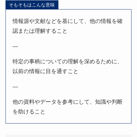
そもそもはこんな意味
情報源や文献などを基にして、他の情報を確
認または理解すること
—
特定の事柄についての理解を深めるために、
以前の情報に目を通すこと
—
他の資料やデータを参考にして、知識や判断
を助けること