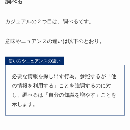
調べる
カジュアルの２つ目は、調べるです。
意味やニュアンスの違いは以下のとおり。
使い方やニュアンスの違い
必要な情報を探し出す行為。参照するが「他
の情報を利用する」ことを強調するのに対
し、調べるは「自分の知識を増やす」ことを
示します。