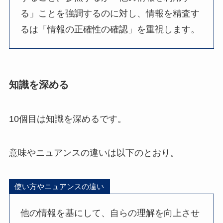
る」ことを強調するのに対し、情報を精査す
るは「情報の正確性の確認」を重視します。
知識を深める
10個目は知識を深めるです。
意味やニュアンスの違いは以下のとおり。
使い方やニュアンスの違い
他の情報を基にして、自らの理解を向上させ