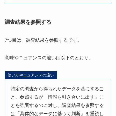
調査結果を参照する
7つ目は、調査結果を参照するです。
意味やニュアンスの違いは以下のとおり。
使い方やニュアンスの違い
特定の調査から得られたデータを基にするこ
と。参照するが「情報を引き合いに出す」こ
とを強調するのに対し、調査結果を参照する
は「具体的なデータに基づく判断」を重視し