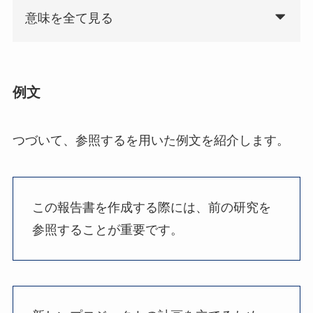
意味を全て見る
例文
つづいて、参照するを用いた例文を紹介します。
この報告書を作成する際には、前の研究を
参照することが重要です。