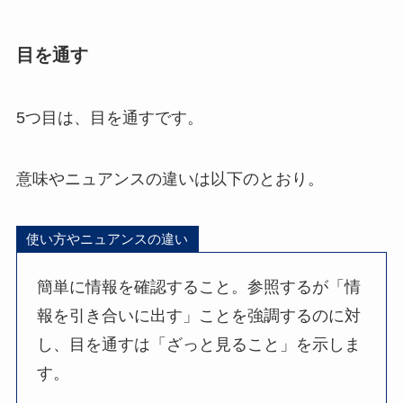
目を通す
5つ目は、目を通すです。
意味やニュアンスの違いは以下のとおり。
使い方やニュアンスの違い
簡単に情報を確認すること。参照するが「情
報を引き合いに出す」ことを強調するのに対
し、目を通すは「ざっと見ること」を示しま
す。