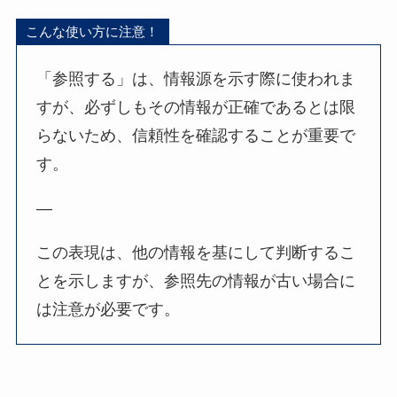
こんな使い方に注意！
「参照する」は、情報源を示す際に使われま
すが、必ずしもその情報が正確であるとは限
らないため、信頼性を確認することが重要で
す。
—
この表現は、他の情報を基にして判断するこ
とを示しますが、参照先の情報が古い場合に
は注意が必要です。