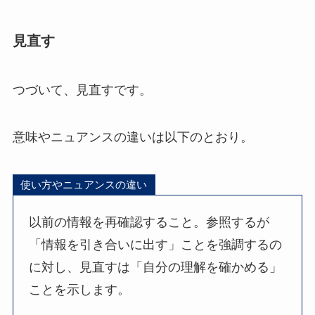
見直す
つづいて、見直すです。
意味やニュアンスの違いは以下のとおり。
使い方やニュアンスの違い
以前の情報を再確認すること。参照するが
「情報を引き合いに出す」ことを強調するの
に対し、見直すは「自分の理解を確かめる」
ことを示します。