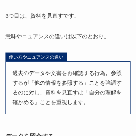
3つ目は、資料を見直すです。
意味やニュアンスの違いは以下のとおり。
使い方やニュアンスの違い
過去のデータや文書を再確認する行為。参照
するが「他の情報を参照する」ことを強調す
るのに対し、資料を見直すは「自分の理解を
確かめる」ことを重視します。