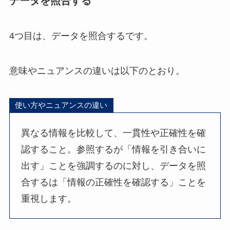
データを照合する
4つ目は、データを照合するです。
意味やニュアンスの違いは以下のとおり。
使い方やニュアンスの違い
異なる情報を比較して、一貫性や正確性を確
認すること。参照するが「情報を引き合いに
出す」ことを強調するのに対し、データを照
合するは「情報の正確性を確認する」ことを
重視します。