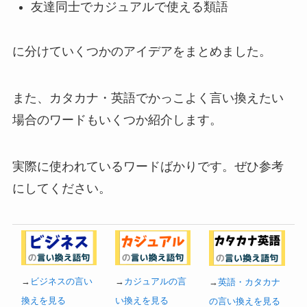
友達同士でカジュアルで使える類語
に分けていくつかのアイデアをまとめました。
また、カタカナ・英語でかっこよく言い換えたい
場合のワードもいくつか紹介します。
実際に使われているワードばかりです。ぜひ参考
にしてください。
→
ビジネスの言い
→
カジュアルの言
→
英語・カタカナ
換えを見る
い換えを見る
の言い換えを見る