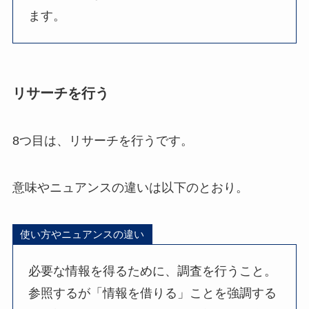
ます。
リサーチを行う
8つ目は、リサーチを行うです。
意味やニュアンスの違いは以下のとおり。
使い方やニュアンスの違い
必要な情報を得るために、調査を行うこと。
参照するが「情報を借りる」ことを強調する