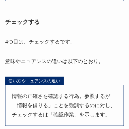
チェックする
4つ目は、チェックするです。
意味やニュアンスの違いは以下のとおり。
使い方やニュアンスの違い
情報の正確さを確認する行為。参照するが
「情報を借りる」ことを強調するのに対し、
チェックするは「確認作業」を示します。