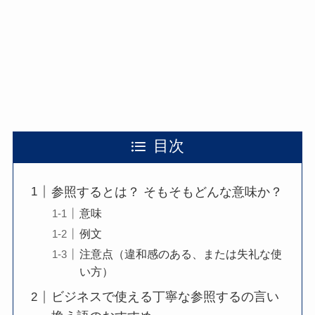
目次
参照するとは？ そもそもどんな意味か？
意味
例文
注意点（違和感のある、または失礼な使
い方）
ビジネスで使える丁寧な参照するの言い