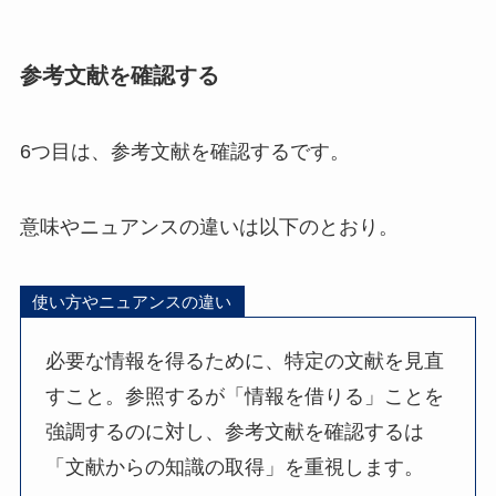
参考文献を確認する
6つ目は、参考文献を確認するです。
意味やニュアンスの違いは以下のとおり。
使い方やニュアンスの違い
必要な情報を得るために、特定の文献を見直
すこと。参照するが「情報を借りる」ことを
強調するのに対し、参考文献を確認するは
「文献からの知識の取得」を重視します。