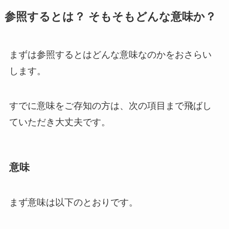
参照するとは？ そもそもどんな意味か？
まずは参照するとはどんな意味なのかをおさらい
します。
すでに意味をご存知の方は、次の項目まで飛ばし
ていただき大丈夫です。
意味
まず意味は以下のとおりです。