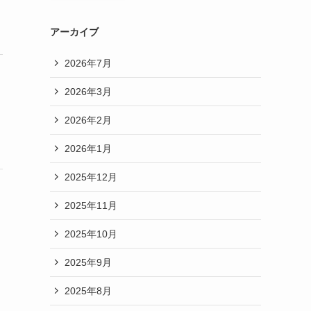
アーカイブ
2026年7月
2026年3月
2026年2月
2026年1月
2025年12月
2025年11月
2025年10月
2025年9月
2025年8月