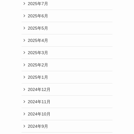
2025年7月
2025年6月
2025年5月
2025年4月
2025年3月
2025年2月
2025年1月
2024年12月
2024年11月
2024年10月
2024年9月