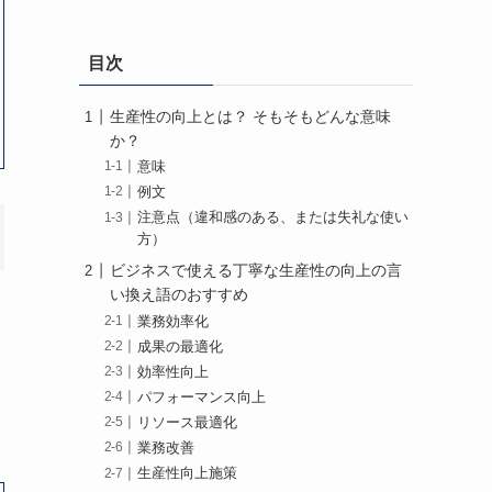
目次
生産性の向上とは？ そもそもどんな意味
か？
意味
例文
注意点（違和感のある、または失礼な使い
方）
ビジネスで使える丁寧な生産性の向上の言
い換え語のおすすめ
業務効率化
成果の最適化
効率性向上
パフォーマンス向上
リソース最適化
業務改善
生産性向上施策