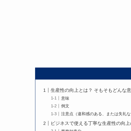
生産性の向上とは？ そもそもどんな
意味
例文
注意点（違和感のある、または失礼な
ビジネスで使える丁寧な生産性の向上