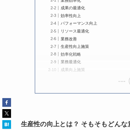
業務効率化
成果の最適化
効率性向上
パフォーマンス向上
リソース最適化
業務改善
生産性向上施策
効率化戦略
業務最適化
成果向上施策
生産性の向上とは？ そもそもどんな