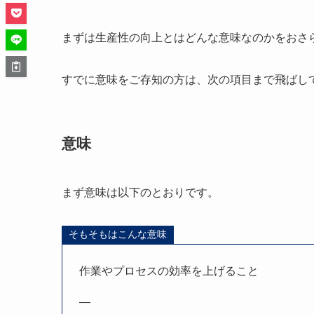
まずは生産性の向上とはどんな意味なのかをおさ
すでに意味をご存知の方は、次の項目まで飛ばし
意味
まず意味は以下のとおりです。
そもそもはこんな意味
作業やプロセスの効率を上げること
—