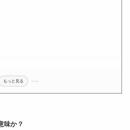
もっと見る
意味か？