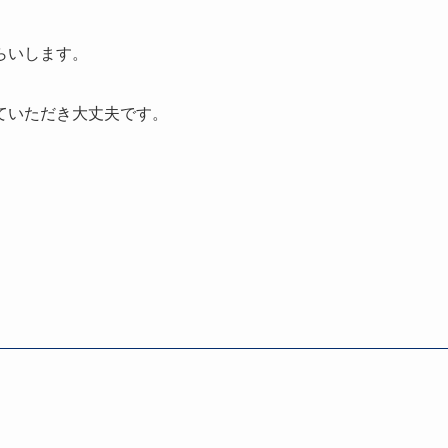
らいします。
ていただき大丈夫です。