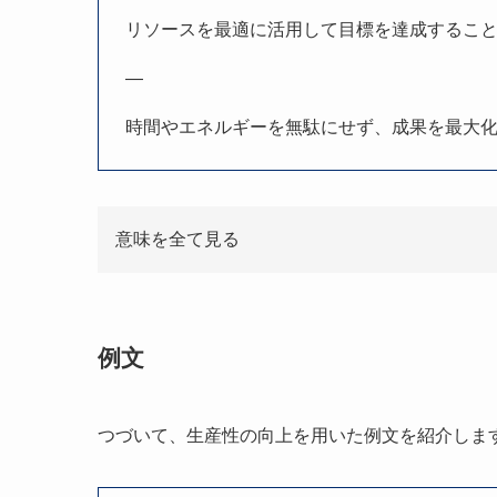
リソースを最適に活用して目標を達成するこ
—
時間やエネルギーを無駄にせず、成果を最大
意味を全て見る
例文
つづいて、生産性の向上を用いた例文を紹介しま