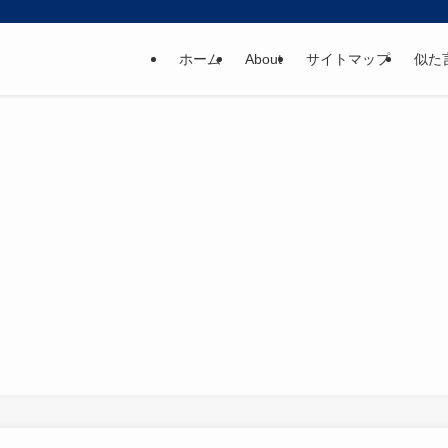
ホーム
About
サイトマップ
似た