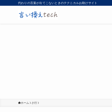
代わりの言葉が出てこないときのテクニカルお助けサイト
ホーム
さ行