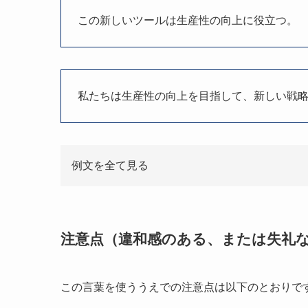
この新しいツールは生産性の向上に役立つ。
私たちは生産性の向上を目指して、新しい戦
例文を全て見る
注意点（違和感のある、または失礼
この言葉を使ううえでの注意点は以下のとおりで