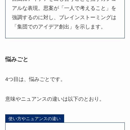
アルな表現。思案が「一人で考えること」を
強調するのに対し、ブレインストーミングは
「集団でのアイデア創出」を示します。
悩みごと
4つ目は、悩みごとです。
意味やニュアンスの違いは以下のとおり。
使い方やニュアンスの違い