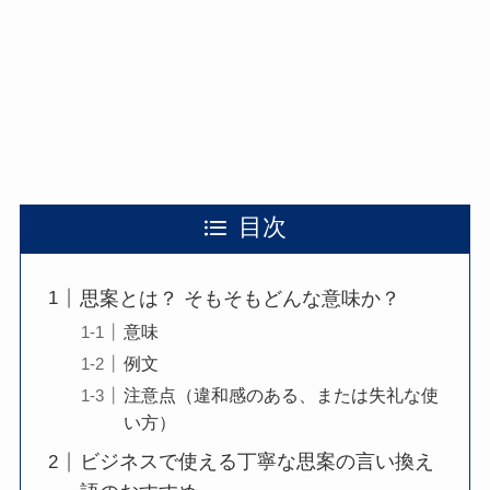
目次
思案とは？ そもそもどんな意味か？
意味
例文
注意点（違和感のある、または失礼な使
い方）
ビジネスで使える丁寧な思案の言い換え