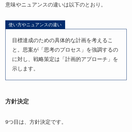
意味やニュアンスの違いは以下のとおり。
使い方やニュアンスの違い
目標達成のための具体的な計画を考えるこ
と。思案が「思考のプロセス」を強調するの
に対し、戦略策定は「計画的アプローチ」を
示します。
方針決定
9つ目は、方針決定です。