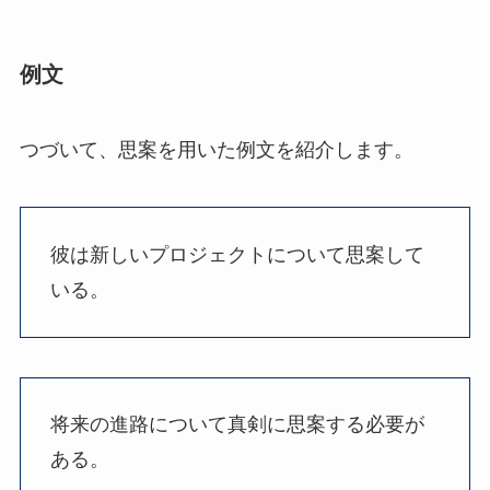
例文
つづいて、思案を用いた例文を紹介します。
彼は新しいプロジェクトについて思案して
いる。
将来の進路について真剣に思案する必要が
ある。