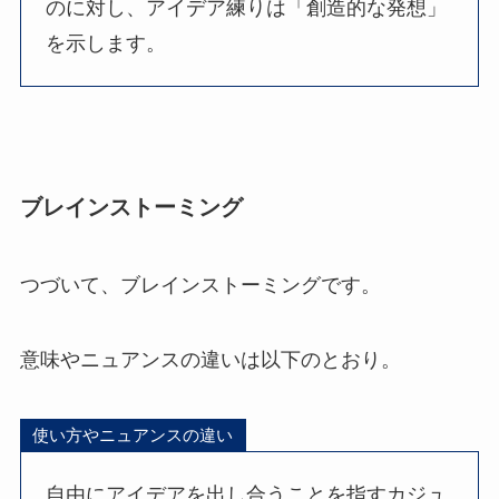
のに対し、アイデア練りは「創造的な発想」
を示します。
ブレインストーミング
つづいて、ブレインストーミングです。
意味やニュアンスの違いは以下のとおり。
使い方やニュアンスの違い
自由にアイデアを出し合うことを指すカジュ