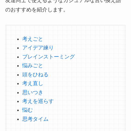
友達同士で使えるようなカジュアルな言い換え語
のおすすめを紹介します。
考えごと
アイデア練り
ブレインストーミング
悩みごと
頭をひねる
考え直し
思いつき
考えを巡らす
悩む
思考タイム