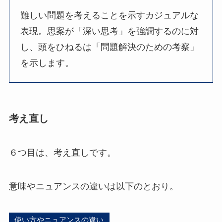
難しい問題を考えることを示すカジュアルな
表現。思案が「深い思考」を強調するのに対
し、頭をひねるは「問題解決のための考察」
を示します。
考え直し
６つ目は、考え直しです。
意味やニュアンスの違いは以下のとおり。
使い方やニュアンスの違い