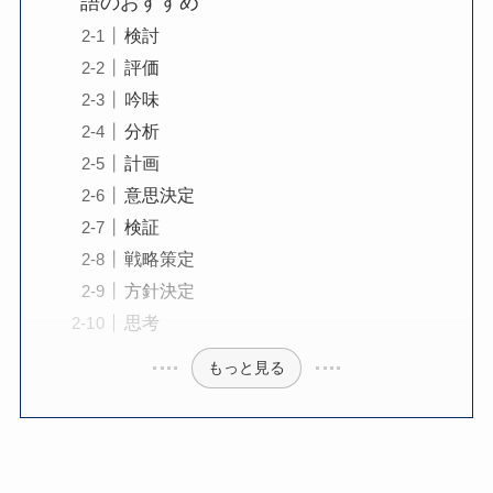
語のおすすめ
検討
評価
吟味
分析
計画
意思決定
検証
戦略策定
方針決定
思考
もっと見る