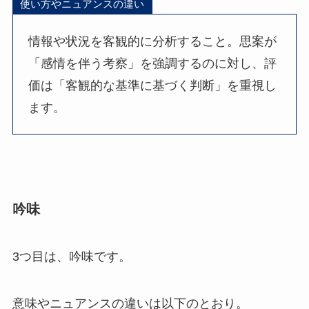
使い方やニュアンスの違い
情報や状況を客観的に分析すること。思案が
「感情を伴う考察」を強調するのに対し、評
価は「客観的な基準に基づく判断」を重視し
ます。
吟味
3つ目は、吟味です。
意味やニュアンスの違いは以下のとおり。