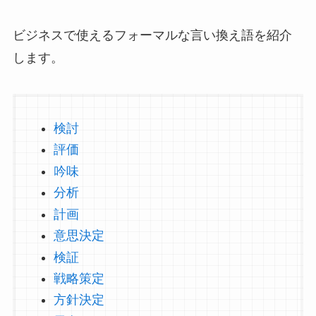
ビジネスで使えるフォーマルな言い換え語を紹介
します。
検討
評価
吟味
分析
計画
意思決定
検証
戦略策定
方針決定