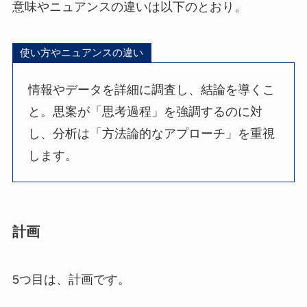
意味やニュアンスの違いは以下のとおり。
使い方やニュアンスの違い
情報やデータを詳細に調査し、結論を導くこ
と。思案が「思考過程」を強調するのに対
し、分析は「方法論的なアプローチ」を重視
します。
計画
5つ目は、計画です。