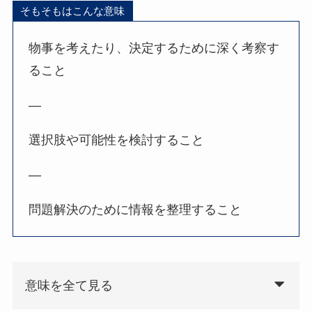
そもそもはこんな意味
物事を考えたり、決定するために深く考察す
ること
—
選択肢や可能性を検討すること
—
問題解決のために情報を整理すること
意味を全て見る