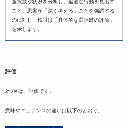
選択肢や状況を分析し、最適な行動を見出す
こと。思案が「深く考える」ことを強調する
のに対し、検討は「具体的な選択肢の評価」
を示します。
評価
2つ目は、評価です。
意味やニュアンスの違いは以下のとおり。