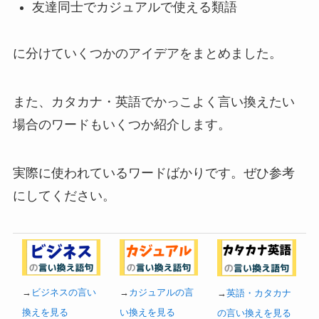
友達同士でカジュアルで使える類語
に分けていくつかのアイデアをまとめました。
また、カタカナ・英語でかっこよく言い換えたい
場合のワードもいくつか紹介します。
実際に使われているワードばかりです。ぜひ参考
にしてください。
→
ビジネスの言い
→
カジュアルの言
→
英語・カタカナ
換えを見る
い換えを見る
の言い換えを見る