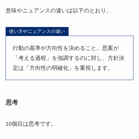
意味やニュアンスの違いは以下のとおり。
使い方やニュアンスの違い
行動の基準や方向性を決めること。思案が
「考える過程」を強調するのに対し、方針決
定は「方向性の明確化」を重視します。
思考
10個目は思考です。