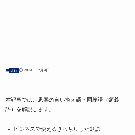
2024年12月9日
さ行
本記事では、思案の言い換え語・同義語（類義
語）を解説します。
ビジネスで使えるきっちりした類語