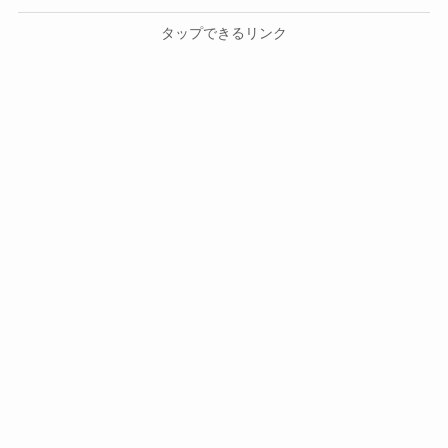
タップできるリンク