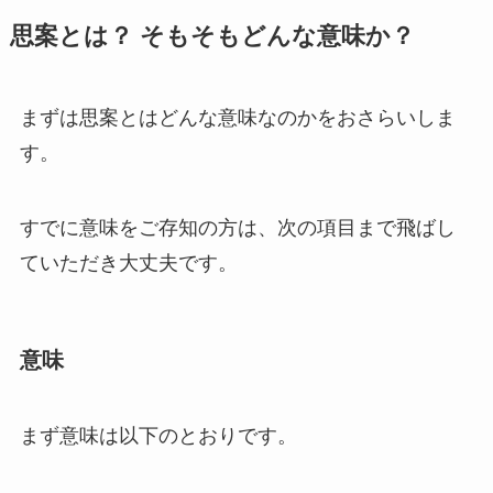
思案とは？ そもそもどんな意味か？
まずは思案とはどんな意味なのかをおさらいしま
す。
すでに意味をご存知の方は、次の項目まで飛ばし
ていただき大丈夫です。
意味
まず意味は以下のとおりです。