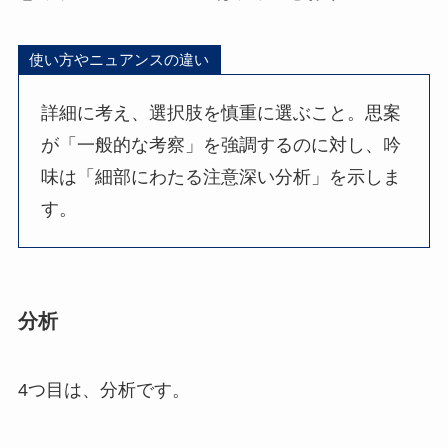
使い方やニュアンスの違い
詳細に考え、選択肢を慎重に選ぶこと。思案
が「一般的な考察」を強調するのに対し、吟
味は「細部にわたる注意深い分析」を示しま
す。
分析
4つ目は、分析です。