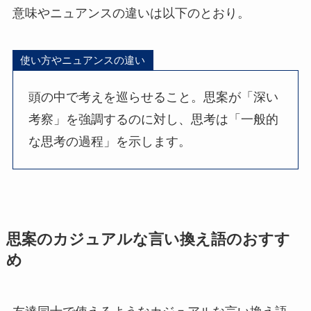
意味やニュアンスの違いは以下のとおり。
使い方やニュアンスの違い
頭の中で考えを巡らせること。思案が「深い
考察」を強調するのに対し、思考は「一般的
な思考の過程」を示します。
思案のカジュアルな言い換え語のおすす
め