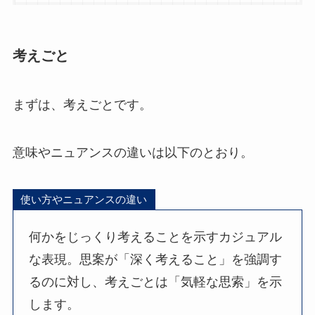
考えごと
まずは、考えごとです。
意味やニュアンスの違いは以下のとおり。
使い方やニュアンスの違い
何かをじっくり考えることを示すカジュアル
な表現。思案が「深く考えること」を強調す
るのに対し、考えごとは「気軽な思索」を示
します。