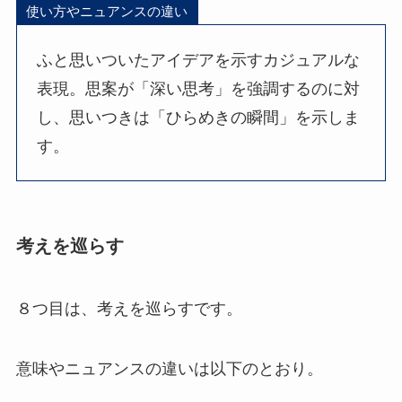
使い方やニュアンスの違い
ふと思いついたアイデアを示すカジュアルな
表現。思案が「深い思考」を強調するのに対
し、思いつきは「ひらめきの瞬間」を示しま
す。
考えを巡らす
８つ目は、考えを巡らすです。
意味やニュアンスの違いは以下のとおり。