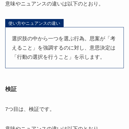
意味やニュアンスの違いは以下のとおり。
使い方やニュアンスの違い
選択肢の中から一つを選ぶ行為。思案が「考
えること」を強調するのに対し、意思決定は
「行動の選択を行うこと」を示します。
検証
7つ目は、検証です。
意味やニュアンスの違いは以下のとおり。