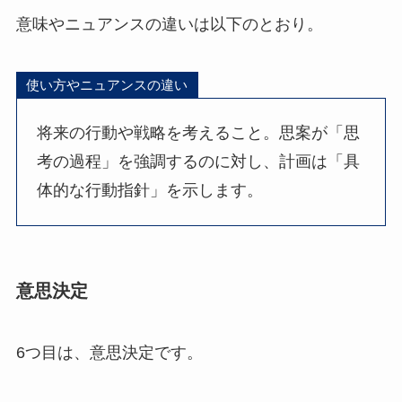
意味やニュアンスの違いは以下のとおり。
使い方やニュアンスの違い
将来の行動や戦略を考えること。思案が「思
考の過程」を強調するのに対し、計画は「具
体的な行動指針」を示します。
意思決定
6つ目は、意思決定です。