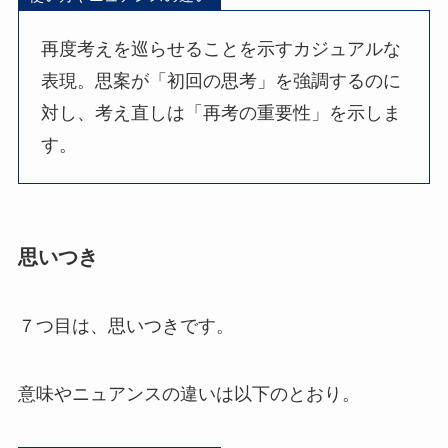
再度考えを巡らせることを示すカジュアルな
表現。思案が「初回の思考」を強調するのに
対し、考え直しは「再考の重要性」を示しま
す。
思いつき
７つ目は、思いつきです。
意味やニュアンスの違いは以下のとおり。