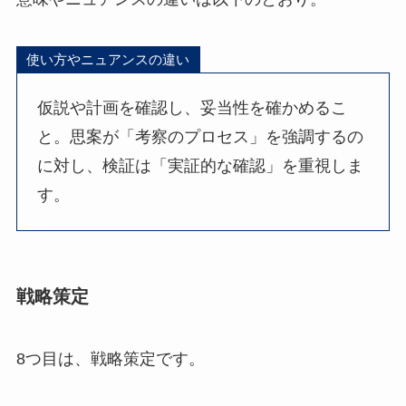
使い方やニュアンスの違い
仮説や計画を確認し、妥当性を確かめるこ
と。思案が「考察のプロセス」を強調するの
に対し、検証は「実証的な確認」を重視しま
す。
戦略策定
8つ目は、戦略策定です。