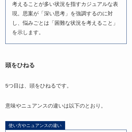
考えることが多い状況を指すカジュアルな表
現。思案が「深い思考」を強調するのに対
し、悩みごとは「困難な状況を考えること」
を示します。
頭をひねる
5つ目は、頭をひねるです。
意味やニュアンスの違いは以下のとおり。
使い方やニュアンスの違い