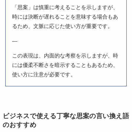
「思案」は慎重に考えることを示しますが、
時には決断が遅れることを意味する場合もあ
るため、文脈に応じた使い方が重要です。
—
この表現は、内面的な考察を示しますが、時
には優柔不断さを暗示することもあるため、
使い方に注意が必要です。
ビジネスで使える丁寧な思案の言い換え語
のおすすめ