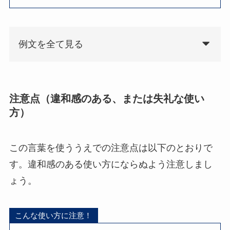
例文を全て見る
注意点（違和感のある、または失礼な使い
方）
この言葉を使ううえでの注意点は以下のとおりで
す。違和感のある使い方にならぬよう注意しまし
ょう。
こんな使い方に注意！