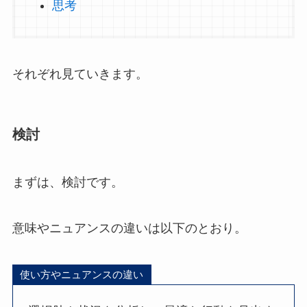
思考
それぞれ見ていきます。
検討
まずは、検討です。
意味やニュアンスの違いは以下のとおり。
使い方やニュアンスの違い