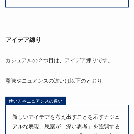
アイデア練り
カジュアルの２つ目は、アイデア練りです。
意味やニュアンスの違いは以下のとおり。
使い方やニュアンスの違い
新しいアイデアを考え出すことを示すカジュ
アルな表現。思案が「深い思考」を強調する