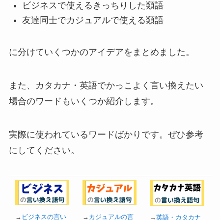
ビジネスで使えるきっちりした類語
友達同士でカジュアルで使える類語
に分けていくつかのアイデアをまとめました。
また、カタカナ・英語でかっこよく言い換えたい
場合のワードもいくつか紹介します。
実際に使われているワードばかりです。ぜひ参考
にしてください。
→
ビジネスの言い
→
カジュアルの言
→
英語・カタカナ