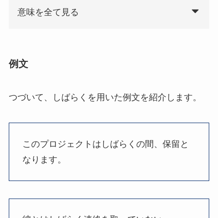
意味を全て見る
例文
つづいて、しばらくを用いた例文を紹介します。
このプロジェクトはしばらくの間、保留と
なります。