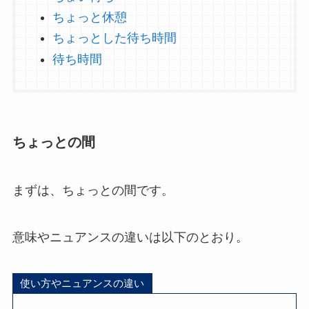
ちょっと休憩
ちょっとした待ち時間
待ち時間
ちょっとの間
まずは、ちょっとの間です。
意味やニュアンスの違いは以下のとおり。
使い方やニュアンスの違い