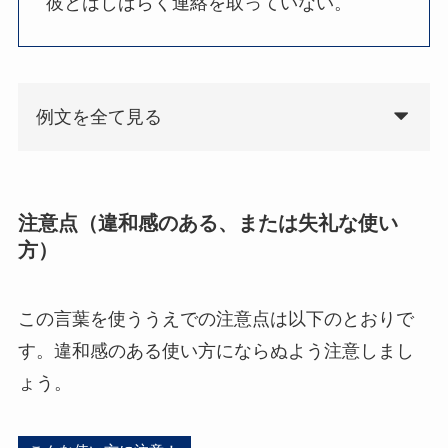
彼とはしばらく連絡を取っていない。
例文を全て見る
注意点（違和感のある、または失礼な使い
方）
この言葉を使ううえでの注意点は以下のとおりで
す。違和感のある使い方にならぬよう注意しまし
ょう。