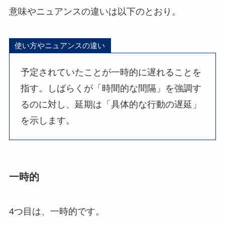
意味やニュアンスの違いは以下のとおり。
使い方やニュアンスの違い
予定されていたことが一時的に遅れることを
指す。しばらくが「時間的な間隔」を強調す
るのに対し、延期は「具体的な行動の遅延」
を示します。
一時的
4つ目は、一時的です。