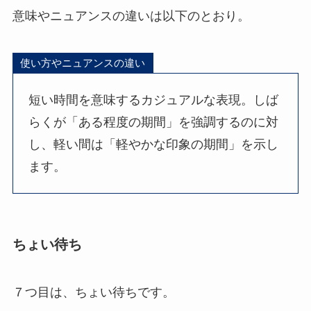
意味やニュアンスの違いは以下のとおり。
使い方やニュアンスの違い
短い時間を意味するカジュアルな表現。しば
らくが「ある程度の期間」を強調するのに対
し、軽い間は「軽やかな印象の期間」を示し
ます。
ちょい待ち
７つ目は、ちょい待ちです。