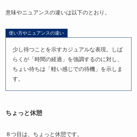
意味やニュアンスの違いは以下のとおり。
使い方やニュアンスの違い
少し待つことを示すカジュアルな表現。しば
らくが「時間の経過」を強調するのに対し、
ちょい待ちは「軽い感じでの待機」を示しま
す。
ちょっと休憩
８つ目は、ちょっと休憩です。