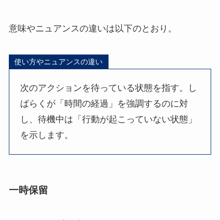
意味やニュアンスの違いは以下のとおり。
使い方やニュアンスの違い
次のアクションを待っている状態を指す。し
ばらくが「時間の経過」を強調するのに対
し、待機中は「行動が起こっていない状態」
を示します。
一時保留