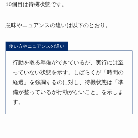
10個目は待機状態です。
意味やニュアンスの違いは以下のとおり。
使い方やニュアンスの違い
行動を取る準備ができているが、実行には至
っていない状態を示す。しばらくが「時間の
経過」を強調するのに対し、待機状態は「準
備が整っているが行動がないこと」を示しま
す。