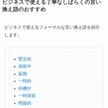
ビジネスで使える丁寧なしばらくの言い
換え語のおすすめ
ビジネスで使えるフォーマルな言い換え語を紹介
します。
暫定的
保留中
延期
一時的
待機中
一時保留
間接的