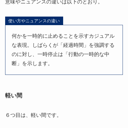
意味やニュアンスの違いは以下のとおり。
使い方やニュアンスの違い
何かを一時的に止めることを示すカジュアル
な表現。しばらくが「経過時間」を強調する
のに対し、一時停止は「行動の一時的な中
断」を示します。
軽い間
６つ目は、軽い間です。