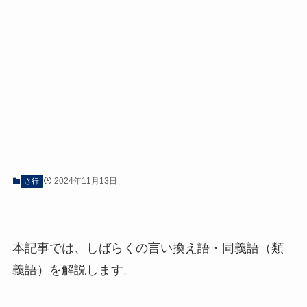
2024年11月13日
さ行
本記事では、しばらくの言い換え語・同義語（類
義語）を解説します。