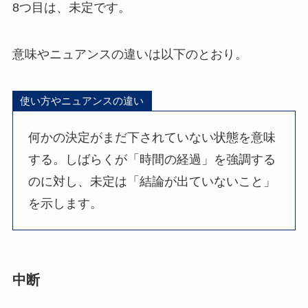
8つ目は、未定です。
意味やニュアンスの違いは以下のとおり。
使い方やニュアンスの違い
何かの決定がまだ下されていない状態を意味
する。しばらくが「時間の経過」を強調する
のに対し、未定は「結論が出ていないこと」
を示します。
中断