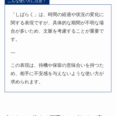
こんな使い方に注意！
「しばらく」は、時間の経過や状況の変化に
関する表現ですが、具体的な期間が不明な場
合が多いため、文脈を考慮することが重要で
す。
—
この表現は、待機や保留の意味合いを持つた
め、相手に不安感を与えないような使い方が
求められます。