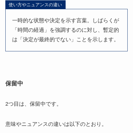
使い方やニュアンスの違い
一時的な状態や決定を示す言葉。しばらくが
「時間の経過」を強調するのに対し、暫定的
は「決定が最終的でない」ことを示します。
保留中
2つ目は、保留中です。
意味やニュアンスの違いは以下のとおり。