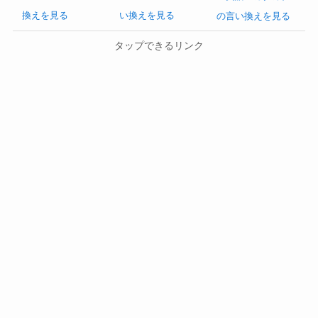
換えを見る
い換えを見る
の言い換えを見る
タップできるリンク