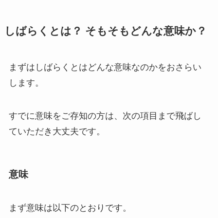
しばらくとは？ そもそもどんな意味か？
まずはしばらくとはどんな意味なのかをおさらい
します。
すでに意味をご存知の方は、次の項目まで飛ばし
ていただき大丈夫です。
意味
まず意味は以下のとおりです。