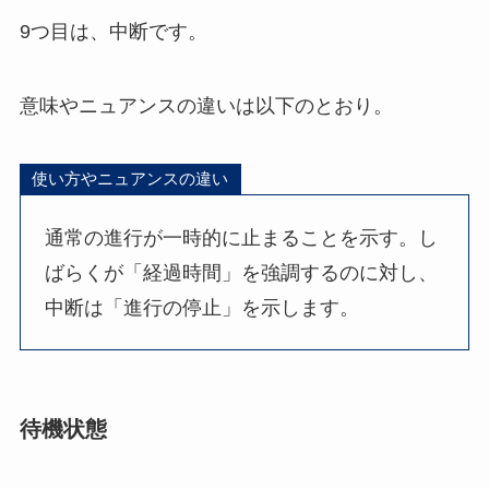
9つ目は、中断です。
意味やニュアンスの違いは以下のとおり。
使い方やニュアンスの違い
通常の進行が一時的に止まることを示す。し
ばらくが「経過時間」を強調するのに対し、
中断は「進行の停止」を示します。
待機状態