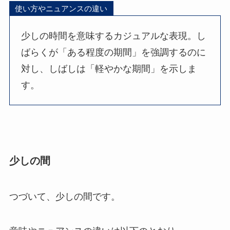
使い方やニュアンスの違い
少しの時間を意味するカジュアルな表現。し
ばらくが「ある程度の期間」を強調するのに
対し、しばしは「軽やかな期間」を示しま
す。
少しの間
つづいて、少しの間です。