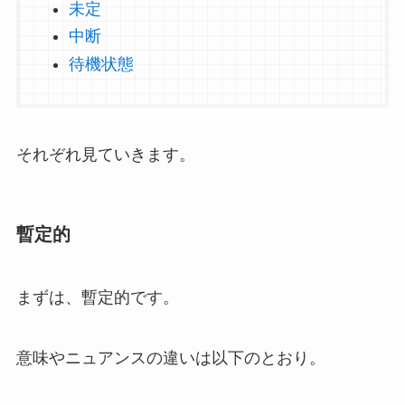
未定
中断
待機状態
それぞれ見ていきます。
暫定的
まずは、暫定的です。
意味やニュアンスの違いは以下のとおり。