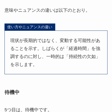
意味やニュアンスの違いは以下のとおり。
使い方やニュアンスの違い
現状が長期的ではなく、変動する可能性があ
ることを示す。しばらくが「経過時間」を強
調するのに対し、一時的は「持続性の欠如」
を示します。
待機中
5つ目は、待機中です。