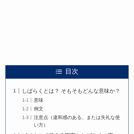
目次
しばらくとは？ そもそもどんな意味か？
意味
例文
注意点（違和感のある、または失礼な使
い方）