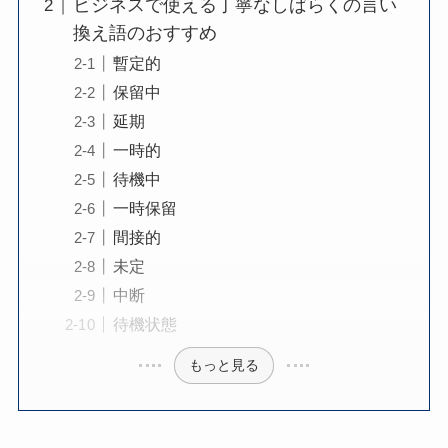
ビジネスで使える丁寧なしばらくの言い
換え語のおすすめ
暫定的
保留中
延期
一時的
待機中
一時保留
間接的
未定
中断
待機状態
もっと見る