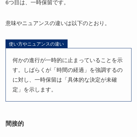
6つ目は、一時保留です。
意味やニュアンスの違いは以下のとおり。
使い方やニュアンスの違い
何かの進行が一時的に止まっていることを示
す。しばらくが「時間の経過」を強調するの
に対し、一時保留は「具体的な決定が未確
定」を示します。
間接的