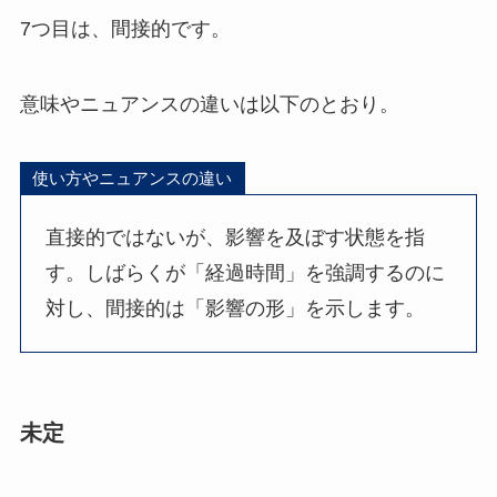
7つ目は、間接的です。
意味やニュアンスの違いは以下のとおり。
使い方やニュアンスの違い
直接的ではないが、影響を及ぼす状態を指
す。しばらくが「経過時間」を強調するのに
対し、間接的は「影響の形」を示します。
未定