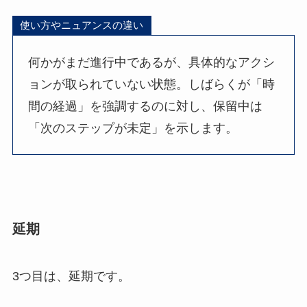
使い方やニュアンスの違い
何かがまだ進行中であるが、具体的なアクシ
ョンが取られていない状態。しばらくが「時
間の経過」を強調するのに対し、保留中は
「次のステップが未定」を示します。
延期
3つ目は、延期です。