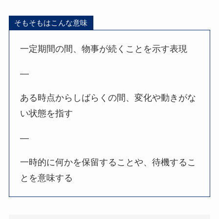
そもそもはこんな意味
一定期間の間、物事が続くことを示す表現
—
ある時点からしばらくの間、変化や動きがな
い状態を指す
—
一時的に何かを保留することや、待機するこ
とを意味する