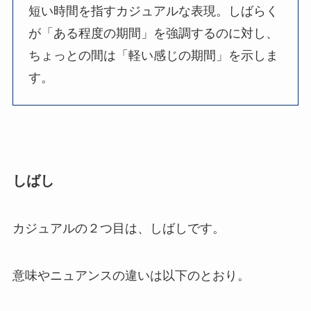
短い時間を指すカジュアルな表現。しばらく
が「ある程度の期間」を強調するのに対し、
ちょっとの間は「軽い感じの期間」を示しま
す。
しばし
カジュアルの２つ目は、しばしです。
意味やニュアンスの違いは以下のとおり。