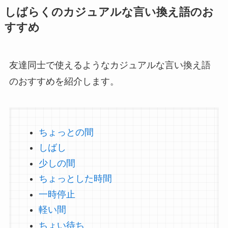
しばらくのカジュアルな言い換え語のお
すすめ
友達同士で使えるようなカジュアルな言い換え語
のおすすめを紹介します。
ちょっとの間
しばし
少しの間
ちょっとした時間
一時停止
軽い間
ちょい待ち