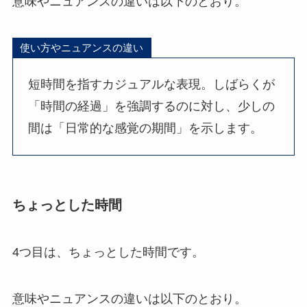
意味やニュアンスの違いは以下のとおり。
使い方やニュアンスの違い
短時間を指すカジュアルな表現。しばらくが
「時間の経過」を強調するのに対し、少しの
間は「日常的な感覚の期間」を示します。
ちょっとした時間
4つ目は、ちょっとした時間です。
意味やニュアンスの違いは以下のとおり。