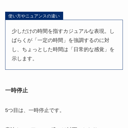
使い方やニュアンスの違い
少しだけの時間を指すカジュアルな表現。し
ばらくが「一定の時間」を強調するのに対
し、ちょっとした時間は「日常的な感覚」を
示します。
一時停止
5つ目は、一時停止です。