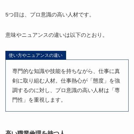
5つ目は、プロ意識の高い人材です。
意味やニュアンスの違いは以下のとおり。
使い方やニュアンスの違い
専門的な知識や技能を持ちながら、仕事に真
剣に取り組む人材。仕事熱心が「態度」を強
調するのに対し、プロ意識の高い人材は「専
門性」を重視します。
高い職業倫理を持つ人