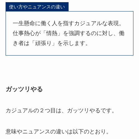
使い方やニュアンスの違い
一生懸命に働く人を指すカジュアルな表現。
仕事熱心が「情熱」を強調するのに対し、働
き者は「頑張り」を示します。
ガッツリやる
カジュアルの２つ目は、ガッツリやるです。
意味やニュアンスの違いは以下のとおり。