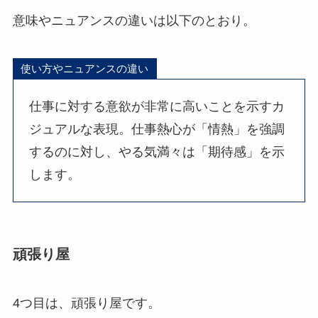
意味やニュアンスの違いは以下のとおり。
使い方やニュアンスの違い
仕事に対する意欲が非常に高いことを示すカ
ジュアルな表現。仕事熱心が「情熱」を強調
するのに対し、やる気満々は「期待感」を示
します。
頑張り屋
4つ目は、頑張り屋です。