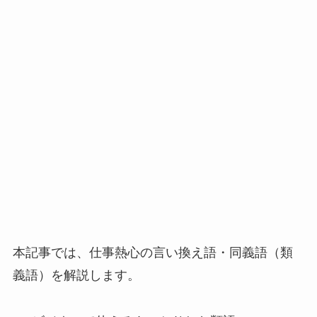
本記事では、仕事熱心の言い換え語・同義語（類
義語）を解説します。