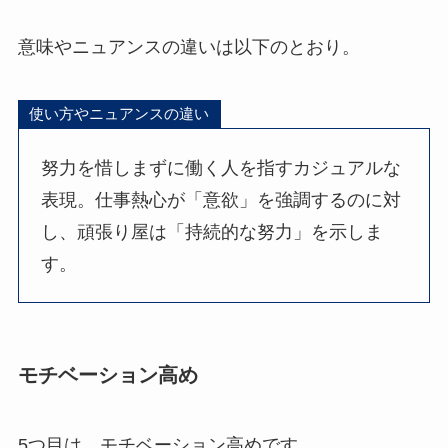
意味やニュアンスの違いは以下のとおり。
使い方やニュアンスの違い
努力を惜しまずに働く人を指すカジュアルな
表現。仕事熱心が「意欲」を強調するのに対
し、頑張り屋は「持続的な努力」を示しま
す。
モチベーション高め
5つ目は、モチベーション高めです。