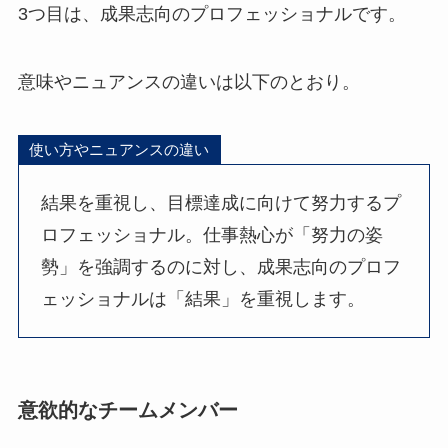
3つ目は、成果志向のプロフェッショナルです。
意味やニュアンスの違いは以下のとおり。
使い方やニュアンスの違い
結果を重視し、目標達成に向けて努力するプ
ロフェッショナル。仕事熱心が「努力の姿
勢」を強調するのに対し、成果志向のプロフ
ェッショナルは「結果」を重視します。
意欲的なチームメンバー