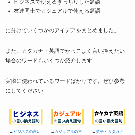
ビジネスで使えるきっちりした類語
友達同士でカジュアルで使える類語
に分けていくつかのアイデアをまとめました。
また、カタカナ・英語でかっこよく言い換えたい
場合のワードもいくつか紹介します。
実際に使われているワードばかりです。ぜひ参考
にしてください。
→
ビジネスの言い
→
カジュアルの言
→
英語・カタカナ