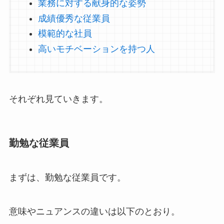
業務に対する献身的な姿勢
成績優秀な従業員
模範的な社員
高いモチベーションを持つ人
それぞれ見ていきます。
勤勉な従業員
まずは、勤勉な従業員です。
意味やニュアンスの違いは以下のとおり。