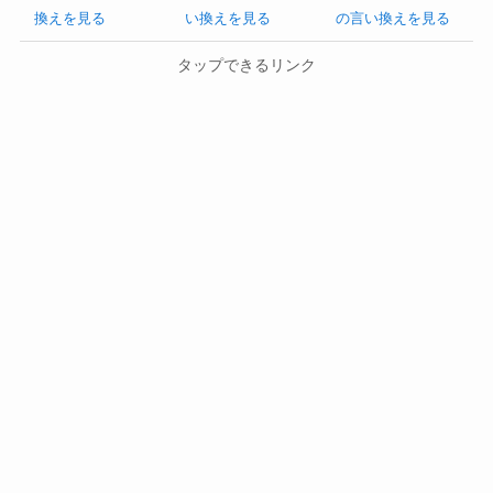
換えを見る
い換えを見る
の言い換えを見る
タップできるリンク