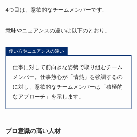
4つ目は、意欲的なチームメンバーです。
意味やニュアンスの違いは以下のとおり。
使い方やニュアンスの違い
仕事に対して前向きな姿勢で取り組むチーム
メンバー。仕事熱心が「情熱」を強調するの
に対し、意欲的なチームメンバーは「積極的
なアプローチ」を示します。
プロ意識の高い人材