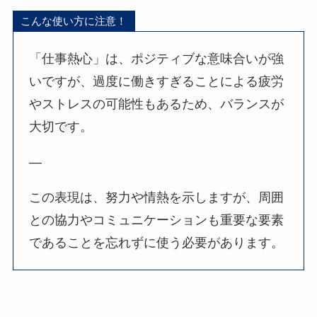
こんな使い方に注意！
「仕事熱心」は、ポジティブな意味合いが強
いですが、過度に働きすぎることによる疲労
やストレスの可能性もあるため、バランスが
大切です。
—
この表現は、努力や情熱を示しますが、周囲
との協力やコミュニケーションも重要な要素
であることを忘れずに使う必要があります。