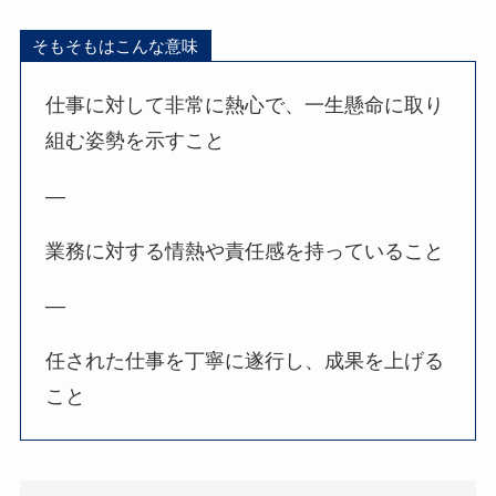
そもそもはこんな意味
仕事に対して非常に熱心で、一生懸命に取り
組む姿勢を示すこと
—
業務に対する情熱や責任感を持っていること
—
任された仕事を丁寧に遂行し、成果を上げる
こと