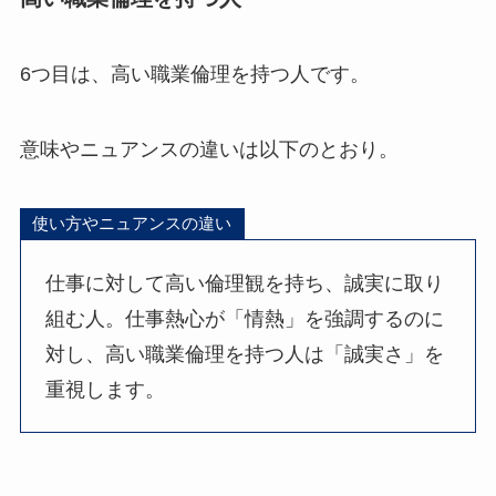
6つ目は、高い職業倫理を持つ人です。
意味やニュアンスの違いは以下のとおり。
使い方やニュアンスの違い
仕事に対して高い倫理観を持ち、誠実に取り
組む人。仕事熱心が「情熱」を強調するのに
対し、高い職業倫理を持つ人は「誠実さ」を
重視します。