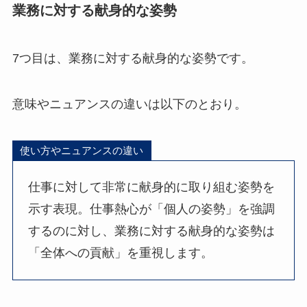
業務に対する献身的な姿勢
7つ目は、業務に対する献身的な姿勢です。
意味やニュアンスの違いは以下のとおり。
使い方やニュアンスの違い
仕事に対して非常に献身的に取り組む姿勢を
示す表現。仕事熱心が「個人の姿勢」を強調
するのに対し、業務に対する献身的な姿勢は
「全体への貢献」を重視します。