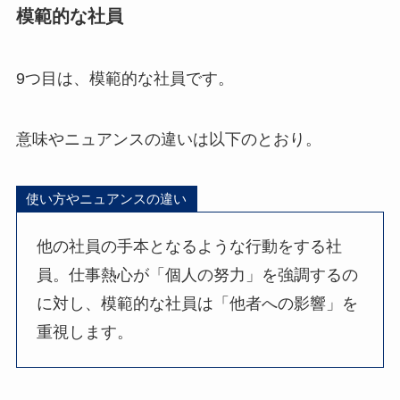
模範的な社員
9つ目は、模範的な社員です。
意味やニュアンスの違いは以下のとおり。
使い方やニュアンスの違い
他の社員の手本となるような行動をする社
員。仕事熱心が「個人の努力」を強調するの
に対し、模範的な社員は「他者への影響」を
重視します。