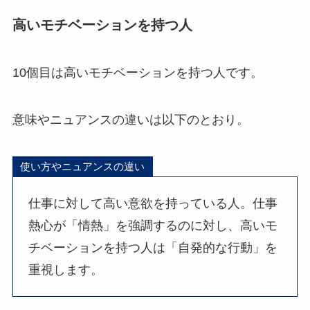
高いモチベーションを持つ人
10個目は高いモチベーションを持つ人です。
意味やニュアンスの違いは以下のとおり。
使い方やニュアンスの違い
仕事に対して高い意欲を持っている人。仕事
熱心が「情熱」を強調するのに対し、高いモ
チベーションを持つ人は「自発的な行動」を
重視します。