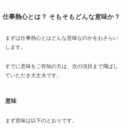
仕事熱心とは？ そもそもどんな意味か？
まずは仕事熱心とはどんな意味なのかをおさらい
します。
すでに意味をご存知の方は、次の項目まで飛ばし
ていただき大丈夫です。
意味
まず意味は以下のとおりです。