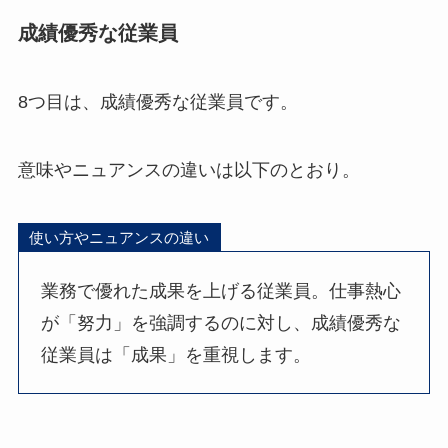
成績優秀な従業員
8つ目は、成績優秀な従業員です。
意味やニュアンスの違いは以下のとおり。
使い方やニュアンスの違い
業務で優れた成果を上げる従業員。仕事熱心
が「努力」を強調するのに対し、成績優秀な
従業員は「成果」を重視します。