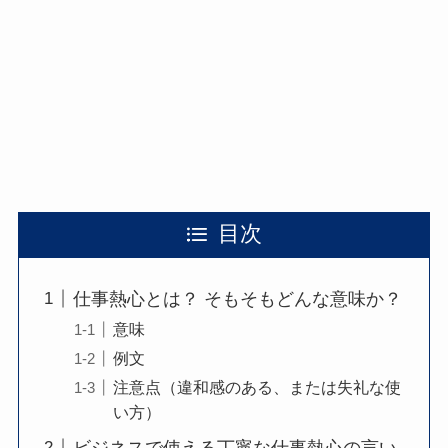
目次
仕事熱心とは？ そもそもどんな意味か？
意味
例文
注意点（違和感のある、または失礼な使
い方）
ビジネスで使える丁寧な仕事熱心の言い