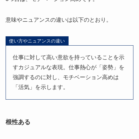
意味やニュアンスの違いは以下のとおり。
使い方やニュアンスの違い
仕事に対して高い意欲を持っていることを示
すカジュアルな表現。仕事熱心が「姿勢」を
強調するのに対し、モチベーション高めは
「活気」を示します。
根性ある