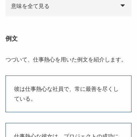
意味を全て見る
例文
つづいて、仕事熱心を用いた例文を紹介します。
彼は仕事熱心な社員で、常に最善を尽くし
ている。
仕事熱心な彼女は、プロジェクトの成功に