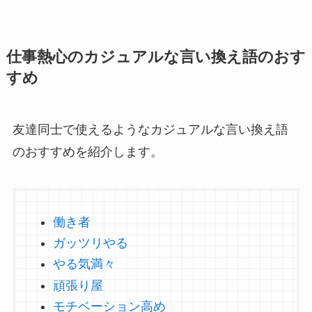
仕事熱心のカジュアルな言い換え語のおす
すめ
友達同士で使えるようなカジュアルな言い換え語
のおすすめを紹介します。
働き者
ガッツリやる
やる気満々
頑張り屋
モチベーション高め