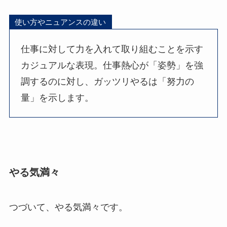
使い方やニュアンスの違い
仕事に対して力を入れて取り組むことを示す
カジュアルな表現。仕事熱心が「姿勢」を強
調するのに対し、ガッツリやるは「努力の
量」を示します。
やる気満々
つづいて、やる気満々です。