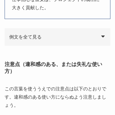
大きく貢献した。
例文を全て見る
注意点（違和感のある、または失礼な使い
方）
この言葉を使ううえでの注意点は以下のとおりで
す。違和感のある使い方にならぬよう注意しまし
ょう。