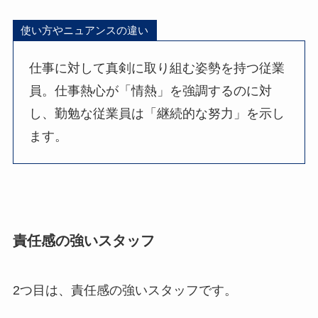
使い方やニュアンスの違い
仕事に対して真剣に取り組む姿勢を持つ従業
員。仕事熱心が「情熱」を強調するのに対
し、勤勉な従業員は「継続的な努力」を示し
ます。
責任感の強いスタッフ
2つ目は、責任感の強いスタッフです。