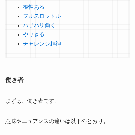
根性ある
フルスロットル
バリバリ働く
やりきる
チャレンジ精神
働き者
まずは、働き者です。
意味やニュアンスの違いは以下のとおり。