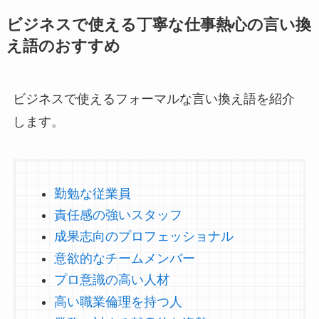
ビジネスで使える丁寧な仕事熱心の言い換
え語のおすすめ
ビジネスで使えるフォーマルな言い換え語を紹介
します。
勤勉な従業員
責任感の強いスタッフ
成果志向のプロフェッショナル
意欲的なチームメンバー
プロ意識の高い人材
高い職業倫理を持つ人