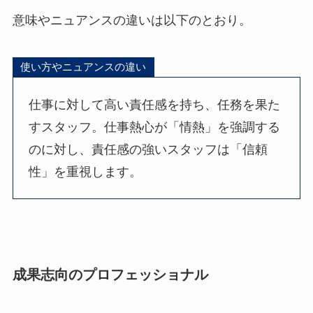
意味やニュアンスの違いは以下のとおり。
使い方やニュアンスの違い
仕事に対して高い責任感を持ち、任務を果た
すスタッフ。仕事熱心が「情熱」を強調する
のに対し、責任感の強いスタッフは「信頼
性」を重視します。
成果志向のプロフェッショナル