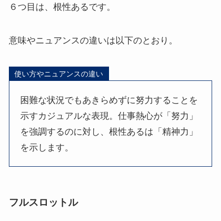
６つ目は、根性あるです。
意味やニュアンスの違いは以下のとおり。
使い方やニュアンスの違い
困難な状況でもあきらめずに努力することを
示すカジュアルな表現。仕事熱心が「努力」
を強調するのに対し、根性あるは「精神力」
を示します。
フルスロットル