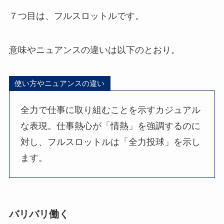
７つ目は、フルスロットルです。
意味やニュアンスの違いは以下のとおり。
使い方やニュアンスの違い
全力で仕事に取り組むことを示すカジュアル
な表現。仕事熱心が「情熱」を強調するのに
対し、フルスロットルは「全力投球」を示し
ます。
バリバリ働く