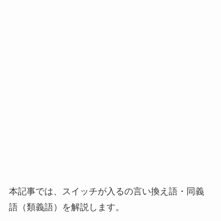
本記事では、スイッチが入るの言い換え語・同義
語（類義語）を解説します。