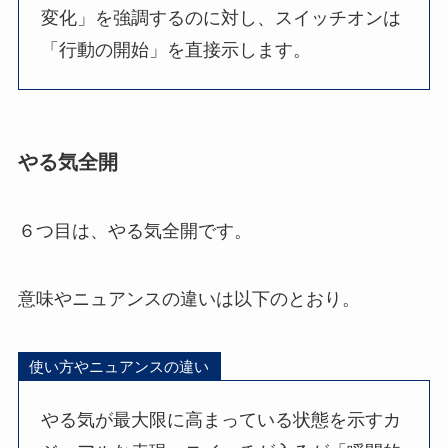
変化」を強調するのに対し、スイッチオンは
「行動の開始」を直接示します。
やる気全開
６つ目は、やる気全開です。
意味やニュアンスの違いは以下のとおり。
使い方やニュアンスの違い
やる気が最大限に高まっている状態を示すカ