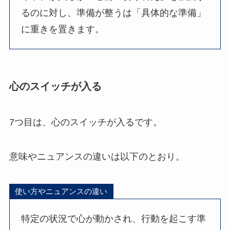
るのに対し、準備が整うは「具体的な準備」
に重きを置きます。
心のスイッチが入る
7つ目は、心のスイッチが入るです。
意味やニュアンスの違いは以下のとおり。
使い方やニュアンスの違い
特定の状況で心が動かされ、行動を起こす準