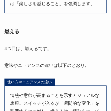
は「楽しさを感じること」を強調します。
燃える
4つ目は、燃えるです。
意味やニュアンスの違いは以下のとおり。
使い方やニュアンスの違い
情熱や意欲が高まることを示すカジュアルな
表現。スイッチが入るが「瞬間的な変化」を