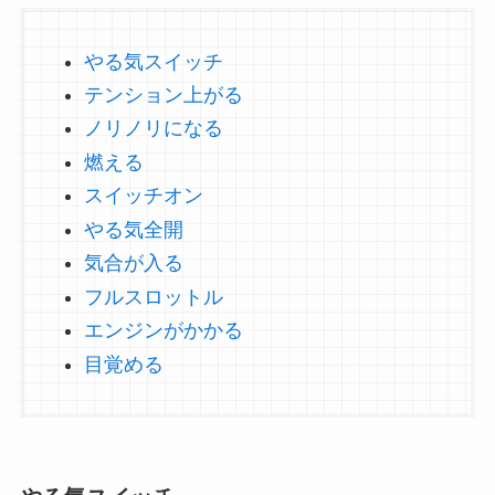
やる気スイッチ
テンション上がる
ノリノリになる
燃える
スイッチオン
やる気全開
気合が入る
フルスロットル
エンジンがかかる
目覚める