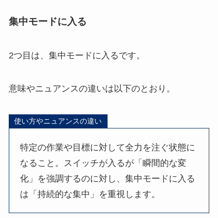
集中モードに入る
2つ目は、集中モードに入るです。
意味やニュアンスの違いは以下のとおり。
使い方やニュアンスの違い
特定の作業や目標に対して全力を注ぐ状態に
なること。スイッチが入るが「瞬間的な変
化」を強調するのに対し、集中モードに入る
は「持続的な集中」を重視します。