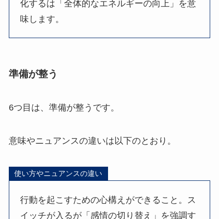
化するは「全体的なエネルギーの向上」を意
味します。
準備が整う
6つ目は、準備が整うです。
意味やニュアンスの違いは以下のとおり。
使い方やニュアンスの違い
行動を起こすための心構えができること。ス
イッチが入るが「感情の切り替え」を強調す