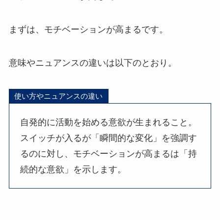
まずは、モチベーションが高まるです。
意味やニュアンスの違いは以下のとおり。
使い方やニュアンスの違い
自発的に活動を始める意欲が生まれること。
スイッチが入るが「瞬間的な変化」を強調す
るのに対し、モチベーションが高まるは「持
続的な意欲」を示します。