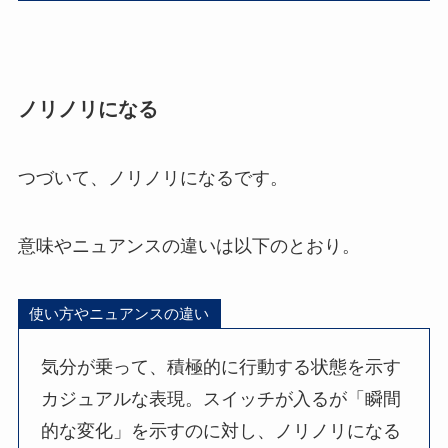
ノリノリになる
つづいて、ノリノリになるです。
意味やニュアンスの違いは以下のとおり。
使い方やニュアンスの違い
気分が乗って、積極的に行動する状態を示す
カジュアルな表現。スイッチが入るが「瞬間
的な変化」を示すのに対し、ノリノリになる