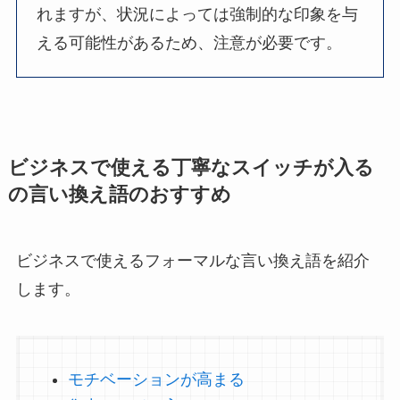
れますが、状況によっては強制的な印象を与
える可能性があるため、注意が必要です。
ビジネスで使える丁寧なスイッチが入る
の言い換え語のおすすめ
ビジネスで使えるフォーマルな言い換え語を紹介
します。
モチベーションが高まる