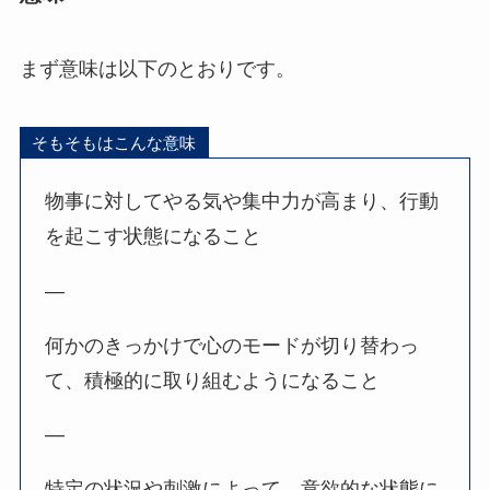
まず意味は以下のとおりです。
そもそもはこんな意味
物事に対してやる気や集中力が高まり、行動
を起こす状態になること
—
何かのきっかけで心のモードが切り替わっ
て、積極的に取り組むようになること
—
特定の状況や刺激によって、意欲的な状態に