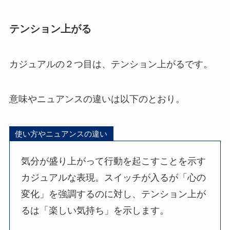
テンション上がる
カジュアルの２つ目は、テンション上がるです。
意味やニュアンスの違いは以下のとおり。
使い方やニュアンスの違い
気分が盛り上がって行動を起こすことを示す
カジュアルな表現。スイッチが入るが「心の
変化」を強調するのに対し、テンション上が
るは「楽しい気持ち」を示します。