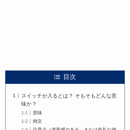
目次
スイッチが入るとは？ そもそもどんな意
味か？
意味
例文
注意点（違和感のある、または失礼な使