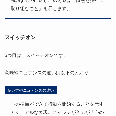
強調するのに対し、燃えるは「情熱を持って
取り組むこと」を示します。
スイッチオン
5つ目は、スイッチオンです。
意味やニュアンスの違いは以下のとおり。
使い方やニュアンスの違い
心の準備ができて行動を開始することを示す
カジュアルな表現。スイッチが入るが「心の