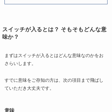
スイッチが入るとは？ そもそもどんな意
味か？
まずはスイッチが入るとはどんな意味なのかをお
さらいします。
すでに意味をご存知の方は、次の項目まで飛ばし
ていただき大丈夫です。
意味