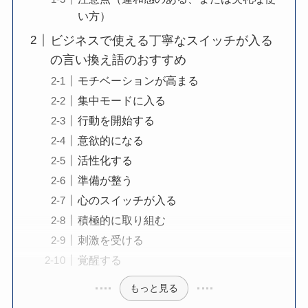
い方）
ビジネスで使える丁寧なスイッチが入る
の言い換え語のおすすめ
モチベーションが高まる
集中モードに入る
行動を開始する
意欲的になる
活性化する
準備が整う
心のスイッチが入る
積極的に取り組む
刺激を受ける
覚醒する
もっと見る