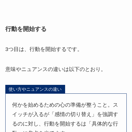
行動を開始する
3つ目は、行動を開始するです。
意味やニュアンスの違いは以下のとおり。
使い方やニュアンスの違い
何かを始めるための心の準備が整うこと。ス
イッチが入るが「感情の切り替え」を強調す
るのに対し、行動を開始するは「具体的な行