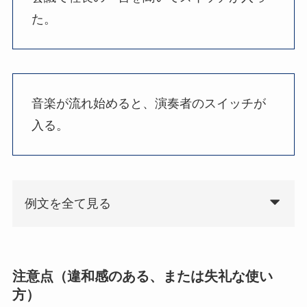
た。
音楽が流れ始めると、演奏者のスイッチが
入る。
例文を全て見る
注意点（違和感のある、または失礼な使い
方）