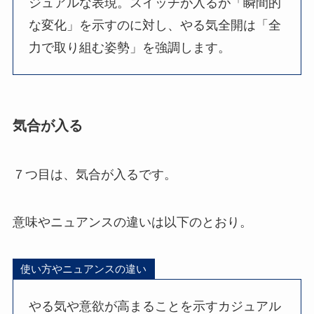
ジュアルな表現。スイッチが入るが「瞬間的
な変化」を示すのに対し、やる気全開は「全
力で取り組む姿勢」を強調します。
気合が入る
７つ目は、気合が入るです。
意味やニュアンスの違いは以下のとおり。
使い方やニュアンスの違い
やる気や意欲が高まることを示すカジュアル