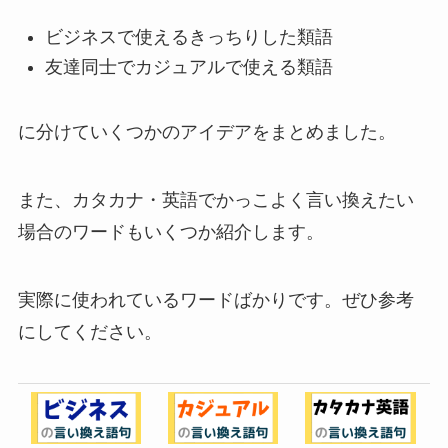
ビジネスで使えるきっちりした類語
友達同士でカジュアルで使える類語
に分けていくつかのアイデアをまとめました。
また、カタカナ・英語でかっこよく言い換えたい
場合のワードもいくつか紹介します。
実際に使われているワードばかりです。ぜひ参考
にしてください。