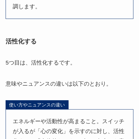
調します。
活性化する
5つ目は、活性化するです。
意味やニュアンスの違いは以下のとおり。
使い方やニュアンスの違い
エネルギーや活動性が高まること。スイッチ
が入るが「心の変化」を示すのに対し、活性