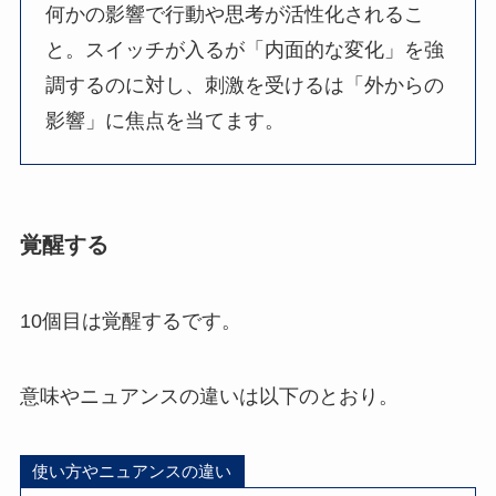
何かの影響で行動や思考が活性化されるこ
と。スイッチが入るが「内面的な変化」を強
調するのに対し、刺激を受けるは「外からの
影響」に焦点を当てます。
覚醒する
10個目は覚醒するです。
意味やニュアンスの違いは以下のとおり。
使い方やニュアンスの違い