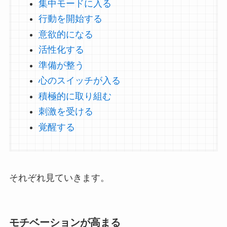
集中モードに入る
行動を開始する
意欲的になる
活性化する
準備が整う
心のスイッチが入る
積極的に取り組む
刺激を受ける
覚醒する
それぞれ見ていきます。
モチベーションが高まる