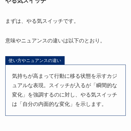
やる気スイッチ
まずは、やる気スイッチです。
意味やニュアンスの違いは以下のとおり。
使い方やニュアンスの違い
気持ちが高まって行動に移る状態を示すカジ
ュアルな表現。スイッチが入るが「瞬間的な
変化」を強調するのに対し、やる気スイッチ
は「自分の内面的な変化」を示します。