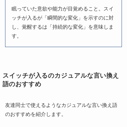
眠っていた意欲や能力が目覚めること。スイ
ッチが入るが「瞬間的な変化」を示すのに対
し、覚醒するは「持続的な変化」を意味しま
す。
スイッチが入るのカジュアルな言い換え
語のおすすめ
友達同士で使えるようなカジュアルな言い換え語
のおすすめを紹介します。