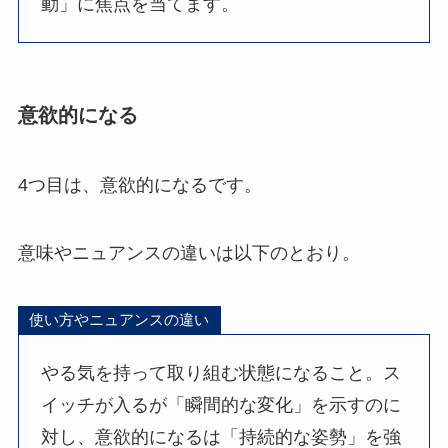
動」に焦点を当てます。
意欲的になる
4つ目は、意欲的になるです。
意味やニュアンスの違いは以下のとおり。
使い方やニュアンスの違い
やる気を持って取り組む状態になること。ス
イッチが入るが「瞬間的な変化」を示すのに
対し、意欲的になるは「持続的な姿勢」を強