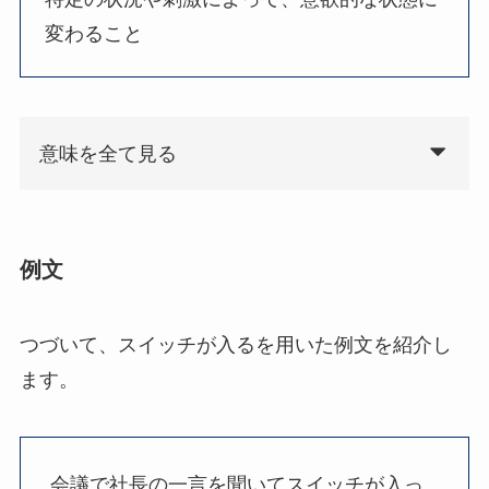
変わること
意味を全て見る
例文
つづいて、スイッチが入るを用いた例文を紹介し
ます。
会議で社長の一言を聞いてスイッチが入っ