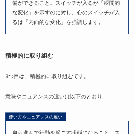
備ができること。スイッチが入るが「瞬間的
な変化」を示すのに対し、心のスイッチが入
るは「内面的な変化」を強調します。
積極的に取り組む
8つ目は、積極的に取り組むです。
意味やニュアンスの違いは以下のとおり。
使い方やニュアンスの違い
自ら進んで行動を起こす状態になること。ス