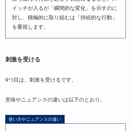
イッチが入るが「瞬間的な変化」を示すのに
対し、積極的に取り組むは「持続的な行動」
を重視します。
刺激を受ける
9つ目は、刺激を受けるです。
意味やニュアンスの違いは以下のとおり。
使い方やニュアンスの違い