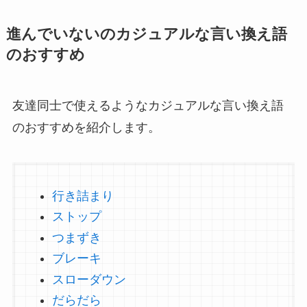
進んでいないのカジュアルな言い換え語
のおすすめ
友達同士で使えるようなカジュアルな言い換え語
のおすすめを紹介します。
行き詰まり
ストップ
つまずき
ブレーキ
スローダウン
だらだら