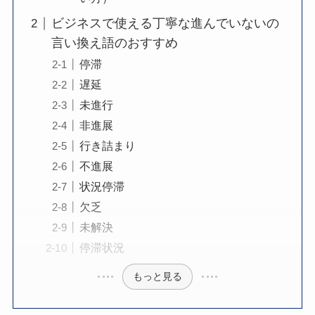
ビジネスで使える丁寧な進んでいないの
言い換え語のおすすめ
停滞
遅延
未進行
非進展
行き詰まり
不進展
状況停滞
欠乏
未解決
停滞状況
もっと見る