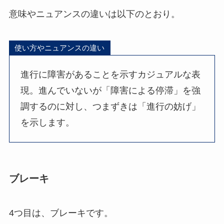
意味やニュアンスの違いは以下のとおり。
使い方やニュアンスの違い
進行に障害があることを示すカジュアルな表
現。進んでいないが「障害による停滞」を強
調するのに対し、つまずきは「進行の妨げ」
を示します。
ブレーキ
4つ目は、ブレーキです。