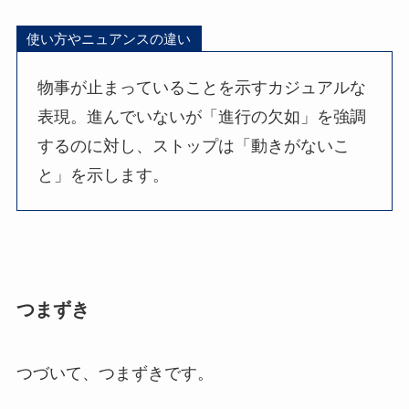
使い方やニュアンスの違い
物事が止まっていることを示すカジュアルな
表現。進んでいないが「進行の欠如」を強調
するのに対し、ストップは「動きがないこ
と」を示します。
つまずき
つづいて、つまずきです。