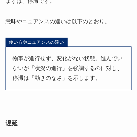
まずは、停滞です。
意味やニュアンスの違いは以下のとおり。
使い方やニュアンスの違い
物事が進行せず、変化がない状態。進んでい
ないが「状況の進行」を強調するのに対し、
停滞は「動きのなさ」を示します。
遅延