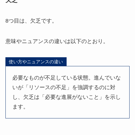
8つ目は、欠乏です。
意味やニュアンスの違いは以下のとおり。
使い方やニュアンスの違い
必要なものが不足している状態。進んでいな
いが「リソースの不足」を強調するのに対
し、欠乏は「必要な進展がないこと」を示し
ます。