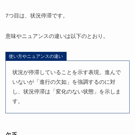
7つ目は、状況停滞です。
意味やニュアンスの違いは以下のとおり。
使い方やニュアンスの違い
状況が停滞していることを示す表現。進んで
いないが「進行の欠如」を強調するのに対
し、状況停滞は「変化のない状態」を示しま
す。
欠乏