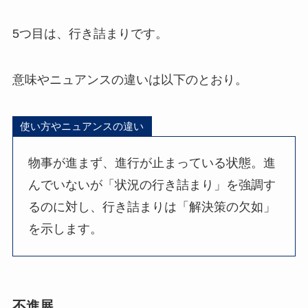
5つ目は、行き詰まりです。
意味やニュアンスの違いは以下のとおり。
使い方やニュアンスの違い
物事が進まず、進行が止まっている状態。進
んでいないが「状況の行き詰まり」を強調す
るのに対し、行き詰まりは「解決策の欠如」
を示します。
不進展