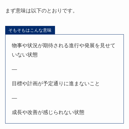
まず意味は以下のとおりです。
そもそもはこんな意味
物事や状況が期待される進行や発展を見せて
いない状態
—
目標や計画が予定通りに進まないこと
—
成長や改善が感じられない状態