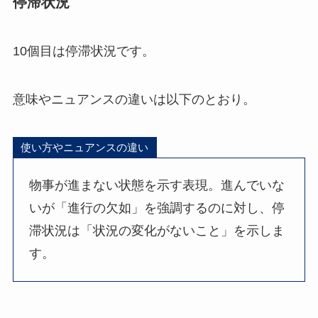
停滞状況
10個目は停滞状況です。
意味やニュアンスの違いは以下のとおり。
使い方やニュアンスの違い
物事が進まない状態を示す表現。進んでいな
いが「進行の欠如」を強調するのに対し、停
滞状況は「状況の変化がないこと」を示しま
す。