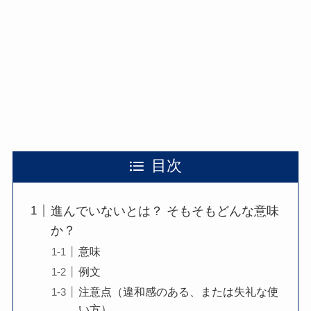
目次
進んでいないとは？ そもそもどんな意味
か？
意味
例文
注意点（違和感のある、または失礼な使
い方）