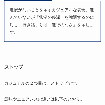
進展がないことを示すカジュアルな表現。進
んでいないが「状況の停滞」を強調するのに
対し、行き詰まりは「進行のなさ」を示しま
す。
ストップ
カジュアルの２つ目は、ストップです。
意味やニュアンスの違いは以下のとおり。