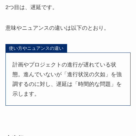
2つ目は、遅延です。
意味やニュアンスの違いは以下のとおり。
使い方やニュアンスの違い
計画やプロジェクトの進行が遅れている状
態。進んでいないが「進行状況の欠如」を強
調するのに対し、遅延は「時間的な問題」を
示します。