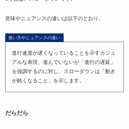
意味やニュアンスの違いは以下のとおり。
使い方やニュアンスの違い
進行速度が遅くなっていることを示すカジュ
アルな表現。進んでいないが「進行の遅延」
を強調するのに対し、スローダウンは「動き
が鈍くなること」を示します。
だらだら