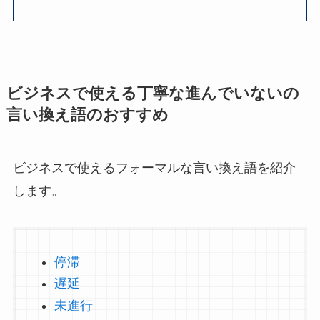
ビジネスで使える丁寧な進んでいないの
言い換え語のおすすめ
ビジネスで使えるフォーマルな言い換え語を紹介
します。
停滞
遅延
未進行