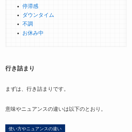
停滞感
ダウンタイム
不調
お休み中
行き詰まり
まずは、行き詰まりです。
意味やニュアンスの違いは以下のとおり。
使い方やニュアンスの違い