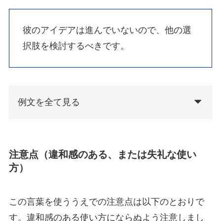
彼のアイデアは進んでいないので、他の選
択肢を検討するべきです。
例文を全て見る
注意点（違和感のある、または失礼な使い
方）
この言葉を使ううえでの注意点は以下のとおりで
す。違和感のある使い方にならぬよう注意しまし