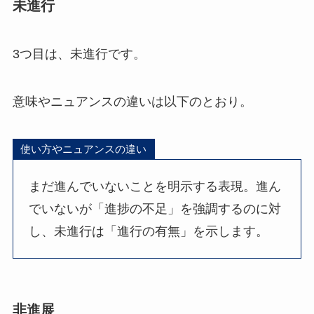
未進行
3つ目は、未進行です。
意味やニュアンスの違いは以下のとおり。
使い方やニュアンスの違い
まだ進んでいないことを明示する表現。進ん
でいないが「進捗の不足」を強調するのに対
し、未進行は「進行の有無」を示します。
非進展