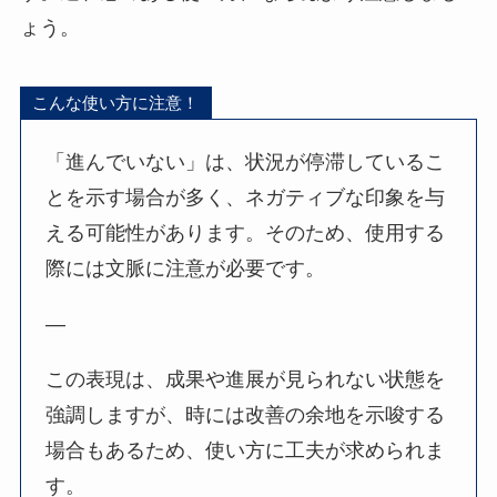
ょう。
こんな使い方に注意！
「進んでいない」は、状況が停滞しているこ
とを示す場合が多く、ネガティブな印象を与
える可能性があります。そのため、使用する
際には文脈に注意が必要です。
—
この表現は、成果や進展が見られない状態を
強調しますが、時には改善の余地を示唆する
場合もあるため、使い方に工夫が求められま
す。