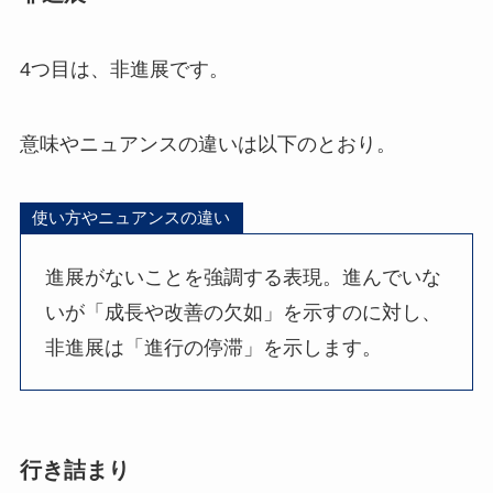
4つ目は、非進展です。
意味やニュアンスの違いは以下のとおり。
使い方やニュアンスの違い
進展がないことを強調する表現。進んでいな
いが「成長や改善の欠如」を示すのに対し、
非進展は「進行の停滞」を示します。
行き詰まり