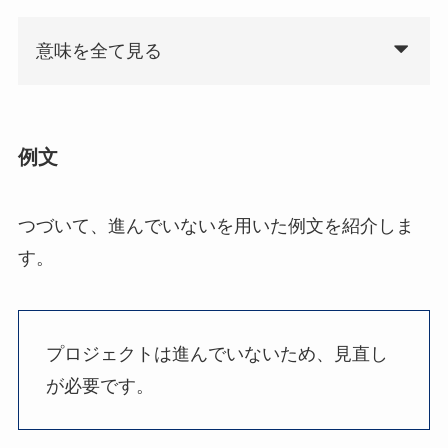
意味を全て見る
例文
つづいて、進んでいないを用いた例文を紹介しま
す。
プロジェクトは進んでいないため、見直し
が必要です。