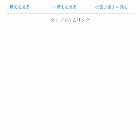
換えを見る
い換えを見る
の言い換えを見る
タップできるリンク