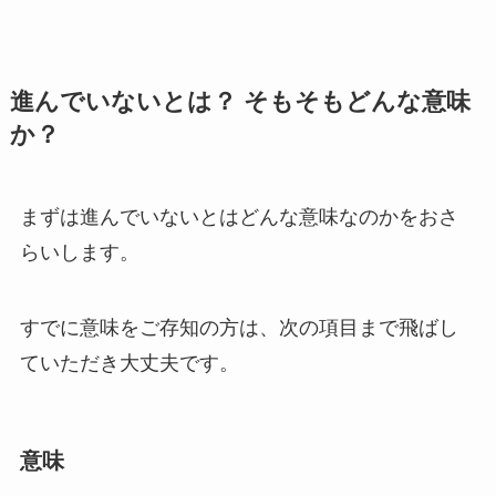
進んでいないとは？ そもそもどんな意味
か？
まずは進んでいないとはどんな意味なのかをおさ
らいします。
すでに意味をご存知の方は、次の項目まで飛ばし
ていただき大丈夫です。
意味