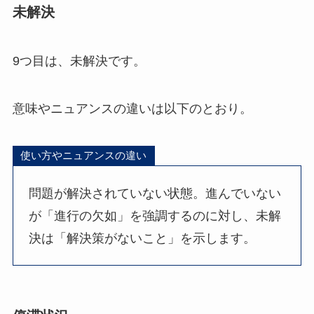
未解決
9つ目は、未解決です。
意味やニュアンスの違いは以下のとおり。
使い方やニュアンスの違い
問題が解決されていない状態。進んでいない
が「進行の欠如」を強調するのに対し、未解
決は「解決策がないこと」を示します。