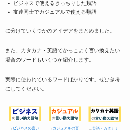
ビジネスで使えるきっちりした類語
友達同士でカジュアルで使える類語
に分けていくつかのアイデアをまとめました。
また、カタカナ・英語でかっこよく言い換えたい
場合のワードもいくつか紹介します。
実際に使われているワードばかりです。ぜひ参考
にしてください。
→
ビジネスの言い
→
カジュアルの言
→
英語・カタカナ