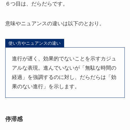
６つ目は、だらだらです。
意味やニュアンスの違いは以下のとおり。
使い方やニュアンスの違い
進行が遅く、効果的でないことを示すカジュ
アルな表現。進んでいないが「無駄な時間の
経過」を強調するのに対し、だらだらは「効
果のない進行」を示します。
停滞感