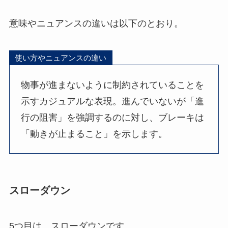
意味やニュアンスの違いは以下のとおり。
使い方やニュアンスの違い
物事が進まないように制約されていることを
示すカジュアルな表現。進んでいないが「進
行の阻害」を強調するのに対し、ブレーキは
「動きが止まること」を示します。
スローダウン
5つ目は、スローダウンです。