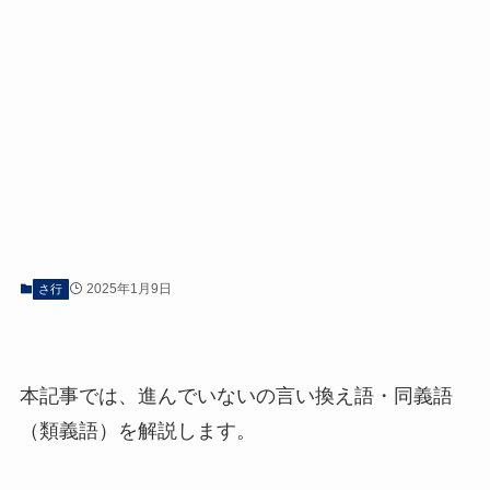
2025年1月9日
さ行
本記事では、進んでいないの言い換え語・同義語
（類義語）を解説します。