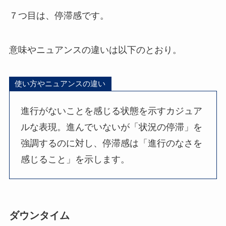
７つ目は、停滞感です。
意味やニュアンスの違いは以下のとおり。
使い方やニュアンスの違い
進行がないことを感じる状態を示すカジュア
ルな表現。進んでいないが「状況の停滞」を
強調するのに対し、停滞感は「進行のなさを
感じること」を示します。
ダウンタイム