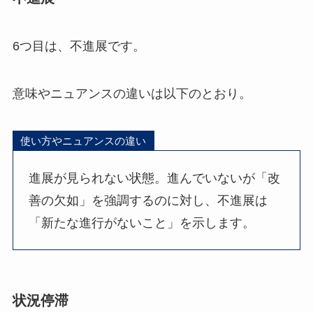
6つ目は、不進展です。
意味やニュアンスの違いは以下のとおり。
使い方やニュアンスの違い
進展が見られない状態。進んでいないが「改
善の欠如」を強調するのに対し、不進展は
「新たな進行がないこと」を示します。
状況停滞