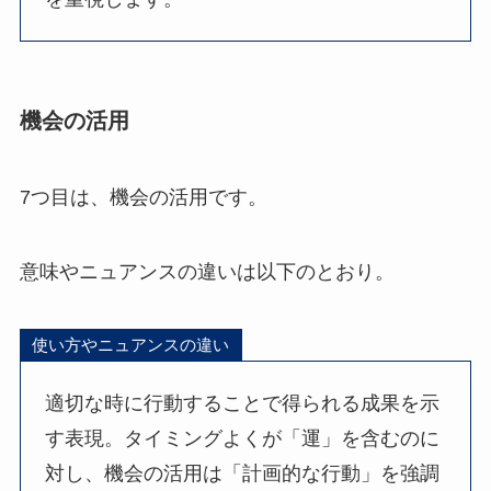
機会の活用
7つ目は、機会の活用です。
意味やニュアンスの違いは以下のとおり。
使い方やニュアンスの違い
適切な時に行動することで得られる成果を示
す表現。タイミングよくが「運」を含むのに
対し、機会の活用は「計画的な行動」を強調