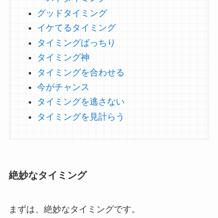
グッドタイミング
イケてるタイミング
タイミングばっちり
タイミング神
タイミングを合わせる
今がチャンス
タイミングを逃さない
タイミングを見計らう
絶妙なタイミング
まずは、絶妙なタイミングです。