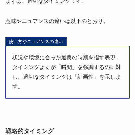
まずは、適切なタイミングです。
意味やニュアンスの違いは以下のとおり。
使い方やニュアンスの違い
状況や環境に合った最良の時期を指す表現。
タイミングよくが「瞬間」を強調するのに対
し、適切なタイミングは「計画性」を示しま
す。
戦略的タイミング