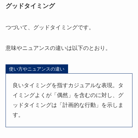
グッドタイミング
つづいて、グッドタイミングです。
意味やニュアンスの違いは以下のとおり。
使い方やニュアンスの違い
良いタイミングを指すカジュアルな表現。タ
イミングよくが「偶然」を含むのに対し、グ
ッドタイミングは「計画的な行動」を示しま
す。