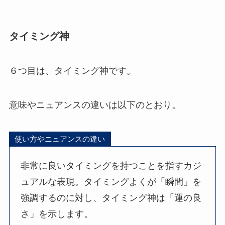
タイミング神
６つ目は、タイミング神です。
意味やニュアンスの違いは以下のとおり。
使い方やニュアンスの違い
非常に良いタイミングを持つことを指すカジ
ュアルな表現。タイミングよくが「瞬間」を
強調するのに対し、タイミング神は「運の良
さ」を示します。