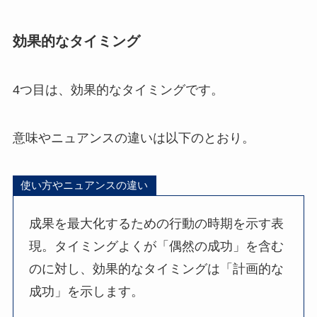
効果的なタイミング
4つ目は、効果的なタイミングです。
意味やニュアンスの違いは以下のとおり。
使い方やニュアンスの違い
成果を最大化するための行動の時期を示す表
現。タイミングよくが「偶然の成功」を含む
のに対し、効果的なタイミングは「計画的な
成功」を示します。