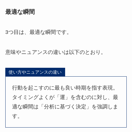
最適な瞬間
3つ目は、最適な瞬間です。
意味やニュアンスの違いは以下のとおり。
使い方やニュアンスの違い
行動を起こすのに最も良い時期を指す表現。
タイミングよくが「運」を含むのに対し、最
適な瞬間は「分析に基づく決定」を強調しま
す。