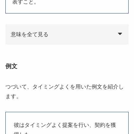
表すこと。
意味を全て見る
例文
つづいて、タイミングよくを用いた例文を紹介し
ます。
彼はタイミングよく提案を行い、契約を獲