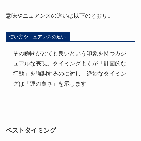
意味やニュアンスの違いは以下のとおり。
使い方やニュアンスの違い
その瞬間がとても良いという印象を持つカジ
ュアルな表現。タイミングよくが「計画的な
行動」を強調するのに対し、絶妙なタイミン
グは「運の良さ」を示します。
ベストタイミング