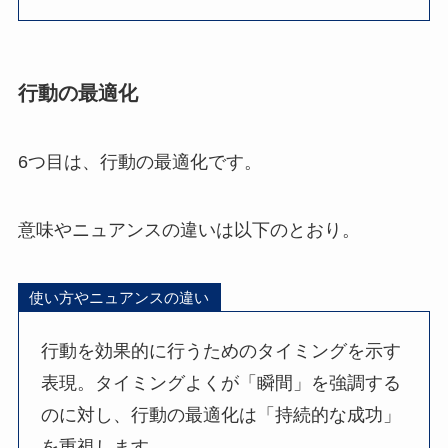
行動の最適化
6つ目は、行動の最適化です。
意味やニュアンスの違いは以下のとおり。
使い方やニュアンスの違い
行動を効果的に行うためのタイミングを示す
表現。タイミングよくが「瞬間」を強調する
のに対し、行動の最適化は「持続的な成功」
を重視します。