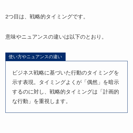
2つ目は、戦略的タイミングです。
意味やニュアンスの違いは以下のとおり。
使い方やニュアンスの違い
ビジネス戦略に基づいた行動のタイミングを
示す表現。タイミングよくが「偶然」を暗示
するのに対し、戦略的タイミングは「計画的
な行動」を重視します。