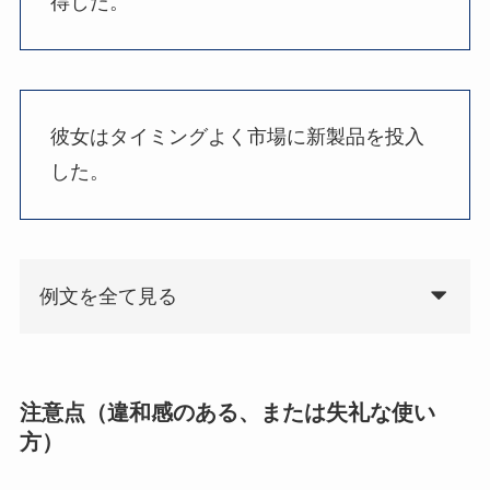
得した。
彼女はタイミングよく市場に新製品を投入
した。
例文を全て見る
注意点（違和感のある、または失礼な使い
方）