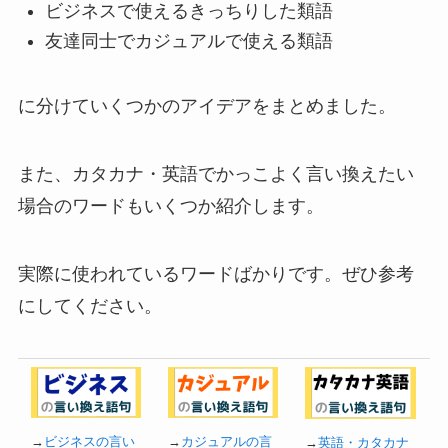
ビジネスで使えるきっちりした類語
友達同士でカジュアルで使える類語
に分けていくつかのアイデアをまとめました。
また、カタカナ・英語でかっこよく言い換えたい
場合のワードもいくつか紹介します。
実際に使われているワードばかりです。ぜひ参考
にしてください。
→
ビジネスの言い
→
カジュアルの言
→
英語・カタカナ