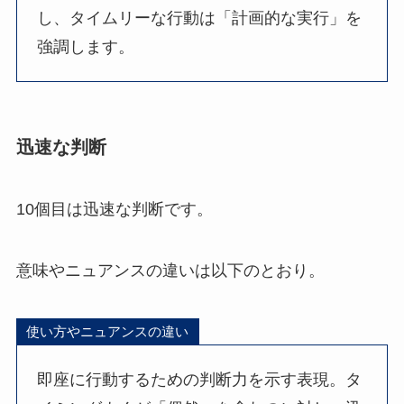
し、タイムリーな行動は「計画的な実行」を
強調します。
迅速な判断
10個目は迅速な判断です。
意味やニュアンスの違いは以下のとおり。
使い方やニュアンスの違い
即座に行動するための判断力を示す表現。タ