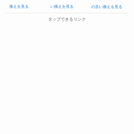
換えを見る
い換えを見る
の言い換えを見る
タップできるリンク