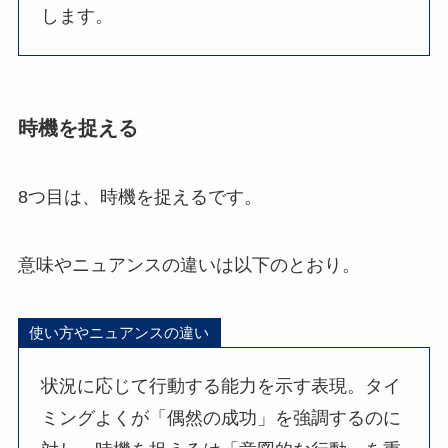
します。
時機を捉える
8つ目は、時機を捉えるです。
意味やニュアンスの違いは以下のとおり。
使い方やニュアンスの違い
状況に応じて行動する能力を示す表現。タイ
ミングよくが「偶然の成功」を強調するのに