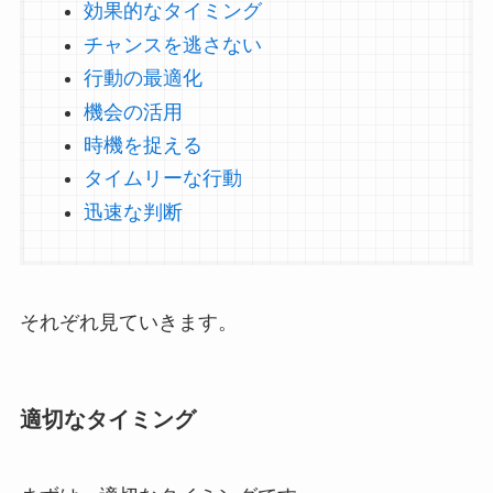
効果的なタイミング
チャンスを逃さない
行動の最適化
機会の活用
時機を捉える
タイムリーな行動
迅速な判断
それぞれ見ていきます。
適切なタイミング