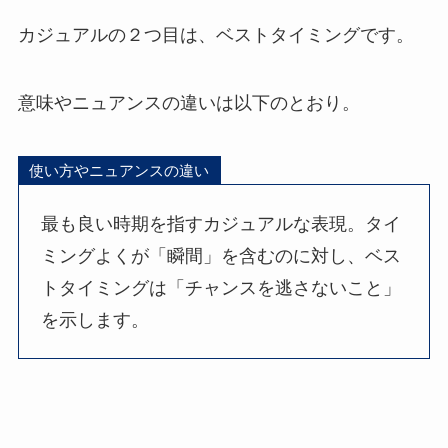
カジュアルの２つ目は、ベストタイミングです。
意味やニュアンスの違いは以下のとおり。
使い方やニュアンスの違い
最も良い時期を指すカジュアルな表現。タイ
ミングよくが「瞬間」を含むのに対し、ベス
トタイミングは「チャンスを逃さないこと」
を示します。