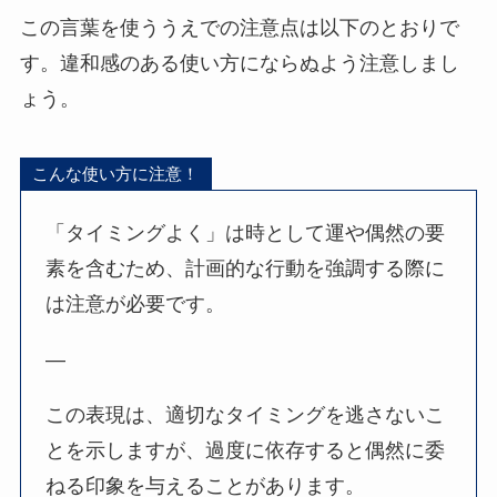
この言葉を使ううえでの注意点は以下のとおりで
す。違和感のある使い方にならぬよう注意しまし
ょう。
こんな使い方に注意！
「タイミングよく」は時として運や偶然の要
素を含むため、計画的な行動を強調する際に
は注意が必要です。
—
この表現は、適切なタイミングを逃さないこ
とを示しますが、過度に依存すると偶然に委
ねる印象を与えることがあります。