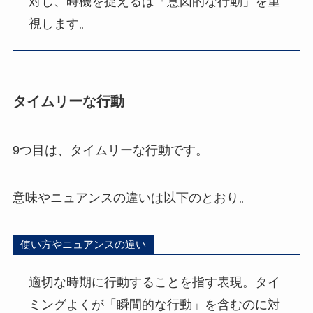
対し、時機を捉えるは「意図的な行動」を重
視します。
タイムリーな行動
9つ目は、タイムリーな行動です。
意味やニュアンスの違いは以下のとおり。
使い方やニュアンスの違い
適切な時期に行動することを指す表現。タイ
ミングよくが「瞬間的な行動」を含むのに対