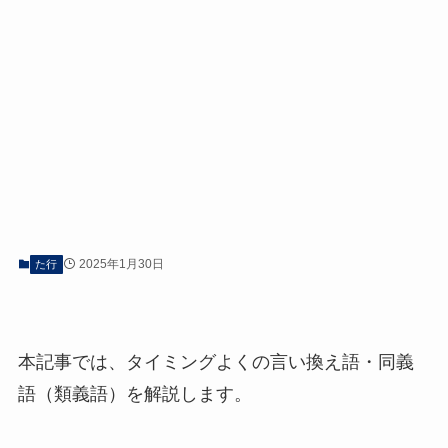
2025年1月30日
た行
本記事では、タイミングよくの言い換え語・同義
語（類義語）を解説します。