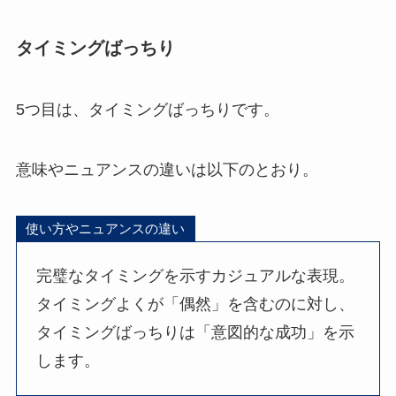
タイミングばっちり
5つ目は、タイミングばっちりです。
意味やニュアンスの違いは以下のとおり。
使い方やニュアンスの違い
完璧なタイミングを示すカジュアルな表現。
タイミングよくが「偶然」を含むのに対し、
タイミングばっちりは「意図的な成功」を示
します。