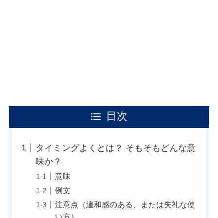
目次
タイミングよくとは？ そもそもどんな意
味か？
意味
例文
注意点（違和感のある、または失礼な使
い方）