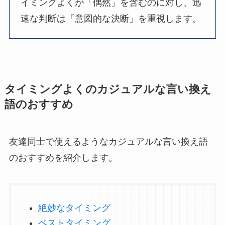
イミングよくが「偶然」を含むのに対し、迅
速な判断は「意図的な決断」を重視します。
タイミングよくのカジュアルな言い換え
語のおすすめ
友達同士で使えるようなカジュアルな言い換え語
のおすすめを紹介します。
絶妙なタイミング
ベストタイミング