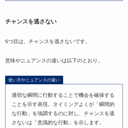
チャンスを逃さない
5つ目は、チャンスを逃さないです。
意味やニュアンスの違いは以下のとおり。
使い方やニュアンスの違い
適切な瞬間に行動することで機会を確保する
ことを示す表現。タイミングよくが「瞬間的
な行動」を強調するのに対し、チャンスを逃
さないは「意識的な行動」を示します。