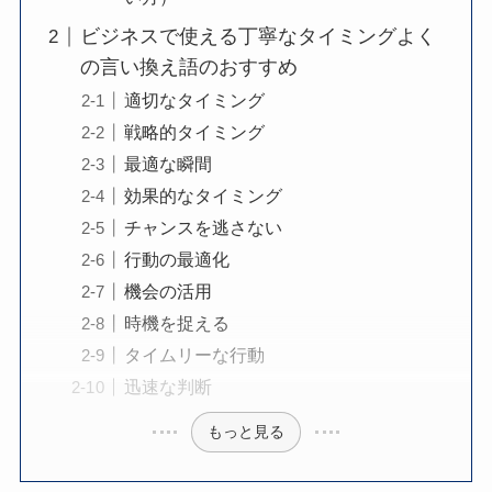
ビジネスで使える丁寧なタイミングよく
の言い換え語のおすすめ
適切なタイミング
戦略的タイミング
最適な瞬間
効果的なタイミング
チャンスを逃さない
行動の最適化
機会の活用
時機を捉える
タイムリーな行動
迅速な判断
もっと見る