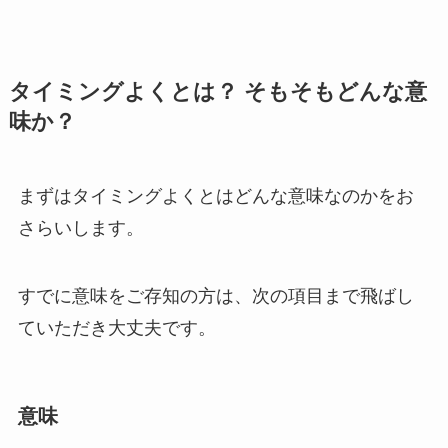
タイミングよくとは？ そもそもどんな意
味か？
まずはタイミングよくとはどんな意味なのかをお
さらいします。
すでに意味をご存知の方は、次の項目まで飛ばし
ていただき大丈夫です。
意味