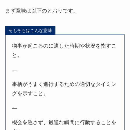
まず意味は以下のとおりです。
そもそもはこんな意味
物事が起こるのに適した時期や状況を指すこ
と。
—
事柄がうまく進行するための適切なタイミン
グを示すこと。
—
機会を逃さず、最適な瞬間に行動することを