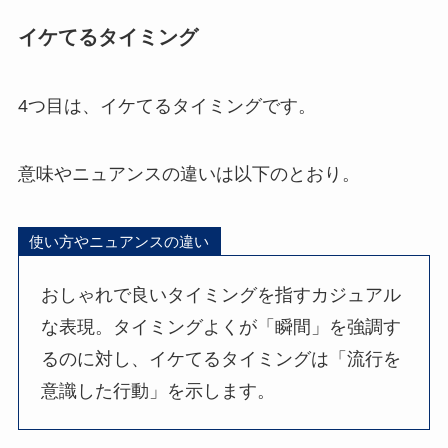
イケてるタイミング
4つ目は、イケてるタイミングです。
意味やニュアンスの違いは以下のとおり。
使い方やニュアンスの違い
おしゃれで良いタイミングを指すカジュアル
な表現。タイミングよくが「瞬間」を強調す
るのに対し、イケてるタイミングは「流行を
意識した行動」を示します。