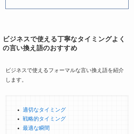
ビジネスで使える丁寧なタイミングよく
の言い換え語のおすすめ
ビジネスで使えるフォーマルな言い換え語を紹介
します。
適切なタイミング
戦略的タイミング
最適な瞬間