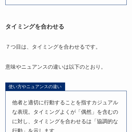
タイミングを合わせる
７つ目は、タイミングを合わせるです。
意味やニュアンスの違いは以下のとおり。
使い方やニュアンスの違い
他者と適切に行動することを指すカジュアル
な表現。タイミングよくが「偶然」を含むの
に対し、タイミングを合わせるは「協調的な
行動」を示します。