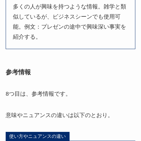
多くの人が興味を持つような情報。雑学と類
似しているが、ビジネスシーンでも使用可
能。例文：プレゼンの途中で興味深い事実を
紹介する。
参考情報
8つ目は、参考情報です。
意味やニュアンスの違いは以下のとおり。
使い方やニュアンスの違い