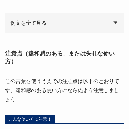
例文を全て見る
注意点（違和感のある、または失礼な使い
方）
この言葉を使ううえでの注意点は以下のとおりで
す。違和感のある使い方にならぬよう注意しまし
ょう。
こんな使い方に注意！