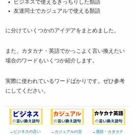
ビジネスで使えるきっちりした類語
友達同士でカジュアルで使える類語
に分けていくつかのアイデアをまとめました。
また、カタカナ・英語でかっこよく言い換えたい
場合のワードもいくつか紹介します。
実際に使われているワードばかりです。ぜひ参考
にしてください。
→
ビジネスの言い
→
カジュアルの言
→
英語・カタカナ