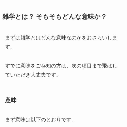
雑学とは？ そもそもどんな意味か？
まずは雑学とはどんな意味なのかをおさらいしま
す。
すでに意味をご存知の方は、次の項目まで飛ばし
ていただき大丈夫です。
意味
まず意味は以下のとおりです。