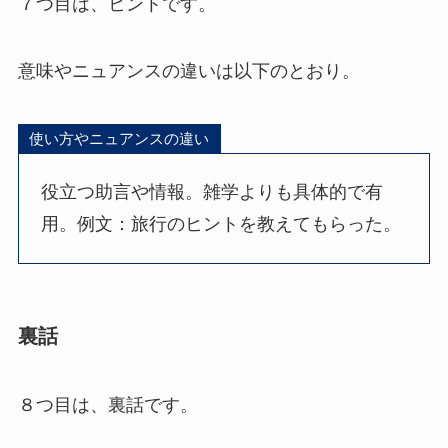
７つ目は、ヒントです。
意味やニュアンスの違いは以下のとおり。
使い方やニュアンスの違い
役立つ助言や情報。雑学よりも具体的で有
用。例文：旅行のヒントを教えてもらった。
裏話
８つ目は、裏話です。