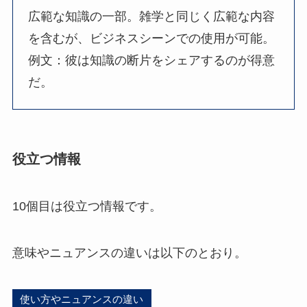
広範な知識の一部。雑学と同じく広範な内容
を含むが、ビジネスシーンでの使用が可能。
例文：彼は知識の断片をシェアするのが得意
だ。
役立つ情報
10個目は役立つ情報です。
意味やニュアンスの違いは以下のとおり。
使い方やニュアンスの違い