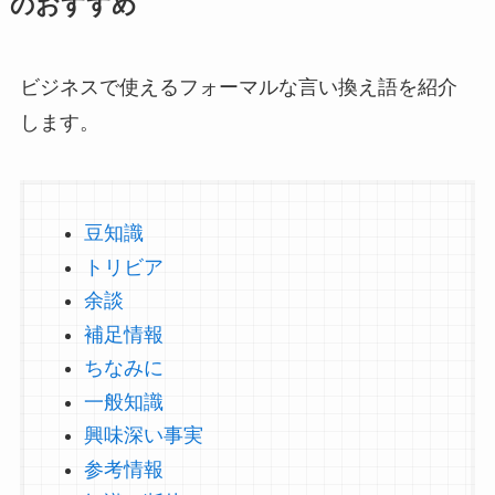
のおすすめ
ビジネスで使えるフォーマルな言い換え語を紹介
します。
豆知識
トリビア
余談
補足情報
ちなみに
一般知識
興味深い事実
参考情報