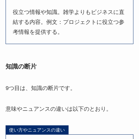
役立つ情報や知識。雑学よりもビジネスに直
結する内容。例文：プロジェクトに役立つ参
考情報を提供する。
知識の断片
9つ目は、知識の断片です。
意味やニュアンスの違いは以下のとおり。
使い方やニュアンスの違い