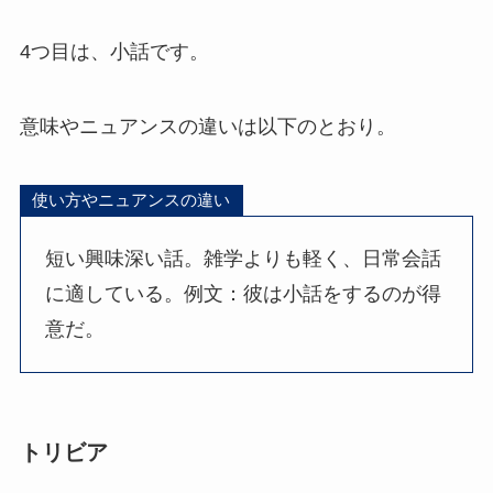
4つ目は、小話です。
意味やニュアンスの違いは以下のとおり。
使い方やニュアンスの違い
短い興味深い話。雑学よりも軽く、日常会話
に適している。例文：彼は小話をするのが得
意だ。
トリビア