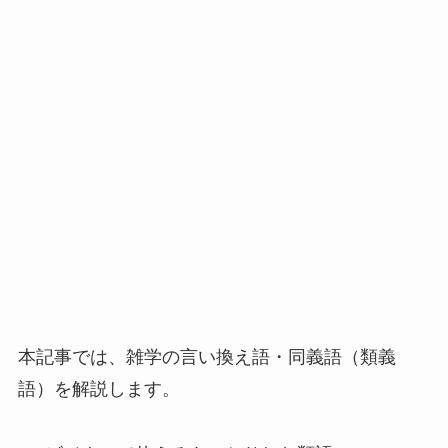
本記事では、雑学の言い換え語・同義語（類義
語）を解説します。