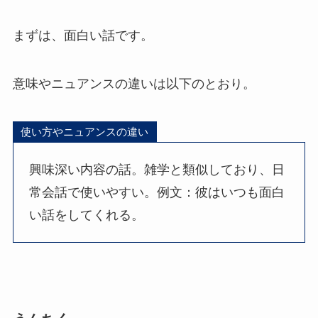
まずは、面白い話です。
意味やニュアンスの違いは以下のとおり。
使い方やニュアンスの違い
興味深い内容の話。雑学と類似しており、日
常会話で使いやすい。例文：彼はいつも面白
い話をしてくれる。