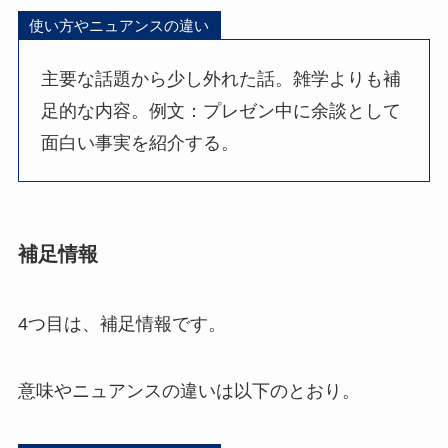
使い方やニュアンスの違い
主要な話題から少し外れた話。雑学よりも補
足的な内容。例文：プレゼン中に余談として
面白い事実を紹介する。
補足情報
4つ目は、補足情報です。
意味やニュアンスの違いは以下のとおり。