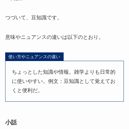
つづいて、豆知識です。
意味やニュアンスの違いは以下のとおり。
使い方やニュアンスの違い
ちょっとした知識や情報。雑学よりも日常的
に使いやすい。例文：豆知識として覚えてお
くと便利だ。
小話