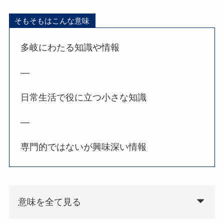
そもそもはこんな意味
多岐にわたる知識や情報
—
日常生活で役に立つ小さな知識
—
専門的ではないが興味深い情報
意味を全て見る