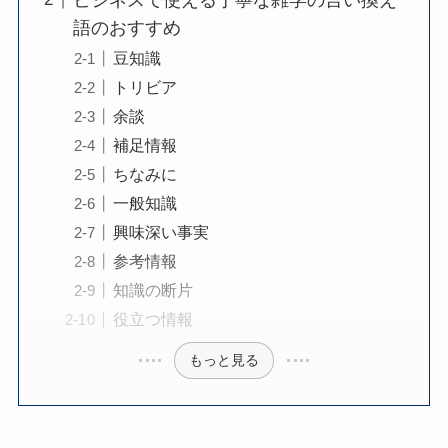
語のおすすめ
豆知識
トリビア
余談
補足情報
ちなみに
一般知識
興味深い事実
参考情報
知識の断片
役立つ情報
もっと見る