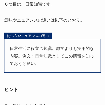
６つ目は、日常知識です。
意味やニュアンスの違いは以下のとおり。
使い方やニュアンスの違い
日常生活に役立つ知識。雑学よりも実用的な
内容。例文：日常知識としてこの情報を知っ
ておくと良い。
ヒント