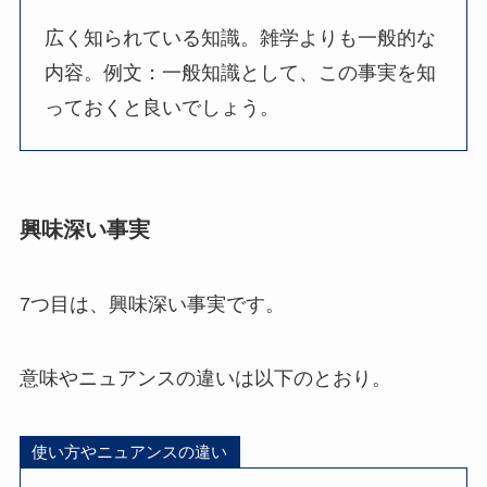
広く知られている知識。雑学よりも一般的な
内容。例文：一般知識として、この事実を知
っておくと良いでしょう。
興味深い事実
7つ目は、興味深い事実です。
意味やニュアンスの違いは以下のとおり。
使い方やニュアンスの違い