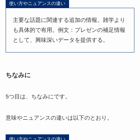
使い方やニュアンスの違い
主要な話題に関連する追加の情報。雑学より
も具体的で有用。例文：プレゼンの補足情報
として、興味深いデータを提供する。
ちなみに
5つ目は、ちなみにです。
意味やニュアンスの違いは以下のとおり。
使い方やニュアンスの違い