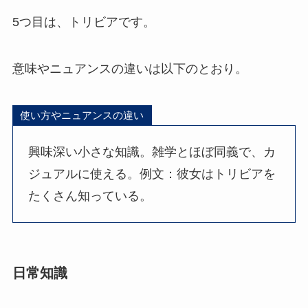
5つ目は、トリビアです。
意味やニュアンスの違いは以下のとおり。
使い方やニュアンスの違い
興味深い小さな知識。雑学とほぼ同義で、カ
ジュアルに使える。例文：彼女はトリビアを
たくさん知っている。
日常知識