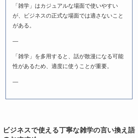
「雑学」はカジュアルな場面で使いやすい
が、ビジネスの正式な場面では適さないこと
がある。
—
「雑学」を多用すると、話が散漫になる可能
性があるため、適度に使うことが重要。
—
ビジネスで使える丁寧な雑学の言い換え語