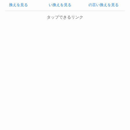
換えを見る
い換えを見る
の言い換えを見る
タップできるリンク