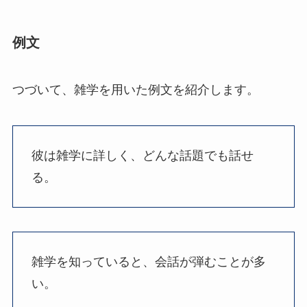
例文
つづいて、雑学を用いた例文を紹介します。
彼は雑学に詳しく、どんな話題でも話せ
る。
雑学を知っていると、会話が弾むことが多
い。