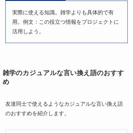
実際に使える知識。雑学よりも具体的で有
用。例文：この役立つ情報をプロジェクトに
活用しよう。
雑学のカジュアルな言い換え語のおすす
め
友達同士で使えるようなカジュアルな言い換え語
のおすすめを紹介します。