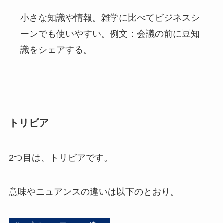
小さな知識や情報。雑学に比べてビジネスシ
ーンでも使いやすい。例文：会議の前に豆知
識をシェアする。
トリビア
2つ目は、トリビアです。
意味やニュアンスの違いは以下のとおり。