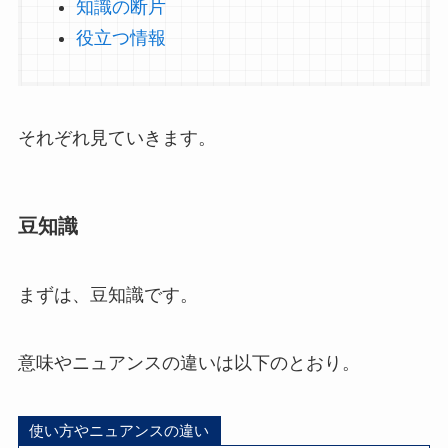
知識の断片
役立つ情報
それぞれ見ていきます。
豆知識
まずは、豆知識です。
意味やニュアンスの違いは以下のとおり。
使い方やニュアンスの違い