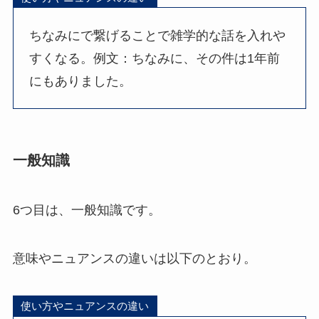
ちなみにで繋げることで雑学的な話を入れや
すくなる。例文：ちなみに、その件は1年前
にもありました。
一般知識
6つ目は、一般知識です。
意味やニュアンスの違いは以下のとおり。
使い方やニュアンスの違い