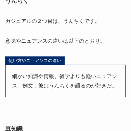
うんちく
カジュアルの２つ目は、うんちくです。
意味やニュアンスの違いは以下のとおり。
使い方やニュアンスの違い
細かい知識や情報。雑学よりも軽いニュアン
ス。例文：彼はうんちくを語るのが好きだ。
豆知識