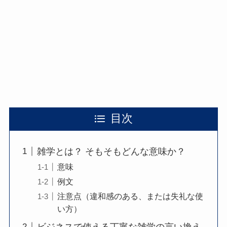
目次
雑学とは？ そもそもどんな意味か？
意味
例文
注意点（違和感のある、または失礼な使
い方）
ビジネスで使える丁寧な雑学の言い換え