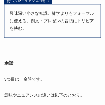
使い方やニュアンスの違い
興味深い小さな知識。雑学よりもフォーマル
に使える。例文：プレゼンの冒頭にトリビア
を挟む。
余談
3つ目は、余談です。
意味やニュアンスの違いは以下のとおり。