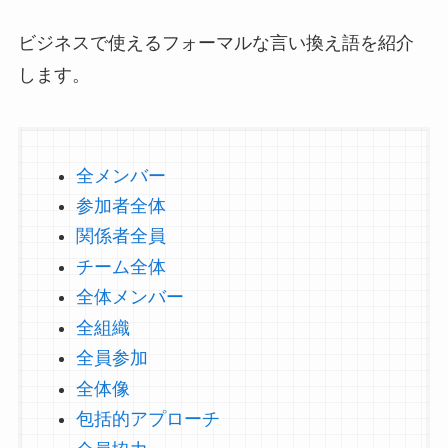
ビジネスで使えるフォーマルな言い換え語を紹介
します。
全メンバー
参加者全体
関係者全員
チーム全体
全体メンバー
全組織
全員参加
全体像
包括的アプローチ