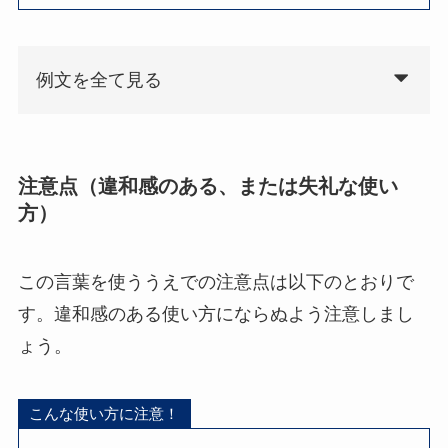
例文を全て見る
注意点（違和感のある、または失礼な使い
方）
この言葉を使ううえでの注意点は以下のとおりで
す。違和感のある使い方にならぬよう注意しまし
ょう。
こんな使い方に注意！