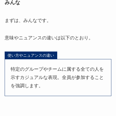
みんな
まずは、みんなです。
意味やニュアンスの違いは以下のとおり。
使い方やニュアンスの違い
特定のグループやチームに属する全ての人を
示すカジュアルな表現。全員が参加すること
を強調します。