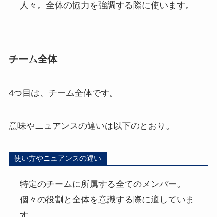
人々。全体の協力を強調する際に使います。
チーム全体
4つ目は、チーム全体です。
意味やニュアンスの違いは以下のとおり。
使い方やニュアンスの違い
特定のチームに所属する全てのメンバー。
個々の役割と全体を意識する際に適していま
す。