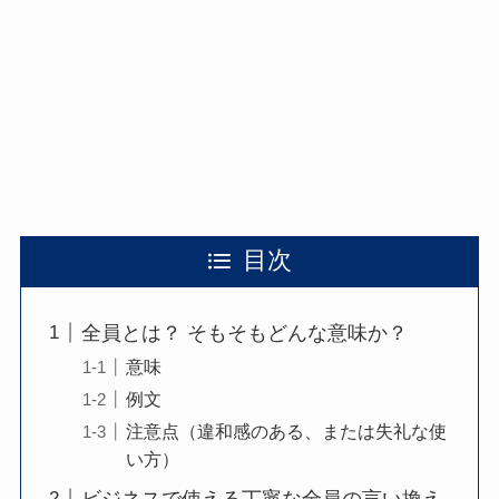
目次
全員とは？ そもそもどんな意味か？
意味
例文
注意点（違和感のある、または失礼な使
い方）
ビジネスで使える丁寧な全員の言い換え