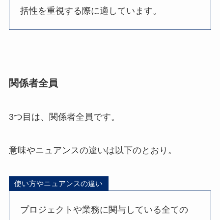
括性を重視する際に適しています。
関係者全員
3つ目は、関係者全員です。
意味やニュアンスの違いは以下のとおり。
使い方やニュアンスの違い
プロジェクトや業務に関与している全ての