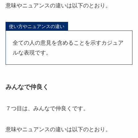
意味やニュアンスの違いは以下のとおり。
使い方やニュアンスの違い
全ての人の意見を含めることを示すカジュア
ルな表現です。
みんなで仲良く
７つ目は、みんなで仲良くです。
意味やニュアンスの違いは以下のとおり。