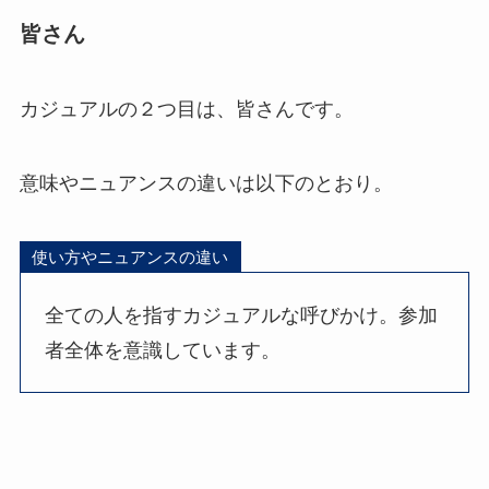
皆さん
カジュアルの２つ目は、皆さんです。
意味やニュアンスの違いは以下のとおり。
使い方やニュアンスの違い
全ての人を指すカジュアルな呼びかけ。参加
者全体を意識しています。