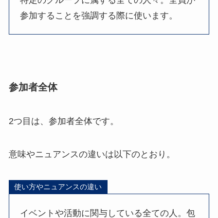
特定のグループに属する全ての人々。全員が
参加することを強調する際に使います。
参加者全体
2つ目は、参加者全体です。
意味やニュアンスの違いは以下のとおり。
使い方やニュアンスの違い
イベントや活動に関与している全ての人。包