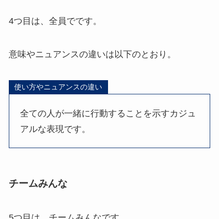
4つ目は、全員でです。
意味やニュアンスの違いは以下のとおり。
使い方やニュアンスの違い
全ての人が一緒に行動することを示すカジュ
アルな表現です。
チームみんな
5つ目は、チームみんなです。