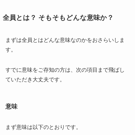
全員とは？ そもそもどんな意味か？
まずは全員とはどんな意味なのかをおさらいしま
す。
すでに意味をご存知の方は、次の項目まで飛ばし
ていただき大丈夫です。
意味
まず意味は以下のとおりです。