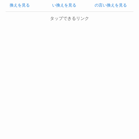
換えを見る
い換えを見る
の言い換えを見る
タップできるリンク