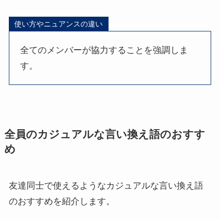
使い方やニュアンスの違い
全てのメンバーが協力することを強調しま
す。
全員のカジュアルな言い換え語のおすす
め
友達同士で使えるようなカジュアルな言い換え語
のおすすめを紹介します。