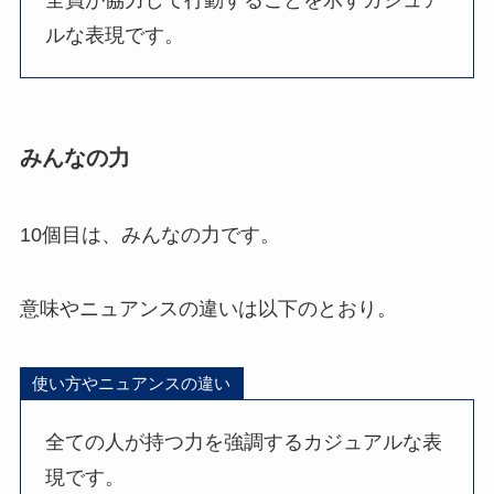
ルな表現です。
みんなの力
10個目は、みんなの力です。
意味やニュアンスの違いは以下のとおり。
使い方やニュアンスの違い
全ての人が持つ力を強調するカジュアルな表
現です。