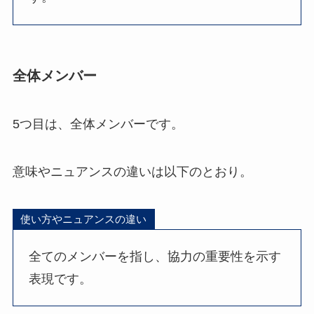
全体メンバー
5つ目は、全体メンバーです。
意味やニュアンスの違いは以下のとおり。
使い方やニュアンスの違い
全てのメンバーを指し、協力の重要性を示す
表現です。