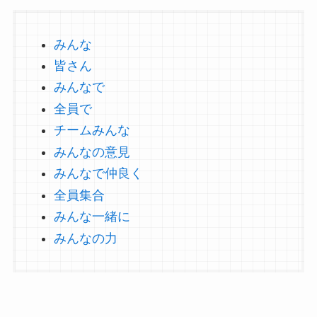
みんな
皆さん
みんなで
全員で
チームみんな
みんなの意見
みんなで仲良く
全員集合
みんな一緒に
みんなの力