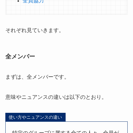
全員協力
それぞれ見ていきます。
全メンバー
まずは、全メンバーです。
意味やニュアンスの違いは以下のとおり。
使い方やニュアンスの違い