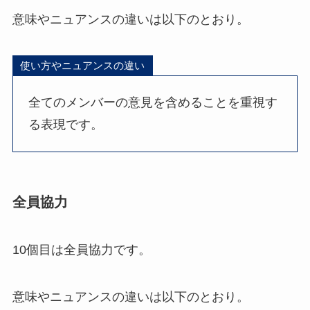
意味やニュアンスの違いは以下のとおり。
使い方やニュアンスの違い
全てのメンバーの意見を含めることを重視す
る表現です。
全員協力
10個目は全員協力です。
意味やニュアンスの違いは以下のとおり。