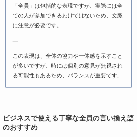
「全員」は包括的な表現ですが、実際には全
ての人が参加できるわけではないため、文脈
に注意が必要です。
—
この表現は、全体の協力や一体感を示すこと
が多いですが、時には個別の意見が無視され
る可能性もあるため、バランスが重要です。
ビジネスで使える丁寧な全員の言い換え語
のおすすめ