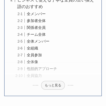
語のおすすめ
全メンバー
参加者全体
関係者全員
チーム全体
全体メンバー
全組織
全員参加
全体像
包括的アプローチ
全員協力
もっと見る