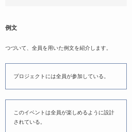
例文
つづいて、全員を用いた例文を紹介します。
プロジェクトには全員が参加している。
このイベントは全員が楽しめるように設計
されている。