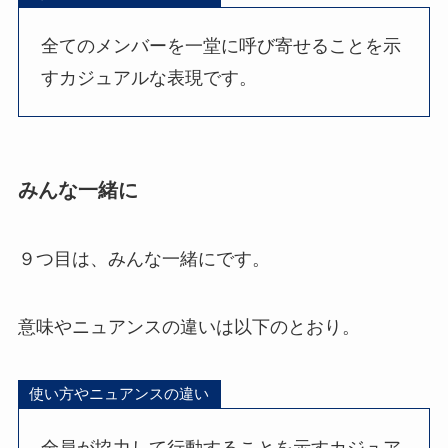
全てのメンバーを一堂に呼び寄せることを示
すカジュアルな表現です。
みんな一緒に
９つ目は、みんな一緒にです。
意味やニュアンスの違いは以下のとおり。
使い方やニュアンスの違い
全員が協力して行動することを示すカジュア