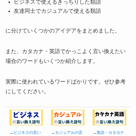
ビジネスで使えるきっちりした類語
友達同士でカジュアルで使える類語
に分けていくつかのアイデアをまとめました。
また、カタカナ・英語でかっこよく言い換えたい
場合のワードもいくつか紹介します。
実際に使われているワードばかりです。ぜひ参考
にしてください。
→
ビジネスの言い
→
カジュアルの言
→
英語・カタカナ