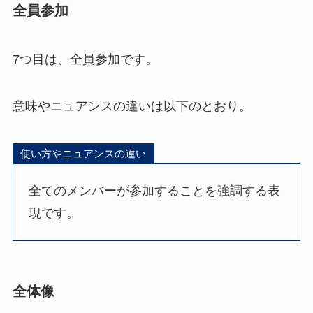
全員参加
7つ目は、全員参加です。
意味やニュアンスの違いは以下のとおり。
使い方やニュアンスの違い
全てのメンバーが参加することを強調する表
現です。
全体像