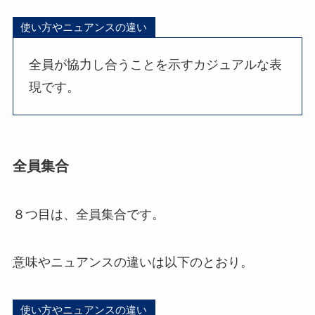
使い方やニュアンスの違い
全員が協力し合うことを示すカジュアルな表
現です。
全員集合
８つ目は、全員集合です。
意味やニュアンスの違いは以下のとおり。
使い方やニュアンスの違い