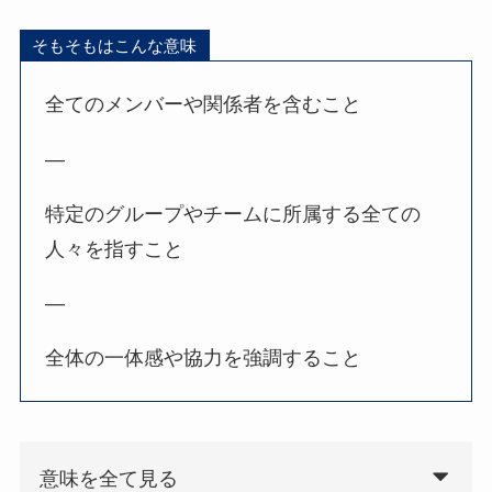
そもそもはこんな意味
全てのメンバーや関係者を含むこと
—
特定のグループやチームに所属する全ての
人々を指すこと
—
全体の一体感や協力を強調すること
意味を全て見る