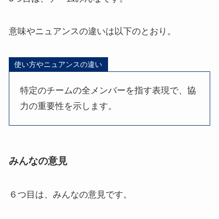
意味やニュアンスの違いは以下のとおり。
使い方やニュアンスの違い
特定のチームの全メンバーを指す表現で、協
力の重要性を示します。
みんなの意見
６つ目は、みんなの意見です。