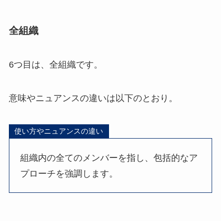
全組織
6つ目は、全組織です。
意味やニュアンスの違いは以下のとおり。
使い方やニュアンスの違い
組織内の全てのメンバーを指し、包括的なア
プローチを強調します。