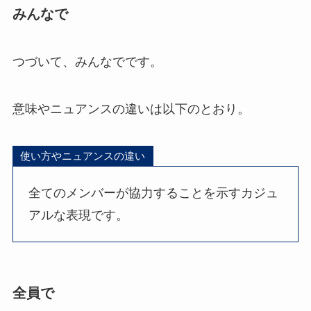
みんなで
つづいて、みんなでです。
意味やニュアンスの違いは以下のとおり。
使い方やニュアンスの違い
全てのメンバーが協力することを示すカジュ
アルな表現です。
全員で