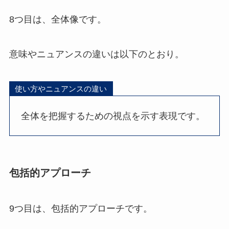
8つ目は、全体像です。
意味やニュアンスの違いは以下のとおり。
使い方やニュアンスの違い
全体を把握するための視点を示す表現です。
包括的アプローチ
9つ目は、包括的アプローチです。