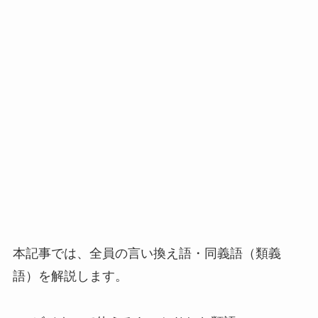
本記事では、全員の言い換え語・同義語（類義
語）を解説します。